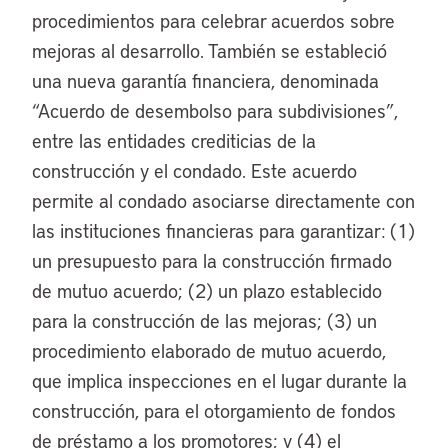
procedimientos para celebrar acuerdos sobre
mejoras al desarrollo. También se estableció
una nueva garantía financiera, denominada
“Acuerdo de desembolso para subdivisiones”,
entre las entidades crediticias de la
construcción y el condado. Este acuerdo
permite al condado asociarse directamente con
las instituciones financieras para garantizar: (1)
un presupuesto para la construcción firmado
de mutuo acuerdo; (2) un plazo establecido
para la construcción de las mejoras; (3) un
procedimiento elaborado de mutuo acuerdo,
que implica inspecciones en el lugar durante la
construcción, para el otorgamiento de fondos
de préstamo a los promotores; y (4) el