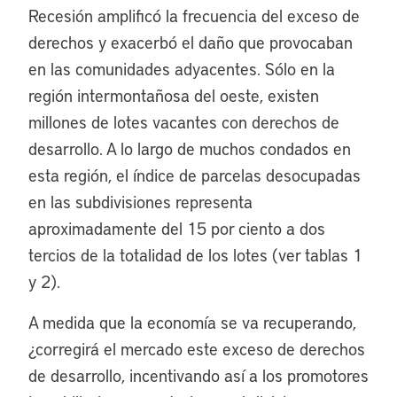
Recesión amplificó la frecuencia del exceso de
derechos y exacerbó el daño que provocaban
en las comunidades adyacentes. Sólo en la
región intermontañosa del oeste, existen
millones de lotes vacantes con derechos de
desarrollo. A lo largo de muchos condados en
esta región, el índice de parcelas desocupadas
en las subdivisiones representa
aproximadamente del 15 por ciento a dos
tercios de la totalidad de los lotes (ver tablas 1
y 2).
A medida que la economía se va recuperando,
¿corregirá el mercado este exceso de derechos
de desarrollo, incentivando así a los promotores