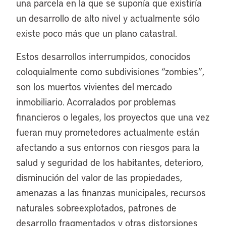
una parcela en la que se suponía que existiría
un desarrollo de alto nivel y actualmente sólo
existe poco más que un plano catastral.
Estos desarrollos interrumpidos, conocidos
coloquialmente como subdivisiones “zombies”,
son los muertos vivientes del mercado
inmobiliario. Acorralados por problemas
financieros o legales, los proyectos que una vez
fueran muy prometedores actualmente están
afectando a sus entornos con riesgos para la
salud y seguridad de los habitantes, deterioro,
disminución del valor de las propiedades,
amenazas a las finanzas municipales, recursos
naturales sobreexplotados, patrones de
desarrollo fragmentados y otras distorsiones