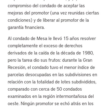
compromiso del condado de aceptar las
mejoras del promotor (una vez reunidas ciertas
condiciones) y de liberar al promotor de la
garantía financiera.
Al condado de Mesa le llevó 15 años resolver
completamente el exceso de derechos
derivados de la caída de la década de 1980,
pero la tarea dio sus frutos: durante la Gran
Recesión, el condado tuvo el menor índice de
parcelas desocupadas en las subdivisiones en
relación con la totalidad de lotes subdivididos,
comparado con cerca de 50 condados
examinados en la región intermontañosa del
oeste. Ningún promotor se echó atrás en los