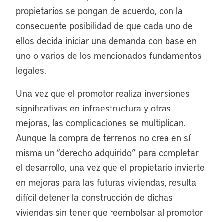
propietarios se pongan de acuerdo, con la
consecuente posibilidad de que cada uno de
ellos decida iniciar una demanda con base en
uno o varios de los mencionados fundamentos
legales.
Una vez que el promotor realiza inversiones
significativas en infraestructura y otras
mejoras, las complicaciones se multiplican.
Aunque la compra de terrenos no crea en sí
misma un “derecho adquirido” para completar
el desarrollo, una vez que el propietario invierte
en mejoras para las futuras viviendas, resulta
difícil detener la construcción de dichas
viviendas sin tener que reembolsar al promotor