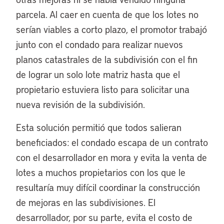
parcela. Al caer en cuenta de que los lotes no
serían viables a corto plazo, el promotor trabajó
junto con el condado para realizar nuevos
planos catastrales de la subdivisión con el fin
de lograr un solo lote matriz hasta que el
propietario estuviera listo para solicitar una
nueva revisión de la subdivisión.
Esta solución permitió que todos salieran
beneficiados: el condado escapa de un contrato
con el desarrollador en mora y evita la venta de
lotes a muchos propietarios con los que le
resultaría muy difícil coordinar la construcción
de mejoras en las subdivisiones. El
desarrollador, por su parte, evita el costo de