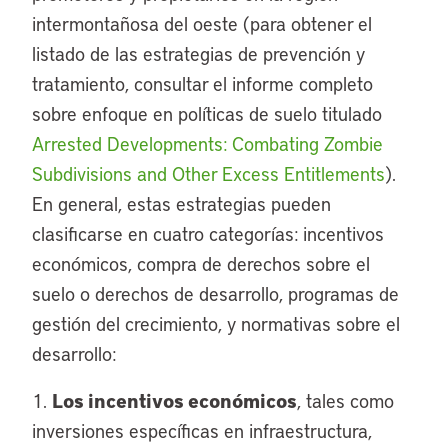
intermontañosa del oeste (para obtener el
listado de las estrategias de prevención y
tratamiento, consultar el informe completo
sobre enfoque en políticas de suelo titulado
Arrested Developments: Combating Zombie
Subdivisions and Other Excess Entitlements
).
En general, estas estrategias pueden
clasificarse en cuatro categorías: incentivos
económicos, compra de derechos sobre el
suelo o derechos de desarrollo, programas de
gestión del crecimiento, y normativas sobre el
desarrollo:
Los incentivos económicos
1.
, tales como
inversiones específicas en infraestructura,