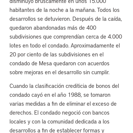
disminuyó bruscamente en unos 15.000
habitantes de la noche a la mañana. Todos los
desarrollos se detuvieron. Después de la caída,
quedaron abandonadas más de 400
subdivisiones que comprendían cerca de 4.000
lotes en todo el condado. Aproximadamente el
20 por ciento de las subdivisiones en el
condado de Mesa quedaron con acuerdos
sobre mejoras en el desarrollo sin cumplir.
Cuando la clasificación crediticia de bonos del
condado cayó en el año 1988, se tomaron
varias medidas a fin de eliminar el exceso de
derechos. El condado negoció con bancos
locales y con la comunidad dedicada a los
desarrollos a fin de establecer formas y