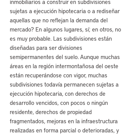
inmobiliarios a construir en subdivisiones
sujetas a ejecución hipotecaria o a rediseñar
aquellas que no reflejan la demanda del
mercado? En algunos lugares, sí; en otros, no
es muy probable. Las subdivisiones están
diseñadas para ser divisiones
semipermanentes del suelo. Aunque muchas
áreas en la región intermontañosa del oeste
están recuperándose con vigor, muchas
subdivisiones todavía permanecen sujetas a
ejecución hipotecaria, con derechos de
desarrollo vencidos, con pocos o ningún
residente, derechos de propiedad
fragmentados, mejoras en la infraestructura
realizadas en forma parcial o deterioradas, y