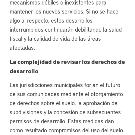
mecanismos débiles o inexistentes para
mantener los nuevos servicios. Si no se hace
algo al respecto, estos desarrollos
interrumpidos continuarán debilitando la salud
fiscal y la calidad de vida de las áreas
afectadas.
La complejidad de revisar los derechos de
desarrollo
Las jurisdicciones municipales forjan el futuro
de sus comunidades mediante el otorgamiento
de derechos sobre el suelo, la aprobación de
subdivisiones y la concesión de subsecuentes
permisos de desarrollo. Estas medidas dan
como resultado compromisos del uso del suelo