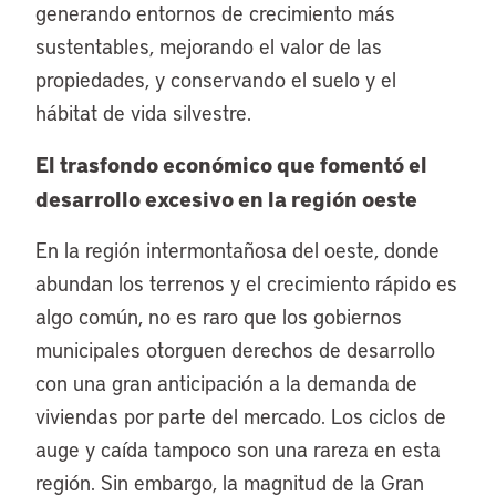
generando entornos de crecimiento más
sustentables, mejorando el valor de las
propiedades, y conservando el suelo y el
hábitat de vida silvestre.
El trasfondo económico que fomentó el
desarrollo excesivo en la región oeste
En la región intermontañosa del oeste, donde
abundan los terrenos y el crecimiento rápido es
algo común, no es raro que los gobiernos
municipales otorguen derechos de desarrollo
con una gran anticipación a la demanda de
viviendas por parte del mercado. Los ciclos de
auge y caída tampoco son una rareza en esta
región. Sin embargo, la magnitud de la Gran