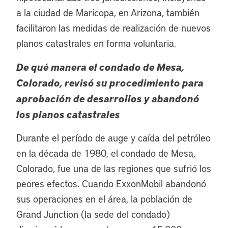
a la ciudad de Maricopa, en Arizona, también
facilitaron las medidas de realización de nuevos
planos catastrales en forma voluntaria.
De qué manera el condado de Mesa,
Colorado, revisó su procedimiento para
aprobación de desarrollos y abandonó
los planos catastrales
Durante el período de auge y caída del petróleo
en la década de 1980, el condado de Mesa,
Colorado, fue una de las regiones que sufrió los
peores efectos. Cuando ExxonMobil abandonó
sus operaciones en el área, la población de
Grand Junction (la sede del condado)