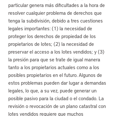
particular genera más dificultades a la hora de
resolver cualquier problema de derechos que
tenga la subdivisión, debido a tres cuestiones
legales importantes: (1) la necesidad de
proteger los derechos de propiedad de los
propietarios de lotes; (2) la necesidad de
preservar el acceso a los lotes vendidos; y (3)
la presión para que se trate de igual manera
tanto a los propietarios actuales como a los
posibles propietarios en el futuro. Algunos de
estos problemas pueden dar lugar a demandas
legales, lo que, a su vez, puede generar un
posible pasivo para la ciudad o el condado. La
revisión o revocación de un plano catastral con
lotes vendidos requiere que muchos