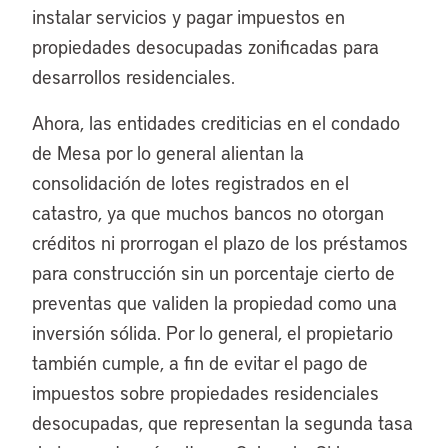
instalar servicios y pagar impuestos en
propiedades desocupadas zonificadas para
desarrollos residenciales.
Ahora, las entidades crediticias en el condado
de Mesa por lo general alientan la
consolidación de lotes registrados en el
catastro, ya que muchos bancos no otorgan
créditos ni prorrogan el plazo de los préstamos
para construcción sin un porcentaje cierto de
preventas que validen la propiedad como una
inversión sólida. Por lo general, el propietario
también cumple, a fin de evitar el pago de
impuestos sobre propiedades residenciales
desocupadas, que representan la segunda tasa