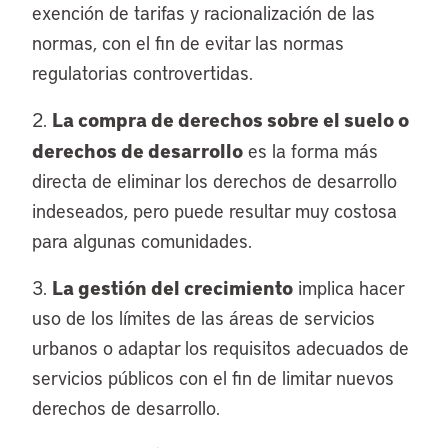
exención de tarifas y racionalización de las
normas, con el fin de evitar las normas
regulatorias controvertidas.
La compra de derechos sobre el suelo o
2.
derechos de desarrollo
es la forma más
directa de eliminar los derechos de desarrollo
indeseados, pero puede resultar muy costosa
para algunas comunidades.
La gestión del crecimiento
3.
implica hacer
uso de los límites de las áreas de servicios
urbanos o adaptar los requisitos adecuados de
servicios públicos con el fin de limitar nuevos
derechos de desarrollo.