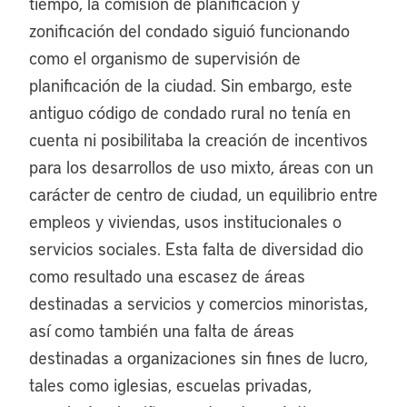
tiempo, la comisión de planificación y
zonificación del condado siguió funcionando
como el organismo de supervisión de
planificación de la ciudad. Sin embargo, este
antiguo código de condado rural no tenía en
cuenta ni posibilitaba la creación de incentivos
para los desarrollos de uso mixto, áreas con un
carácter de centro de ciudad, un equilibrio entre
empleos y viviendas, usos institucionales o
servicios sociales. Esta falta de diversidad dio
como resultado una escasez de áreas
destinadas a servicios y comercios minoristas,
así como también una falta de áreas
destinadas a organizaciones sin fines de lucro,
tales como iglesias, escuelas privadas,