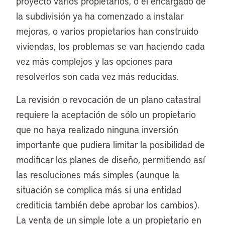
proyecto varios propietarios, o el encargado de
la subdivisión ya ha comenzado a instalar
mejoras, o varios propietarios han construido
viviendas, los problemas se van haciendo cada
vez más complejos y las opciones para
resolverlos son cada vez más reducidas.
La revisión o revocación de un plano catastral
requiere la aceptación de sólo un propietario
que no haya realizado ninguna inversión
importante que pudiera limitar la posibilidad de
modificar los planes de diseño, permitiendo así
las resoluciones más simples (aunque la
situación se complica más si una entidad
crediticia también debe aprobar los cambios).
La venta de un simple lote a un propietario en