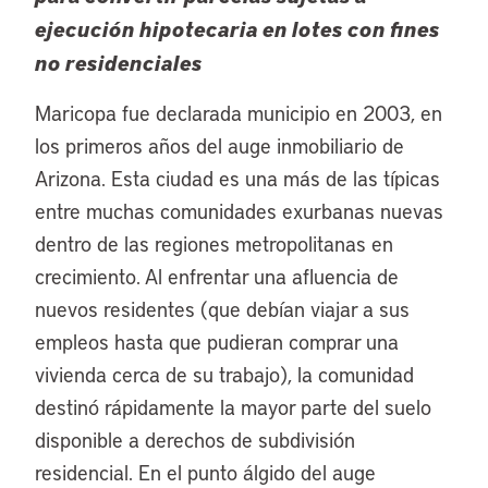
ejecución hipotecaria en lotes con fines
no residenciales
Maricopa fue declarada municipio en 2003, en
los primeros años del auge inmobiliario de
Arizona. Esta ciudad es una más de las típicas
entre muchas comunidades exurbanas nuevas
dentro de las regiones metropolitanas en
crecimiento. Al enfrentar una afluencia de
nuevos residentes (que debían viajar a sus
empleos hasta que pudieran comprar una
vivienda cerca de su trabajo), la comunidad
destinó rápidamente la mayor parte del suelo
disponible a derechos de subdivisión
residencial. En el punto álgido del auge