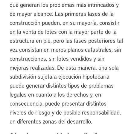
que generan los problemas más intrincados y
de mayor alcance. Las primeras fases de la
construcción pueden, en su mayoría, consistir
en la venta de lotes con la mayor parte de la
estructura en pie, pero las fases posteriores tal
vez consistan en meros planos catastrales, sin
construcciones, sin lotes vendidos y sin
mejoras realizadas. De esta manera, una sola
subdivisión sujeta a ejecución hipotecaria
puede generar distintos tipos de problemas
legales en cuanto a los derechos y, en
consecuencia, puede presentar distintos
niveles de riesgo y de posible responsabilidad,
en diferentes zonas del desarrollo.