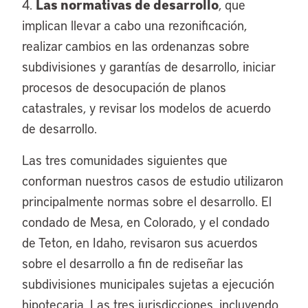
Las normativas de desarrollo
4.
, que
implican llevar a cabo una rezonificación,
realizar cambios en las ordenanzas sobre
subdivisiones y garantías de desarrollo, iniciar
procesos de desocupación de planos
catastrales, y revisar los modelos de acuerdo
de desarrollo.
Las tres comunidades siguientes que
conforman nuestros casos de estudio utilizaron
principalmente normas sobre el desarrollo. El
condado de Mesa, en Colorado, y el condado
de Teton, en Idaho, revisaron sus acuerdos
sobre el desarrollo a fin de rediseñar las
subdivisiones municipales sujetas a ejecución
hipotecaria. Las tres jurisdicciones, incluyendo