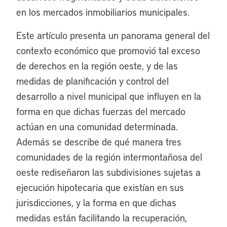
en los mercados inmobiliarios municipales.
Este artículo presenta un panorama general del
contexto económico que promovió tal exceso
de derechos en la región oeste, y de las
medidas de planificación y control del
desarrollo a nivel municipal que influyen en la
forma en que dichas fuerzas del mercado
actúan en una comunidad determinada.
Además se describe de qué manera tres
comunidades de la región intermontañosa del
oeste rediseñaron las subdivisiones sujetas a
ejecución hipotecaria que existían en sus
jurisdicciones, y la forma en que dichas
medidas están facilitando la recuperación,