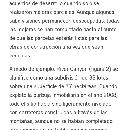
acuerdos de desarrollo cuando sólo se
realizaron mejoras parciales. Aunque algunas
subdivisiones permanecen desocupadas, todas
las mejoras se han completado hasta el punto
de que las parcelas estarán listas para las
obras de construcción una vez que sean
vendidas.
A modo de ejemplo, River Canyon (figura 2) se
planificó como una subdivisión de 38 lotes
sobre una superficie de 77 hectáreas. Cuando
explotó la burbuja inmobiliaria en el año 2008,
todo el sitio había sido ligeramente nivelado
con carreteras construidas a través de las
montañas, aunque no se habían completado
otras mejoras ni se había vendido ninguna