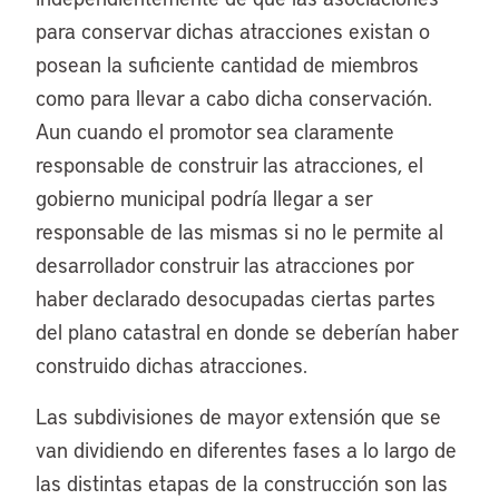
para conservar dichas atracciones existan o
posean la suficiente cantidad de miembros
como para llevar a cabo dicha conservación.
Aun cuando el promotor sea claramente
responsable de construir las atracciones, el
gobierno municipal podría llegar a ser
responsable de las mismas si no le permite al
desarrollador construir las atracciones por
haber declarado desocupadas ciertas partes
del plano catastral en donde se deberían haber
construido dichas atracciones.
Las subdivisiones de mayor extensión que se
van dividiendo en diferentes fases a lo largo de
las distintas etapas de la construcción son las