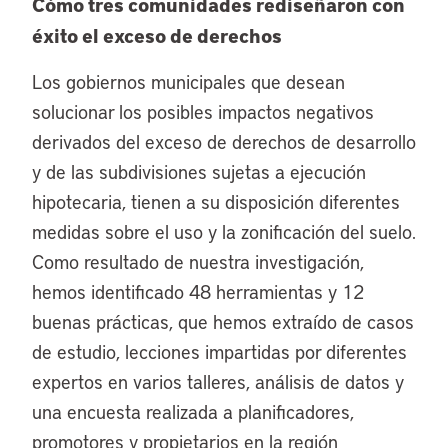
Cómo tres comunidades rediseñaron con
éxito el exceso de derechos
Los gobiernos municipales que desean
solucionar los posibles impactos negativos
derivados del exceso de derechos de desarrollo
y de las subdivisiones sujetas a ejecución
hipotecaria, tienen a su disposición diferentes
medidas sobre el uso y la zonificación del suelo.
Como resultado de nuestra investigación,
hemos identificado 48 herramientas y 12
buenas prácticas, que hemos extraído de casos
de estudio, lecciones impartidas por diferentes
expertos en varios talleres, análisis de datos y
una encuesta realizada a planificadores,
promotores y propietarios en la región