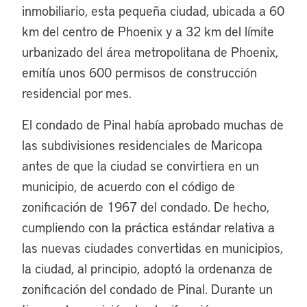
inmobiliario, esta pequeña ciudad, ubicada a 60
km del centro de Phoenix y a 32 km del límite
urbanizado del área metropolitana de Phoenix,
emitía unos 600 permisos de construcción
residencial por mes.
El condado de Pinal había aprobado muchas de
las subdivisiones residenciales de Maricopa
antes de que la ciudad se convirtiera en un
municipio, de acuerdo con el código de
zonificación de 1967 del condado. De hecho,
cumpliendo con la práctica estándar relativa a
las nuevas ciudades convertidas en municipios,
la ciudad, al principio, adoptó la ordenanza de
zonificación del condado de Pinal. Durante un