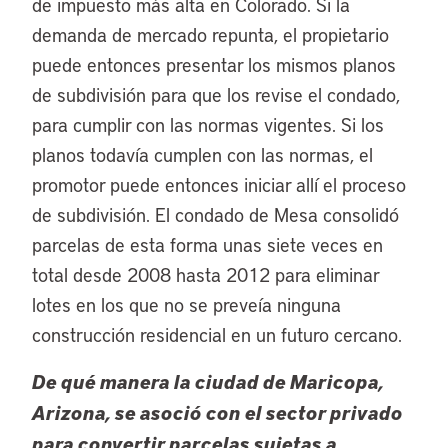
de impuesto más alta en Colorado. Si la
demanda de mercado repunta, el propietario
puede entonces presentar los mismos planos
de subdivisión para que los revise el condado,
para cumplir con las normas vigentes. Si los
planos todavía cumplen con las normas, el
promotor puede entonces iniciar allí el proceso
de subdivisión. El condado de Mesa consolidó
parcelas de esta forma unas siete veces en
total desde 2008 hasta 2012 para eliminar
lotes en los que no se preveía ninguna
construcción residencial en un futuro cercano.
De qué manera la ciudad de Maricopa,
Arizona, se asoció con el sector privado
para convertir parcelas sujetas a