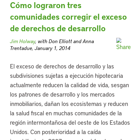
Cómo lograron tres
comunidades corregir el exceso
de derechos de desarrollo
Jim Holway
, with Don Elliott and Anna
Trentadue, January 1, 2014
El exceso de derechos de desarrollo y las
subdivisiones sujetas a ejecución hipotecaria
actualmente reducen la calidad de vida, sesgan
los patrones de desarrollo y los mercados
inmobiliarios, dañan los ecosistemas y reducen
la salud fiscal en muchas comunidades de la
región intermontañosa del oeste de los Estados
Unidos. Con posterioridad a la caída