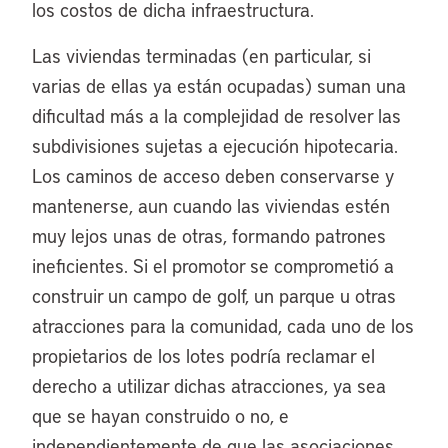
los costos de dicha infraestructura.
Las viviendas terminadas (en particular, si
varias de ellas ya están ocupadas) suman una
dificultad más a la complejidad de resolver las
subdivisiones sujetas a ejecución hipotecaria.
Los caminos de acceso deben conservarse y
mantenerse, aun cuando las viviendas estén
muy lejos unas de otras, formando patrones
ineficientes. Si el promotor se comprometió a
construir un campo de golf, un parque u otras
atracciones para la comunidad, cada uno de los
propietarios de los lotes podría reclamar el
derecho a utilizar dichas atracciones, ya sea
que se hayan construido o no, e
independientemente de que las asociaciones