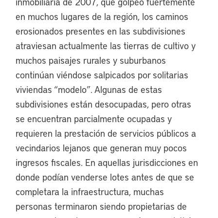
inmobiliaria de 2007, que golpeó fuertemente
en muchos lugares de la región, los caminos
erosionados presentes en las subdivisiones
atraviesan actualmente las tierras de cultivo y
muchos paisajes rurales y suburbanos
continúan viéndose salpicados por solitarias
viviendas “modelo”. Algunas de estas
subdivisiones están desocupadas, pero otras
se encuentran parcialmente ocupadas y
requieren la prestación de servicios públicos a
vecindarios lejanos que generan muy pocos
ingresos fiscales. En aquellas jurisdicciones en
donde podían venderse lotes antes de que se
completara la infraestructura, muchas
personas terminaron siendo propietarias de