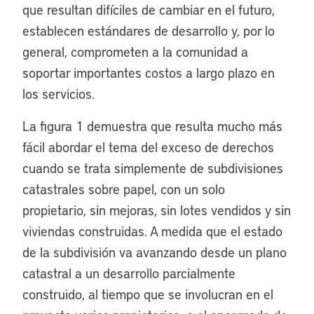
que resultan difíciles de cambiar en el futuro,
establecen estándares de desarrollo y, por lo
general, comprometen a la comunidad a
soportar importantes costos a largo plazo en
los servicios.
La figura 1 demuestra que resulta mucho más
fácil abordar el tema del exceso de derechos
cuando se trata simplemente de subdivisiones
catastrales sobre papel, con un solo
propietario, sin mejoras, sin lotes vendidos y sin
viviendas construidas. A medida que el estado
de la subdivisión va avanzando desde un plano
catastral a un desarrollo parcialmente
construido, al tiempo que se involucran en el