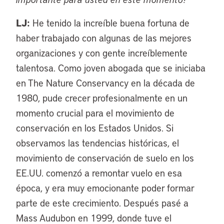
LJ:
He tenido la increíble buena fortuna de
haber trabajado con algunas de las mejores
organizaciones y con gente increíblemente
talentosa. Como joven abogada que se iniciaba
en The Nature Conservancy en la década de
1980, pude crecer profesionalmente en un
momento crucial para el movimiento de
conservación en los Estados Unidos. Si
observamos las tendencias históricas, el
movimiento de conservación de suelo en los
EE.UU. comenzó a remontar vuelo en esa
época, y era muy emocionante poder formar
parte de este crecimiento. Después pasé a
Mass Audubon en 1999, donde tuve el