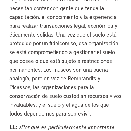
necesitan contar con gente que tenga la
capacitación, el conocimiento y la experiencia
para realizar transacciones legal, económica y
éticamente sólidas. Una vez que el suelo está
protegido por un fideicomiso, esa organización
se está comprometiendo a gestionar el suelo
que posee o que está sujeto a restricciones
permanentes. Los museos son una buena
analogía, pero en vez de Rembrandts y
Picassos, las organizaciones para la
conservación de suelo custodian recursos vivos
invaluables, y el suelo y el agua de los que
todos dependemos para sobrevivir.
LL:
¿Por qué es particularmente importante