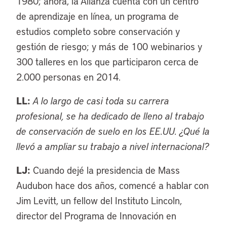
1980; ahora, la Alianza cuenta con un centro
de aprendizaje en línea, un programa de
estudios completo sobre conservación y
gestión de riesgo; y más de 100 webinarios y
300 talleres en los que participaron cerca de
2.000 personas en 2014.
LL:
A lo largo de casi toda su carrera
profesional, se ha dedicado de lleno al trabajo
de conservación de suelo en los EE.UU. ¿Qué la
llevó a ampliar su trabajo a nivel internacional?
LJ:
Cuando dejé la presidencia de Mass
Audubon hace dos años, comencé a hablar con
Jim Levitt, un fellow del Instituto Lincoln,
director del Programa de Innovación en