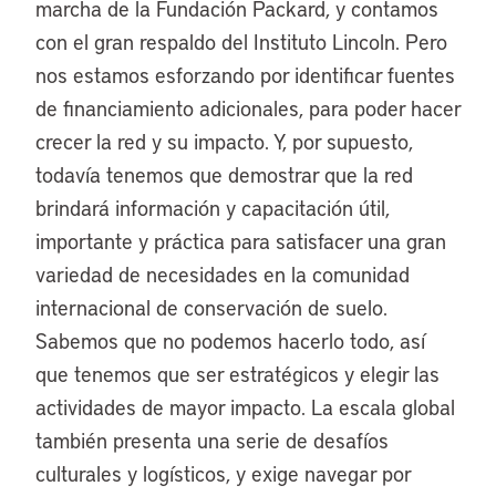
marcha de la Fundación Packard, y contamos
con el gran respaldo del Instituto Lincoln. Pero
nos estamos esforzando por identificar fuentes
de financiamiento adicionales, para poder hacer
crecer la red y su impacto. Y, por supuesto,
todavía tenemos que demostrar que la red
brindará información y capacitación útil,
importante y práctica para satisfacer una gran
variedad de necesidades en la comunidad
internacional de conservación de suelo.
Sabemos que no podemos hacerlo todo, así
que tenemos que ser estratégicos y elegir las
actividades de mayor impacto. La escala global
también presenta una serie de desafíos
culturales y logísticos, y exige navegar por