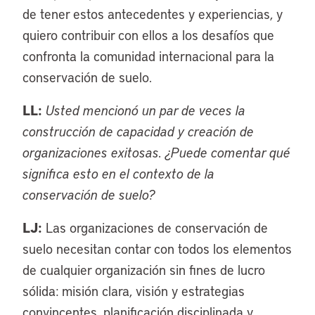
de tener estos antecedentes y experiencias, y
quiero contribuir con ellos a los desafíos que
confronta la comunidad internacional para la
conservación de suelo.
LL:
Usted mencionó un par de veces la
construcción de capacidad y creación de
organizaciones exitosas. ¿Puede comentar qué
significa esto en el contexto de la
conservación de suelo?
LJ:
Las organizaciones de conservación de
suelo necesitan contar con todos los elementos
de cualquier organización sin fines de lucro
sólida: misión clara, visión y estrategias
convincentes, planificación disciplinada y