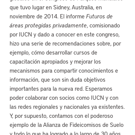
que tuvo lugar en Sidney, Australia, en
noviembre de 2014. El informe
Futuros de
áreas protegidas privadamente
, comisionado
por IUCN y dado a conocer en este congreso,
hizo una serie de recomendaciones sobre, por
ejemplo, cómo desarrollar cursos de
capacitación apropiados y mejorar los
mecanismos para compartir conocimientos e
información, que son sin duda objetivos
importantes para la nueva red. Esperamos
poder colaborar con socios como IUCN y con
las redes regionales y nacionales ya existentes.
Y, por supuesto, contamos con el poderoso
ejemplo de la Alianza de Fideicomisos de Suelo
y todo lo que ha logrado a lo largo de 30 años