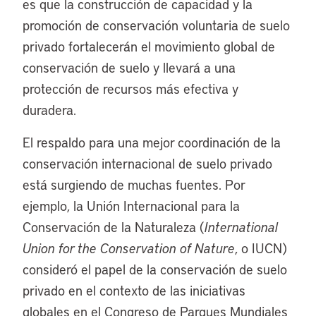
es que la construcción de capacidad y la
promoción de conservación voluntaria de suelo
privado fortalecerán el movimiento global de
conservación de suelo y llevará a una
protección de recursos más efectiva y
duradera.
El respaldo para una mejor coordinación de la
conservación internacional de suelo privado
está surgiendo de muchas fuentes. Por
ejemplo, la Unión Internacional para la
Conservación de la Naturaleza (
International
Union for the Conservation of Nature
, o IUCN)
consideró el papel de la conservación de suelo
privado en el contexto de las iniciativas
globales en el Congreso de Parques Mundiales