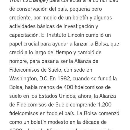
de conservación del país, pequeña pero
creciente, por medio de un boletín y algunas
actividades básicas de investigación y
capacitación. El Instituto Lincoln cumplió un
papel crucial para ayudar a lanzar la Bolsa, que
creció a lo largo del tiempo y cambió de
nombre, para pasar a ser la Alianza de
Fideicomisos de Suelo, con sede en
Washington, D.C. En 1982, cuando se fundó la
Bolsa, había menos de 400 fideicomisos de
suelo en los Estados Unidos; ahora, la Alianza
de Fideicomisos de Suelo comprende 1.200
fideicomisos en todo el país. La Bolsa comenzó
como un boletín modesto en la década de