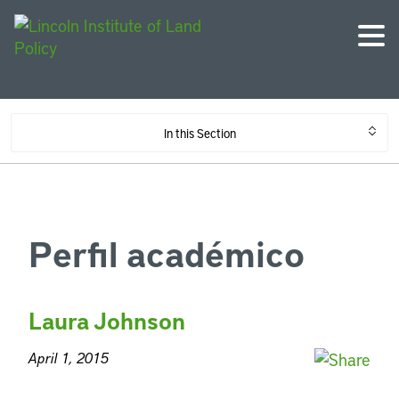
In this Section
Perfil académico
Laura Johnson
April 1, 2015