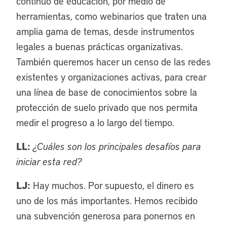
continuo de educación, por medio de
herramientas, como webinarios que traten una
amplia gama de temas, desde instrumentos
legales a buenas prácticas organizativas.
También queremos hacer un censo de las redes
existentes y organizaciones activas, para crear
una línea de base de conocimientos sobre la
protección de suelo privado que nos permita
medir el progreso a lo largo del tiempo.
LL:
¿Cuáles son los principales desafíos para
iniciar esta red?
LJ:
Hay muchos. Por supuesto, el dinero es
uno de los más importantes. Hemos recibido
una subvención generosa para ponernos en