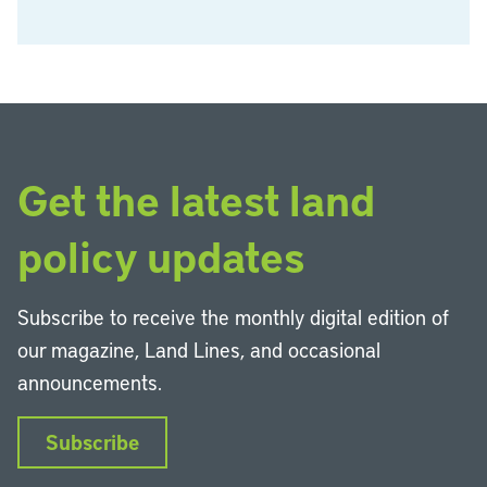
Get the latest land
policy updates
Subscribe to receive the monthly digital edition of
our magazine, Land Lines, and occasional
announcements.
Subscribe