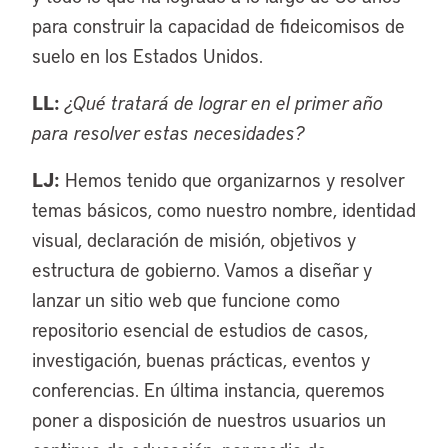
para construir la capacidad de fideicomisos de
suelo en los Estados Unidos.
LL:
¿Qué tratará de lograr en el primer año
para resolver estas necesidades?
LJ:
Hemos tenido que organizarnos y resolver
temas básicos, como nuestro nombre, identidad
visual, declaración de misión, objetivos y
estructura de gobierno. Vamos a diseñar y
lanzar un sitio web que funcione como
repositorio esencial de estudios de casos,
investigación, buenas prácticas, eventos y
conferencias. En última instancia, queremos
poner a disposición de nuestros usuarios un