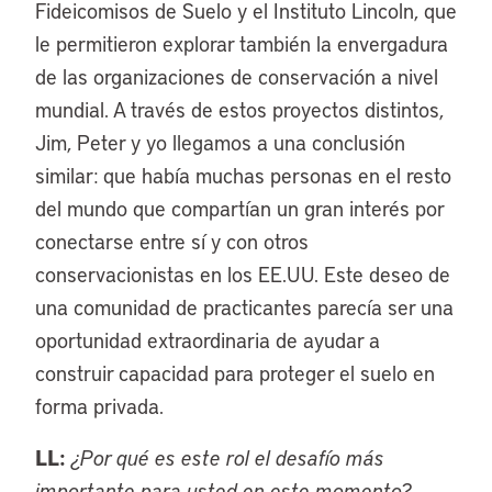
Fideicomisos de Suelo y el Instituto Lincoln, que
le permitieron explorar también la envergadura
de las organizaciones de conservación a nivel
mundial. A través de estos proyectos distintos,
Jim, Peter y yo llegamos a una conclusión
similar: que había muchas personas en el resto
del mundo que compartían un gran interés por
conectarse entre sí y con otros
conservacionistas en los EE.UU. Este deseo de
una comunidad de practicantes parecía ser una
oportunidad extraordinaria de ayudar a
construir capacidad para proteger el suelo en
forma privada.
LL:
¿Por qué es este rol el desafío más
importante para usted en este momento?