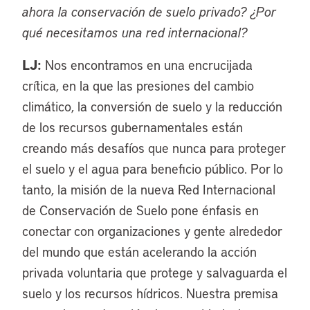
ahora la conservación de suelo privado? ¿Por
qué necesitamos una red internacional?
LJ:
Nos encontramos en una encrucijada
crítica, en la que las presiones del cambio
climático, la conversión de suelo y la reducción
de los recursos gubernamentales están
creando más desafíos que nunca para proteger
el suelo y el agua para beneficio público. Por lo
tanto, la misión de la nueva Red Internacional
de Conservación de Suelo pone énfasis en
conectar con organizaciones y gente alrededor
del mundo que están acelerando la acción
privada voluntaria que protege y salvaguarda el
suelo y los recursos hídricos. Nuestra premisa