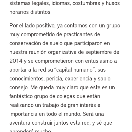
sistemas legales, idiomas, costumbres y husos
horarios distintos.
Por el lado positivo, ya contamos con un grupo
muy comprometido de practicantes de
conservación de suelo que participaron en
nuestra reunión organizativa de septiembre de
2014 y se comprometieron con entusiasmo a
aportar a la red su “capital humano”: sus
conocimientos, pericia, experiencia y sabio
consejo. Me queda muy claro que este es un
fantástico grupo de colegas que están
realizando un trabajo de gran interés e
importancia en todo el mundo. Será una
aventura construir juntos esta red, y sé que
aprenderé mucho.