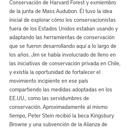
Conservación de Harvard Forest y exmiembro
de la junta de Mass Audubon. Él tuvo la idea
inicial de explorar cómo los conservacionistas
fuera de los Estados Unidos estaban usando y
adaptando las herramientas de conservación
que se fueron desarrollando aquí a lo largo de
los años. Jim se había involucrado de lleno en
las iniciativas de conservación privada en Chile,
y existía la oportunidad de fortalecer el
movimiento incipiente en ese país
compartiendo las medidas adoptadas en los
EE.UU., como las servidumbres de
conservación. Aproximadamente al mismo
tiempo, Peter Stein recibió la beca Kingsbury
Browne y una subvención de la Alianza de