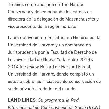
16 años como abogada en The Nature
Conservancy desempeñando los cargos de
directora de la delegación de Massachusetts y
vicepresidente de la región noreste.
Laura obtuvo una licenciatura en Historia por la
Universidad de Harvard y un doctorado en
Jurisprudencia por la Facultad de Derecho de
la Universidad de Nueva York. Entre 2013 y
2014 fue
fellow
Bullard de Harvard Forest,
Universidad de Harvard, donde completó un
estudio sobre las iniciativas de conservación de
suelo privado alrededor del mundo.
LAND LINES:
Su programa, la Red
Internacional de Conservación de Suelo (ILCN),