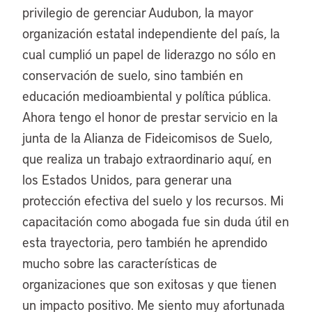
privilegio de gerenciar Audubon, la mayor
organización estatal independiente del país, la
cual cumplió un papel de liderazgo no sólo en
conservación de suelo, sino también en
educación medioambiental y política pública.
Ahora tengo el honor de prestar servicio en la
junta de la Alianza de Fideicomisos de Suelo,
que realiza un trabajo extraordinario aquí, en
los Estados Unidos, para generar una
protección efectiva del suelo y los recursos. Mi
capacitación como abogada fue sin duda útil en
esta trayectoria, pero también he aprendido
mucho sobre las características de
organizaciones que son exitosas y que tienen
un impacto positivo. Me siento muy afortunada