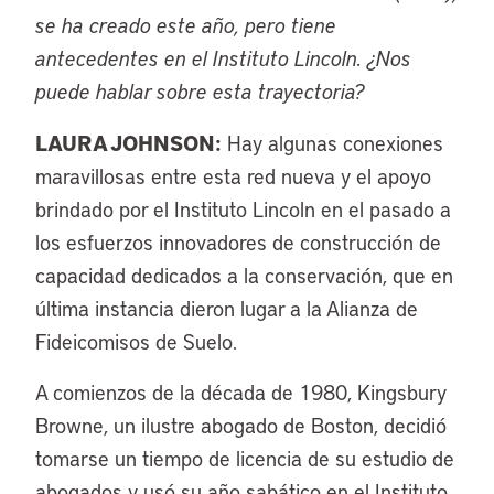
se ha creado este año, pero tiene
antecedentes en el Instituto Lincoln. ¿Nos
puede hablar sobre esta trayectoria?
LAURA JOHNSON:
Hay algunas conexiones
maravillosas entre esta red nueva y el apoyo
brindado por el Instituto Lincoln en el pasado a
los esfuerzos innovadores de construcción de
capacidad dedicados a la conservación, que en
última instancia dieron lugar a la Alianza de
Fideicomisos de Suelo.
A comienzos de la década de 1980, Kingsbury
Browne, un ilustre abogado de Boston, decidió
tomarse un tiempo de licencia de su estudio de
abogados y usó su año sabático en el Instituto