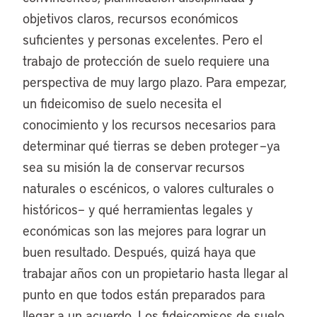
objetivos claros, recursos económicos
suficientes y personas excelentes. Pero el
trabajo de protección de suelo requiere una
perspectiva de muy largo plazo. Para empezar,
un fideicomiso de suelo necesita el
conocimiento y los recursos necesarios para
determinar qué tierras se deben proteger –ya
sea su misión la de conservar recursos
naturales o escénicos, o valores culturales o
históricos– y qué herramientas legales y
económicas son las mejores para lograr un
buen resultado. Después, quizá haya que
trabajar años con un propietario hasta llegar al
punto en que todos están preparados para
llegar a un acuerdo. Los fideicomisos de suelo