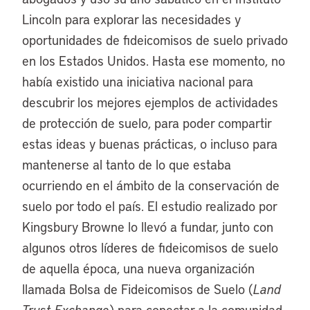
Lincoln para explorar las necesidades y
oportunidades de fideicomisos de suelo privado
en los Estados Unidos. Hasta ese momento, no
había existido una iniciativa nacional para
descubrir los mejores ejemplos de actividades
de protección de suelo, para poder compartir
estas ideas y buenas prácticas, o incluso para
mantenerse al tanto de lo que estaba
ocurriendo en el ámbito de la conservación de
suelo por todo el país. El estudio realizado por
Kingsbury Browne lo llevó a fundar, junto con
algunos otros líderes de fideicomisos de suelo
de aquella época, una nueva organización
llamada Bolsa de Fideicomisos de Suelo (
Land
Trust Exchange
) para conectar a la comunidad