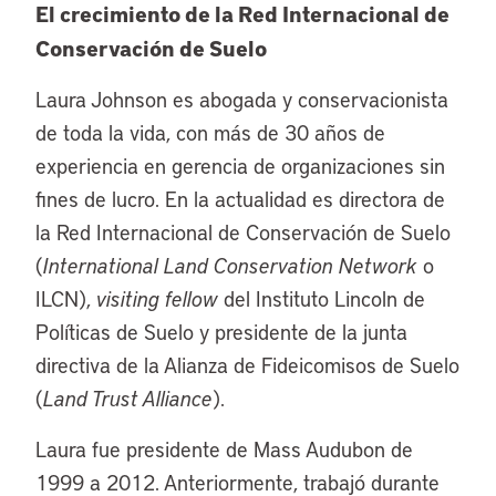
El crecimiento de la Red Internacional de
Conservación de Suelo
Laura Johnson es abogada y conservacionista
de toda la vida, con más de 30 años de
experiencia en gerencia de organizaciones sin
fines de lucro. En la actualidad es directora de
la Red Internacional de Conservación de Suelo
(
International Land Conservation Network
o
ILCN),
visiting fellow
del Instituto Lincoln de
Políticas de Suelo y presidente de la junta
directiva de la Alianza de Fideicomisos de Suelo
(
Land Trust Alliance
).
Laura fue presidente de Mass Audubon de
1999 a 2012. Anteriormente, trabajó durante