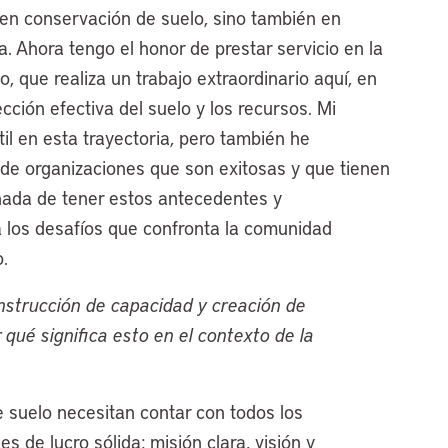
 en conservación de suelo, sino también en
. Ahora tengo el honor de prestar servicio en la
o, que realiza un trabajo extraordinario aquí, en
ción efectiva del suelo y los recursos. Mi
l en esta trayectoria, pero también he
 de organizaciones que son exitosas y que tienen
nada de tener estos antecedentes y
 a los desafíos que confronta la comunidad
.
nstrucción de capacidad y creación de
qué significa esto en el contexto de la
 suelo necesitan contar con todos los
s de lucro sólida: misión clara, visión y