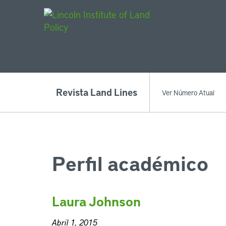
Main Navigat
Revista Land Lines
Ver Número Atual
Perfil académico
Laura Johnson
Abril 1, 2015