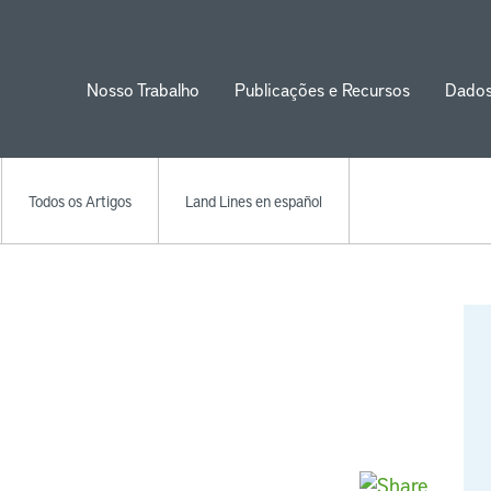
Nosso Trabalho
Publicações e Recursos
Dado
ion
Todos os Artigos
Land Lines en español