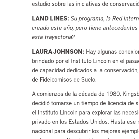
estudio sobre las iniciativas de conservac
LAND LINES:
Su programa, la Red Intern
creado este año, pero tiene antecedentes e
esta trayectoria?
LAURA JOHNSON:
Hay algunas conexion
brindado por el Instituto Lincoln en el pa
de capacidad dedicados a la conservación, 
de Fideicomisos de Suelo.
A comienzos de la década de 1980, Kingsb
decidió tomarse un tiempo de licencia de 
el Instituto Lincoln para explorar las nece
privado en los Estados Unidos. Hasta ese m
nacional para descubrir los mejores ejempl