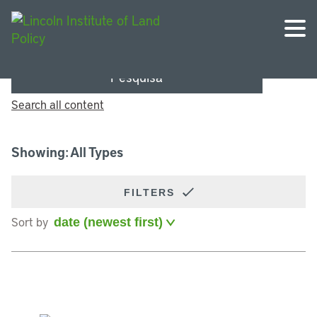
Pesquisa
Search all content
Showing: All Types
FILTERS
Sort by