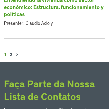
económico: Estructura, funcionamiento y
políticas
Presenter: Claudio Acioly
1
2
>
Faça Parte da Nossa
Lista de Contatos