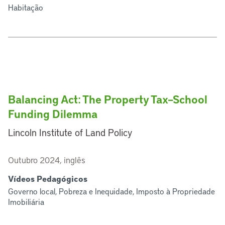
Habitação
Balancing Act: The Property Tax–School
Funding Dilemma
Lincoln Institute of Land Policy
Outubro 2024, inglês
Vídeos Pedagógicos
Governo local, Pobreza e Inequidade, Imposto à Propriedade
Imobiliária