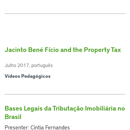
Jacinto Bené Fício and the Property Tax
Julho 2017, português
Vídeos Pedagógicos
Bases Legais da Tributação Imobiliária no
Brasil
Presenter: Cintia Fernandes