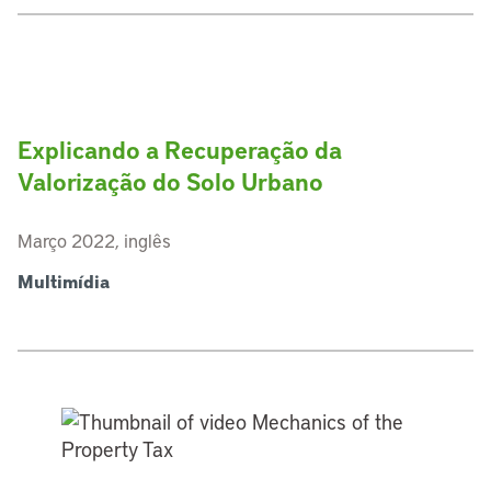
Explicando a Recuperação da
Valorização do Solo Urbano
Março 2022, inglês
Multimídia