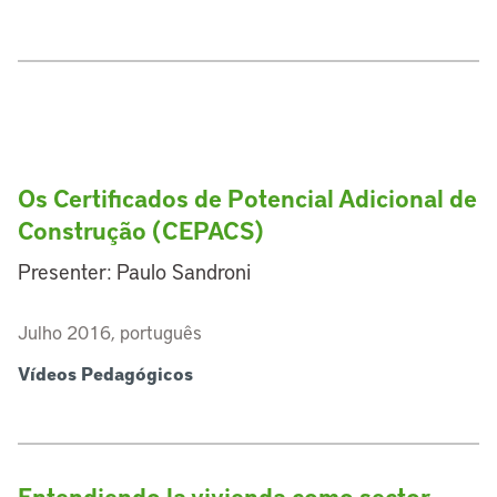
Os Certificados de Potencial Adicional de
Construção (CEPACS)
Presenter: Paulo Sandroni
Julho 2016, português
Vídeos Pedagógicos
Entendiendo la vivienda como sector