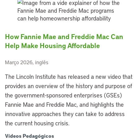
How Fannie Mae and Freddie Mac Can
Help Make Housing Affordable
Março 2026, inglês
The Lincoln Institute has released a new video that
provides an overview of the history and purpose of
the government-sponsored enterprises (GSEs)
Fannie Mae and Freddie Mac, and highlights the
innovative approaches they can take to address
the current housing crisis.
Vídeos Pedagógicos