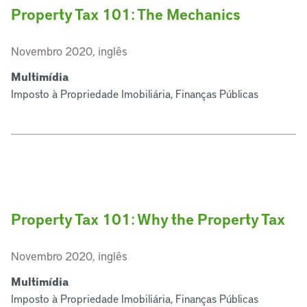
Property Tax 101: The Mechanics
Novembro 2020, inglês
Multimídia
Imposto à Propriedade Imobiliária, Finanças Públicas
Property Tax 101: Why the Property Tax
Novembro 2020, inglês
Multimídia
Imposto à Propriedade Imobiliária, Finanças Públicas