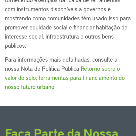
com instrumentos disponíveis a governos e
mostrando como comunidades têm usado isso para
promover equidade social e financiar habitação de
interesse social, infraestrutura e outros bens
públicos.
Para informações mais detalhadas, consulte a
nossa Nota de Política Pública
Retorno sobre o
valor do solo: ferramentas para financiamento do
nosso futuro urbano
.
Faça Parte da Nossa