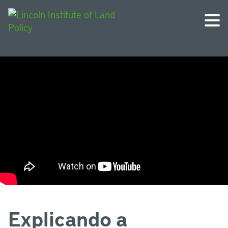
Explicando a