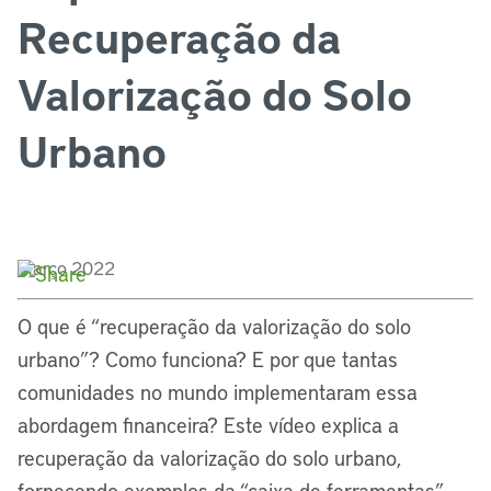
Recuperação da
Valorização do Solo
Urbano
Março 2022
O que é “recuperação da valorização do solo
urbano”? Como funciona? E por que tantas
comunidades no mundo implementaram essa
abordagem financeira? Este vídeo explica a
recuperação da valorização do solo urbano,
fornecendo exemplos da “caixa de ferramentas”