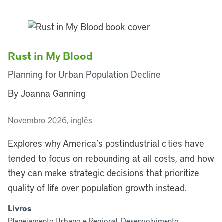
Rust in My Blood
Planning for Urban Population Decline
By Joanna Ganning
Novembro 2026, inglês
Explores why America’s postindustrial cities have
tended to focus on rebounding at all costs, and how
they can make strategic decisions that prioritize
quality of life over population growth instead.
Livros
Planejamento Urbano e Regional, Desenvolvimento