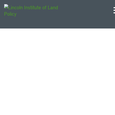
Livros