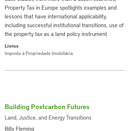
Property Tax in Europe spotlights examples and
lessons that have international applicability,
including successful institutional transitions, use of
the property tax as a land policy instrument
Livros
Imposto à Propriedade Imobiliária
Building Postcarbon Futures
Land, Justice, and Energy Transitions
Billy Fleming