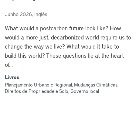
Junho 2026, inglês
What would a postcarbon future look like? How
would a more just, decarbonized world require us to
change the way we live? What would it take to
build this world? These questions lie at the heart
of...
Livros
Planejamento Urbano e Regional, Mudanças Climáticas,
Direitos de Propriedade e Solo, Governo local