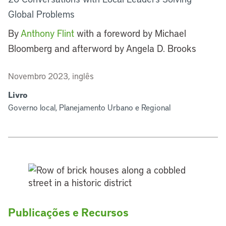
Global Problems
By
Anthony Flint
with a foreword by Michael
Bloomberg and afterword by Angela D. Brooks
Novembro 2023, inglês
Livro
Governo local, Planejamento Urbano e Regional
Publicações e Recursos