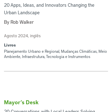
20 Apps, Ideas, and Innovators Changing the
Urban Landscape
By Rob Walker
Agosto 2024, inglês
Livros
Planejamento Urbano e Regional, Mudanças Climáticas, Meio
Ambiente, Infraestrutura, Tecnologia e Instrumentos
Mayor’s Desk
20 Conversations with Local Leaders Solving