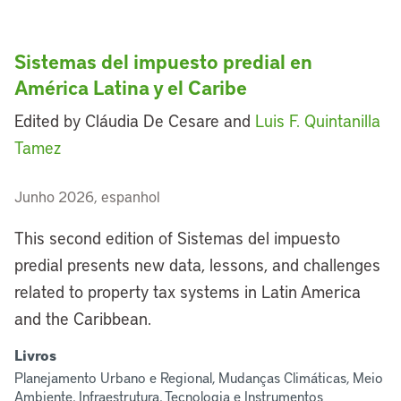
Sistemas del impuesto predial en
América Latina y el Caribe
Edited by Cláudia De Cesare and
Luis F. Quintanilla
Tamez
Junho 2026, espanhol
This second edition of Sistemas del impuesto
predial presents new data, lessons, and challenges
related to property tax systems in Latin America
and the Caribbean.
Livros
Planejamento Urbano e Regional, Mudanças Climáticas, Meio
Ambiente, Infraestrutura, Tecnologia e Instrumentos