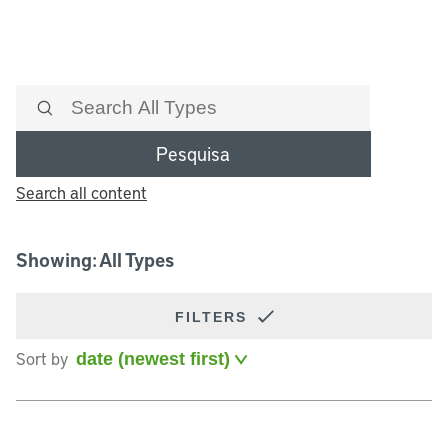
Pesquisa
Search all content
Showing: All Types
FILTERS
Sort by