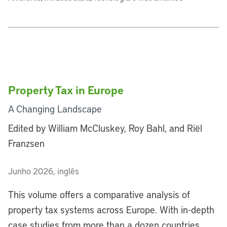
Property Tax in Europe
A Changing Landscape
Edited by William McCluskey, Roy Bahl, and Riël
Franzsen
Junho 2026, inglês
This volume offers a comparative analysis of
property tax systems across Europe. With in-depth
case studies from more than a dozen countries,