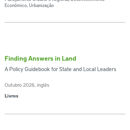
Econômico, Urbanização
Finding Answers in Land
A Policy Guidebook for State and Local Leaders
Outubro 2026, inglês
Livros