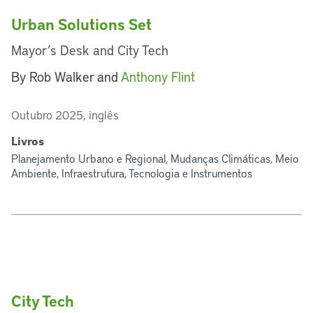
Urban Solutions Set
Mayor’s Desk and City Tech
By Rob Walker and
Anthony Flint
Outubro 2025, inglês
Livros
Planejamento Urbano e Regional, Mudanças Climáticas, Meio
Ambiente, Infraestrutura, Tecnologia e Instrumentos
City Tech