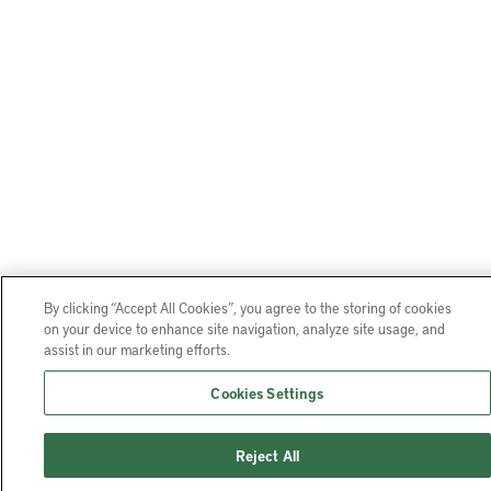
By clicking “Accept All Cookies”, you agree to the storing of cookies
on your device to enhance site navigation, analyze site usage, and
assist in our marketing efforts.
Cookies Settings
Reject All