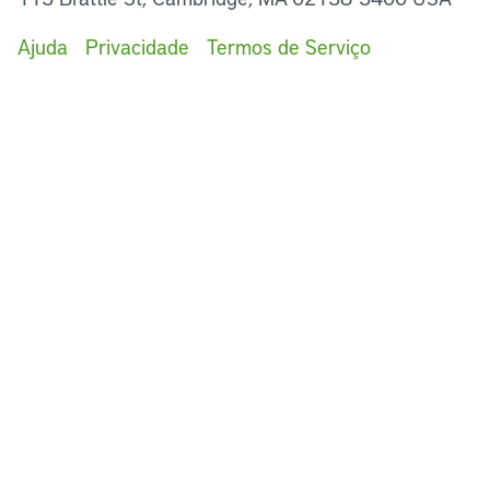
Ajuda
Privacidade
Termos de Serviço