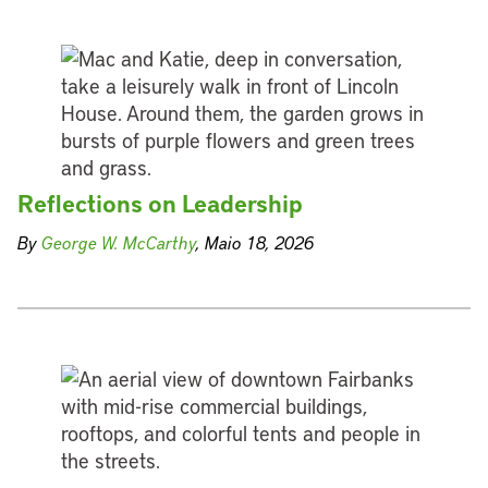
Reflections on Leadership
By
George W. McCarthy
, Maio 18, 2026