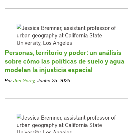
Personas, territorio y poder: un análisis
sobre cómo las políticas de suelo y agua
modelan la injusticia espacial
Por
Jon Gorey
, Junho 25, 2026