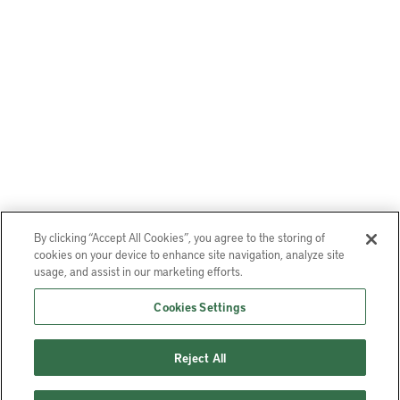
By clicking “Accept All Cookies”, you agree to the storing of
cookies on your device to enhance site navigation, analyze site
usage, and assist in our marketing efforts.
Cookies Settings
Reject All