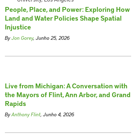
People, Place, and Power: Exploring How
Land and Water Policies Shape Spatial
Injustice
By
Jon Gorey
, Junho 25, 2026
Live from Michigan: A Conversation with
the Mayors of Flint, Ann Arbor, and Grand
Rapids
By
Anthony Flint
, Junho 4, 2026