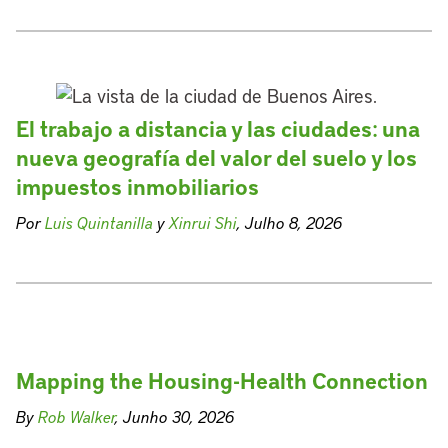
El trabajo a distancia y las ciudades: una
nueva geografía del valor del suelo y los
impuestos inmobiliarios
Por
Luis Quintanilla
y
Xinrui Shi
, Julho 8, 2026
Mapping the Housing-Health Connection
By
Rob Walker
, Junho 30, 2026