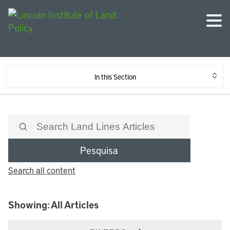
In this Section
Pesquisa
Search all content
Showing: All Articles