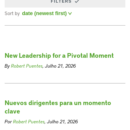
FILTERS
Sort by
New Leadership for a Pivotal Moment
By
Robert Puentes
, Julho 21, 2026
Nuevos dirigentes para un momento
clave
Por
Robert Puentes
, Julho 21, 2026