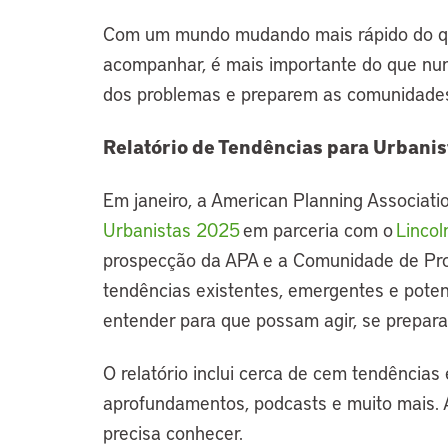
Com um mundo mudando mais rápido do que
acompanhar, é mais importante do que nun
dos problemas e preparem as comunidade
Relatório de Tendências para Urbani
Em janeiro, a American Planning Associati
Urbanistas 2025
em parceria com o
Lincol
prospecção da APA e a Comunidade de Pro
tendências existentes, emergentes e pote
entender para que possam agir, se prepara
O relatório inclui cerca de cem tendências 
aprofundamentos, podcasts e muito mais. 
precisa conhecer.