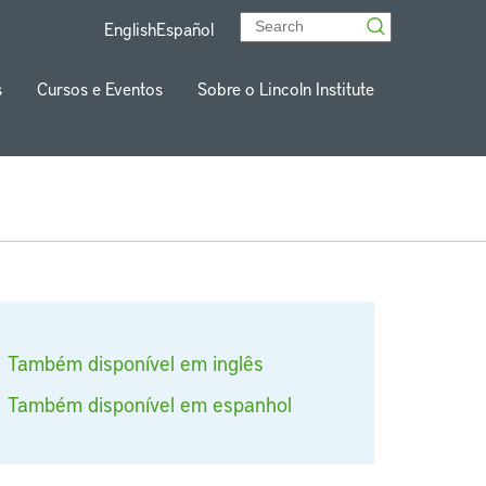
English
Español
s
Cursos e Eventos
Sobre o Lincoln Institute
Também disponível em inglês
Também disponível em espanhol