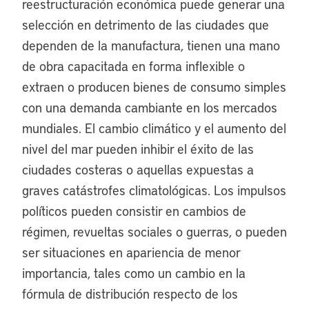
reestructuración económica puede generar una
selección en detrimento de las ciudades que
dependen de la manufactura, tienen una mano
de obra capacitada en forma inflexible o
extraen o producen bienes de consumo simples
con una demanda cambiante en los mercados
mundiales. El cambio climático y el aumento del
nivel del mar pueden inhibir el éxito de las
ciudades costeras o aquellas expuestas a
graves catástrofes climatológicas. Los impulsos
políticos pueden consistir en cambios de
régimen, revueltas sociales o guerras, o pueden
ser situaciones en apariencia de menor
importancia, tales como un cambio en la
fórmula de distribución respecto de los