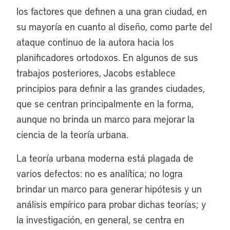
los factores que definen a una gran ciudad, en
su mayoría en cuanto al diseño, como parte del
ataque continuo de la autora hacia los
planificadores ortodoxos. En algunos de sus
trabajos posteriores, Jacobs establece
principios para definir a las grandes ciudades,
que se centran principalmente en la forma,
aunque no brinda un marco para mejorar la
ciencia de la teoría urbana.
La teoría urbana moderna está plagada de
varios defectos: no es analítica; no logra
brindar un marco para generar hipótesis y un
análisis empírico para probar dichas teorías; y
la investigación, en general, se centra en