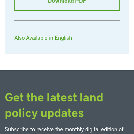
Download PDF
Also Available in English
Get the latest land
policy updates
Subscribe to receive the monthly digital edition of