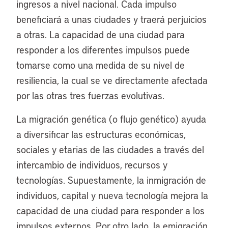
ingresos a nivel nacional. Cada impulso
beneficiará a unas ciudades y traerá perjuicios
a otras. La capacidad de una ciudad para
responder a los diferentes impulsos puede
tomarse como una medida de su nivel de
resiliencia, la cual se ve directamente afectada
por las otras tres fuerzas evolutivas.
La migración genética (o flujo genético) ayuda
a diversificar las estructuras económicas,
sociales y etarias de las ciudades a través del
intercambio de individuos, recursos y
tecnologías. Supuestamente, la inmigración de
individuos, capital y nueva tecnología mejora la
capacidad de una ciudad para responder a los
impulsos externos. Por otro lado, la emigración,