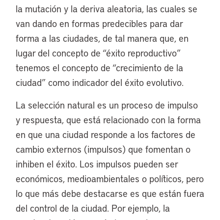
la mutación y la deriva aleatoria, las cuales se
van dando en formas predecibles para dar
forma a las ciudades, de tal manera que, en
lugar del concepto de “éxito reproductivo”
tenemos el concepto de “crecimiento de la
ciudad” como indicador del éxito evolutivo.
La selección natural es un proceso de impulso
y respuesta, que está relacionado con la forma
en que una ciudad responde a los factores de
cambio externos (impulsos) que fomentan o
inhiben el éxito. Los impulsos pueden ser
económicos, medioambientales o políticos, pero
lo que más debe destacarse es que están fuera
del control de la ciudad. Por ejemplo, la