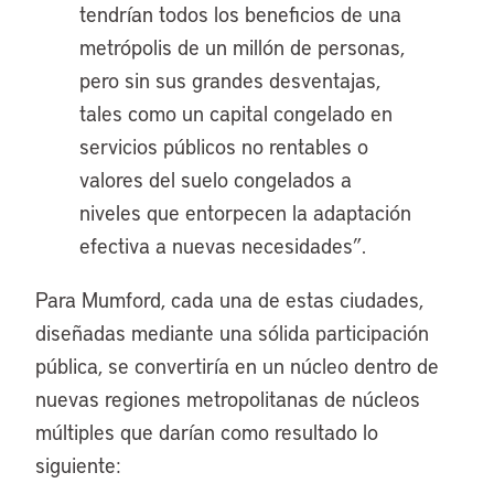
tendrían todos los beneficios de una
metrópolis de un millón de personas,
pero sin sus grandes desventajas,
tales como un capital congelado en
servicios públicos no rentables o
valores del suelo congelados a
niveles que entorpecen la adaptación
efectiva a nuevas necesidades”.
Para Mumford, cada una de estas ciudades,
diseñadas mediante una sólida participación
pública, se convertiría en un núcleo dentro de
nuevas regiones metropolitanas de núcleos
múltiples que darían como resultado lo
siguiente: