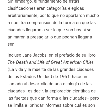
Sin embargo, el fundamento de estas
clasificaciones eran categorías elegidas
arbitrariamente, por lo que no aportaron mucho
a nuestra comprensión de la forma en que las
ciudades llegaron a ser lo que son hoy ni se
animaron a presagiar lo que podrían llegar a
ser.
Incluso Jane Jacobs, en el prefacio de su libro
The Death and Life of Great American Cities
(La vida y la muerte de las grandes ciudades
de los Estados Unidos) de 1961, hace un
llamado al desarrollo de una ecología de las
ciudades –es decir, la exploración científica de
las fuerzas que dan forma a las ciudades– pero
se limita a brindar informes sobre cuáles son