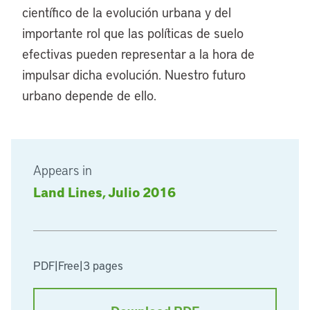
científico de la evolución urbana y del
importante rol que las políticas de suelo
efectivas pueden representar a la hora de
impulsar dicha evolución. Nuestro futuro
urbano depende de ello.
Appears in
Land Lines, Julio 2016
PDF
|
Free
|
3 pages