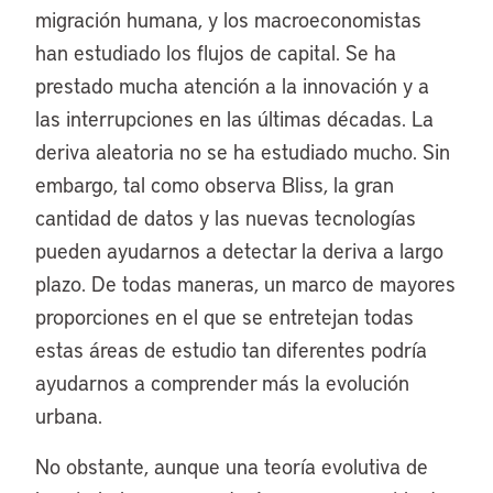
migración humana, y los macroeconomistas
han estudiado los flujos de capital. Se ha
prestado mucha atención a la innovación y a
las interrupciones en las últimas décadas. La
deriva aleatoria no se ha estudiado mucho. Sin
embargo, tal como observa Bliss, la gran
cantidad de datos y las nuevas tecnologías
pueden ayudarnos a detectar la deriva a largo
plazo. De todas maneras, un marco de mayores
proporciones en el que se entretejan todas
estas áreas de estudio tan diferentes podría
ayudarnos a comprender más la evolución
urbana.
No obstante, aunque una teoría evolutiva de