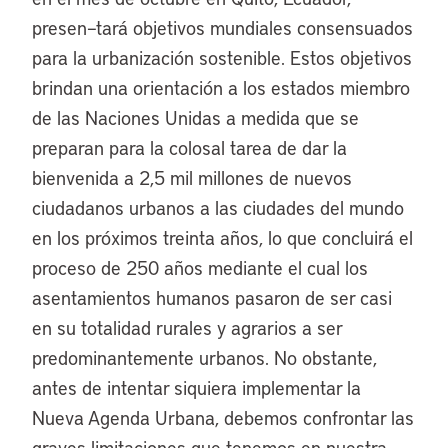
presen–tará objetivos mundiales consensuados
para la urbanización sostenible. Estos objetivos
brindan una orientación a los estados miembro
de las Naciones Unidas a medida que se
preparan para la colosal tarea de dar la
bienvenida a 2,5 mil millones de nuevos
ciudadanos urbanos a las ciudades del mundo
en los próximos treinta años, lo que concluirá el
proceso de 250 años mediante el cual los
asentamientos humanos pasaron de ser casi
en su totalidad rurales y agrarios a ser
predominantemente urbanos. No obstante,
antes de intentar siquiera implementar la
Nueva Agenda Urbana, debemos confrontar las
graves limitaciones que tenemos en nuestra