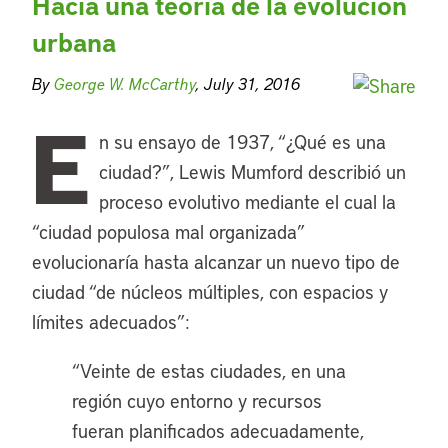
Hacia una teoría de la evolución
urbana
By
George W. McCarthy
, July 31, 2016
E
n su ensayo de 1937, “¿Qué es una
ciudad?”, Lewis Mumford describió un
proceso evolutivo mediante el cual la
“ciudad populosa mal organizada”
evolucionaría hasta alcanzar un nuevo tipo de
ciudad “de núcleos múltiples, con espacios y
límites adecuados”:
“Veinte de estas ciudades, en una
región cuyo entorno y recursos
fueran planificados adecuadamente,