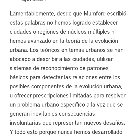
Lamentablemente, desde que Mumford escribió
estas palabras no hemos logrado establecer
ciudades o regiones de núcleos múltiples ni
hemos avanzado en la teoría de la evolución
urbana. Los teóricos en temas urbanos se han
abocado a describir a las ciudades, utilizar
sistemas de reconocimiento de patrones
básicos para detectar las relaciones entre los
posibles componentes de la evolución urbana,
u ofrecer prescripciones limitadas para resolver
un problema urbano específico a la vez que se
generan inevitables consecuencias
involuntarias que representan nuevos desafíos.
Y todo esto porque nunca hemos desarrollado