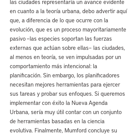
las ciudades representaría un avance evidente
en cuanto a la teoría urbana, debo advertir aquí
que, a diferencia de lo que ocurre con la
evolución, que es un proceso mayoritariamente
pasivo –las especies soportan las fuerzas
externas que actúan sobre ellas– las ciudades,
al menos en teoría, se ven impulsadas por un
comportamiento más intencional: la
planificación. Sin embargo, los planificadores
necesitan mejores herramientas para ejercer
sus tareas y probar sus enfoques. Si queremos
implementar con éxito la Nueva Agenda
Urbana, sería muy útil contar con un conjunto
de herramientas basadas en la ciencia
evolutiva. Finalmente, Mumford concluye su