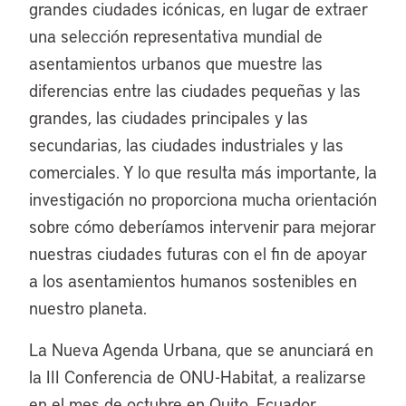
grandes ciudades icónicas, en lugar de extraer
una selección representativa mundial de
asentamientos urbanos que muestre las
diferencias entre las ciudades pequeñas y las
grandes, las ciudades principales y las
secundarias, las ciudades industriales y las
comerciales. Y lo que resulta más importante, la
investigación no proporciona mucha orientación
sobre cómo deberíamos intervenir para mejorar
nuestras ciudades futuras con el fin de apoyar
a los asentamientos humanos sostenibles en
nuestro planeta.
La Nueva Agenda Urbana, que se anunciará en
la III Conferencia de ONU-Habitat, a realizarse
en el mes de octubre en Quito, Ecuador,