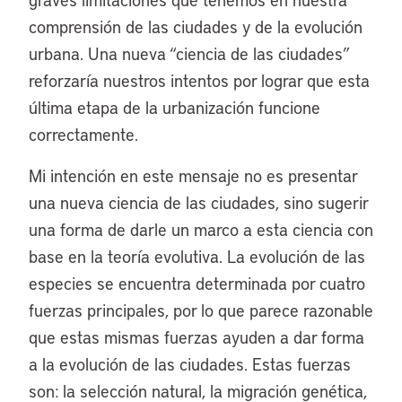
comprensión de las ciudades y de la evolución
urbana. Una nueva “ciencia de las ciudades”
reforzaría nuestros intentos por lograr que esta
última etapa de la urbanización funcione
correctamente.
Mi intención en este mensaje no es presentar
una nueva ciencia de las ciudades, sino sugerir
una forma de darle un marco a esta ciencia con
base en la teoría evolutiva. La evolución de las
especies se encuentra determinada por cuatro
fuerzas principales, por lo que parece razonable
que estas mismas fuerzas ayuden a dar forma
a la evolución de las ciudades. Estas fuerzas
son: la selección natural, la migración genética,