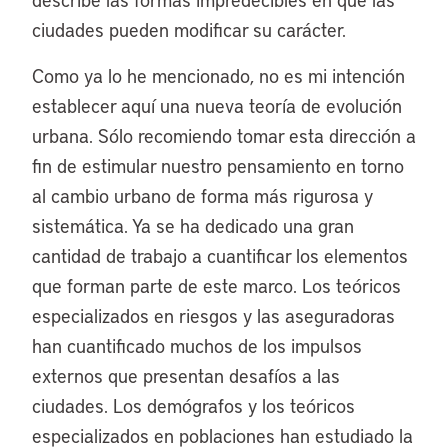
ciudades pueden modificar su carácter.
Como ya lo he mencionado, no es mi intención
establecer aquí una nueva teoría de evolución
urbana. Sólo recomiendo tomar esta dirección a
fin de estimular nuestro pensamiento en torno
al cambio urbano de forma más rigurosa y
sistemática. Ya se ha dedicado una gran
cantidad de trabajo a cuantificar los elementos
que forman parte de este marco. Los teóricos
especializados en riesgos y las aseguradoras
han cuantificado muchos de los impulsos
externos que presentan desafíos a las
ciudades. Los demógrafos y los teóricos
especializados en poblaciones han estudiado la