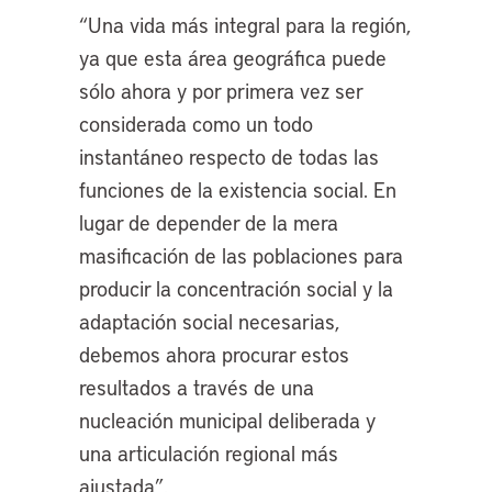
“Una vida más integral para la región,
ya que esta área geográfica puede
sólo ahora y por primera vez ser
considerada como un todo
instantáneo respecto de todas las
funciones de la existencia social. En
lugar de depender de la mera
masificación de las poblaciones para
producir la concentración social y la
adaptación social necesarias,
debemos ahora procurar estos
resultados a través de una
nucleación municipal deliberada y
una articulación regional más
ajustada”.