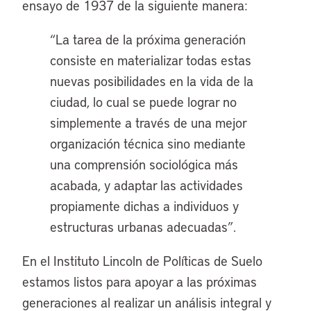
ensayo de 1937 de la siguiente manera:
“La tarea de la próxima generación
consiste en materializar todas estas
nuevas posibilidades en la vida de la
ciudad, lo cual se puede lograr no
simplemente a través de una mejor
organización técnica sino mediante
una comprensión sociológica más
acabada, y adaptar las actividades
propiamente dichas a individuos y
estructuras urbanas adecuadas”.
En el Instituto Lincoln de Políticas de Suelo
estamos listos para apoyar a las próximas
generaciones al realizar un análisis integral y