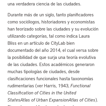
una verdadera ciencia de las ciudades.
Durante más de un siglo, tanto planificadores
como sociólogos, historiadores y economistas
han teorizado sobre las ciudades y su evolución
utilizando categorías, tal como indica Laura
Bliss en un artículo de CityLab bien
documentado del año 2014, el cual versa sobre
la posibilidad de que surja una teoría evolutiva
de las ciudades. Estos académicos generaron
muchas tipologías de ciudades, desde
clasificaciones funcionales hasta taxonomías
rudimentarias (ver Harris, 1943,
Functional
Classification of Cities in the United
StatesAtlas of Urban ExpansionAtlas of Cities
).