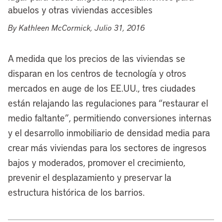
abuelos y otras viviendas accesibles
By Kathleen McCormick, Julio 31, 2016
A medida que los precios de las viviendas se
disparan en los centros de tecnología y otros
mercados en auge de los EE.UU., tres ciudades
están relajando las regulaciones para “restaurar el
medio faltante”, permitiendo conversiones internas
y el desarrollo inmobiliario de densidad media para
crear más viviendas para los sectores de ingresos
bajos y moderados, promover el crecimiento,
prevenir el desplazamiento y preservar la
estructura histórica de los barrios.