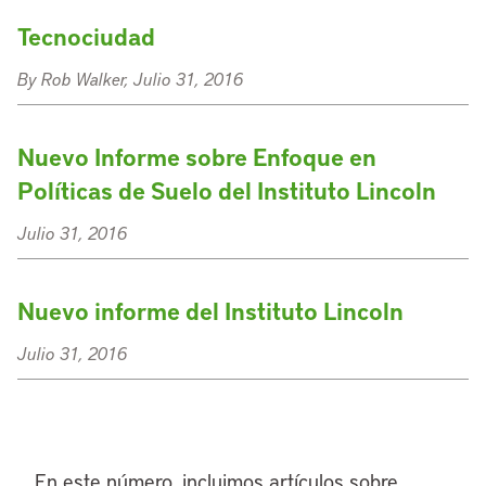
Tecnociudad
By Rob Walker, Julio 31, 2016
Nuevo Informe sobre Enfoque en
Políticas de Suelo del Instituto Lincoln
Julio 31, 2016
Nuevo informe del Instituto Lincoln
Julio 31, 2016
En este número, incluimos artículos sobre