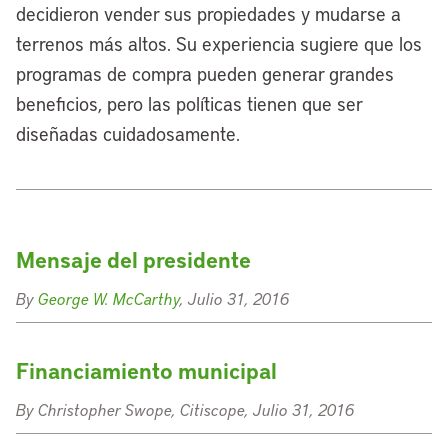
decidieron vender sus propiedades y mudarse a
terrenos más altos. Su experiencia sugiere que los
programas de compra pueden generar grandes
beneficios, pero las políticas tienen que ser
diseñadas cuidadosamente.
Mensaje del presidente
By
George W. McCarthy
, Julio 31, 2016
Financiamiento municipal
By Christopher Swope, Citiscope, Julio 31, 2016