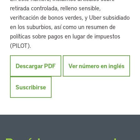
retirada controlada, relleno sensible,
verificación de bonos verdes, y Uber subsidiado
en los suburbios, así como un resumen de
políticas sobre pagos en lugar de impuestos
(PILOT).
Descargar PDF
Ver número en inglés
Suscribirse