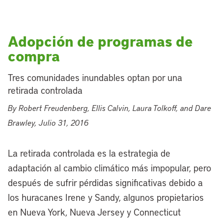
Adopción de programas de
compra
Tres comunidades inundables optan por una
retirada controlada
By Robert Freudenberg, Ellis Calvin, Laura Tolkoff, and Dare
Brawley, Julio 31, 2016
La retirada controlada es la estrategia de
adaptación al cambio climático más impopular, pero
después de sufrir pérdidas significativas debido a
los huracanes Irene y Sandy, algunos propietarios
en Nueva York, Nueva Jersey y Connecticut