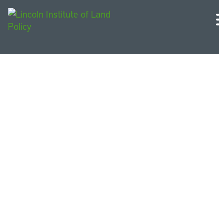
Publicaciones