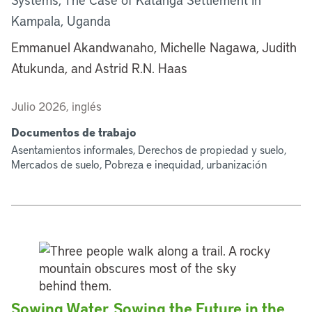
Kampala, Uganda
Emmanuel Akandwanaho, Michelle Nagawa, Judith
Atukunda, and Astrid R.N. Haas
Julio 2026, inglés
Documentos de trabajo
Asentamientos informales, Derechos de propiedad y suelo,
Mercados de suelo, Pobreza e inequidad, urbanización
Sowing Water, Sowing the Future in the