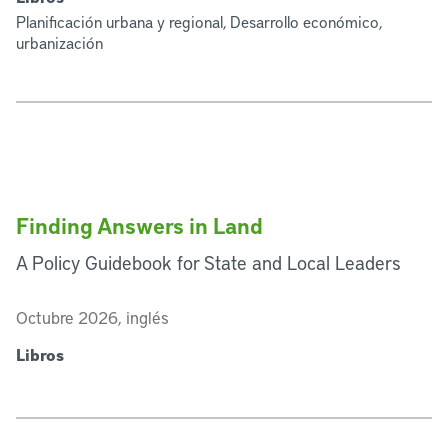
Planificación urbana y regional, Desarrollo económico,
urbanización
Finding Answers in Land
A Policy Guidebook for State and Local Leaders
Octubre 2026, inglés
Libros