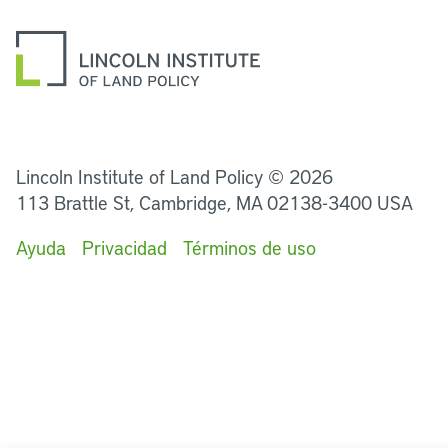
LinkedIn
Instagram
Facebook
Twitter
YouTube
Podcasts
Lincoln Institute of Land Policy © 2026
113 Brattle St, Cambridge, MA 02138-3400 USA
Ayuda
Privacidad
Términos de uso