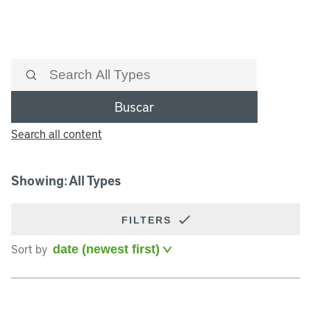
Buscar
Search all content
Showing: All Types
FILTERS
Sort by