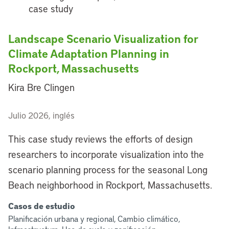
Landscape Scenario Visualization for
Climate Adaptation Planning in
Rockport, Massachusetts
Kira Bre Clingen
Julio 2026, inglés
This case study reviews the efforts of design
researchers to incorporate visualization into the
scenario planning process for the seasonal Long
Beach neighborhood in Rockport, Massachusetts.
Casos de estudio
Planificación urbana y regional, Cambio climático,