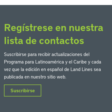
Regístrese en nuestra
lista de contactos
Suscribirse para recibir actualizaciones del
Programa para Latinoamérica y el Caribe y cada
vez que la edición en español de Land Lines sea
publicada en nuestro sitio web.
Suscribirse