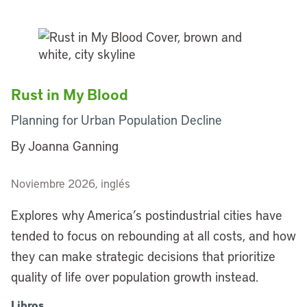
Rust in My Blood
Planning for Urban Population Decline
By Joanna Ganning
Noviembre 2026, inglés
Explores why America’s postindustrial cities have
tended to focus on rebounding at all costs, and how
they can make strategic decisions that prioritize
quality of life over population growth instead.
Libros