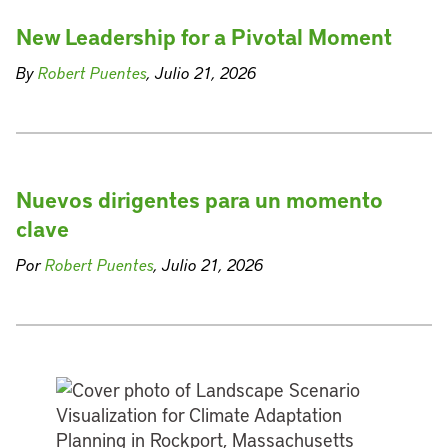
New Leadership for a Pivotal Moment
By
Robert Puentes
, Julio 21, 2026
Nuevos dirigentes para un momento
clave
Por
Robert Puentes
, Julio 21, 2026