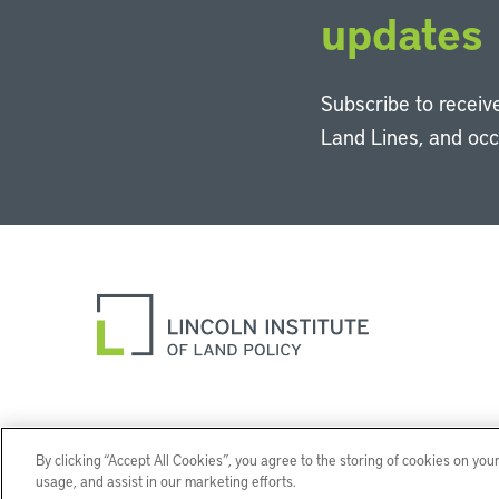
updates
Subscribe to receive
Land Lines, and oc
By clicking “Accept All Cookies”, you agree to the storing of cookies on you
usage, and assist in our marketing efforts.