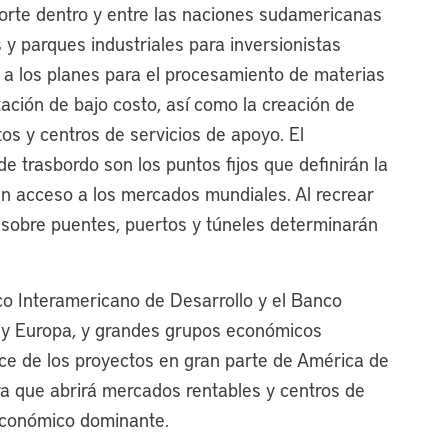
orte dentro y entre las naciones sudamericanas
 y parques industriales para inversionistas
 a los planes para el procesamiento de materias
ación de bajo costo, así como la creación de
os y centros de servicios de apoyo. El
e trasbordo son los puntos fijos que definirán la
n acceso a los mercados mundiales. Al recrear
n sobre puentes, puertos y túneles determinarán
co Interamericano de Desarrollo y el Banco
n y Europa, y grandes grupos económicos
ce de los proyectos en gran parte de América de
ra que abrirá mercados rentables y centros de
económico dominante.