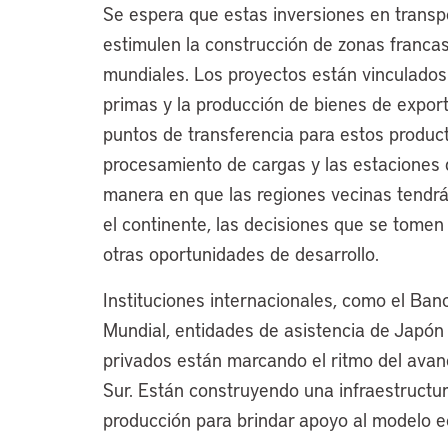
Se espera que estas inversiones en transp
estimulen la construcción de zonas francas
mundiales. Los proyectos están vinculados
primas y la producción de bienes de export
puntos de transferencia para estos product
procesamiento de cargas y las estaciones d
manera en que las regiones vecinas tendrá
el continente, las decisiones que se tome
otras oportunidades de desarrollo.
Instituciones internacionales, como el Ban
Mundial, entidades de asistencia de Japó
privados están marcando el ritmo del avan
Sur. Están construyendo una infraestructu
producción para brindar apoyo al modelo 