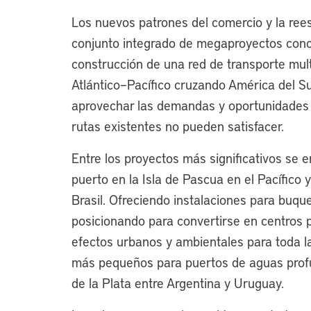
Los nuevos patrones del comercio y la ree
conjunto integrado de megaproyectos conc
construcción de una red de transporte mult
Atlántico–Pacífico cruzando América del S
aprovechar las demandas y oportunidades 
rutas existentes no pueden satisfacer.
Entre los proyectos más significativos se
puerto en la Isla de Pascua en el Pacífico 
Brasil. Ofreciendo instalaciones para buqu
posicionando para convertirse en centros pr
efectos urbanos y ambientales para toda l
más pequeños para puertos de aguas profu
de la Plata entre Argentina y Uruguay.