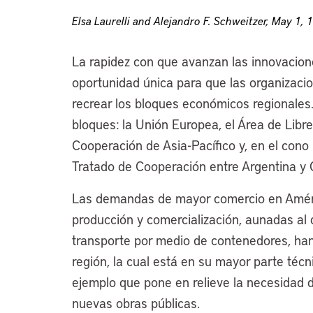
Elsa Laurelli and Alejandro F. Schweitzer, May 1, 
La rapidez con que avanzan las innovacion
oportunidad única para que las organizacio
recrear los bloques económicos regionales
bloques: la Unión Europea, el Área de Lib
Cooperación de Asia-Pacífico y, en el cono 
Tratado de Cooperación entre Argentina y C
Las demandas de mayor comercio en Améri
producción y comercialización, aunadas al
transporte por medio de contenedores, han 
región, la cual está en su mayor parte té
ejemplo que pone en relieve la necesidad 
nuevas obras públicas.