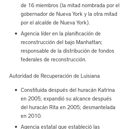
de 16 miembros (la mitad nombrada por el
gobernador de Nueva York y la otra mitad
por el alcalde de Nueva York).
Agencia líder en la planificación de
reconstrucción del bajo Manhattan;
responsable de la distribución de fondos
federales de reconstrucción.
Autoridad de Recuperación de Luisiana
Constituida después del huracán Katrina
en 2005; expandió su alcance después
del huracán Rita en 2005; desmantelada
en 2010.
Agencia estatal que estableció las