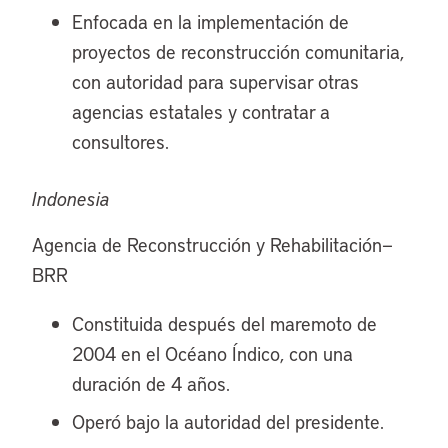
Enfocada en la implementación de
proyectos de reconstrucción comunitaria,
con autoridad para supervisar otras
agencias estatales y contratar a
consultores.
Indonesia
Agencia de Reconstrucción y Rehabilitación—
BRR
Constituida después del maremoto de
2004 en el Océano Índico, con una
duración de 4 años.
Operó bajo la autoridad del presidente.