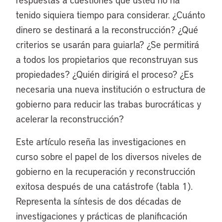
tenido siquiera tiempo para considerar. ¿Cuánto
dinero se destinará a la reconstrucción? ¿Qué
criterios se usarán para guiarla? ¿Se permitirá
a todos los propietarios que reconstruyan sus
propiedades? ¿Quién dirigirá el proceso? ¿Es
necesaria una nueva institución o estructura de
gobierno para reducir las trabas burocráticas y
acelerar la reconstrucción?
Este artículo reseña las investigaciones en
curso sobre el papel de los diversos niveles de
gobierno en la recuperación y reconstrucción
exitosa después de una catástrofe (tabla 1).
Representa la síntesis de dos décadas de
investigaciones y prácticas de planificación