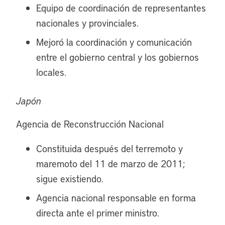
Equipo de coordinación de representantes
nacionales y provinciales.
Mejoró la coordinación y comunicación
entre el gobierno central y los gobiernos
locales.
Japón
Agencia de Reconstrucción Nacional
Constituida después del terremoto y
maremoto del 11 de marzo de 2011;
sigue existiendo.
Agencia nacional responsable en forma
directa ante el primer ministro.