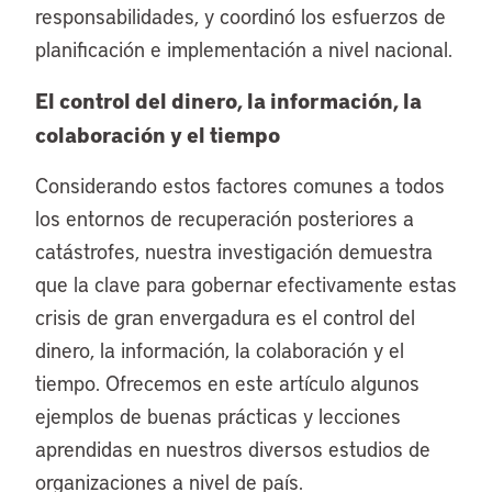
responsabilidades, y coordinó los esfuerzos de
planificación e implementación a nivel nacional.
El control del dinero, la información, la
colaboración y el tiempo
Considerando estos factores comunes a todos
los entornos de recuperación posteriores a
catástrofes, nuestra investigación demuestra
que la clave para gobernar efectivamente estas
crisis de gran envergadura es el control del
dinero, la información, la colaboración y el
tiempo. Ofrecemos en este artículo algunos
ejemplos de buenas prácticas y lecciones
aprendidas en nuestros diversos estudios de
organizaciones a nivel de país.