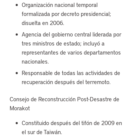
Organización nacional temporal
formalizada por decreto presidencial;
disuelta en 2006.
Agencia del gobierno central liderada por
tres ministros de estado; incluyó a
representantes de varios departamentos
nacionales.
Responsable de todas las actividades de
recuperación después del terremoto.
Consejo de Reconstrucción Post-Desastre de
Morakot
Constituido después del tifón de 2009 en
el sur de Taiwán.