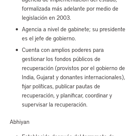
formalizada más adelante por medio de
legislación en 2003.
Agencia a nivel de gabinete; su presidente
es el jefe de gobierno.
Cuenta con amplios poderes para
gestionar los fondos públicos de
recuperación (provistos por el gobierno de
India, Gujarat y donantes internacionales),
fijar políticas, publicar pautas de
recuperación, y planificar, coordinar y
supervisar la recuperación.
Abhiyan