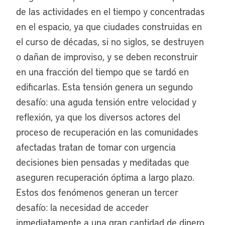
de las actividades en el tiempo y concentradas
en el espacio, ya que ciudades construidas en
el curso de décadas, si no siglos, se destruyen
o dañan de improviso, y se deben reconstruir
en una fracción del tiempo que se tardó en
edificarlas. Esta tensión genera un segundo
desafío: una aguda tensión entre velocidad y
reflexión, ya que los diversos actores del
proceso de recuperación en las comunidades
afectadas tratan de tomar con urgencia
decisiones bien pensadas y meditadas que
aseguren recuperación óptima a largo plazo.
Estos dos fenómenos generan un tercer
desafío: la necesidad de acceder
inmediatamente a una gran cantidad de dinero