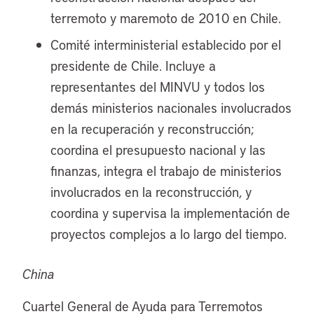
terremoto y maremoto de 2010 en Chile.
Comité interministerial establecido por el
presidente de Chile. Incluye a
representantes del MINVU y todos los
demás ministerios nacionales involucrados
en la recuperación y reconstrucción;
coordina el presupuesto nacional y las
finanzas, integra el trabajo de ministerios
involucrados en la reconstrucción, y
coordina y supervisa la implementación de
proyectos complejos a lo largo del tiempo.
China
Cuartel General de Ayuda para Terremotos