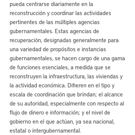
pueda centrarse diariamente en la
reconstrucción y coordinar las actividades
pertinentes de las múltiples agencias
gubernamentales. Estas agencias de
recuperación, designadas generalmente para
una variedad de propósitos e instancias
gubernamentales, se hacen cargo de una gama
de funciones esenciales, a medida que se
reconstruyen la infraestructura, las viviendas y
la actividad económica. Difieren en el tipo y
escala de coordinación que brindan; el alcance
de su autoridad, especialmente con respecto al
flujo de dinero e información; y el nivel de
gobierno en el que actúan, ya sea nacional,
estatal o intergubernamental.