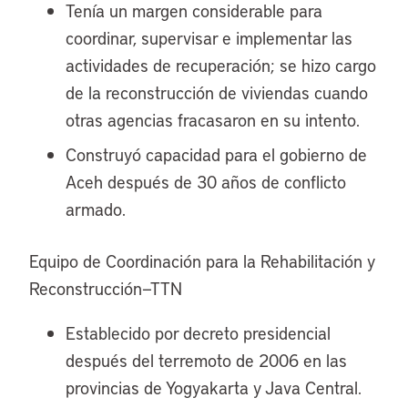
Tenía un margen considerable para
coordinar, supervisar e implementar las
actividades de recuperación; se hizo cargo
de la reconstrucción de viviendas cuando
otras agencias fracasaron en su intento.
Construyó capacidad para el gobierno de
Aceh después de 30 años de conflicto
armado.
Equipo de Coordinación para la Rehabilitación y
Reconstrucción—TTN
Establecido por decreto presidencial
después del terremoto de 2006 en las
provincias de Yogyakarta y Java Central.