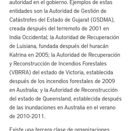
autoridad en el gobierno. Ejemplos de estas
entidades son la Autoridad de Gestión de
Catástrofes del Estado de Gujarat (GSDMA),
creada después del terremoto de 2001 en
India Occidental; la Autoridad de Recuperación
de Luisiana, fundada después del huracán
Katrina en 2005; la Autoridad de Recuperación
y Reconstrucción de Incendios Forestales
(VBRRA) del estado de Victoria, establecida
después de los incendios forestales de 2009
en Australia; y la Autoridad de Reconstrucción
del estado de Queensland, establecida después
de las inundaciones en Australia en el verano
de 2010-2011.
Existe una tercera clase de organizaciones