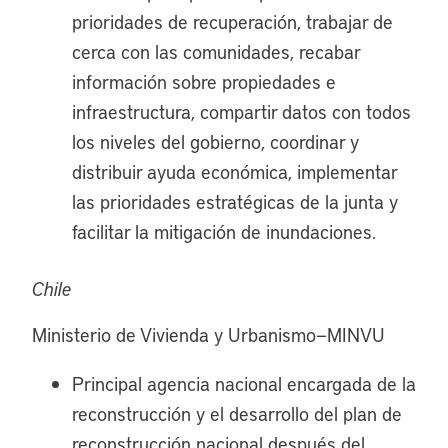
prioridades de recuperación, trabajar de
cerca con las comunidades, recabar
información sobre propiedades e
infraestructura, compartir datos con todos
los niveles del gobierno, coordinar y
distribuir ayuda económica, implementar
las prioridades estratégicas de la junta y
facilitar la mitigación de inundaciones.
Chile
Ministerio de Vivienda y Urbanismo—MINVU
Principal agencia nacional encargada de la
reconstrucción y el desarrollo del plan de
reconstrucción nacional después del