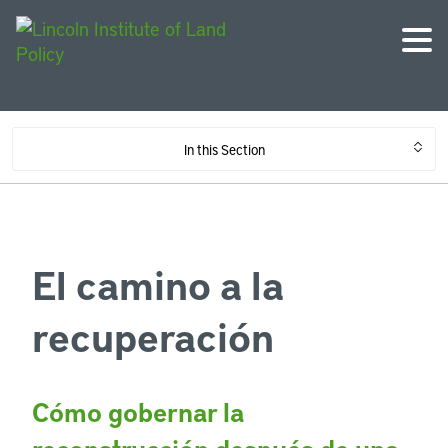
In this Section
El camino a la
recuperación
Cómo gobernar la