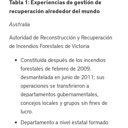
Tabla 1: Experiencias de gestión de
recuperación alrededor del mundo
Australia
Autoridad de Reconstrucción y Recuperación
de Incendios Forestales de Victoria
Constituida después de los incendios
forestales de febrero de 2009,
desmantelada en junio de 2011; sus
operaciones se transfirieron a
departamentos gubernamentales,
concejos locales y grupos sin fines de
lucro.
Departamento a nivel estatal formado