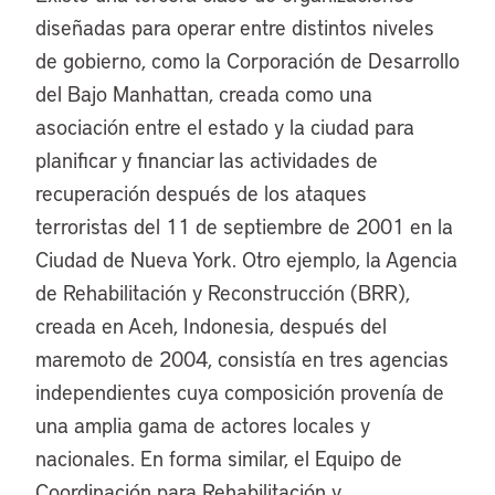
diseñadas para operar entre distintos niveles
de gobierno, como la Corporación de Desarrollo
del Bajo Manhattan, creada como una
asociación entre el estado y la ciudad para
planificar y financiar las actividades de
recuperación después de los ataques
terroristas del 11 de septiembre de 2001 en la
Ciudad de Nueva York. Otro ejemplo, la Agencia
de Rehabilitación y Reconstrucción (BRR),
creada en Aceh, Indonesia, después del
maremoto de 2004, consistía en tres agencias
independientes cuya composición provenía de
una amplia gama de actores locales y
nacionales. En forma similar, el Equipo de
Coordinación para Rehabilitación y