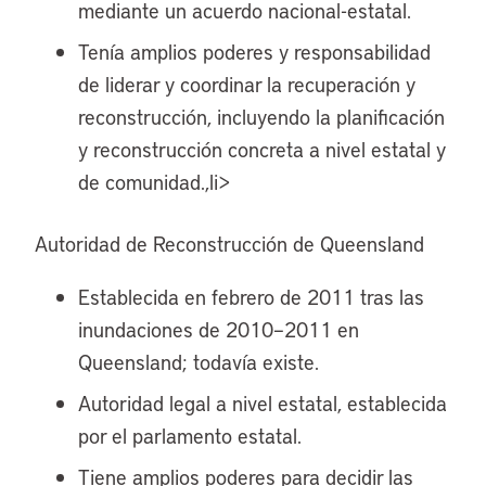
mediante un acuerdo nacional-estatal.
Tenía amplios poderes y responsabilidad
de liderar y coordinar la recuperación y
reconstrucción, incluyendo la planificación
y reconstrucción concreta a nivel estatal y
de comunidad.,li>
Autoridad de Reconstrucción de Queensland
Establecida en febrero de 2011 tras las
inundaciones de 2010–2011 en
Queensland; todavía existe.
Autoridad legal a nivel estatal, establecida
por el parlamento estatal.
Tiene amplios poderes para decidir las