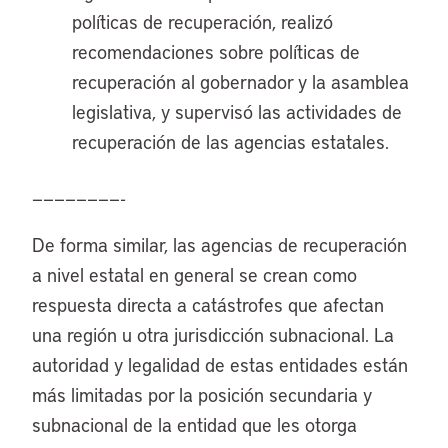
políticas de recuperación, realizó
recomendaciones sobre políticas de
recuperación al gobernador y la asamblea
legislativa, y supervisó las actividades de
recuperación de las agencias estatales.
————————-
De forma similar, las agencias de recuperación
a nivel estatal en general se crean como
respuesta directa a catástrofes que afectan
una región u otra jurisdicción subnacional. La
autoridad y legalidad de estas entidades están
más limitadas por la posición secundaria y
subnacional de la entidad que les otorga