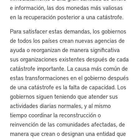
e información, las dos monedas más valiosas
en la recuperación posterior a una catástrofe.
Para satisfacer estas demandas, los gobiernos
de todos los países crean nuevas agencias de
ayuda o reorganizan de manera significativa
sus organizaciones existentes después de cada
catástrofe importante. La causa más común de
estas transformaciones en el gobierno después
de una catástrofe es la falta de capacidad. Los
gobiernos siguen teniendo que atender sus
actividades diarias normales, y al mismo
tiempo coordinar la reconstrucción o
reinvención de las comunidades afectadas, de
manera que crean o designan una entidad que