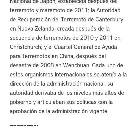
Nacional de Japón, establecida después del
terremoto y maremoto de 2011; la Autoridad
de Recuperación del Terremoto de Canterbury
en Nueva Zelanda, creada después de la
secuencia de terremotos de 2010 y 2011 en
Christchurch; y el Cuartel General de Ayuda
para Terremotos en China, después del
desastre de 2008 en Wenchuan. Cada uno de
estos organismos internacionales se atenía a la
dirección de la administración nacional, su
autoridad derivaba de los niveles más altos de
gobierno y articulaban sus políticas con la
aprobación de la administración vigente.
————————-