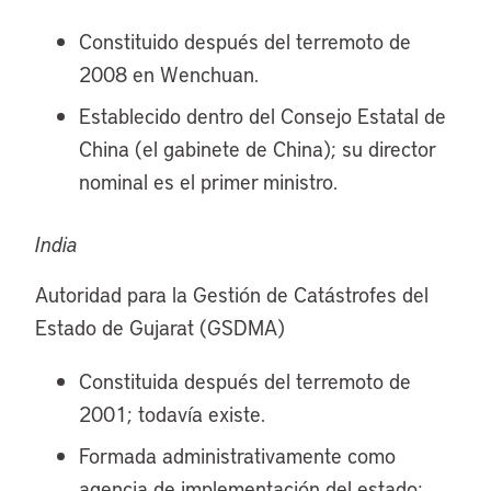
Constituido después del terremoto de
2008 en Wenchuan.
Establecido dentro del Consejo Estatal de
China (el gabinete de China); su director
nominal es el primer ministro.
India
Autoridad para la Gestión de Catástrofes del
Estado de Gujarat (GSDMA)
Constituida después del terremoto de
2001; todavía existe.
Formada administrativamente como
agencia de implementación del estado;