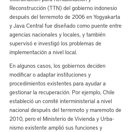
Reconstrucción (TTN) del gobierno indonesio
después del terremoto de 2006 en Yogyakarta
y Java Central fue diseñado como puente entre
agencias nacionales y locales, y también
supervisó e investigó los problemas de
implementación a nivel local.
En algunos casos, los gobiernos deciden
modificar o adaptar instituciones y
procedimientos existentes para ayudar a
gestionar la recuperación. Por ejemplo, Chile
estableció un comité interministerial a nivel
nacional después del terremoto y maremoto de
2010, pero el Ministerio de Vivienda y Urba-
nismo existente amplió sus funciones y