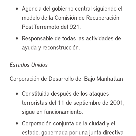
Agencia del gobierno central siguiendo el
modelo de la Comisión de Recuperación
Post-Terremoto del 921.
Responsable de todas las actividades de
ayuda y reconstrucción.
Estados Unidos
Corporación de Desarrollo del Bajo Manhattan
Constituida después de los ataques
terroristas del 11 de septiembre de 2001;
sigue en funcionamiento.
Corporación conjunta de la ciudad y el
estado, gobernada por una junta directiva