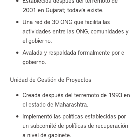
Establecida después del terremoto de
2001 en Gujarat; todavía existe.
Una red de 30 ONG que facilita las
actividades entre las ONG, comunidades y
el gobierno.
Avalada y respaldada formalmente por el
gobierno.
Unidad de Gestión de Proyectos
Creada después del terremoto de 1993 en
el estado de Maharashtra.
Implementó las políticas establecidas por
un subcomité de políticas de recuperación
a nivel de gabinete.