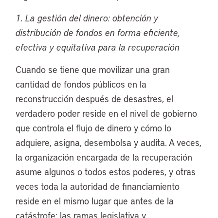
1. La gestión del dinero: obtención y
distribución de fondos en forma eficiente,
efectiva y equitativa para la recuperación
Cuando se tiene que movilizar una gran
cantidad de fondos públicos en la
reconstrucción después de desastres, el
verdadero poder reside en el nivel de gobierno
que controla el flujo de dinero y cómo lo
adquiere, asigna, desembolsa y audita. A veces,
la organización encargada de la recuperación
asume algunos o todos estos poderes, y otras
veces toda la autoridad de financiamiento
reside en el mismo lugar que antes de la
catástrofe: las ramas legislativa y