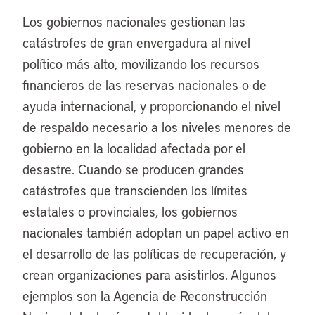
Los gobiernos nacionales gestionan las
catástrofes de gran envergadura al nivel
político más alto, movilizando los recursos
financieros de las reservas nacionales o de
ayuda internacional, y proporcionando el nivel
de respaldo necesario a los niveles menores de
gobierno en la localidad afectada por el
desastre. Cuando se producen grandes
catástrofes que transcienden los límites
estatales o provinciales, los gobiernos
nacionales también adoptan un papel activo en
el desarrollo de las políticas de recuperación, y
crean organizaciones para asistirlos. Algunos
ejemplos son la Agencia de Reconstrucción