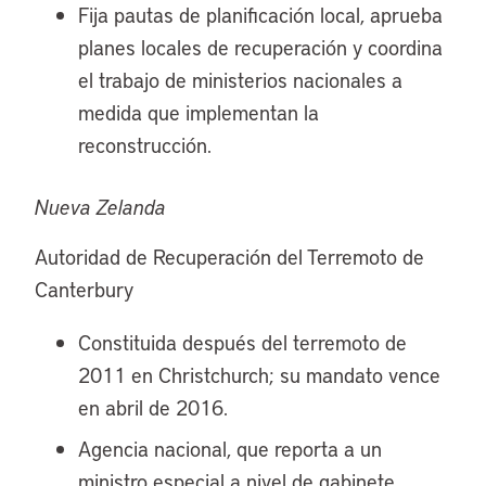
Fija pautas de planificación local, aprueba
planes locales de recuperación y coordina
el trabajo de ministerios nacionales a
medida que implementan la
reconstrucción.
Nueva Zelanda
Autoridad de Recuperación del Terremoto de
Canterbury
Constituida después del terremoto de
2011 en Christchurch; su mandato vence
en abril de 2016.
Agencia nacional, que reporta a un
ministro especial a nivel de gabinete