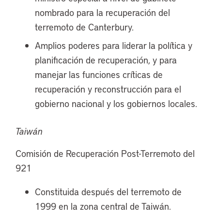
nombrado para la recuperación del
terremoto de Canterbury.
Amplios poderes para liderar la política y
planificación de recuperación, y para
manejar las funciones críticas de
recuperación y reconstrucción para el
gobierno nacional y los gobiernos locales.
Taiwán
Comisión de Recuperación Post-Terremoto del
921
Constituida después del terremoto de
1999 en la zona central de Taiwán.