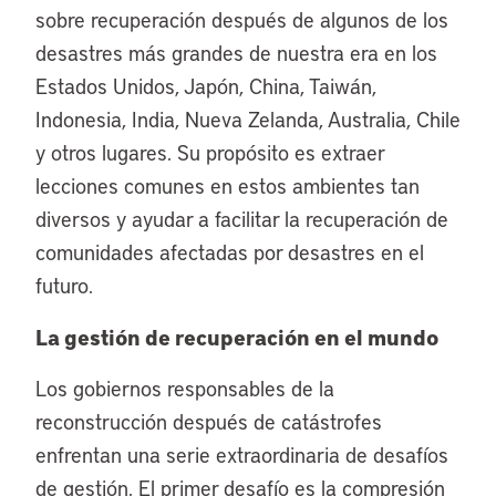
sobre recuperación después de algunos de los
desastres más grandes de nuestra era en los
Estados Unidos, Japón, China, Taiwán,
Indonesia, India, Nueva Zelanda, Australia, Chile
y otros lugares. Su propósito es extraer
lecciones comunes en estos ambientes tan
diversos y ayudar a facilitar la recuperación de
comunidades afectadas por desastres en el
futuro.
La gestión de recuperación en el mundo
Los gobiernos responsables de la
reconstrucción después de catástrofes
enfrentan una serie extraordinaria de desafíos
de gestión. El primer desafío es la compresión