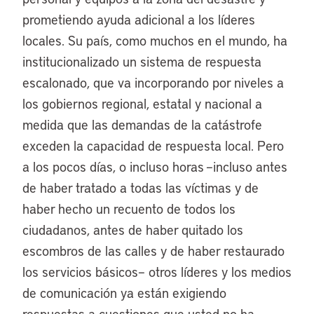
prometiendo ayuda adicional a los líderes
locales. Su país, como muchos en el mundo, ha
institucionalizado un sistema de respuesta
escalonado, que va incorporando por niveles a
los gobiernos regional, estatal y nacional a
medida que las demandas de la catástrofe
exceden la capacidad de respuesta local. Pero
a los pocos días, o incluso horas –incluso antes
de haber tratado a todas las víctimas y de
haber hecho un recuento de todos los
ciudadanos, antes de haber quitado los
escombros de las calles y de haber restaurado
los servicios básicos– otros líderes y los medios
de comunicación ya están exigiendo
respuestas a cuestiones que usted no ha