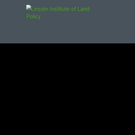
Main Navigat