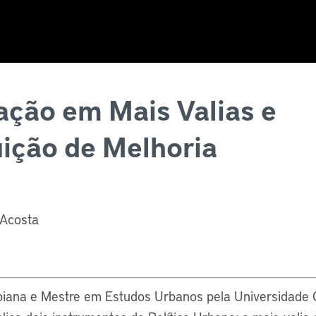
ação em Mais Valias e
ição de Melhoria
 Acosta
iana e Mestre em Estudos Urbanos pela Universidade C