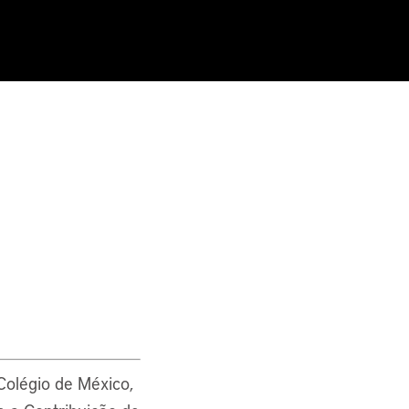
olégio de México,