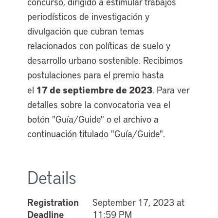
concurso, dirigido a estimular trabajos
periodísticos de investigación y
divulgación que cubran temas
relacionados con políticas de suelo y
desarrollo urbano sostenible. Recibimos
postulaciones para el premio hasta
17 de septiembre de 2023
el
. Para ver
detalles sobre la convocatoria vea el
botón "Guía/Guide" o el archivo a
continuación titulado "Guía/Guide".
Details
Registration
September 17, 2023 at
Deadline
11:59 PM