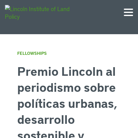
FELLOWSHIPS
Premio Lincoln al
periodismo sobre
políticas urbanas,
desarrollo
sostenible y