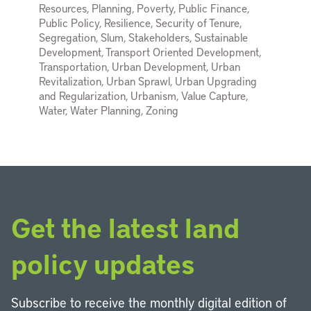
Resources, Planning, Poverty, Public Finance,
Public Policy, Resilience, Security of Tenure,
Segregation, Slum, Stakeholders, Sustainable
Development, Transport Oriented Development,
Transportation, Urban Development, Urban
Revitalization, Urban Sprawl, Urban Upgrading
and Regularization, Urbanism, Value Capture,
Water, Water Planning, Zoning
Get the latest land
policy updates
Subscribe to receive the monthly digital edition of