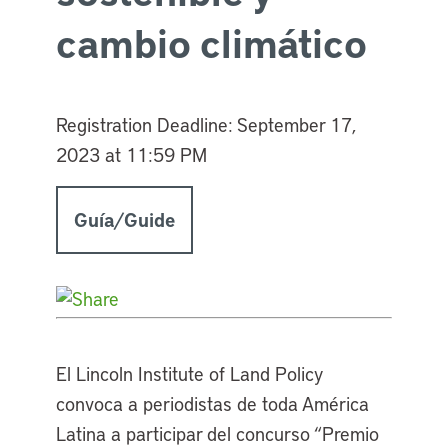
cambio climático
Registration Deadline:
September 17,
2023 at 11:59 PM
Guía/Guide
El Lincoln Institute of Land Policy
convoca a periodistas de toda América
Latina a participar del concurso “Premio