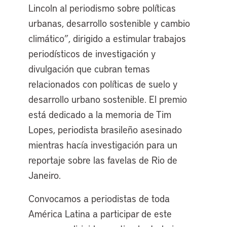
Lincoln al periodismo sobre políticas
urbanas, desarrollo sostenible y cambio
climático”, dirigido a estimular trabajos
periodísticos de investigación y
divulgación que cubran temas
relacionados con políticas de suelo y
desarrollo urbano sostenible. El premio
está dedicado a la memoria de Tim
Lopes, periodista brasileño asesinado
mientras hacía investigación para un
reportaje sobre las favelas de Rio de
Janeiro.
Convocamos a periodistas de toda
América Latina a participar de este