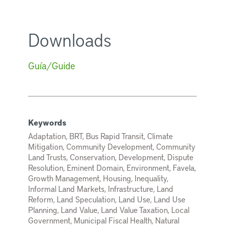
Downloads
Guía/Guide
Keywords
Adaptation, BRT, Bus Rapid Transit, Climate
Mitigation, Community Development, Community
Land Trusts, Conservation, Development, Dispute
Resolution, Eminent Domain, Environment, Favela,
Growth Management, Housing, Inequality,
Informal Land Markets, Infrastructure, Land
Reform, Land Speculation, Land Use, Land Use
Planning, Land Value, Land Value Taxation, Local
Government, Municipal Fiscal Health, Natural