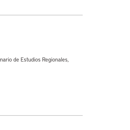
inario de Estudios Regionales,