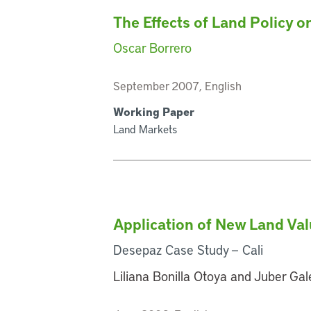
The Effects of Land Policy 
Oscar Borrero
September 2007, English
Working Paper
Land Markets
Application of New Land Va
Desepaz Case Study — Cali
Liliana Bonilla Otoya and Juber Ga