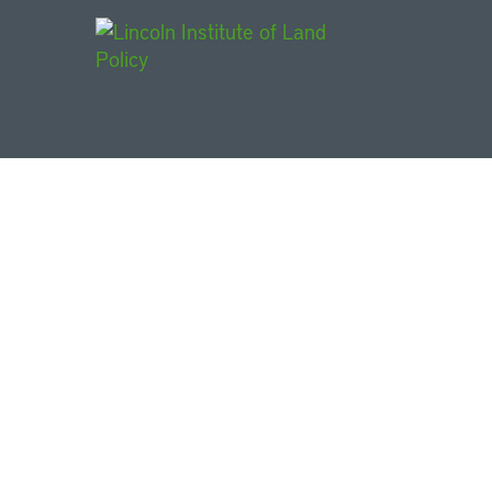
Main Navigat