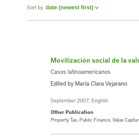
Sort by
Movilización social de la val
Casos latinoamericanos
Edited by María Clara Vejarano
September 2007, English
Other Publication
Property Tax, Public Finance, Value Captu