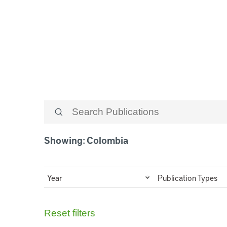
Colombia
Showing: Colombia
Year
Publication Types
Reset filters