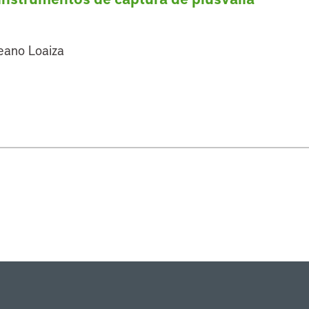
leano Loaiza