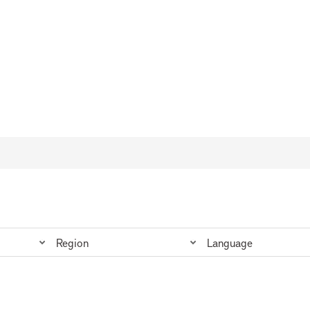
Region
Language