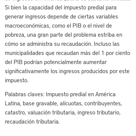
Si bien la capacidad del impuesto predial para
generar ingresos depende de ciertas variables
macroeconómicas, como el PIB o el nivel de
pobreza, una gran parte del problema estriba en
cómo se administra su recaudación. Incluso las
municipalidades que recaudan más del 1 por ciento
del PIB podrían potencialmente aumentar
significativamente los ingresos producidos por este
impuesto.
Palabras claves: Impuesto predial en América
Latina, base gravable, alícuotas, contribuyentes,
catastro, valuación tributaria, ingreso tributario,
recaudación tributaria.