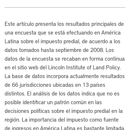
Este artículo presenta los resultados principales de
una encuesta que se está efectuando en América
Latina sobre el impuesto predial, de acuerdo a los
datos tomados hasta septiembre de 2008. Los
datos de la encuesta se recaban en forma continua
en el sitio web del Lincoln Institute of Land Policy.
La base de datos incorpora actualmente resultados
de 66 jurisdicciones ubicadas en 13 países
distintos. El análisis de los datos indica que no es
posible identificar un patrón común en las
decisiones políticas sobre el impuesto predial en la
región. La importancia del impuesto como fuente
de ingresos en América Latina es bastante limitada.