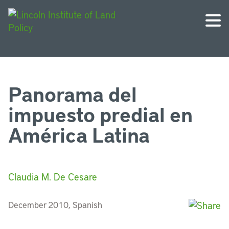
Panorama del
impuesto predial en
América Latina
Claudia M. De Cesare
December 2010, Spanish