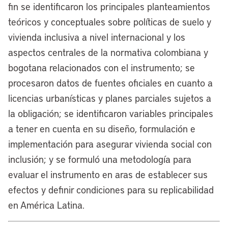
fin se identificaron los principales planteamientos
teóricos y conceptuales sobre políticas de suelo y
vivienda inclusiva a nivel internacional y los
aspectos centrales de la normativa colombiana y
bogotana relacionados con el instrumento; se
procesaron datos de fuentes oficiales en cuanto a
licencias urbanísticas y planes parciales sujetos a
la obligación; se identificaron variables principales
a tener en cuenta en su diseño, formulación e
implementación para asegurar vivienda social con
inclusión; y se formuló una metodología para
evaluar el instrumento en aras de establecer sus
efectos y definir condiciones para su replicabilidad
en América Latina.