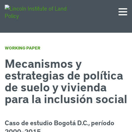
WORKING PAPER
Mecanismos y
estrategias de política
de suelo y vivienda
para la inclusión social
Caso de estudio Bogotá D.C., período
2000–2015