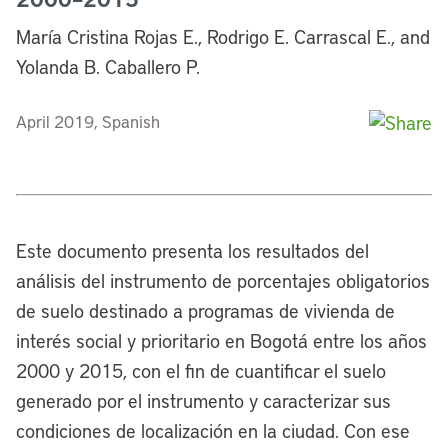
María Cristina Rojas E., Rodrigo E. Carrascal E., and
Yolanda B. Caballero P.
April 2019, Spanish
Este documento presenta los resultados del
análisis del instrumento de porcentajes obligatorios
de suelo destinado a programas de vivienda de
interés social y prioritario en Bogotá entre los años
2000 y 2015, con el fin de cuantificar el suelo
generado por el instrumento y caracterizar sus
condiciones de localización en la ciudad. Con ese