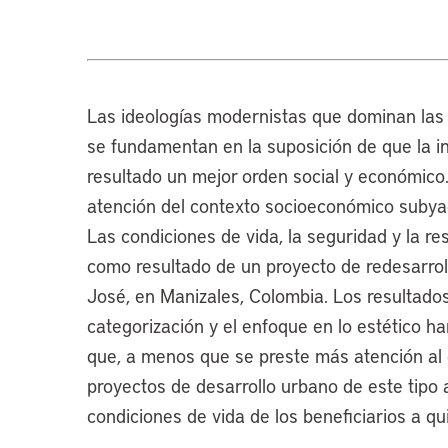
Las ideologías modernistas que dominan las 
se fundamentan en la suposición de que la in
resultado un mejor orden social y económico.
atención del contexto socioeconómico subyac
Las condiciones de vida, la seguridad y la res
como resultado de un proyecto de redesarro
José, en Manizales, Colombia. Los resultados
categorización y el enfoque en lo estético h
que, a menos que se preste más atención al
proyectos de desarrollo urbano de este tipo
condiciones de vida de los beneficiarios a qu