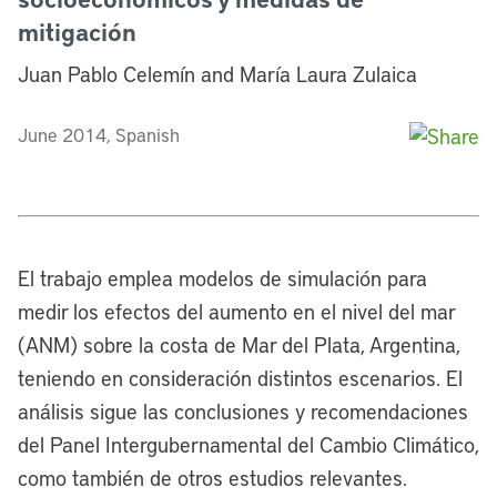
mitigación
Juan Pablo Celemín and María Laura Zulaica
June 2014, Spanish
El trabajo emplea modelos de simulación para
medir los efectos del aumento en el nivel del mar
(ANM) sobre la costa de Mar del Plata, Argentina,
teniendo en consideración distintos escenarios. El
análisis sigue las conclusiones y recomendaciones
del Panel Intergubernamental del Cambio Climático,
como también de otros estudios relevantes.