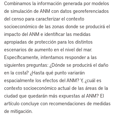
Combinamos la información generada por modelos
de simulación de ANM con datos georeferenciados
del censo para caracterizar el contexto
socioeconómico de las zonas donde se producirá el
impacto del ANM e identificar las medidas
apropiadas de protección para los distintos
escenarios de aumento en el nivel del mar.
Específicamente, intentamos responder a las
siguientes preguntas: ¿Dónde se producirá el daño
en la costa? ¿Hasta qué punto variarán
espacialmente los efectos del ANM? Y, ¿cuál es
contexto socioeconómico actual de las áreas de la
ciudad que quedarán más expuestas al ANM? El
artículo concluye con recomendaciones de medidas
de mitigación.