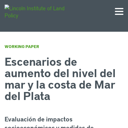
WORKING PAPER
Escenarios de
aumento del nivel del
mar y la costa de Mar
del Plata
Evaluación de impactos
socioeconómicos y medidas de