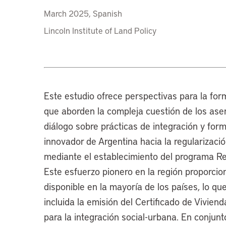
March 2025, Spanish
Lincoln Institute of Land Policy
Este estudio ofrece perspectivas para la for
que aborden la compleja cuestión de los ase
diálogo sobre prácticas de integración y form
innovador de Argentina hacia la regularizaci
mediante el establecimiento del programa R
Este esfuerzo pionero en la región proporcio
disponible en la mayoría de los países, lo que 
incluida la emisión del Certificado de Vivien
para la integración social-urbana. En conjunt