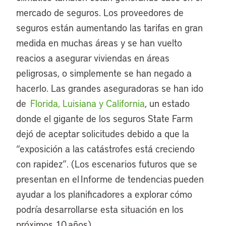
mercado de seguros. Los proveedores de
seguros están aumentando las tarifas en gran
medida en muchas áreas y se han vuelto
reacios a asegurar viviendas en áreas
peligrosas, o simplemente se han negado a
hacerlo. Las grandes aseguradoras se han ido
de
Florida, Luisiana y California
, un estado
donde el gigante de los seguros State Farm
dejó de aceptar solicitudes debido a que la
“exposición a las catástrofes está creciendo
con rapidez”. (Los escenarios futuros que se
presentan en el Informe de tendencias pueden
ayudar a los planificadores a explorar cómo
podría desarrollarse esta situación en los
próximos 10 años).