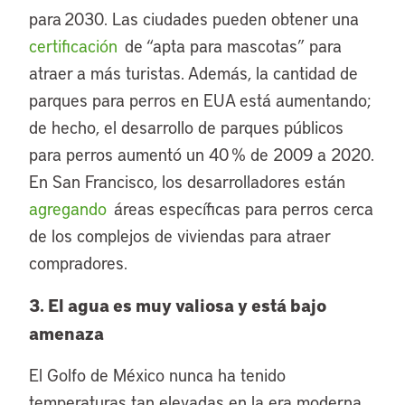
para 2030. Las ciudades pueden obtener una
certificación
de “apta para mascotas” para
atraer a más turistas. Además, la cantidad de
parques para perros en EUA está aumentando;
de hecho, el desarrollo de parques públicos
para perros aumentó un 40 % de 2009 a 2020.
En San Francisco, los desarrolladores están
agregando
áreas específicas para perros cerca
de los complejos de viviendas para atraer
compradores.
3. El agua es muy valiosa y está bajo
amenaza
El Golfo de México nunca ha tenido
temperaturas tan elevadas en la era moderna,