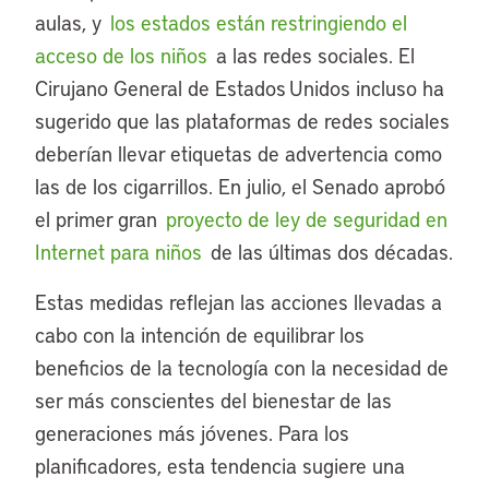
aulas, y
los estados están restringiendo el
acceso de los niños
a las redes sociales. El
Cirujano General de Estados Unidos incluso ha
sugerido que las plataformas de redes sociales
deberían llevar etiquetas de advertencia como
las de los cigarrillos. En julio, el Senado aprobó
el primer gran
proyecto de ley de seguridad en
Internet para niños
de las últimas dos décadas.
Estas medidas reflejan las acciones llevadas a
cabo con la intención de equilibrar los
beneficios de la tecnología con la necesidad de
ser más conscientes del bienestar de las
generaciones más jóvenes. Para los
planificadores, esta tendencia sugiere una