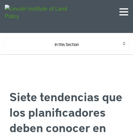
In this Section
Siete tendencias que
los planificadores
deben conocer en