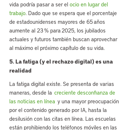
vida podría pasar a ser el
ocio en lugar del
trabajo
. Dado que se espera que el porcentaje
de estadounidenses mayores de 65 años
aumente al 23 % para 2025, los jubilados
actuales y futuros también buscan aprovechar
al máximo el próximo capítulo de su vida.
5. La fatiga (y el rechazo digital) es una
realidad
La fatiga digital existe. Se presenta de varias
maneras, desde la
creciente desconfianza de
las noticias en línea
y una mayor preocupación
por el contenido generado por IA, hasta la
desilusión con las citas en línea. Las escuelas
están prohibiendo los teléfonos móviles en las