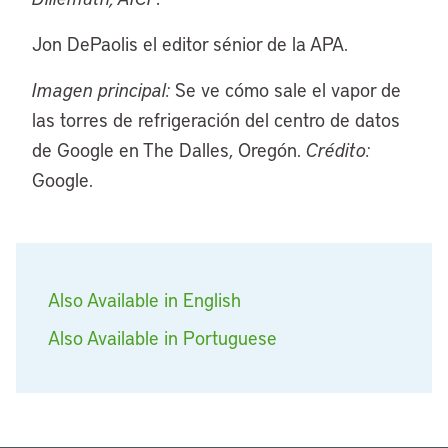
Jon DePaolis
el editor sénior de la APA.
Imagen principal:
Se ve cómo sale el vapor de
las torres de refrigeración del centro de datos
de Google en The Dalles, Oregón.
Crédito:
Google.
Also Available in English
Also Available in Portuguese