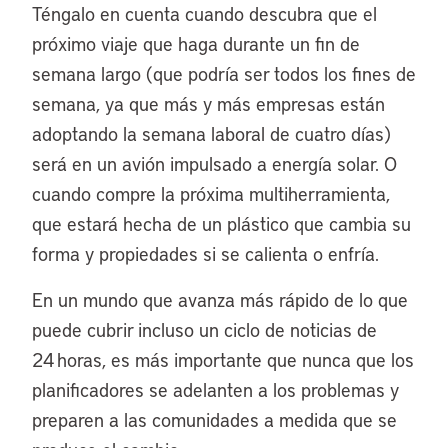
Téngalo en cuenta cuando descubra que el
próximo viaje que haga durante un fin de
semana largo (que podría ser todos los fines de
semana, ya que más y más empresas están
adoptando la semana laboral de cuatro días)
será en un avión impulsado a energía solar. O
cuando compre la próxima multiherramienta,
que estará hecha de un plástico que cambia su
forma y propiedades si se calienta o enfría.
En un mundo que avanza más rápido de lo que
puede cubrir incluso un ciclo de noticias de
24 horas, es más importante que nunca que los
planificadores se adelanten a los problemas y
preparen a las comunidades a medida que se