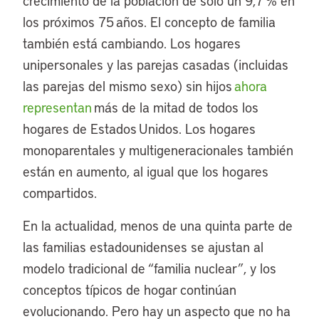
crecimiento de la población de solo un 9,7 % en
los próximos 75 años. El concepto de familia
también está cambiando. Los hogares
unipersonales y las parejas casadas (incluidas
las parejas del mismo sexo) sin hijos
ahora
representan
más de la mitad de todos los
hogares de Estados Unidos. Los hogares
monoparentales y multigeneracionales también
están en aumento, al igual que los hogares
compartidos.
En la actualidad, menos de una quinta parte de
las familias estadounidenses se ajustan al
modelo tradicional de “familia nuclear”, y los
conceptos típicos de hogar continúan
evolucionando. Pero hay un aspecto que no ha