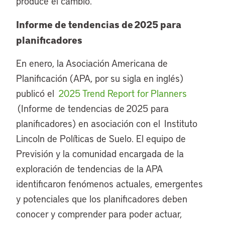
produce el cambio.
Informe de tendencias de 2025 para
planificadores
En enero, la Asociación Americana de
Planificación (APA, por su sigla en inglés)
publicó el
2025 Trend Report for Planners
(Informe de tendencias de 2025 para
planificadores) en asociación con el Instituto
Lincoln de Políticas de Suelo. El equipo de
Previsión y la comunidad encargada de la
exploración de tendencias de la APA
identificaron fenómenos actuales, emergentes
y potenciales que los planificadores deben
conocer y comprender para poder actuar,