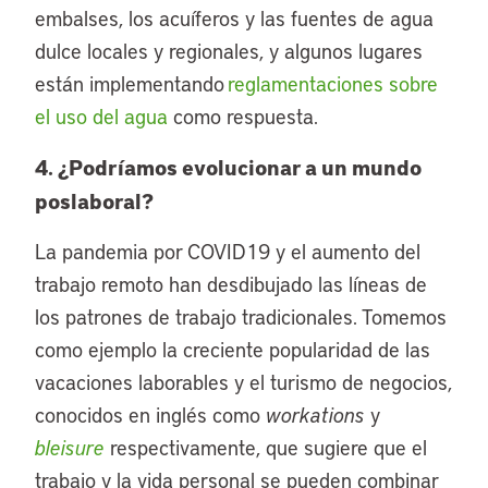
embalses, los acuíferos y las fuentes de agua
dulce locales y regionales, y algunos lugares
están implementando
reglamentaciones sobre
el uso del agua
como respuesta.
4. ¿Podríamos evolucionar a un mundo
poslaboral?
La pandemia por COVID19 y el aumento del
trabajo remoto han desdibujado las líneas de
los patrones de trabajo tradicionales. Tomemos
como ejemplo la creciente popularidad de las
vacaciones laborables y el turismo de negocios,
conocidos en inglés como
workations
y
bleisure
respectivamente, que sugiere que el
trabajo y la vida personal se pueden combinar