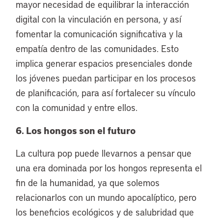
mayor necesidad de equilibrar la interacción
digital con la vinculación en persona, y así
fomentar la comunicación significativa y la
empatía dentro de las comunidades. Esto
implica generar espacios presenciales donde
los jóvenes puedan participar en los procesos
de planificación, para así fortalecer su vínculo
con la comunidad y entre ellos.
6. Los hongos son el futuro
La cultura pop puede llevarnos a pensar que
una era dominada por los hongos representa el
fin de la humanidad, ya que solemos
relacionarlos con un mundo apocalíptico, pero
los beneficios ecológicos y de salubridad que