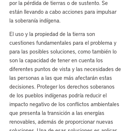
por la pérdida de tierras o de sustento. Se
están llevando a cabo acciones para impulsar
la soberanía indígena.
El uso y la propiedad de la tierra son
cuestiones fundamentales para el problema y
para las posibles soluciones, como también lo
son la capacidad de tener en cuenta los
diferentes puntos de vista y las necesidades de
las personas a las que más afectarán estas
decisiones. Proteger los derechos soberanos
de los pueblos indígenas podría reducir el
impacto negativo de los conflictos ambientales
que presenta la transición a las energías
renovables, además de proporcionar nuevas
soluciones. Una de esas soluciones es aplicar