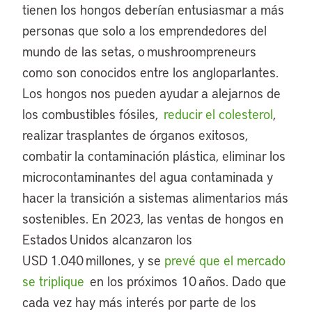
tienen los hongos deberían entusiasmar a más
personas que solo a los emprendedores del
mundo de las setas, o mushroompreneurs
como son conocidos entre los angloparlantes.
Los hongos nos pueden ayudar a alejarnos de
los combustibles fósiles,
reducir el colesterol
,
realizar trasplantes de órganos exitosos,
combatir la contaminación plástica, eliminar los
microcontaminantes del agua contaminada y
hacer la transición a sistemas alimentarios más
sostenibles. En 2023, las ventas de hongos en
Estados Unidos alcanzaron los
USD 1.040 millones, y se
prevé que el mercado
se triplique
en los próximos 10 años. Dado que
cada vez hay más interés por parte de los