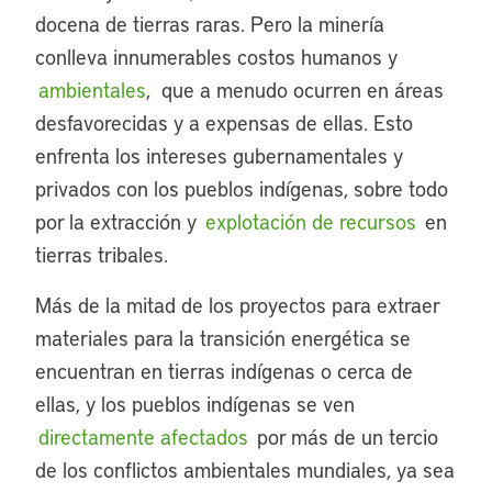
docena de tierras raras. Pero la minería
conlleva innumerables costos humanos y
ambientales
, que a menudo ocurren en áreas
desfavorecidas y a expensas de ellas. Esto
enfrenta los intereses gubernamentales y
privados con los pueblos indígenas, sobre todo
por la extracción y
explotación de recursos
en
tierras tribales.
Más de la mitad de los proyectos para extraer
materiales para la transición energética se
encuentran en tierras indígenas o cerca de
ellas, y los pueblos indígenas se ven
directamente afectados
por más de un tercio
de los conflictos ambientales mundiales, ya sea