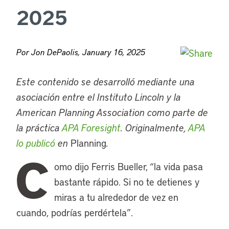
2025
Por Jon DePaolis, January 16, 2025
Este contenido se desarrolló mediante una
asociación entre el Instituto Lincoln y la
American Planning Association como parte de
la práctica
APA Foresight
. Originalmente,
APA
lo publicó
en
Planning
.
C
omo dijo Ferris Bueller, “la vida pasa
bastante rápido. Si no te detienes y
miras a tu alrededor de vez en
cuando, podrías perdértela”.