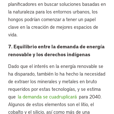
planificadores en buscar soluciones basadas en
la naturaleza para los entornos urbanos, los
hongos podrían comenzar a tener un papel
clave en la creación de mejores espacios de
vida.
7. Equilibrio entre la demanda de energía
renovable y los derechos indígenas
Dado que el interés en la energía renovable se
ha disparado, también lo ha hecho la necesidad
de extraer los minerales y metales en bruto
requeridos por estas tecnologías, y se estima
que
la demanda se cuadruplicará
para 2040.
Algunos de estos elementos son el litio, el
cobalto y el silicio, así como más de una