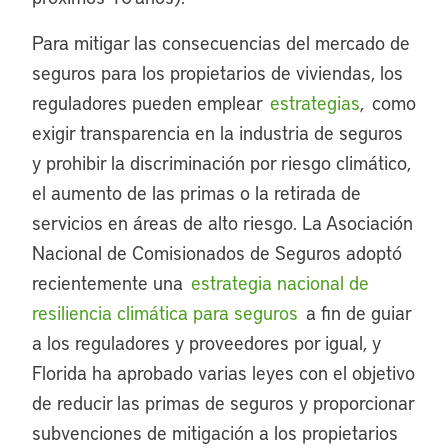
Para mitigar las consecuencias del mercado de
seguros para los propietarios de viviendas, los
reguladores pueden emplear
estrategias
, como
exigir transparencia en la industria de seguros
y prohibir la discriminación por riesgo climático,
el aumento de las primas o la retirada de
servicios en áreas de alto riesgo. La Asociación
Nacional de Comisionados de Seguros adoptó
recientemente una
estrategia nacional de
resiliencia climática para seguros
a fin de guiar
a los reguladores y proveedores por igual, y
Florida ha aprobado varias leyes con el objetivo
de reducir las primas de seguros y proporcionar
subvenciones de mitigación a los propietarios