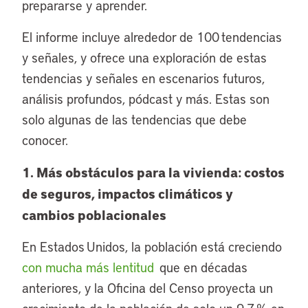
prepararse y aprender.
El informe incluye alrededor de 100 tendencias
y señales, y ofrece una exploración de estas
tendencias y señales en escenarios futuros,
análisis profundos, pódcast y más. Estas son
solo algunas de las tendencias que debe
conocer.
1. Más obstáculos para la vivienda: costos
de seguros, impactos climáticos y
cambios poblacionales
En Estados Unidos, la población está creciendo
con mucha más lentitud
que en décadas
anteriores, y la Oficina del Censo proyecta un