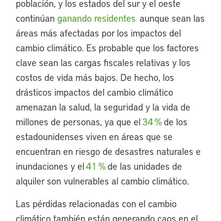
población, y los estados del sur y el oeste
continúan
ganando residentes
aunque sean las
áreas más afectadas por los impactos del
cambio climático. Es probable que los factores
clave sean las cargas fiscales relativas y los
costos de vida más bajos. De hecho, los
drásticos impactos del cambio climático
amenazan la salud, la seguridad y la vida de
millones de personas, ya que el
34 %
de los
estadounidenses viven en áreas que se
encuentran en riesgo de desastres naturales e
inundaciones y el
41 %
de las unidades de
alquiler son vulnerables al cambio climático.
Las pérdidas relacionadas con el cambio
climático también están generando caos en el