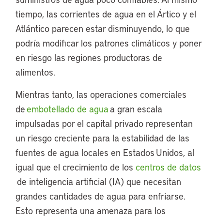
tiempo, las corrientes de agua en el Ártico y el
Atlántico parecen estar disminuyendo, lo que
podría modificar los patrones climáticos y poner
en riesgo las regiones productoras de
alimentos.
Mientras tanto, las operaciones comerciales
de
embotellado de agua
a gran escala
impulsadas por el capital privado representan
un riesgo creciente para la estabilidad de las
fuentes de agua locales en Estados Unidos, al
igual que el crecimiento de los
centros de datos
de inteligencia artificial (IA) que necesitan
grandes cantidades de agua para enfriarse.
Esto representa una amenaza para los