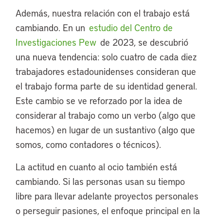
Además, nuestra relación con el trabajo está
cambiando. En un
estudio del Centro de
Investigaciones Pew
de 2023, se descubrió
una nueva tendencia: solo cuatro de cada diez
trabajadores estadounidenses consideran que
el trabajo forma parte de su identidad general.
Este cambio se ve reforzado por la idea de
considerar al trabajo como un verbo (algo que
hacemos) en lugar de un sustantivo (algo que
somos, como contadores o técnicos).
La actitud en cuanto al ocio también está
cambiando. Si las personas usan su tiempo
libre para llevar adelante proyectos personales
o perseguir pasiones, el enfoque principal en la