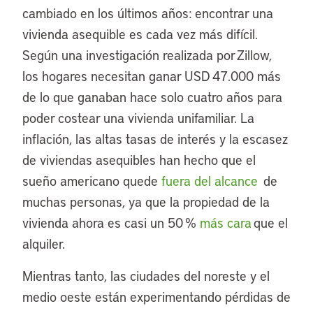
cambiado en los últimos años: encontrar una
vivienda asequible es cada vez más difícil.
Según una investigación realizada por Zillow,
los hogares necesitan ganar USD 47.000 más
de lo que ganaban hace solo cuatro años para
poder costear una vivienda unifamiliar. La
inflación, las altas tasas de interés y la escasez
de viviendas asequibles han hecho que el
sueño americano quede
fuera del alcance
de
muchas personas, ya que la propiedad de la
vivienda ahora es casi un 50 %
más cara
que el
alquiler.
Mientras tanto, las ciudades del noreste y el
medio oeste están experimentando pérdidas de