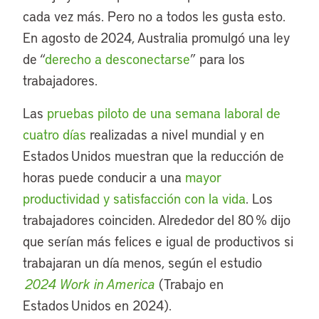
cada vez más. Pero no a todos les gusta esto.
En agosto de 2024, Australia promulgó una ley
de “
derecho a desconectarse
” para los
trabajadores.
Las
pruebas piloto de una semana laboral de
cuatro días
realizadas a nivel mundial y en
Estados Unidos muestran que la reducción de
horas puede conducir a una
mayor
productividad y satisfacción con la vida
. Los
trabajadores coinciden. Alrededor del 80 % dijo
que serían más felices e igual de productivos si
trabajaran un día menos, según el estudio
2024 Work in America
(Trabajo en
Estados Unidos en 2024).