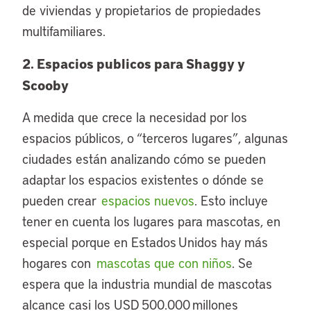
de viviendas y propietarios de propiedades
multifamiliares.
2. Espacios publicos para Shaggy y
Scooby
A medida que crece la necesidad por los
espacios públicos, o “terceros lugares”, algunas
ciudades están analizando cómo se pueden
adaptar los espacios existentes o dónde se
pueden crear
espacios nuevos
. Esto incluye
tener en cuenta los lugares para mascotas, en
especial porque en Estados Unidos hay más
hogares con
mascotas que con niños
. Se
espera que la industria mundial de mascotas
alcance casi los USD 500.000 millones