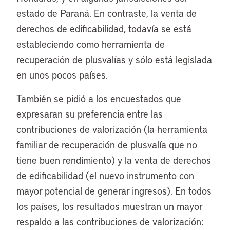
estado de Paraná. En contraste, la venta de
derechos de edificabilidad, todavía se está
estableciendo como herramienta de
recuperación de plusvalías y sólo está legislada
en unos pocos países.
También se pidió a los encuestados que
expresaran su preferencia entre las
contribuciones de valorización (la herramienta
familiar de recuperación de plusvalía que no
tiene buen rendimiento) y la venta de derechos
de edificabilidad (el nuevo instrumento con
mayor potencial de generar ingresos). En todos
los países, los resultados muestran un mayor
respaldo a las contribuciones de valorización: