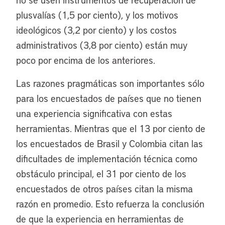
plusvalías (1,5 por ciento), y los motivos
ideológicos (3,2 por ciento) y los costos
administrativos (3,8 por ciento) están muy
poco por encima de los anteriores.
Las razones pragmáticas son importantes sólo
para los encuestados de países que no tienen
una experiencia significativa con estas
herramientas. Mientras que el 13 por ciento de
los encuestados de Brasil y Colombia citan las
dificultades de implementación técnica como
obstáculo principal, el 31 por ciento de los
encuestados de otros países citan la misma
razón en promedio. Esto refuerza la conclusión
de que la experiencia en herramientas de