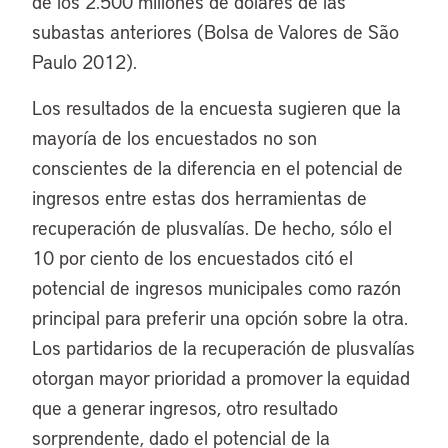
de los 2.500 millones de dólares de las
subastas anteriores (Bolsa de Valores de São
Paulo 2012).
Los resultados de la encuesta sugieren que la
mayoría de los encuestados no son
conscientes de la diferencia en el potencial de
ingresos entre estas dos herramientas de
recuperación de plusvalías. De hecho, sólo el
10 por ciento de los encuestados citó el
potencial de ingresos municipales como razón
principal para preferir una opción sobre la otra.
Los partidarios de la recuperación de plusvalías
otorgan mayor prioridad a promover la equidad
que a generar ingresos, otro resultado
sorprendente, dado el potencial de la