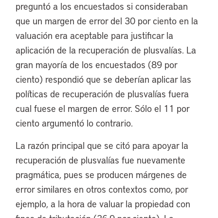
preguntó a los encuestados si consideraban
que un margen de error del 30 por ciento en la
valuación era aceptable para justificar la
aplicación de la recuperación de plusvalías. La
gran mayoría de los encuestados (89 por
ciento) respondió que se deberían aplicar las
políticas de recuperación de plusvalías fuera
cual fuese el margen de error. Sólo el 11 por
ciento argumentó lo contrario.
La razón principal que se citó para apoyar la
recuperación de plusvalías fue nuevamente
pragmática, pues se producen márgenes de
error similares en otros contextos como, por
ejemplo, a la hora de valuar la propiedad con