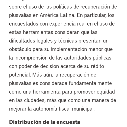
sobre el uso de las políticas de recuperación de
plusvalías en América Latina. En particular, los
encuestados con experiencia real en el uso de
estas herramientas consideran que las
dificultades legales y técnicas presentan un
obstáculo para su implementación menor que
la incomprensión de las autoridades públicas
con poder de decisión acerca de su rédito
potencial. Más aún, la recuperación de
plusvalías es considerada fundamentalmente
como una herramienta para promover equidad
en las ciudades, más que como una manera de
mejorar la autonomía fiscal municipal.
Distribución de la encuesta