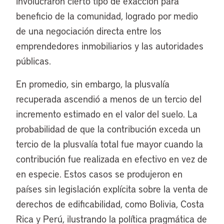
involucraron cierto tipo de exacción para
beneficio de la comunidad, logrado por medio
de una negociación directa entre los
emprendedores inmobiliarios y las autoridades
públicas.
En promedio, sin embargo, la plusvalía
recuperada ascendió a menos de un tercio del
incremento estimado en el valor del suelo. La
probabilidad de que la contribución exceda un
tercio de la plusvalía total fue mayor cuando la
contribución fue realizada en efectivo en vez de
en especie. Estos casos se produjeron en
países sin legislación explícita sobre la venta de
derechos de edificabilidad, como Bolivia, Costa
Rica y Perú, ilustrando la política pragmática de