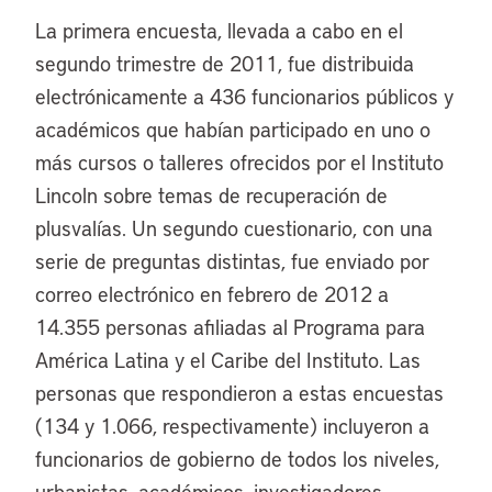
La primera encuesta, llevada a cabo en el
segundo trimestre de 2011, fue distribuida
electrónicamente a 436 funcionarios públicos y
académicos que habían participado en uno o
más cursos o talleres ofrecidos por el Instituto
Lincoln sobre temas de recuperación de
plusvalías. Un segundo cuestionario, con una
serie de preguntas distintas, fue enviado por
correo electrónico en febrero de 2012 a
14.355 personas afiliadas al Programa para
América Latina y el Caribe del Instituto. Las
personas que respondieron a estas encuestas
(134 y 1.066, respectivamente) incluyeron a
funcionarios de gobierno de todos los niveles,
urbanistas, académicos, investigadores