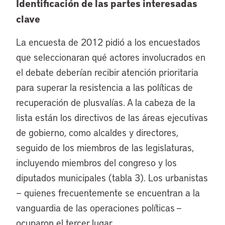
Identificación de las partes interesadas
clave
La encuesta de 2012 pidió a los encuestados
que seleccionaran qué actores involucrados en
el debate deberían recibir atención prioritaria
para superar la resistencia a las políticas de
recuperación de plusvalías. A la cabeza de la
lista están los directivos de las áreas ejecutivas
de gobierno, como alcaldes y directores,
seguido de los miembros de las legislaturas,
incluyendo miembros del congreso y los
diputados municipales (tabla 3). Los urbanistas
— quienes frecuentemente se encuentran a la
vanguardia de las operaciones políticas —
ocuparon el tercer lugar.