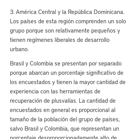
3. América Central y la República Dominicana.
Los países de esta región comprenden un solo
grupo porque son relativamente pequeños y
tienen regímenes liberales de desarrollo
urbano.
Brasil y Colombia se presentan por separado
porque abarcan un porcentaje significativo de
los encuestados y tienen la mayor cantidad de
experiencia con las herramientas de
recuperación de plusvalías. La cantidad de
encuestados en general es proporcional al
tamaño de la población del grupo de países,
salvo Brasil y Colombia, que representan un
porcentaje desproporcionadamente alto de