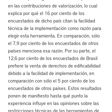
en las contribuciones de valorización, lo cual
explica por qué el 16 por ciento de los
encuestados de dicho país citan la facilidad
técnica de la implementación como razón para
elegir esta herramienta. En comparación, sólo
el 7,9 por ciento de los encuestados de otros
países menciona esa razón. Por su parte, el
12,6 por ciento de los encuestados de Brasil
prefiere la venta de derechos de edificabilidad
debido a la facilidad de implementación, en
comparación con sólo el 5 por ciento de los
encuestados de otros países. Estos resultados
ponen de manifiesto hasta qué punto la
experiencia influye en las opiniones sobre las
restricciones técnicas de las herramientas de