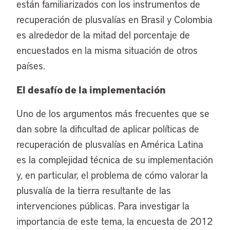
están familiarizados con los instrumentos de
recuperación de plusvalías en Brasil y Colombia
es alrededor de la mitad del porcentaje de
encuestados en la misma situación de otros
países.
El desafío de la implementación
Uno de los argumentos más frecuentes que se
dan sobre la dificultad de aplicar políticas de
recuperación de plusvalías en América Latina
es la complejidad técnica de su implementación
y, en particular, el problema de cómo valorar la
plusvalía de la tierra resultante de las
intervenciones públicas. Para investigar la
importancia de este tema, la encuesta de 2012