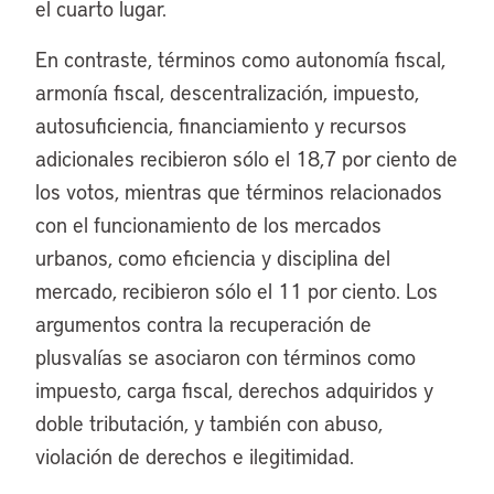
el cuarto lugar.
En contraste, términos como autonomía fiscal,
armonía fiscal, descentralización, impuesto,
autosuficiencia, financiamiento y recursos
adicionales recibieron sólo el 18,7 por ciento de
los votos, mientras que términos relacionados
con el funcionamiento de los mercados
urbanos, como eficiencia y disciplina del
mercado, recibieron sólo el 11 por ciento. Los
argumentos contra la recuperación de
plusvalías se asociaron con términos como
impuesto, carga fiscal, derechos adquiridos y
doble tributación, y también con abuso,
violación de derechos e ilegitimidad.