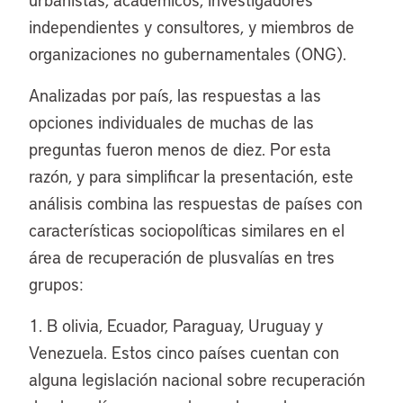
independientes y consultores, y miembros de
organizaciones no gubernamentales (ONG).
Analizadas por país, las respuestas a las
opciones individuales de muchas de las
preguntas fueron menos de diez. Por esta
razón, y para simplificar la presentación, este
análisis combina las respuestas de países con
características sociopolíticas similares en el
área de recuperación de plusvalías en tres
grupos:
1. B olivia, Ecuador, Paraguay, Uruguay y
Venezuela. Estos cinco países cuentan con
alguna legislación nacional sobre recuperación