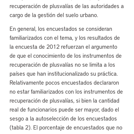
recuperación de plusvalías de las autoridades a
cargo de la gestión del suelo urbano.
En general, los encuestados se consideran
familiarizados con el tema, y los resultados de
la encuesta de 2012 refuerzan el argumento
de que el conocimiento de los instrumentos de
recuperación de plusvalías no se limita a los
países que han institucionalizado su práctica.
Relativamente pocos encuestados declararon
no estar familiarizados con los instrumentos de
recuperación de plusvalías, si bien la cantidad
real de funcionarios puede ser mayor, dado el
sesgo a la autoselección de los encuestados
(tabla 2). El porcentaje de encuestados que no