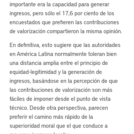
importante era la capacidad para generar
ingresos, pero sólo el 17,6 por ciento de los
encuestados que prefieren las contribuciones
de valorización compartieron la misma opinión.
En definitiva, esto sugiere que las autoridades
en América Latina normalmente toleran bien
una distancia amplia entre el principio de
equidad-legitimidad y la generación de
ingresos, basándose en la percepción de que
las contribuciones de valorización son más
fáciles de imponer desde el punto de vista
técnico. Desde otra perspectiva, parecen
preferir el camino más rápido de la
superioridad moral que el que conduce a