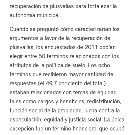
recuperación de plusvalías para fortalecer la
autonomía municipal.
Cuando se preguntó cómo caracterizarían los
argumentos a favor de la recuperación de
plusvalías, los encuestados de 2011 podían
elegir entre 50 términos relacionados con los
atributos de la política de suelo. Los ocho
términos que recibieron mayor cantidad de
respuestas (el 49,7 por ciento del total)
estaban relacionados con temas de equidad,
tales como cargos y beneficios, redistribución,
función social de la propiedad, lucha contra la
especulación, equidad y justicia social. La única
excepción fue un término financiero, que ocupó