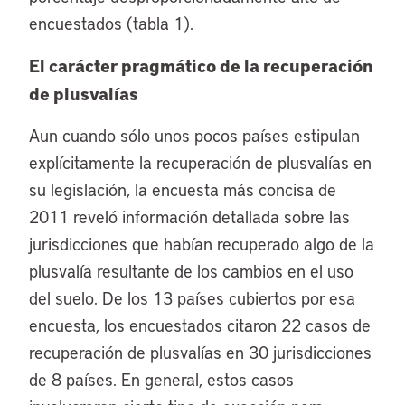
encuestados (tabla 1).
El carácter pragmático de la recuperación
de plusvalías
Aun cuando sólo unos pocos países estipulan
explícitamente la recuperación de plusvalías en
su legislación, la encuesta más concisa de
2011 reveló información detallada sobre las
jurisdicciones que habían recuperado algo de la
plusvalía resultante de los cambios en el uso
del suelo. De los 13 países cubiertos por esa
encuesta, los encuestados citaron 22 casos de
recuperación de plusvalías en 30 jurisdicciones
de 8 países. En general, estos casos