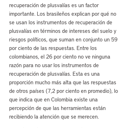
recuperación de plusvalías es un factor
importante. Los brasileños explican por qué no
se usan los instrumentos de recuperación de
plusvalías en términos de intereses del suelo y
riesgos políticos, que suman en conjunto un 59
por ciento de las respuestas. Entre los
colombianos, el 26 por ciento no ve ninguna
razón para no usar los instrumentos de
recuperación de plusvalías. Esta es una
proporción mucho más alta que las respuestas
de otros países (7,2 por ciento en promedio), lo
que indica que en Colombia existe una
percepción de que las herramientas están
recibiendo la atención que se merecen.