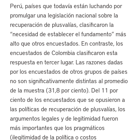
Perú, países que todavía están luchando por
promulgar una legislación nacional sobre la
recuperación de plusvalías, clasificaron la
“necesidad de establecer el fundamento” más
alto que otros encuestados. En contraste, los
encuestados de Colombia clasificaron esta
respuesta en tercer lugar. Las razones dadas
por los encuestados de otros grupos de países
no son significativamente distintas al promedio
de la muestra (31,8 por ciento). Del 11 por
ciento de los encuestados que se opusieron a
las políticas de recuperación de plusvalías, los
argumentos legales y de legitimidad fueron
más importantes que los pragmáticos
(ilegitimidad de la política o costos