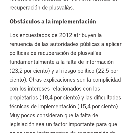
recuperación de plusvalías.
Obstáculos a la implementación
Los encuestados de 2012 atribuyen la
renuencia de las autoridades públicas a aplicar
políticas de recuperación de plusvalías
fundamentalmente a la falta de información
(23,2 por ciento) y al riesgo político (22,5 por
ciento). Otras explicaciones son la complicidad
con los intereses relacionados con los
propietarios (18,4 por ciento) y las dificultades
técnicas de implementación (15,4 por ciento).
Muy pocos consideran que la falta de
legislación sea un factor importante para que
no se usen instrumentos de recuperación de