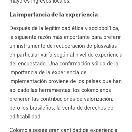
mayores ingresos locales.
La importancia de la experiencia
Después de la legitimidad ética y sociopolítica,
la siguiente razón más importante para preferir
un instrumento de recuperación de plusvalías
en particular varía según al nivel de experiencia
del encuestado. Una confirmación sólida de la
importancia de la experiencia de
implementación proviene de los países que han
aplicado las herramientas: los colombianos
prefieren las contribuciones de valorización,
pero los brasileños, la venta de derechos de
edificabilidad.
Colombia posee gran cantidad de experiencia