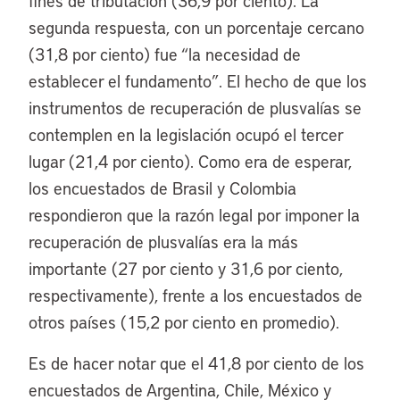
fines de tributación (36,9 por ciento). La
segunda respuesta, con un porcentaje cercano
(31,8 por ciento) fue “la necesidad de
establecer el fundamento”. El hecho de que los
instrumentos de recuperación de plusvalías se
contemplen en la legislación ocupó el tercer
lugar (21,4 por ciento). Como era de esperar,
los encuestados de Brasil y Colombia
respondieron que la razón legal por imponer la
recuperación de plusvalías era la más
importante (27 por ciento y 31,6 por ciento,
respectivamente), frente a los encuestados de
otros países (15,2 por ciento en promedio).
Es de hacer notar que el 41,8 por ciento de los
encuestados de Argentina, Chile, México y