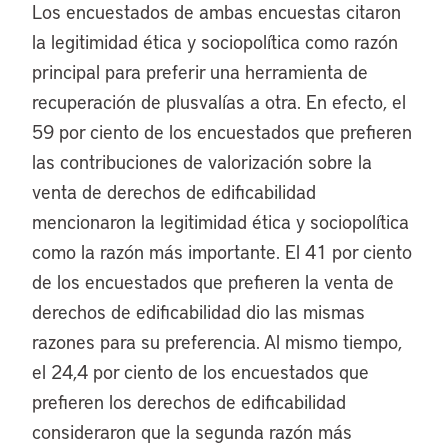
Los encuestados de ambas encuestas citaron
la legitimidad ética y sociopolítica como razón
principal para preferir una herramienta de
recuperación de plusvalías a otra. En efecto, el
59 por ciento de los encuestados que prefieren
las contribuciones de valorización sobre la
venta de derechos de edificabilidad
mencionaron la legitimidad ética y sociopolítica
como la razón más importante. El 41 por ciento
de los encuestados que prefieren la venta de
derechos de edificabilidad dio las mismas
razones para su preferencia. Al mismo tiempo,
el 24,4 por ciento de los encuestados que
prefieren los derechos de edificabilidad
consideraron que la segunda razón más