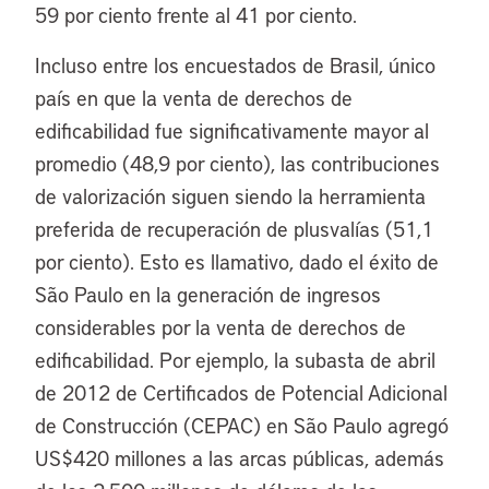
59 por ciento frente al 41 por ciento.
Incluso entre los encuestados de Brasil, único
país en que la venta de derechos de
edificabilidad fue significativamente mayor al
promedio (48,9 por ciento), las contribuciones
de valorización siguen siendo la herramienta
preferida de recuperación de plusvalías (51,1
por ciento). Esto es llamativo, dado el éxito de
São Paulo en la generación de ingresos
considerables por la venta de derechos de
edificabilidad. Por ejemplo, la subasta de abril
de 2012 de Certificados de Potencial Adicional
de Construcción (CEPAC) en São Paulo agregó
US$420 millones a las arcas públicas, además