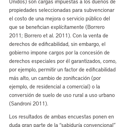
Unidos) son cargas impuestas a los dueños de
propiedades seleccionadas para subvencionar
el costo de una mejora o servicio público del
que se benefician explícitamente (Borrero
2011; Borrero et al. 2011). Con la venta de
derechos de edificabilidad, sin embargo, el
gobierno impone cargos por la concesión de
derechos especiales por él garantizados, como,
por ejemplo, permitir un factor de edificabilidad
más alto, un cambio de zonificación (por
ejemplo, de residencial a comercial) o la
conversión de suelo de uso rural a uso urbano
(Sandroni 2011).
Los resultados de ambas encuestas ponen en
duda gran parte de la “sabiduría convencional”