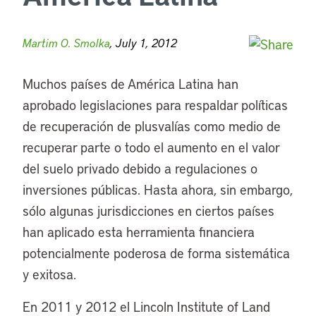
Martim O. Smolka
, July 1, 2012
Muchos países de América Latina han
aprobado legislaciones para respaldar políticas
de recuperación de plusvalías como medio de
recuperar parte o todo el aumento en el valor
del suelo privado debido a regulaciones o
inversiones públicas. Hasta ahora, sin embargo,
sólo algunas jurisdicciones en ciertos países
han aplicado esta herramienta financiera
potencialmente poderosa de forma sistemática
y exitosa.
En 2011 y 2012 el Lincoln Institute of Land