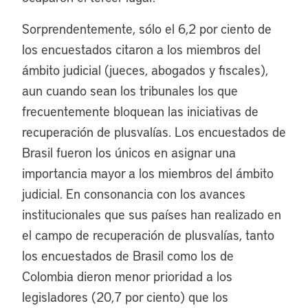
Sorprendentemente, sólo el 6,2 por ciento de
los encuestados citaron a los miembros del
ámbito judicial (jueces, abogados y fiscales),
aun cuando sean los tribunales los que
frecuentemente bloquean las iniciativas de
recuperación de plusvalías. Los encuestados de
Brasil fueron los únicos en asignar una
importancia mayor a los miembros del ámbito
judicial. En consonancia con los avances
institucionales que sus países han realizado en
el campo de recuperación de plusvalías, tanto
los encuestados de Brasil como los de
Colombia dieron menor prioridad a los
legisladores (20,7 por ciento) que los