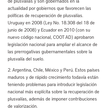
de plusvalías y son gobernados en la
actualidad por gobiernos que favorecen las
políticas de recuperación de plusvalías.
Uruguay en 2008 (Ley No. 18.308 del 18 de
junio de 2008) y Ecuador en 2010 (con su
nuevo código nacional, COOT AD) aprobaron
legislación nacional para ampliar el alcance de
las prerrogativas gubernamentales sobre la
plusvalía del suelo.
2. Argentina, Chile, México y Perú. Estos países
maduros y de rápido crecimiento todavía están
teniendo problemas para introducir legislación
nacional más explícita sobre la recuperación de
plusvalías, además de imponer contribuciones
de valorización.