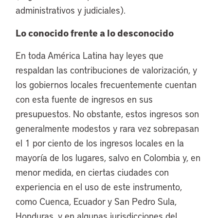
administrativos y judiciales).
Lo conocido frente a lo desconocido
En toda América Latina hay leyes que
respaldan las contribuciones de valorización, y
los gobiernos locales frecuentemente cuentan
con esta fuente de ingresos en sus
presupuestos. No obstante, estos ingresos son
generalmente modestos y rara vez sobrepasan
el 1 por ciento de los ingresos locales en la
mayoría de los lugares, salvo en Colombia y, en
menor medida, en ciertas ciudades con
experiencia en el uso de este instrumento,
como Cuenca, Ecuador y San Pedro Sula,
Honduras, y en algunas jurisdicciones del