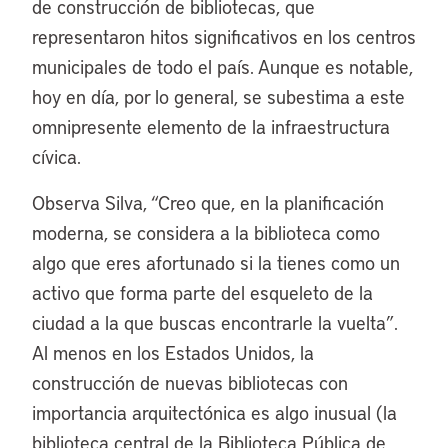
de construcción de bibliotecas, que
representaron hitos significativos en los centros
municipales de todo el país. Aunque es notable,
hoy en día, por lo general, se subestima a este
omnipresente elemento de la infraestructura
cívica.
Observa Silva, “Creo que, en la planificación
moderna, se considera a la biblioteca como
algo que eres afortunado si la tienes como un
activo que forma parte del esqueleto de la
ciudad a la que buscas encontrarle la vuelta”.
Al menos en los Estados Unidos, la
construcción de nuevas bibliotecas con
importancia arquitectónica es algo inusual (la
biblioteca central de la Biblioteca Pública de