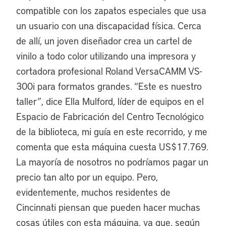
compatible con los zapatos especiales que usa
un usuario con una discapacidad física. Cerca
de allí, un joven diseñador crea un cartel de
vinilo a todo color utilizando una impresora y
cortadora profesional Roland VersaCAMM VS-
300i para formatos grandes. “Este es nuestro
taller”, dice Ella Mulford, líder de equipos en el
Espacio de Fabricación del Centro Tecnológico
de la biblioteca, mi guía en este recorrido, y me
comenta que esta máquina cuesta US$17.769.
La mayoría de nosotros no podríamos pagar un
precio tan alto por un equipo. Pero,
evidentemente, muchos residentes de
Cincinnati piensan que pueden hacer muchas
cosas útiles con esta máquina, ya que, según