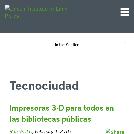
In this Section
Tecnociudad
Impresoras 3-D para todos en
las bibliotecas públicas
Rob Walker
, February 1, 2016