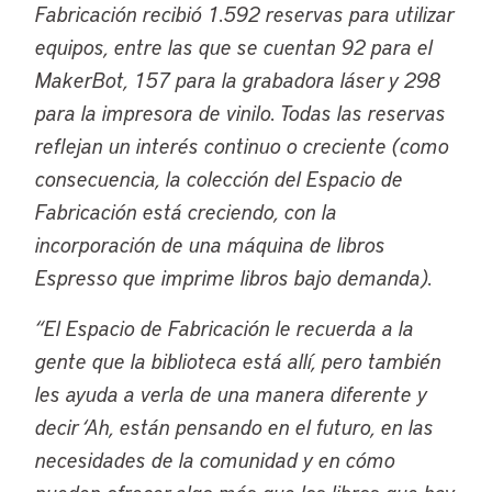
Fabricación recibió 1.592 reservas para utilizar
equipos, entre las que se cuentan 92 para el
MakerBot, 157 para la grabadora láser y 298
para la impresora de vinilo. Todas las reservas
reflejan un interés continuo o creciente (como
consecuencia, la colección del Espacio de
Fabricación está creciendo, con la
incorporación de una máquina de libros
Espresso que imprime libros bajo demanda).
“El Espacio de Fabricación le recuerda a la
gente que la biblioteca está allí, pero también
les ayuda a verla de una manera diferente y
decir ‘Ah, están pensando en el futuro, en las
necesidades de la comunidad y en cómo