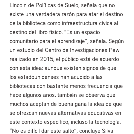
Lincoln de Políticas de Suelo, señala que no
existe una verdadera razón para atar el destino
de la biblioteca como infraestructura cívica al
destino del libro físico. “Es un espacio
comunitario para el aprendizaje”, señala. Según
un estudio del Centro de Investigaciones Pew
realizado en 2015, el público está de acuerdo
con esta idea: aunque existen signos de que
los estadounidenses han acudido a las
bibliotecas con bastante menos frecuencia que
hace algunos años, también se observa que
muchos aceptan de buena gana la idea de que
se ofrezcan nuevas alternativas educativas en
este contexto específico, incluso la tecnología.
“No es difícil dar este salto”, concluye Silva.