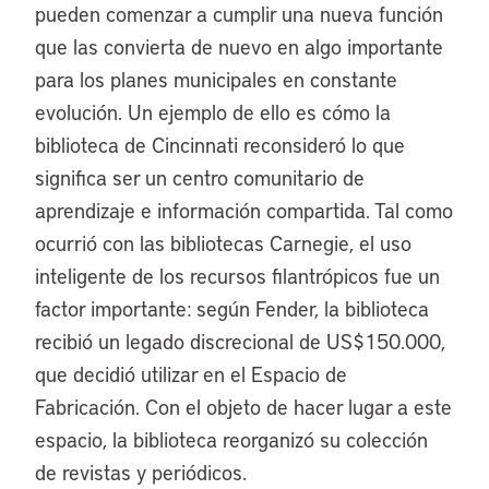
pueden comenzar a cumplir una nueva función
que las convierta de nuevo en algo importante
para los planes municipales en constante
evolución. Un ejemplo de ello es cómo la
biblioteca de Cincinnati reconsideró lo que
significa ser un centro comunitario de
aprendizaje e información compartida. Tal como
ocurrió con las bibliotecas Carnegie, el uso
inteligente de los recursos filantrópicos fue un
factor importante: según Fender, la biblioteca
recibió un legado discrecional de US$150.000,
que decidió utilizar en el Espacio de
Fabricación. Con el objeto de hacer lugar a este
espacio, la biblioteca reorganizó su colección
de revistas y periódicos.