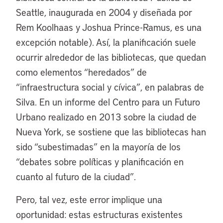
Seattle, inaugurada en 2004 y diseñada por
Rem Koolhaas y Joshua Prince-Ramus, es una
excepción notable). Así, la planificación suele
ocurrir alrededor de las bibliotecas, que quedan
como elementos “heredados” de
“infraestructura social y cívica”, en palabras de
Silva. En un informe del Centro para un Futuro
Urbano realizado en 2013 sobre la ciudad de
Nueva York, se sostiene que las bibliotecas han
sido “subestimadas” en la mayoría de los
“debates sobre políticas y planificación en
cuanto al futuro de la ciudad”.
Pero, tal vez, este error implique una
oportunidad: estas estructuras existentes