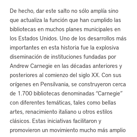
De hecho, dar este salto no sólo amplía sino
que actualiza la función que han cumplido las
bibliotecas en muchos planes municipales en
los Estados Unidos. Uno de los desarrollos más
importantes en esta historia fue la explosiva
diseminación de instituciones fundadas por
Andrew Carnegie en las décadas anteriores y
posteriores al comienzo del siglo XX. Con sus
orígenes en Pensilvania, se construyeron cerca
de 1.700 bibliotecas denominadas “Carnegie”
con diferentes temáticas, tales como bellas
artes, renacimiento italiano u otros estilos
clásicos. Estas iniciativas facilitaron y
promovieron un movimiento mucho más amplio