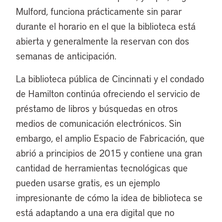
Mulford, funciona prácticamente sin parar
durante el horario en el que la biblioteca está
abierta y generalmente la reservan con dos
semanas de anticipación.
La biblioteca pública de Cincinnati y el condado
de Hamilton continúa ofreciendo el servicio de
préstamo de libros y búsquedas en otros
medios de comunicación electrónicos. Sin
embargo, el amplio Espacio de Fabricación, que
abrió a principios de 2015 y contiene una gran
cantidad de herramientas tecnológicas que
pueden usarse gratis, es un ejemplo
impresionante de cómo la idea de biblioteca se
está adaptando a una era digital que no