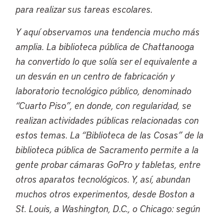
para realizar sus tareas escolares.
Y aquí observamos una tendencia mucho más
amplia. La biblioteca pública de Chattanooga
ha convertido lo que solía ser el equivalente a
un desván en un centro de fabricación y
laboratorio tecnológico público, denominado
“Cuarto Piso”, en donde, con regularidad, se
realizan actividades públicas relacionadas con
estos temas. La “Biblioteca de las Cosas” de la
biblioteca pública de Sacramento permite a la
gente probar cámaras GoPro y tabletas, entre
otros aparatos tecnológicos. Y, así, abundan
muchos otros experimentos, desde Boston a
St. Louis, a Washington, D.C., o Chicago: según