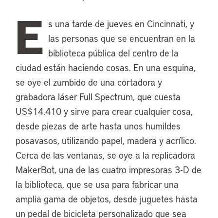
E
s una tarde de jueves en Cincinnati, y
las personas que se encuentran en la
biblioteca pública del centro de la
ciudad están haciendo cosas. En una esquina,
se oye el zumbido de una cortadora y
grabadora láser Full Spectrum, que cuesta
US$14.410 y sirve para crear cualquier cosa,
desde piezas de arte hasta unos humildes
posavasos, utilizando papel, madera y acrílico.
Cerca de las ventanas, se oye a la replicadora
MakerBot, una de las cuatro impresoras 3-D de
la biblioteca, que se usa para fabricar una
amplia gama de objetos, desde juguetes hasta
un pedal de bicicleta personalizado que sea