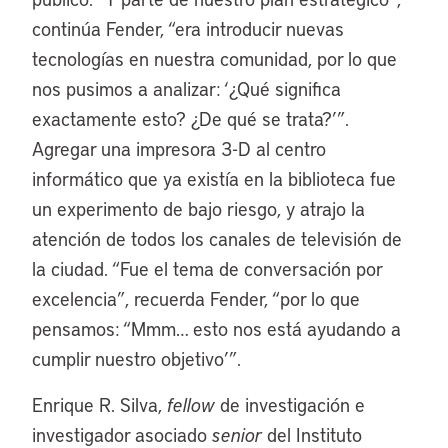
continúa Fender, “era introducir nuevas
tecnologías en nuestra comunidad, por lo que
nos pusimos a analizar: ‘¿Qué significa
exactamente esto? ¿De qué se trata?’”.
Agregar una impresora 3-D al centro
informático que ya existía en la biblioteca fue
un experimento de bajo riesgo, y atrajo la
atención de todos los canales de televisión de
la ciudad. “Fue el tema de conversación por
excelencia”, recuerda Fender, “por lo que
pensamos: “Mmm… esto nos está ayudando a
cumplir nuestro objetivo’”.
Enrique R. Silva,
fellow
de investigación e
investigador asociado
senior
del Instituto