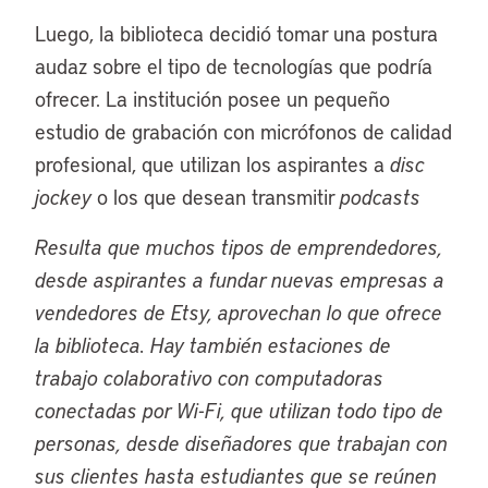
Luego, la biblioteca decidió tomar una postura
audaz sobre el tipo de tecnologías que podría
ofrecer. La institución posee un pequeño
estudio de grabación con micrófonos de calidad
profesional, que utilizan los aspirantes a
disc
jockey
o los que desean transmitir
podcasts
Resulta que muchos tipos de emprendedores,
desde aspirantes a fundar nuevas empresas a
vendedores de Etsy, aprovechan lo que ofrece
la biblioteca. Hay también estaciones de
trabajo colaborativo con computadoras
conectadas por Wi-Fi, que utilizan todo tipo de
personas, desde diseñadores que trabajan con
sus clientes hasta estudiantes que se reúnen