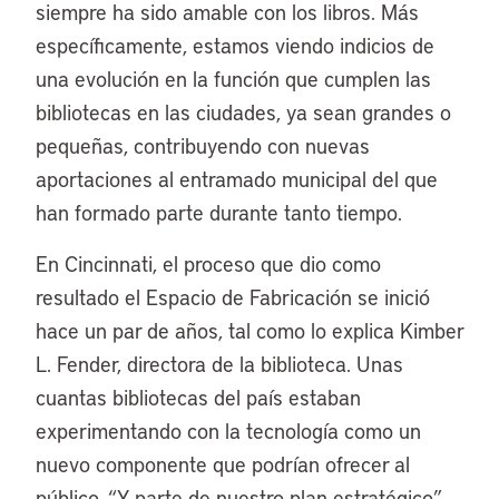
siempre ha sido amable con los libros. Más
específicamente, estamos viendo indicios de
una evolución en la función que cumplen las
bibliotecas en las ciudades, ya sean grandes o
pequeñas, contribuyendo con nuevas
aportaciones al entramado municipal del que
han formado parte durante tanto tiempo.
En Cincinnati, el proceso que dio como
resultado el Espacio de Fabricación se inició
hace un par de años, tal como lo explica Kimber
L. Fender, directora de la biblioteca. Unas
cuantas bibliotecas del país estaban
experimentando con la tecnología como un
nuevo componente que podrían ofrecer al
público. “Y parte de nuestro plan estratégico”,