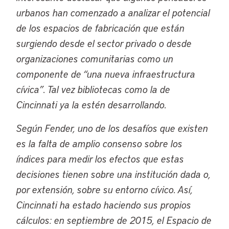
urbanos han comenzado a analizar el potencial
de los espacios de fabricación que están
surgiendo desde el sector privado o desde
organizaciones comunitarias como un
componente de “una nueva infraestructura
cívica”. Tal vez bibliotecas como la de
Cincinnati ya la estén desarrollando.
Según Fender, uno de los desafíos que existen
es la falta de amplio consenso sobre los
índices para medir los efectos que estas
decisiones tienen sobre una institución dada o,
por extensión, sobre su entorno cívico. Así,
Cincinnati ha estado haciendo sus propios
cálculos: en septiembre de 2015, el Espacio de