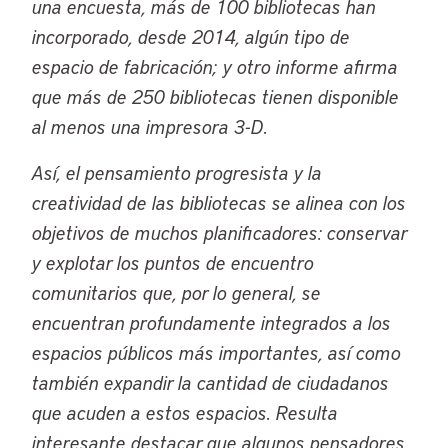
una encuesta, más de 100 bibliotecas han
incorporado, desde 2014, algún tipo de
espacio de fabricación; y otro informe afirma
que más de 250 bibliotecas tienen disponible
al menos una impresora 3-D.
Así, el pensamiento progresista y la
creatividad de las bibliotecas se alinea con los
objetivos de muchos planificadores: conservar
y explotar los puntos de encuentro
comunitarios que, por lo general, se
encuentran profundamente integrados a los
espacios públicos más importantes, así como
también expandir la cantidad de ciudadanos
que acuden a estos espacios. Resulta
interesante destacar que algunos pensadores