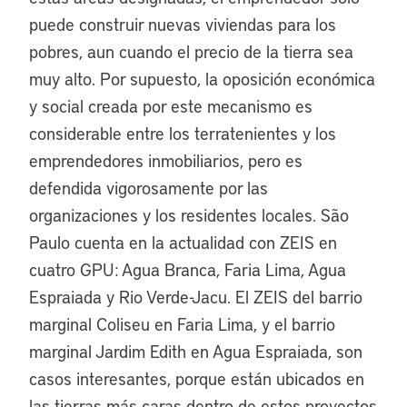
puede construir nuevas viviendas para los
pobres, aun cuando el precio de la tierra sea
muy alto. Por supuesto, la oposición económica
y social creada por este mecanismo es
considerable entre los terratenientes y los
emprendedores inmobiliarios, pero es
defendida vigorosamente por las
organizaciones y los residentes locales. São
Paulo cuenta en la actualidad con ZEIS en
cuatro GPU: Agua Branca, Faria Lima, Agua
Espraiada y Rio Verde-Jacu. El ZEIS del barrio
marginal Coliseu en Faria Lima, y el barrio
marginal Jardim Edith en Agua Espraiada, son
casos interesantes, porque están ubicados en
las tierras más caras dentro de estos proyectos