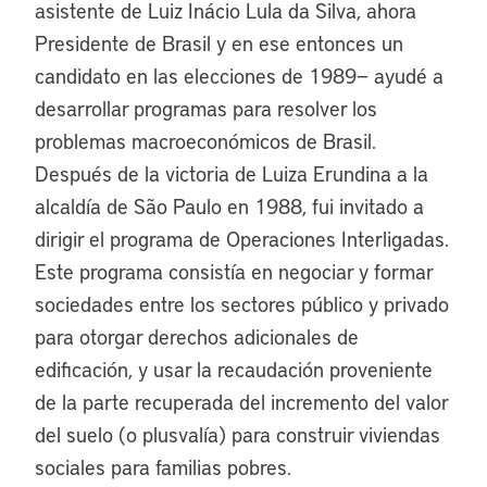
asistente de Luiz Inácio Lula da Silva, ahora
Presidente de Brasil y en ese entonces un
candidato en las elecciones de 1989− ayudé a
desarrollar programas para resolver los
problemas macroeconómicos de Brasil.
Después de la victoria de Luiza Erundina a la
alcaldía de São Paulo en 1988, fui invitado a
dirigir el programa de Operaciones Interligadas.
Este programa consistía en negociar y formar
sociedades entre los sectores público y privado
para otorgar derechos adicionales de
edificación, y usar la recaudación proveniente
de la parte recuperada del incremento del valor
del suelo (o plusvalía) para construir viviendas
sociales para familias pobres.