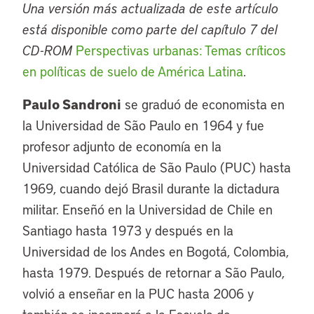
Una versión más actualizada de este artículo
está disponible como parte del capítulo 7 del
CD-ROM
Perspectivas urbanas: Temas críticos
en políticas de suelo de América Latina
.
Paulo Sandroni
se graduó de economista en
la Universidad de São Paulo en 1964 y fue
profesor adjunto de economía en la
Universidad Católica de São Paulo (PUC) hasta
1969, cuando dejó Brasil durante la dictadura
militar. Enseñó en la Universidad de Chile en
Santiago hasta 1973 y después en la
Universidad de los Andes en Bogotá, Colombia,
hasta 1979. Después de retornar a São Paulo,
volvió a enseñar en la PUC hasta 2006 y