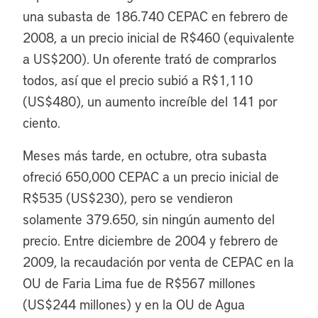
una subasta de 186.740 CEPAC en febrero de
2008, a un precio inicial de R$460 (equivalente
a US$200). Un oferente trató de comprarlos
todos, así que el precio subió a R$1,110
(US$480), un aumento increíble del 141 por
ciento.
Meses más tarde, en octubre, otra subasta
ofreció 650,000 CEPAC a un precio inicial de
R$535 (US$230), pero se vendieron
solamente 379.650, sin ningún aumento del
precio. Entre diciembre de 2004 y febrero de
2009, la recaudación por venta de CEPAC en la
OU de Faria Lima fue de R$567 millones
(US$244 millones) y en la OU de Agua