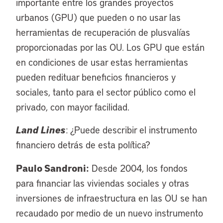
importante entre los grandes proyectos
urbanos (GPU) que pueden o no usar las
herramientas de recuperación de plusvalías
proporcionadas por las OU. Los GPU que están
en condiciones de usar estas herramientas
pueden redituar beneficios financieros y
sociales, tanto para el sector público como el
privado, con mayor facilidad.
Land Lines
: ¿Puede describir el instrumento
financiero detrás de esta política?
Paulo Sandroni:
Desde 2004, los fondos
para financiar las viviendas sociales y otras
inversiones de infraestructura en las OU se han
recaudado por medio de un nuevo instrumento