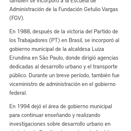
también se incorporó a la Escuela de
Administración de la Fundación Getulio Vargas
(FGV).
En 1988, después de la victoria del Partido de
los Trabajadores (PT) en Brasil, se incorporó al
gobierno municipal de la alcaldesa Luiza
Erundina en São Paulo, donde dirigió agencias
dedicadas al desarrollo urbano y el transporte
público. Durante un breve período, también fue
viceministro de administración en el gobierno
federal.
En 1994 dejó el área de gobierno municipal
para continuar enseñando y realizando
investigaciones sobre desarrollo urbano en