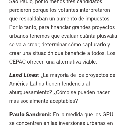
São Paulo, por lo menos tres candidatos
perdieron porque los votantes interpretaron
que respaldaban un aumento de impuestos.
Por lo tanto, para financiar grandes proyectos
urbanos tenemos que evaluar cuánta plusvalía
se va a crear, determinar cómo capturarlo y
crear una situación que beneficie a todos. Los
CEPAC ofrecen una alternativa viable.
Land Lines
: ¿La mayoría de los proyectos de
América Latina tienen tendencia al
aburguesamiento? ¿Cómo se pueden hacer
más socialmente aceptables?
Paulo Sandroni:
En la medida que los GPU
se concentren en las inversiones urbanas en