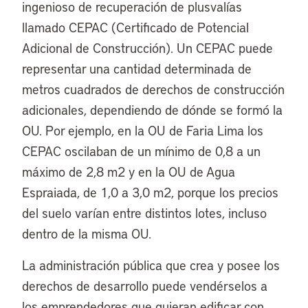
ingenioso de recuperación de plusvalías
llamado CEPAC (Certificado de Potencial
Adicional de Construcción). Un CEPAC puede
representar una cantidad determinada de
metros cuadrados de derechos de construcción
adicionales, dependiendo de dónde se formó la
OU. Por ejemplo, en la OU de Faria Lima los
CEPAC oscilaban de un mínimo de 0,8 a un
máximo de 2,8 m2 y en la OU de Agua
Espraiada, de 1,0 a 3,0 m2, porque los precios
del suelo varían entre distintos lotes, incluso
dentro de la misma OU.
La administración pública que crea y posee los
derechos de desarrollo puede vendérselos a
los emprendedores que quieran edificar con