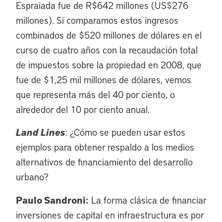
Espraiada fue de R$642 millones (US$276
millones). Si comparamos estos ingresos
combinados de $520 millones de dólares en el
curso de cuatro años con la recaudación total
de impuestos sobre la propiedad en 2008, que
fue de $1,25 mil millones de dólares, vemos
que representa más del 40 por ciento, o
alrededor del 10 por ciento anual.
Land Lines
: ¿Cómo se pueden usar estos
ejemplos para obtener respaldo a los medios
alternativos de financiamiento del desarrollo
urbano?
Paulo Sandroni:
La forma clásica de financiar
inversiones de capital en infraestructura es por