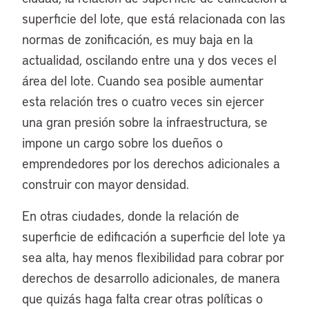
superficie del lote, que está relacionada con las
normas de zonificación, es muy baja en la
actualidad, oscilando entre una y dos veces el
área del lote. Cuando sea posible aumentar
esta relación tres o cuatro veces sin ejercer
una gran presión sobre la infraestructura, se
impone un cargo sobre los dueños o
emprendedores por los derechos adicionales a
construir con mayor densidad.
En otras ciudades, donde la relación de
superficie de edificación a superficie del lote ya
sea alta, hay menos flexibilidad para cobrar por
derechos de desarrollo adicionales, de manera
que quizás haga falta crear otras políticas o