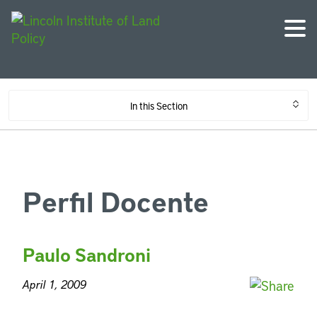
In this Section
Perfil Docente
Paulo Sandroni
April 1, 2009