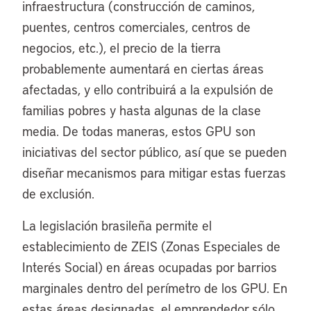
infraestructura (construcción de caminos,
puentes, centros comerciales, centros de
negocios, etc.), el precio de la tierra
probablemente aumentará en ciertas áreas
afectadas, y ello contribuirá a la expulsión de
familias pobres y hasta algunas de la clase
media. De todas maneras, estos GPU son
iniciativas del sector público, así que se pueden
diseñar mecanismos para mitigar estas fuerzas
de exclusión.
La legislación brasileña permite el
establecimiento de ZEIS (Zonas Especiales de
Interés Social) en áreas ocupadas por barrios
marginales dentro del perímetro de los GPU. En
estas áreas designadas, el emprendedor sólo