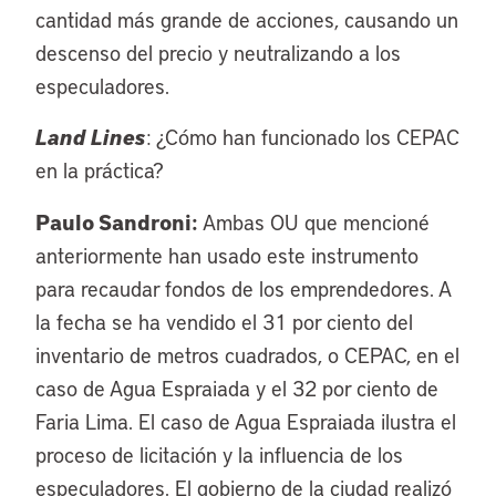
cantidad más grande de acciones, causando un
descenso del precio y neutralizando a los
especuladores.
Land Lines
: ¿Cómo han funcionado los CEPAC
en la práctica?
Paulo Sandroni:
Ambas OU que mencioné
anteriormente han usado este instrumento
para recaudar fondos de los emprendedores. A
la fecha se ha vendido el 31 por ciento del
inventario de metros cuadrados, o CEPAC, en el
caso de Agua Espraiada y el 32 por ciento de
Faria Lima. El caso de Agua Espraiada ilustra el
proceso de licitación y la influencia de los
especuladores. El gobierno de la ciudad realizó