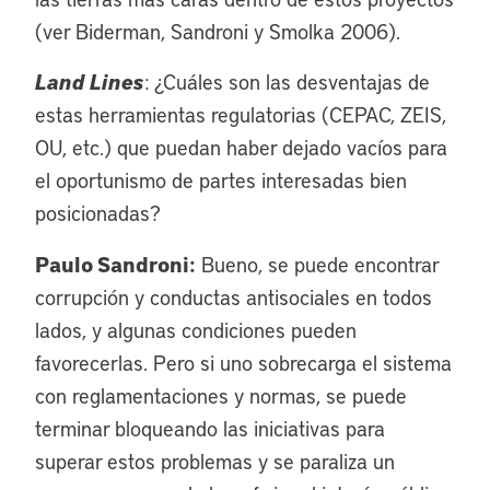
(ver Biderman, Sandroni y Smolka 2006).
Land Lines
: ¿Cuáles son las desventajas de
estas herramientas regulatorias (CEPAC, ZEIS,
OU, etc.) que puedan haber dejado vacíos para
el oportunismo de partes interesadas bien
posicionadas?
Paulo Sandroni:
Bueno, se puede encontrar
corrupción y conductas antisociales en todos
lados, y algunas condiciones pueden
favorecerlas. Pero si uno sobrecarga el sistema
con reglamentaciones y normas, se puede
terminar bloqueando las iniciativas para
superar estos problemas y se paraliza un