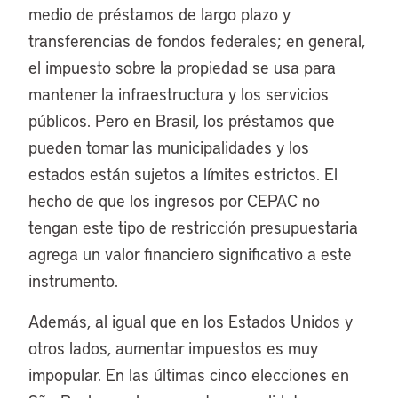
medio de préstamos de largo plazo y
transferencias de fondos federales; en general,
el impuesto sobre la propiedad se usa para
mantener la infraestructura y los servicios
públicos. Pero en Brasil, los préstamos que
pueden tomar las municipalidades y los
estados están sujetos a límites estrictos. El
hecho de que los ingresos por CEPAC no
tengan este tipo de restricción presupuestaria
agrega un valor financiero significativo a este
instrumento.
Además, al igual que en los Estados Unidos y
otros lados, aumentar impuestos es muy
impopular. En las últimas cinco elecciones en