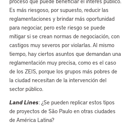
proceso que puede beneficiar el interés público.
Es más riesgoso, por supuesto, reducir las
reglamentaciones y brindar más oportunidad
para negociar, pero este riesgo se puede
mitigar si se crean normas de negociación, con
castigos muy severos por violarlas. Al mismo
tiempo, hay ciertos asuntos que demandan una
reglamentación muy precisa, como es el caso
de los ZEIS, porque los grupos más pobres de
la ciudad necesitan de la intervención del
sector público.
Land Lines
: ¿Se pueden replicar estos tipos
de proyectos de São Paulo en otras ciudades
de América Latina?