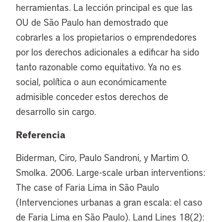
herramientas. La lección principal es que las
OU de São Paulo han demostrado que
cobrarles a los propietarios o emprendedores
por los derechos adicionales a edificar ha sido
tanto razonable como equitativo. Ya no es
social, política o aun económicamente
admisible conceder estos derechos de
desarrollo sin cargo.
Referencia
Biderman, Ciro, Paulo Sandroni, y Martim O.
Smolka. 2006. Large-scale urban interventions:
The case of Faria Lima in São Paulo
(Intervenciones urbanas a gran escala: el caso
de Faria Lima en São Paulo). Land Lines 18(2):