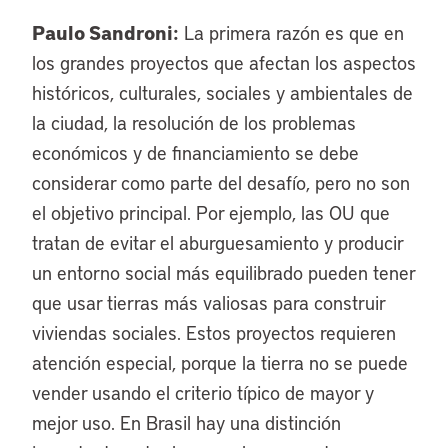
Paulo Sandroni:
La primera razón es que en
los grandes proyectos que afectan los aspectos
históricos, culturales, sociales y ambientales de
la ciudad, la resolución de los problemas
económicos y de financiamiento se debe
considerar como parte del desafío, pero no son
el objetivo principal. Por ejemplo, las OU que
tratan de evitar el aburguesamiento y producir
un entorno social más equilibrado pueden tener
que usar tierras más valiosas para construir
viviendas sociales. Estos proyectos requieren
atención especial, porque la tierra no se puede
vender usando el criterio típico de mayor y
mejor uso. En Brasil hay una distinción