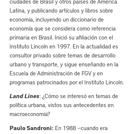
ciudades de Brasil y otros países de América
Latina, y publicando artículos y libros sobre
economía, incluyendo un diccionario de
economía que se considera como referencia
primaria en Brasil. Inició su afiliación con el
Instituto Lincoln en 1997. En la actualidad es
consultor privado sobre temas de desarrollo
urbano y transporte, y sigue enseñando en la
Escuela de Administración de FGV y en
programas patrocinados por el Instituto Lincoln.
Land Lines
: ¿Cómo se interesó en temas de
política urbana, vistos sus antecedentes en
macroeconomía?
Paulo Sandroni:
En 1988 −cuando era