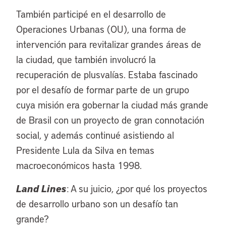
También participé en el desarrollo de
Operaciones Urbanas (OU), una forma de
intervención para revitalizar grandes áreas de
la ciudad, que también involucró la
recuperación de plusvalías. Estaba fascinado
por el desafío de formar parte de un grupo
cuya misión era gobernar la ciudad más grande
de Brasil con un proyecto de gran connotación
social, y además continué asistiendo al
Presidente Lula da Silva en temas
macroeconómicos hasta 1998.
Land Lines
: A su juicio, ¿por qué los proyectos
de desarrollo urbano son un desafío tan
grande?