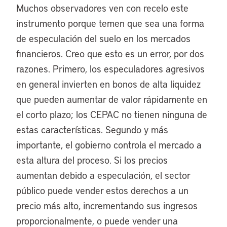
Muchos observadores ven con recelo este
instrumento porque temen que sea una forma
de especulación del suelo en los mercados
financieros. Creo que esto es un error, por dos
razones. Primero, los especuladores agresivos
en general invierten en bonos de alta liquidez
que pueden aumentar de valor rápidamente en
el corto plazo; los CEPAC no tienen ninguna de
estas características. Segundo y más
importante, el gobierno controla el mercado a
esta altura del proceso. Si los precios
aumentan debido a especulación, el sector
público puede vender estos derechos a un
precio más alto, incrementando sus ingresos
proporcionalmente, o puede vender una