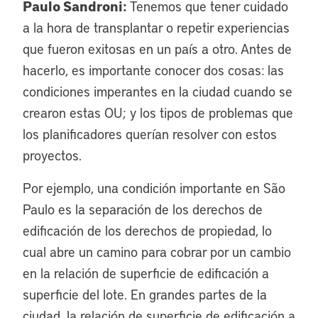
Paulo Sandroni:
Tenemos que tener cuidado
a la hora de transplantar o repetir experiencias
que fueron exitosas en un país a otro. Antes de
hacerlo, es importante conocer dos cosas: las
condiciones imperantes en la ciudad cuando se
crearon estas OU; y los tipos de problemas que
los planificadores querían resolver con estos
proyectos.
Por ejemplo, una condición importante en São
Paulo es la separación de los derechos de
edificación de los derechos de propiedad, lo
cual abre un camino para cobrar por un cambio
en la relación de superficie de edificación a
superficie del lote. En grandes partes de la
ciudad, la relación de superficie de edificación a