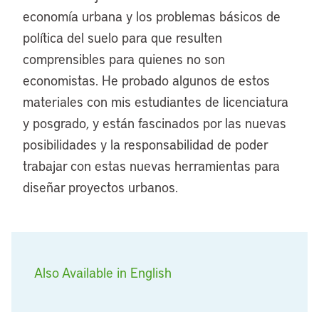
economía urbana y los problemas básicos de
política del suelo para que resulten
comprensibles para quienes no son
economistas. He probado algunos de estos
materiales con mis estudiantes de licenciatura
y posgrado, y están fascinados por las nuevas
posibilidades y la responsabilidad de poder
trabajar con estas nuevas herramientas para
diseñar proyectos urbanos.
Also Available in English