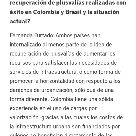
recuperación de plusvalías realizadas con
éxito en Colombia y Brasil y la situación
actual?
Fernanda Furtado: Ambos países han
internalizado al menos parte de la idea de
recuperación de plusvalías de aumentar los
recursos para satisfacer las necesidades de
servicios de infraestructura, o como forma de
promover la horizontalidad con respecto a los
derechos de urbanización, sólo que de una
forma diferente. Colombia tiene una sólida
experiencia en el uso de cargas por
valorización, gracias a las cuales los costos de
la infraestructura urbana son financiados por
quienes se benefician directamente de las