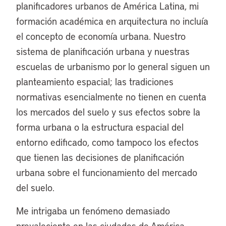
planificadores urbanos de América Latina, mi
formación académica en arquitectura no incluía
el concepto de economía urbana. Nuestro
sistema de planificación urbana y nuestras
escuelas de urbanismo por lo general siguen un
planteamiento espacial; las tradiciones
normativas esencialmente no tienen en cuenta
los mercados del suelo y sus efectos sobre la
forma urbana o la estructura espacial del
entorno edificado, como tampoco los efectos
que tienen las decisiones de planificación
urbana sobre el funcionamiento del mercado
del suelo.
Me intrigaba un fenómeno demasiado
prevaleciente en las ciudades de América