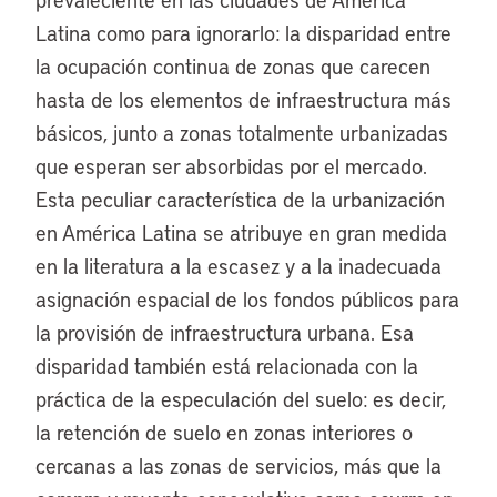
Latina como para ignorarlo: la disparidad entre
la ocupación continua de zonas que carecen
hasta de los elementos de infraestructura más
básicos, junto a zonas totalmente urbanizadas
que esperan ser absorbidas por el mercado.
Esta peculiar característica de la urbanización
en América Latina se atribuye en gran medida
en la literatura a la escasez y a la inadecuada
asignación espacial de los fondos públicos para
la provisión de infraestructura urbana. Esa
disparidad también está relacionada con la
práctica de la especulación del suelo: es decir,
la retención de suelo en zonas interiores o
cercanas a las zonas de servicios, más que la