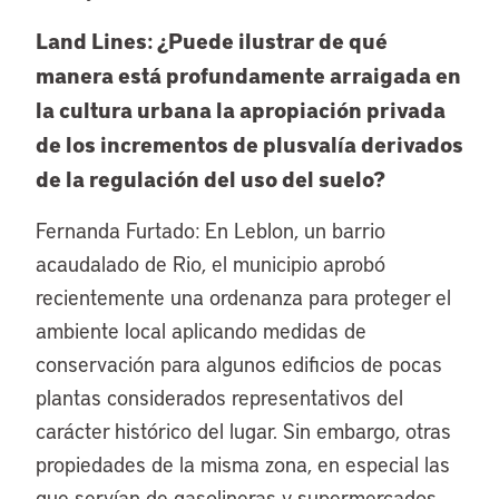
Land Lines: ¿Puede ilustrar de qué
manera está profundamente arraigada en
la cultura urbana la apropiación privada
de los incrementos de plusvalía derivados
de la regulación del uso del suelo?
Fernanda Furtado: En Leblon, un barrio
acaudalado de Rio, el municipio aprobó
recientemente una ordenanza para proteger el
ambiente local aplicando medidas de
conservación para algunos edificios de pocas
plantas considerados representativos del
carácter histórico del lugar. Sin embargo, otras
propiedades de la misma zona, en especial las
que servían de gasolineras y supermercados,