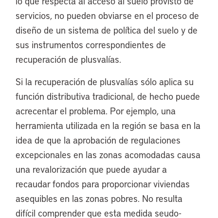
lo que respecta al acceso al suelo provisto de
servicios, no pueden obviarse en el proceso de
diseño de un sistema de política del suelo y de
sus instrumentos correspondientes de
recuperación de plusvalías.
Si la recuperación de plusvalías sólo aplica su
función distributiva tradicional, de hecho puede
acrecentar el problema. Por ejemplo, una
herramienta utilizada en la región se basa en la
idea de que la aprobación de regulaciones
excepcionales en las zonas acomodadas causa
una revalorización que puede ayudar a
recaudar fondos para proporcionar viviendas
asequibles en las zonas pobres. No resulta
difícil comprender que esta medida seudo-