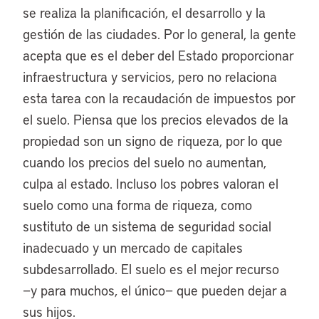
se realiza la planificación, el desarrollo y la
gestión de las ciudades. Por lo general, la gente
acepta que es el deber del Estado proporcionar
infraestructura y servicios, pero no relaciona
esta tarea con la recaudación de impuestos por
el suelo. Piensa que los precios elevados de la
propiedad son un signo de riqueza, por lo que
cuando los precios del suelo no aumentan,
culpa al estado. Incluso los pobres valoran el
suelo como una forma de riqueza, como
sustituto de un sistema de seguridad social
inadecuado y un mercado de capitales
subdesarrollado. El suelo es el mejor recurso
−y para muchos, el único− que pueden dejar a
sus hijos.