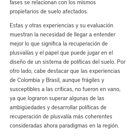
fases se relacionan con los mismos
propietarios de suelo afectados.
Estas y otras experiencias y su evaluación
muestran la necesidad de llegar a entender
mejor lo que significa la recuperación de
plusvalías y el papel que puede jugar en el
diseño de un sistema de políticas del suelo. Por
otro lado, cabe destacar que las experiencias
de Colombia y Brasil, aunque frágiles y
susceptibles a las críticas, no fueron en vano,
ya que lograron superar algunas de las
ambigüedades y desarrollar políticas de
recuperación de plusvalía más coherentes
consideradas ahora paradigmas en la región.