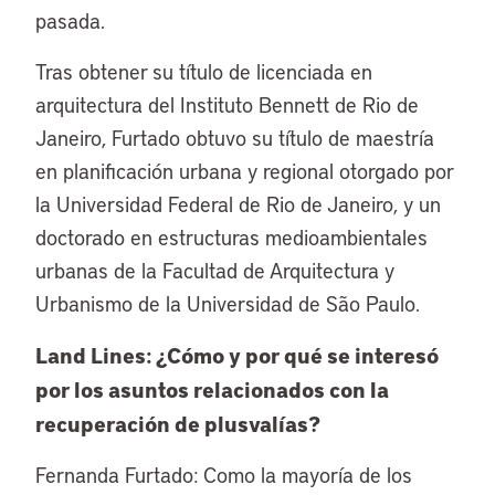
pasada.
Tras obtener su título de licenciada en
arquitectura del Instituto Bennett de Rio de
Janeiro, Furtado obtuvo su título de maestría
en planificación urbana y regional otorgado por
la Universidad Federal de Rio de Janeiro, y un
doctorado en estructuras medioambientales
urbanas de la Facultad de Arquitectura y
Urbanismo de la Universidad de São Paulo.
Land Lines: ¿Cómo y por qué se interesó
por los asuntos relacionados con la
recuperación de plusvalías?
Fernanda Furtado: Como la mayoría de los