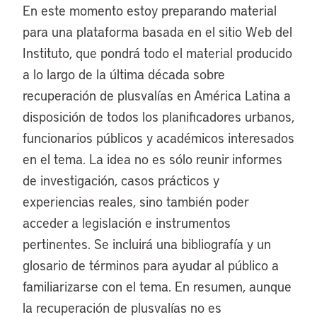
En este momento estoy preparando material
para una plataforma basada en el sitio Web del
Instituto, que pondrá todo el material producido
a lo largo de la última década sobre
recuperación de plusvalías en América Latina a
disposición de todos los planificadores urbanos,
funcionarios públicos y académicos interesados
en el tema. La idea no es sólo reunir informes
de investigación, casos prácticos y
experiencias reales, sino también poder
acceder a legislación e instrumentos
pertinentes. Se incluirá una bibliografía y un
glosario de términos para ayudar al público a
familiarizarse con el tema. En resumen, aunque
la recuperación de plusvalías no es