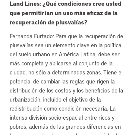
Land Lines: ¿Qué condiciones cree usted
que permitirían un uso más eficaz de la
recuperación de plusvalías?
Fernanda Furtado: Para que la recuperación de
plusvalías sea un elemento clave en la política
del suelo urbano en América Latina, debe ser
más completa y aplicarse al conjunto de la
ciudad, no sólo a determinadas zonas. Tiene el
potencial de cambiar las reglas que rigen la
distribución de los costos y los beneficios de la
urbanización, incluido el objetivo de la
redistribución como condición necesaria. La
intensa división socio-espacial entre ricos y
pobres, además de las grandes diferencias en