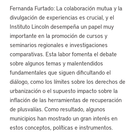
Fernanda Furtado: La colaboración mutua y la
divulgación de experiencias es crucial, y el
Instituto Lincoln desempeña un papel muy
importante en la promoción de cursos y
seminarios regionales e investigaciones
comparativas. Esta labor fomenta el debate
sobre algunos temas y malentendidos
fundamentales que siguen dificultando el
diálogo, como los límites sobre los derechos de
urbanización o el supuesto impacto sobre la
inflación de las herramientas de recuperación
de plusvalías. Como resultado, algunos
municipios han mostrado un gran interés en
estos conceptos, políticas e instrumentos.