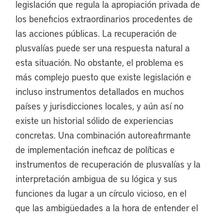
legislación que regula la apropiación privada de
los beneficios extraordinarios procedentes de
las acciones públicas. La recuperación de
plusvalías puede ser una respuesta natural a
esta situación. No obstante, el problema es
más complejo puesto que existe legislación e
incluso instrumentos detallados en muchos
países y jurisdicciones locales, y aún así no
existe un historial sólido de experiencias
concretas. Una combinación autoreafirmante
de implementación ineficaz de políticas e
instrumentos de recuperación de plusvalías y la
interpretación ambigua de su lógica y sus
funciones da lugar a un círculo vicioso, en el
que las ambigüedades a la hora de entender el