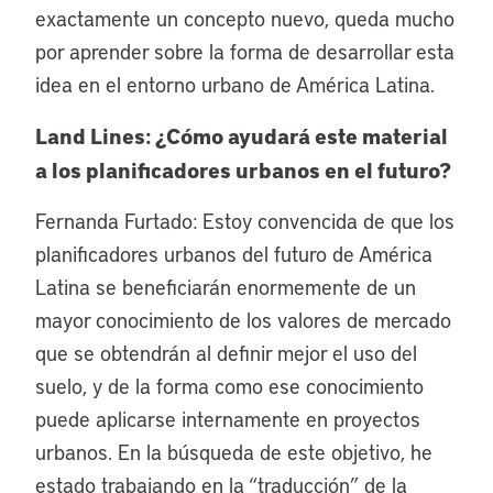
exactamente un concepto nuevo, queda mucho
por aprender sobre la forma de desarrollar esta
idea en el entorno urbano de América Latina.
Land Lines: ¿Cómo ayudará este material
a los planificadores urbanos en el futuro?
Fernanda Furtado: Estoy convencida de que los
planificadores urbanos del futuro de América
Latina se beneficiarán enormemente de un
mayor conocimiento de los valores de mercado
que se obtendrán al definir mejor el uso del
suelo, y de la forma como ese conocimiento
puede aplicarse internamente en proyectos
urbanos. En la búsqueda de este objetivo, he
estado trabajando en la “traducción” de la