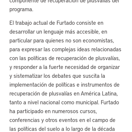
componente de recuperación de plusvalías del
programa.
El trabajo actual de Furtado consiste en
desarrollar un lenguaje más accesible, en
particular para quienes no son economistas,
para expresar las complejas ideas relacionadas
con las políticas de recuperación de plusvalías,
y responder a la fuerte necesidad de organizar
y sistematizar los debates que suscita la
implementación de políticas e instrumentos de
recuperación de plusvalías en América Latina,
tanto a nivel nacional como municipal. Furtado
ha participado en numerosos cursos,
conferencias y otros eventos en el campo de
las políticas del suelo a lo largo de la década