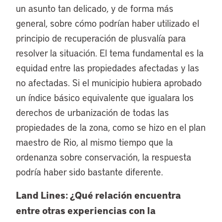
un asunto tan delicado, y de forma más
general, sobre cómo podrían haber utilizado el
principio de recuperación de plusvalía para
resolver la situación. El tema fundamental es la
equidad entre las propiedades afectadas y las
no afectadas. Si el municipio hubiera aprobado
un índice básico equivalente que igualara los
derechos de urbanización de todas las
propiedades de la zona, como se hizo en el plan
maestro de Rio, al mismo tiempo que la
ordenanza sobre conservación, la respuesta
podría haber sido bastante diferente.
Land Lines: ¿Qué relación encuentra
entre otras experiencias con la