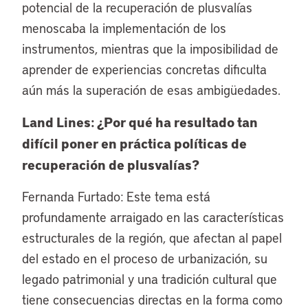
potencial de la recuperación de plusvalías
menoscaba la implementación de los
instrumentos, mientras que la imposibilidad de
aprender de experiencias concretas dificulta
aún más la superación de esas ambigüedades.
Land Lines: ¿Por qué ha resultado tan
difícil poner en práctica políticas de
recuperación de plusvalías?
Fernanda Furtado: Este tema está
profundamente arraigado en las características
estructurales de la región, que afectan al papel
del estado en el proceso de urbanización, su
legado patrimonial y una tradición cultural que
tiene consecuencias directas en la forma como