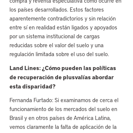
compra y reventa especulativa como ocurre en
los países desarrollados. Estos factores
aparentemente contradictorios y sin relación
entre sí en realidad están ligados y apoyados
por un sistema institucional de cargas
reducidas sobre el valor del suelo y una
regulación limitada sobre el uso del suelo.
Land Lines: ¿Cómo pueden las políticas
de recuperación de plusvalías abordar
esta disparidad?
Fernanda Furtado: Si examinamos de cerca el
funcionamiento de los mercados del suelo en
Brasil y en otros países de América Latina,
vemos claramente la falta de aplicación de la