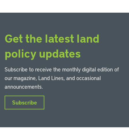
Get the latest land
policy updates
Subscribe to receive the monthly digital edition of
our magazine, Land Lines, and occasional
announcements.
Subscribe