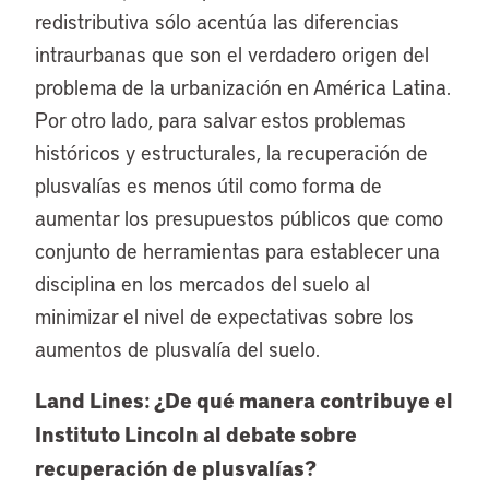
redistributiva sólo acentúa las diferencias
intraurbanas que son el verdadero origen del
problema de la urbanización en América Latina.
Por otro lado, para salvar estos problemas
históricos y estructurales, la recuperación de
plusvalías es menos útil como forma de
aumentar los presupuestos públicos que como
conjunto de herramientas para establecer una
disciplina en los mercados del suelo al
minimizar el nivel de expectativas sobre los
aumentos de plusvalía del suelo.
Land Lines: ¿De qué manera contribuye el
Instituto Lincoln al debate sobre
recuperación de plusvalías?