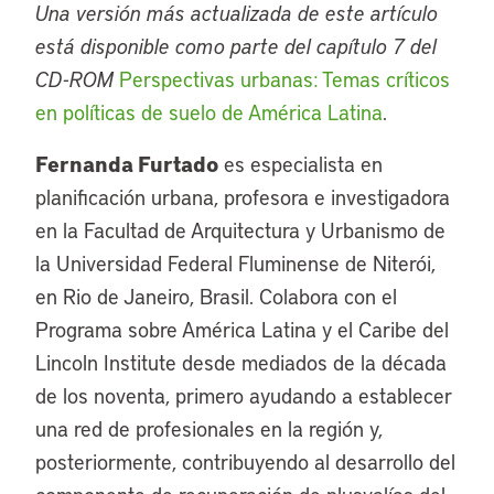
Una versión más actualizada de este artículo
está disponible como parte del capítulo 7 del
CD-ROM
Perspectivas urbanas: Temas críticos
en políticas de suelo de América Latina
.
Fernanda Furtado
es especialista en
planificación urbana, profesora e investigadora
en la Facultad de Arquitectura y Urbanismo de
la Universidad Federal Fluminense de Niterói,
en Rio de Janeiro, Brasil. Colabora con el
Programa sobre América Latina y el Caribe del
Lincoln Institute desde mediados de la década
de los noventa, primero ayudando a establecer
una red de profesionales en la región y,
posteriormente, contribuyendo al desarrollo del