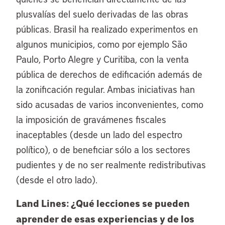
plusvalías del suelo derivadas de las obras
públicas. Brasil ha realizado experimentos en
algunos municipios, como por ejemplo São
Paulo, Porto Alegre y Curitiba, con la venta
pública de derechos de edificación además de
la zonificación regular. Ambas iniciativas han
sido acusadas de varios inconvenientes, como
la imposición de gravámenes fiscales
inaceptables (desde un lado del espectro
político), o de beneficiar sólo a los sectores
pudientes y de no ser realmente redistributivas
(desde el otro lado).
Land Lines: ¿Qué lecciones se pueden
aprender de esas experiencias y de los