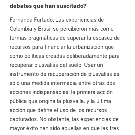
debates que han suscitado?
Fernanda Furtado: Las experiencias de
Colombia y Brasil se percibieron más como
formas pragmáticas de superar la escasez de
recursos para financiar la urbanización que
como políticas creadas deliberadamente para
recuperar plusvalías del suelo. Usar un
instrumento de recuperación de plusvalías es
sólo una medida intermedia entre otras dos
acciones indispensables: la primera acción
pública que origina la plusvalía, y la última
acción que define el uso de los recursos
capturados. No obstante, las experiencias de
mayor éxito han sido aquellas en que las tres