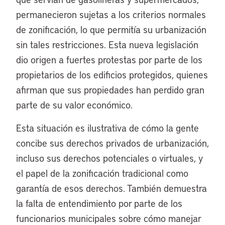
permanecieron sujetas a los criterios normales
de zonificación, lo que permitía su urbanización
sin tales restricciones. Esta nueva legislación
dio origen a fuertes protestas por parte de los
propietarios de los edificios protegidos, quienes
afirman que sus propiedades han perdido gran
parte de su valor económico.
Esta situación es ilustrativa de cómo la gente
concibe sus derechos privados de urbanización,
incluso sus derechos potenciales o virtuales, y
el papel de la zonificación tradicional como
garantía de esos derechos. También demuestra
la falta de entendimiento por parte de los
funcionarios municipales sobre cómo manejar