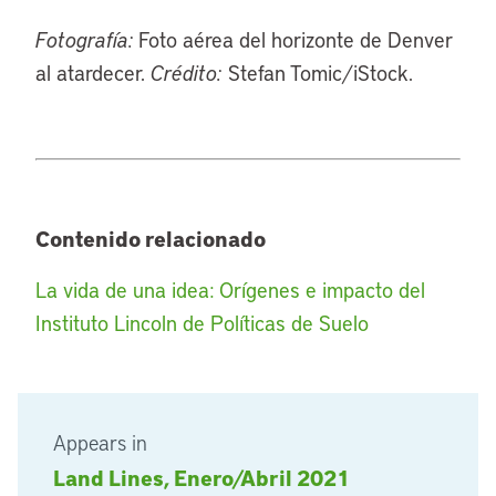
Fotografía:
Foto aérea del horizonte de Denver
al atardecer.
Crédito:
Stefan Tomic/iStock.
Contenido relacionado
La vida de una idea: Orígenes e impacto del
Instituto Lincoln de Políticas de Suelo
Appears in
Land Lines, Enero/Abril 2021