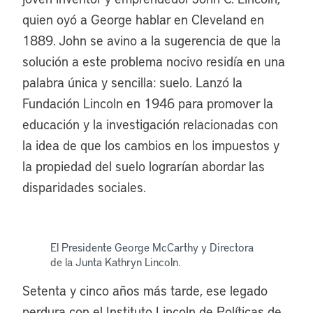
quien oyó a George hablar en Cleveland en
1889. John se avino a la sugerencia de que la
solución a este problema nocivo residía en una
palabra única y sencilla: suelo. Lanzó la
Fundación Lincoln en 1946 para promover la
educación y la investigación relacionadas con
la idea de que los cambios en los impuestos y
la propiedad del suelo lograrían abordar las
disparidades sociales.
El Presidente George McCarthy y Directora
de la Junta Kathryn Lincoln.
Setenta y cinco años más tarde, ese legado
perdura con el Instituto Lincoln de Políticas de