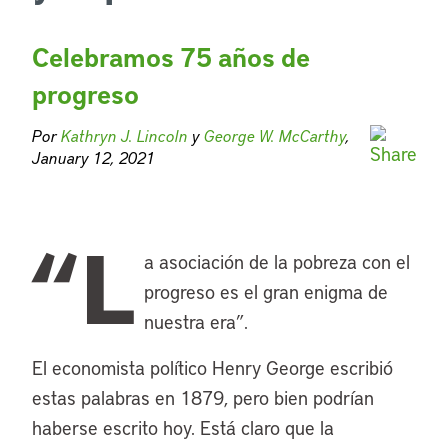
Celebramos 75 años de
progreso
Por
Kathryn J. Lincoln
y
George W. McCarthy
,
January 12, 2021
“L
a asociación de la pobreza con el
progreso es el gran enigma de
nuestra era”.
El economista político Henry George escribió
estas palabras en 1879, pero bien podrían
haberse escrito hoy. Está claro que la