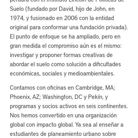
Suelo (fundado por David, hijo de John, en
1974, y fusionado en 2006 con la entidad
original para conformar una fundación privada).
El punto de enfoque se ha ampliado, pero en
gran medida el compromiso aún es el mismo:
investigar y proponer formas creativas de
abordar el suelo como solución a dificultades
económicas, sociales y medioambientales.
Contamos con oficinas en Cambridge, MA;
Phoenix, AZ; Washington, DC y Pekín, y
programas y socios activos en seis continentes.
Nos hemos convertido en una organización
global con impacto global. Ya sea al enseñar a
estudiantes de planeamiento urbano sobre