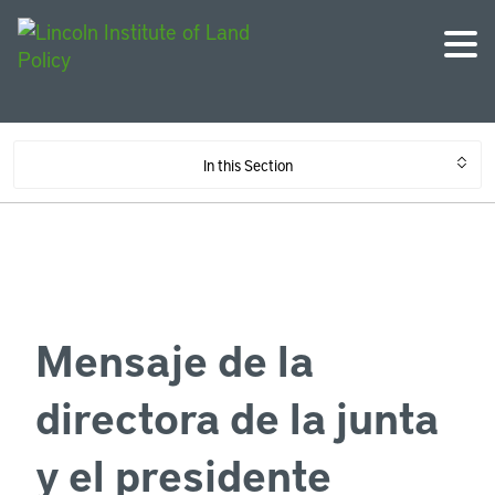
In this Section
Mensaje de la
directora de la junta
y el presidente