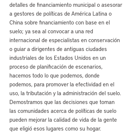
detalles de financiamiento municipal o asesorar
a gestores de políticas de América Latina o
China sobre financiamiento con base en el
suelo; ya sea al convocar a una red
internacional de especialistas en conservación
o guiar a dirigentes de antiguas ciudades
industriales de los Estados Unidos en un
proceso de planificación de escenarios,
hacemos todo lo que podemos, donde
podemos, para promover la efectividad en el
uso, la tributación y la administración del suelo.
Demostramos que las decisiones que toman
las comunidades acerca de políticas de suelo
pueden mejorar la calidad de vida de la gente
que eligió esos lugares como su hogar.