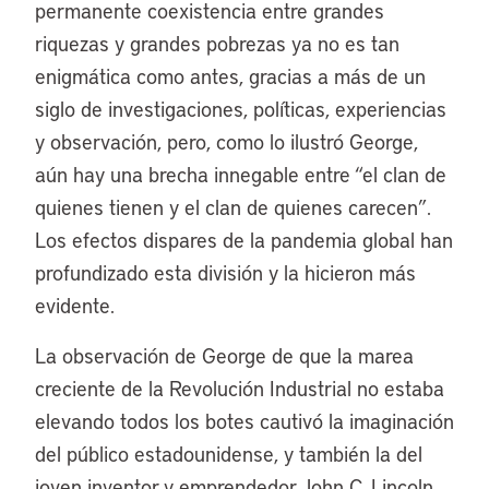
permanente coexistencia entre grandes
riquezas y grandes pobrezas ya no es tan
enigmática como antes, gracias a más de un
siglo de investigaciones, políticas, experiencias
y observación, pero, como lo ilustró George,
aún hay una brecha innegable entre “el clan de
quienes tienen y el clan de quienes carecen”.
Los efectos dispares de la pandemia global han
profundizado esta división y la hicieron más
evidente.
La observación de George de que la marea
creciente de la Revolución Industrial no estaba
elevando todos los botes cautivó la imaginación
del público estadounidense, y también la del
joven inventor y emprendedor John C. Lincoln,