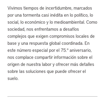
Vivimos tiempos de incertidumbre, marcados
por una tormenta casi inédita en lo político, lo
social, lo económico y lo medioambiental. Como
sociedad, nos enfrentamos a desafíos
complejos que exigen compromisos locales de
base y una respuesta global coordinada. En
este número especial por el 75.º aniversario,
nos complace compartir información sobre el
origen de nuestra labor y ofrecer más detalles
sobre las soluciones que puede ofrecer el
suelo.