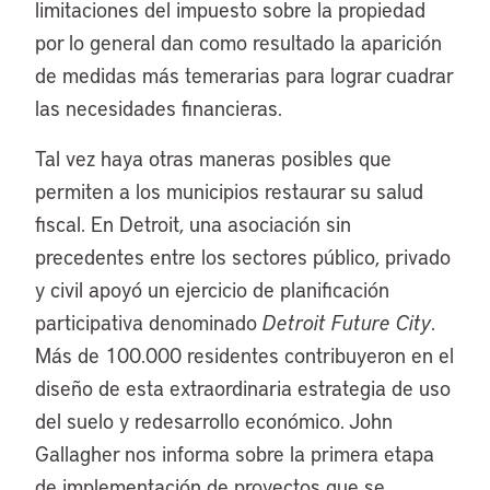
limitaciones del impuesto sobre la propiedad
por lo general dan como resultado la aparición
de medidas más temerarias para lograr cuadrar
las necesidades financieras.
Tal vez haya otras maneras posibles que
permiten a los municipios restaurar su salud
fiscal. En Detroit, una asociación sin
precedentes entre los sectores público, privado
y civil apoyó un ejercicio de planificación
participativa denominado
Detroit Future City
.
Más de 100.000 residentes contribuyeron en el
diseño de esta extraordinaria estrategia de uso
del suelo y redesarrollo económico. John
Gallagher nos informa sobre la primera etapa
de implementación de proyectos que se