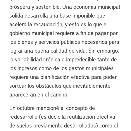
próspera y sostenible. Una economía municipal
sólida desarrolla una base imponible que
acelera la recaudación, y esto es lo que el
gobierno municipal requiere a fin de pagar por
los bienes y servicios públicos necesarios para
lograr una buena calidad de vida. Sin embargo,
la variabilidad crónica e impredecible tanto de
los ingresos como de los gastos municipales
requiere una planificación efectiva para poder
sortear los obstáculos que inevitablemente
aparecerán en el camino.
En octubre mencioné el concepto de
redesarrollo (es decir, la reutilización efectiva
de suelos previamente desarrollados) como el