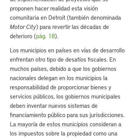
proponen hacer realidad esta visión
comunitaria en Detroit (también denominada
Motor City
) para revertir las décadas de
deterioro (
pág. 18
).
Los municipios en países en vías de desarrollo
enfrentan otro tipo de desafíos fiscales. En
muchos países, debido a que los gobiernos
nacionales delegan en los municipios la
responsabilidad de proporcionar bienes y
servicios públicos, los gobiernos municipales
deben inventar nuevos sistemas de
financiamiento público para sus jurisdicciones.
La mayoría de estos municipios consideran a
los impuestos sobre la propiedad como una