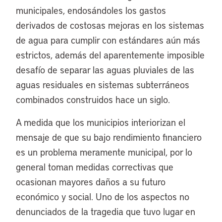
municipales, endosándoles los gastos
derivados de costosas mejoras en los sistemas
de agua para cumplir con estándares aún más
estrictos, además del aparentemente imposible
desafío de separar las aguas pluviales de las
aguas residuales en sistemas subterráneos
combinados construidos hace un siglo.
A medida que los municipios interiorizan el
mensaje de que su bajo rendimiento financiero
es un problema meramente municipal, por lo
general toman medidas correctivas que
ocasionan mayores daños a su futuro
económico y social. Uno de los aspectos no
denunciados de la tragedia que tuvo lugar en