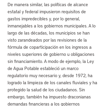
De manera similar, las políticas de alcance
estatal y federal impusieron requisitos de
gastos impredecibles y, por lo general,
inmanejables a los gobiernos municipales. A lo
largo de las décadas, los municipios se han
visto zarandeados por las revisiones de la
fórmula de coparticipación en los ingresos a
niveles superiores de gobierno u obligaciones
sin financiamiento. A modo de ejemplo, la Ley
de Agua Potable estableció un marco
regulatorio muy necesario y, desde 1972, ha
logrado la limpieza de los canales fluviales y ha
protegido la salud de los ciudadanos. Sin
embargo, también ha impuesto draconianas
demandas financieras a los gobiernos