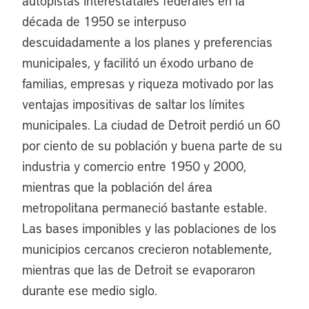
autopistas interestatales federales en la
década de 1950 se interpuso
descuidadamente a los planes y preferencias
municipales, y facilitó un éxodo urbano de
familias, empresas y riqueza motivado por las
ventajas impositivas de saltar los límites
municipales. La ciudad de Detroit perdió un 60
por ciento de su población y buena parte de su
industria y comercio entre 1950 y 2000,
mientras que la población del área
metropolitana permaneció bastante estable.
Las bases imponibles y las poblaciones de los
municipios cercanos crecieron notablemente,
mientras que las de Detroit se evaporaron
durante ese medio siglo.