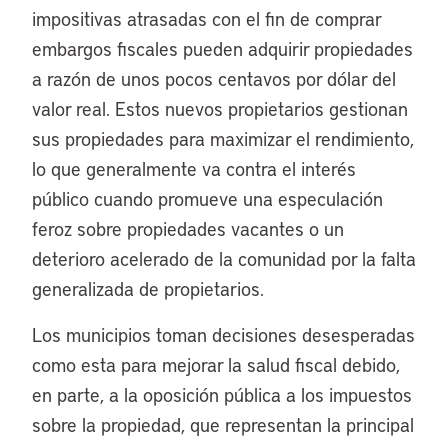
impositivas atrasadas con el fin de comprar
embargos fiscales pueden adquirir propiedades
a razón de unos pocos centavos por dólar del
valor real. Estos nuevos propietarios gestionan
sus propiedades para maximizar el rendimiento,
lo que generalmente va contra el interés
público cuando promueve una especulación
feroz sobre propiedades vacantes o un
deterioro acelerado de la comunidad por la falta
generalizada de propietarios.
Los municipios toman decisiones desesperadas
como esta para mejorar la salud fiscal debido,
en parte, a la oposición pública a los impuestos
sobre la propiedad, que representan la principal