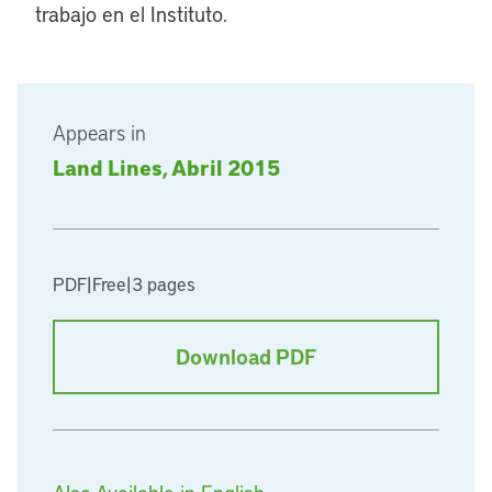
trabajo en el Instituto.
Appears in
Land Lines, Abril 2015
PDF
|
Free
|
3 pages
Download PDF