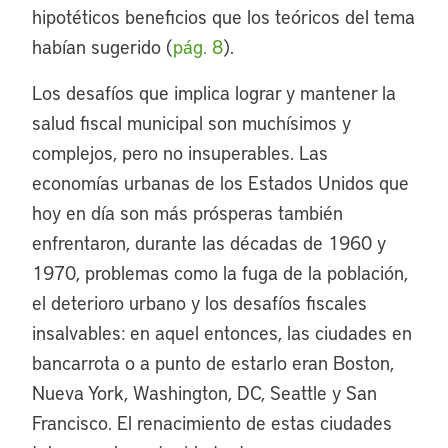
hipotéticos beneficios que los teóricos del tema
habían sugerido (
pág. 8
).
Los desafíos que implica lograr y mantener la
salud fiscal municipal son muchísimos y
complejos, pero no insuperables. Las
economías urbanas de los Estados Unidos que
hoy en día son más prósperas también
enfrentaron, durante las décadas de 1960 y
1970, problemas como la fuga de la población,
el deterioro urbano y los desafíos fiscales
insalvables: en aquel entonces, las ciudades en
bancarrota o a punto de estarlo eran Boston,
Nueva York, Washington, DC, Seattle y San
Francisco. El renacimiento de estas ciudades