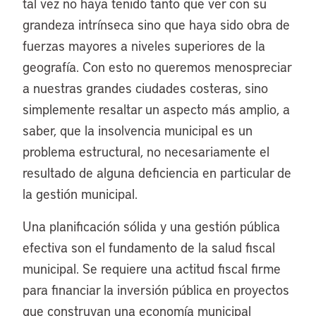
tal vez no haya tenido tanto que ver con su
grandeza intrínseca sino que haya sido obra de
fuerzas mayores a niveles superiores de la
geografía. Con esto no queremos menospreciar
a nuestras grandes ciudades costeras, sino
simplemente resaltar un aspecto más amplio, a
saber, que la insolvencia municipal es un
problema estructural, no necesariamente el
resultado de alguna deficiencia en particular de
la gestión municipal.
Una planificación sólida y una gestión pública
efectiva son el fundamento de la salud fiscal
municipal. Se requiere una actitud fiscal firme
para financiar la inversión pública en proyectos
que construyan una economía municipal