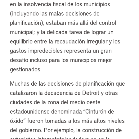
en la insolvencia fiscal de los municipios
(incluyendo las malas decisiones de
planificación), estaban más allá del control
municipal; y la delicada tarea de lograr un
equilibrio entre la recaudación irregular y los
gastos impredecibles representa un gran
desafío incluso para los municipios mejor
gestionados.
Muchas de las decisiones de planificación que
catalizaron la decadencia de Detroit y otras
ciudades de la zona del medio oeste
estadounidense denominada “Cinturón de
óxido” fueron tomadas a los más altos niveles
del gobierno. Por ejemplo, la construcción de