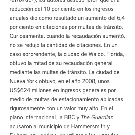
reducción del 10 por ciento en los ingresos
anuales dio como resultado un aumento del 6,4
por ciento en citaciones por multas de tránsito.
Curiosamente, cuando la recaudación aumentó,
no se redujo la cantidad de citaciones. En un
caso sorprendente, la ciudad de Waldo, Florida,
obtuvo la mitad de su recaudación general
mediante las multas de tránsito. La ciudad de
Nueva York obtuvo, en el año 2008, unos
US$624 millones en ingresos generales por
medio de multas de estacionamiento aplicadas
rigurosamente con un valor muy alto. En el
plano internacional, la BBC y
The Guardian
acusaron al municipio de Hammersmith y