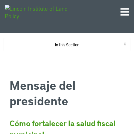
In this Section
Mensaje del
presidente
Cómo fortalecer la salud fiscal