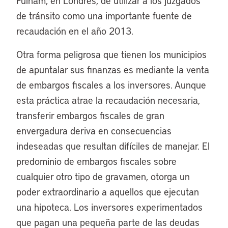
Fulham, en Londres, de utilizar a los juzgados
de tránsito como una importante fuente de
recaudación en el año 2013.
Otra forma peligrosa que tienen los municipios
de apuntalar sus finanzas es mediante la venta
de embargos fiscales a los inversores. Aunque
esta práctica atrae la recaudación necesaria,
transferir embargos fiscales de gran
envergadura deriva en consecuencias
indeseadas que resultan difíciles de manejar. El
predominio de embargos fiscales sobre
cualquier otro tipo de gravamen, otorga un
poder extraordinario a aquellos que ejecutan
una hipoteca. Los inversores experimentados
que pagan una pequeña parte de las deudas