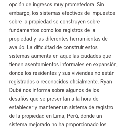
opción de ingresos muy prometedora. Sin
embargo, los sistemas efectivos de impuestos
sobre la propiedad se construyen sobre
fundamentos como los registros de la
propiedad y las diferentes herramientas de
avalúo. La dificultad de construir estos
sistemas aumenta en aquellas ciudades que
tienen asentamientos informales en expansión,
donde los residentes y sus viviendas no están
registrados o reconocidos oficialmente. Ryan
Dubé nos informa sobre algunos de los
desafíos que se presentan a la hora de
establecer y mantener un sistema de registro
de la propiedad en Lima, Perú, donde un
sistema mejorado no ha proporcionado los