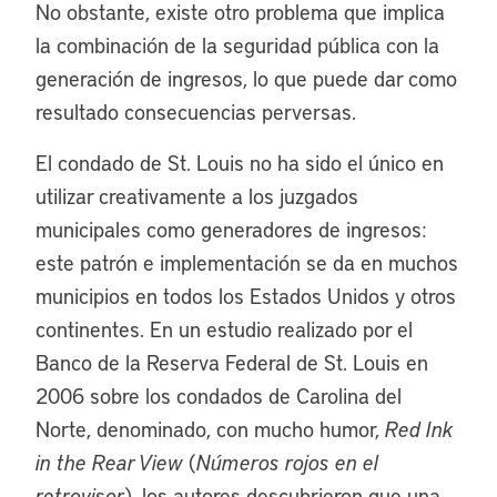
No obstante, existe otro problema que implica
la combinación de la seguridad pública con la
generación de ingresos, lo que puede dar como
resultado consecuencias perversas.
El condado de St. Louis no ha sido el único en
utilizar creativamente a los juzgados
municipales como generadores de ingresos:
este patrón e implementación se da en muchos
municipios en todos los Estados Unidos y otros
continentes. En un estudio realizado por el
Banco de la Reserva Federal de St. Louis en
2006 sobre los condados de Carolina del
Norte, denominado, con mucho humor,
Red Ink
in the Rear View
(
Números rojos en el
retrovisor
), los autores descubrieron que una