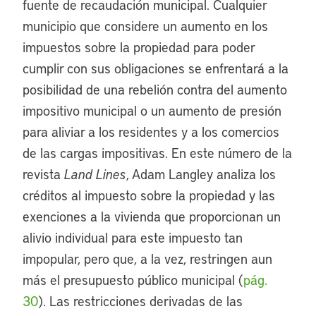
fuente de recaudación municipal. Cualquier
municipio que considere un aumento en los
impuestos sobre la propiedad para poder
cumplir con sus obligaciones se enfrentará a la
posibilidad de una rebelión contra del aumento
impositivo municipal o un aumento de presión
para aliviar a los residentes y a los comercios
de las cargas impositivas. En este número de la
revista
Land Lines
, Adam Langley analiza los
créditos al impuesto sobre la propiedad y las
exenciones a la vivienda que proporcionan un
alivio individual para este impuesto tan
impopular, pero que, a la vez, restringen aun
más el presupuesto público municipal (
pág.
30
). Las restricciones derivadas de las