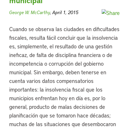
municipal
George W. McCarthy
, April 1, 2015
Cuando se observa las ciudades en dificultades
fiscales, resulta fácil concluir que la insolvencia
es, simplemente, el resultado de una gestión
ineficaz, de falta de disciplina financiera o de
incompetencia o corrupción del gobierno
municipal. Sin embargo, deben tenerse en
cuenta varios datos compensatorios
importantes: la insolvencia fiscal que los
municipios enfrentan hoy en día es, por lo
general, producto de malas decisiones de
planificación que se tomaron hace décadas;
muchas de las situaciones que desembocaron