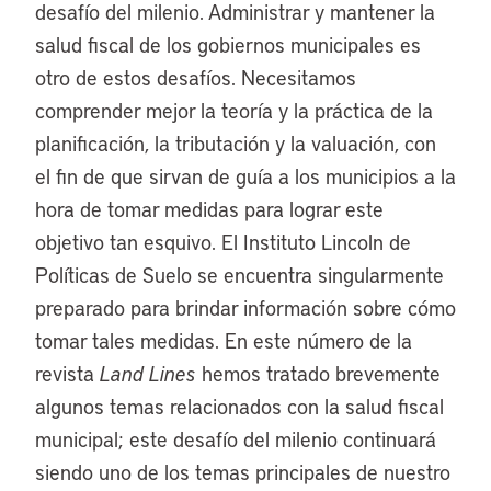
desafío del milenio. Administrar y mantener la
salud fiscal de los gobiernos municipales es
otro de estos desafíos. Necesitamos
comprender mejor la teoría y la práctica de la
planificación, la tributación y la valuación, con
el fin de que sirvan de guía a los municipios a la
hora de tomar medidas para lograr este
objetivo tan esquivo. El Instituto Lincoln de
Políticas de Suelo se encuentra singularmente
preparado para brindar información sobre cómo
tomar tales medidas. En este número de la
revista
Land Lines
hemos tratado brevemente
algunos temas relacionados con la salud fiscal
municipal; este desafío del milenio continuará
siendo uno de los temas principales de nuestro