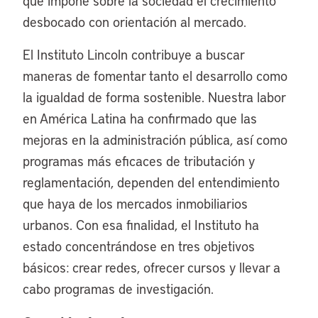
que impone sobre la sociedad el crecimiento
desbocado con orientación al mercado.
El Instituto Lincoln contribuye a buscar
maneras de fomentar tanto el desarrollo como
la igualdad de forma sostenible. Nuestra labor
en América Latina ha confirmado que las
mejoras en la administración pública, así como
programas más eficaces de tributación y
reglamentación, dependen del entendimiento
que haya de los mercados inmobiliarios
urbanos. Con esa finalidad, el Instituto ha
estado concentrándose en tres objetivos
básicos: crear redes, ofrecer cursos y llevar a
cabo programas de investigación.