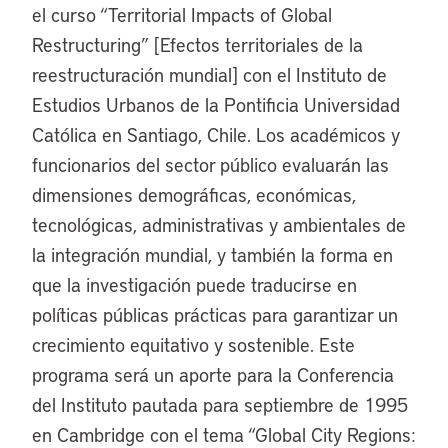
el curso “Territorial Impacts of Global
Restructuring” [Efectos territoriales de la
reestructuración mundial] con el Instituto de
Estudios Urbanos de la Pontificia Universidad
Católica en Santiago, Chile. Los académicos y
funcionarios del sector público evaluarán las
dimensiones demográficas, económicas,
tecnológicas, administrativas y ambientales de
la integración mundial, y también la forma en
que la investigación puede traducirse en
políticas públicas prácticas para garantizar un
crecimiento equitativo y sostenible. Este
programa será un aporte para la Conferencia
del Instituto pautada para septiembre de 1995
en Cambridge con el tema “Global City Regions: