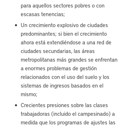
para aquellos sectores pobres o con
escasas tenencias;
Un crecimiento explosivo de ciudades
predominantes; si bien el crecimiento
ahora está extendiéndose a una red de
ciudades secundarias, las áreas
metropolitanas más grandes se enfrentan
a enormes problemas de gestión
relacionados con el uso del suelo y los
sistemas de ingresos basados en el
mismo;
Crecientes presiones sobre las clases
trabajadoras (incluido el campesinado) a
medida que los programas de ajustes las