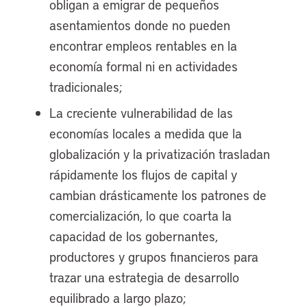
obligan a emigrar de pequeños
asentamientos donde no pueden
encontrar empleos rentables en la
economía formal ni en actividades
tradicionales;
La creciente vulnerabilidad de las
economías locales a medida que la
globalización y la privatización trasladan
rápidamente los flujos de capital y
cambian drásticamente los patrones de
comercialización, lo que coarta la
capacidad de los gobernantes,
productores y grupos financieros para
trazar una estrategia de desarrollo
equilibrado a largo plazo;