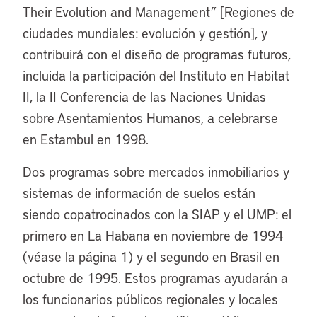
Their Evolution and Management” [Regiones de
ciudades mundiales: evolución y gestión], y
contribuirá con el diseño de programas futuros,
incluida la participación del Instituto en Habitat
II, la II Conferencia de las Naciones Unidas
sobre Asentamientos Humanos, a celebrarse
en Estambul en 1998.
Dos programas sobre mercados inmobiliarios y
sistemas de información de suelos están
siendo copatrocinados con la SIAP y el UMP: el
primero en La Habana en noviembre de 1994
(véase la página 1) y el segundo en Brasil en
octubre de 1995. Estos programas ayudarán a
los funcionarios públicos regionales y locales