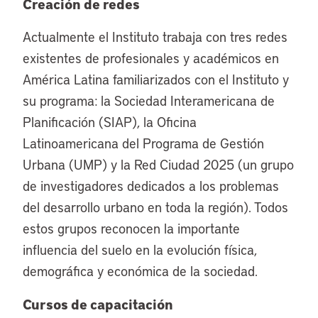
Creación de redes
Actualmente el Instituto trabaja con tres redes
existentes de profesionales y académicos en
América Latina familiarizados con el Instituto y
su programa: la Sociedad Interamericana de
Planificación (SIAP), la Oficina
Latinoamericana del Programa de Gestión
Urbana (UMP) y la Red Ciudad 2025 (un grupo
de investigadores dedicados a los problemas
del desarrollo urbano en toda la región). Todos
estos grupos reconocen la importante
influencia del suelo en la evolución física,
demográfica y económica de la sociedad.
Cursos de capacitación