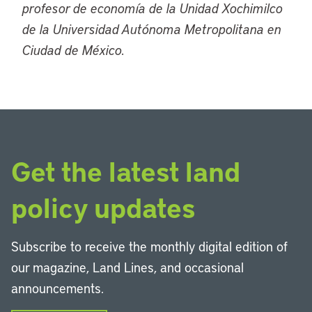
profesor de economía de la Unidad Xochimilco
de la Universidad Autónoma Metropolitana en
Ciudad de México.
Get the latest land
policy updates
Subscribe to receive the monthly digital edition of
our magazine, Land Lines, and occasional
announcements.