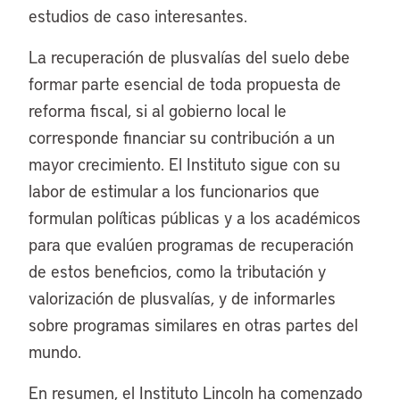
estudios de caso interesantes.
La recuperación de plusvalías del suelo debe
formar parte esencial de toda propuesta de
reforma fiscal, si al gobierno local le
corresponde financiar su contribución a un
mayor crecimiento. El Instituto sigue con su
labor de estimular a los funcionarios que
formulan políticas públicas y a los académicos
para que evalúen programas de recuperación
de estos beneficios, como la tributación y
valorización de plusvalías, y de informarles
sobre programas similares en otras partes del
mundo.
En resumen, el Instituto Lincoln ha comenzado