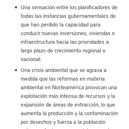
Una sensación entre los planificadores de
todas las instancias gubernamentales de
que han perdido la capacidad para
conducir nuevas inversiones, viviendas e
infraestructura hacia las prioridades a
largo plazo de crecimiento regional o
nacional;
Una crisis ambiental que se agrava a
medida que las reformas en materia
ambiental en Norteamérica provocan una
explotación más intensa de recursos y la
expansión de áreas de extracción, lo que
aumenta la producción y la contaminación
por desechos y fuerza a la población