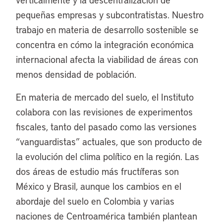
pequeñas empresas y subcontratistas. Nuestro
trabajo en materia de desarrollo sostenible se
concentra en cómo la integración económica
internacional afecta la viabilidad de áreas con
menos densidad de población.
En materia de mercado del suelo, el Instituto
colabora con las revisiones de experimentos
fiscales, tanto del pasado como las versiones
“vanguardistas” actuales, que son producto de
la evolución del clima político en la región. Las
dos áreas de estudio más fructíferas son
México y Brasil, aunque los cambios en el
abordaje del suelo en Colombia y varias
naciones de Centroamérica también plantean