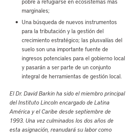
pobre a refugiarse en ecosistemas más
marginales;
Una búsqueda de nuevos instrumentos
para la tributación y la gestión del
crecimiento estratégico; las plusvalías del
suelo son una importante fuente de
ingresos potenciales para el gobierno local
y pasarán a ser parte de un conjunto
integral de herramientas de gestión local.
El Dr. David Barkin ha sido el miembro principal
del Instituto Lincoln encargado de Latina
América y el Caribe desde septiembre de
1993. Una vez culminados los dos años de
esta asignación, reanudará su labor como