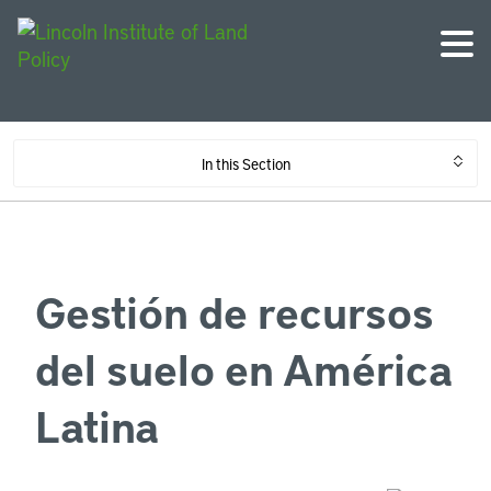
In this Section
Gestión de recursos
del suelo en América
Latina