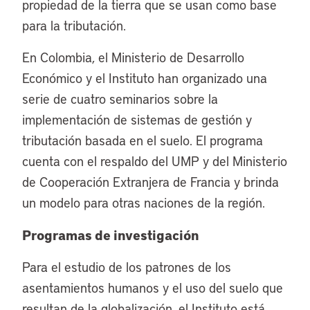
propiedad de la tierra que se usan como base
para la tributación.
En Colombia, el Ministerio de Desarrollo
Económico y el Instituto han organizado una
serie de cuatro seminarios sobre la
implementación de sistemas de gestión y
tributación basada en el suelo. El programa
cuenta con el respaldo del UMP y del Ministerio
de Cooperación Extranjera de Francia y brinda
un modelo para otras naciones de la región.
Programas de investigación
Para el estudio de los patrones de los
asentamientos humanos y el uso del suelo que
resultan de la globalización, el Instituto está