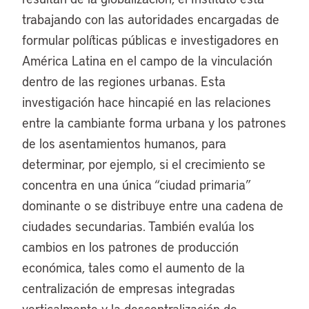
trabajando con las autoridades encargadas de
formular políticas públicas e investigadores en
América Latina en el campo de la vinculación
dentro de las regiones urbanas. Esta
investigación hace hincapié en las relaciones
entre la cambiante forma urbana y los patrones
de los asentamientos humanos, para
determinar, por ejemplo, si el crecimiento se
concentra en una única “ciudad primaria”
dominante o se distribuye entre una cadena de
ciudades secundarias. También evalúa los
cambios en los patrones de producción
económica, tales como el aumento de la
centralización de empresas integradas
verticalmente y la descentralización de