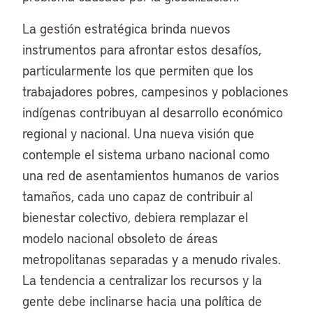
La gestión estratégica brinda nuevos
instrumentos para afrontar estos desafíos,
particularmente los que permiten que los
trabajadores pobres, campesinos y poblaciones
indígenas contribuyan al desarrollo económico
regional y nacional. Una nueva visión que
contemple el sistema urbano nacional como
una red de asentamientos humanos de varios
tamaños, cada uno capaz de contribuir al
bienestar colectivo, debiera remplazar el
modelo nacional obsoleto de áreas
metropolitanas separadas y a menudo rivales.
La tendencia a centralizar los recursos y la
gente debe inclinarse hacia una política de