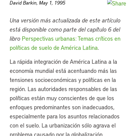
David Barkin, May 1, 1995
Una versión más actualizada de este artículo
está disponible como parte del capítulo 6 del
libro
Perspectivas urbanas: Temas críticos en
políticas de suelo de América Latina
.
La rápida integración de América Latina a la
economía mundial está acentuando más las
tensiones socioeconómicas y políticas en la
región. Las autoridades responsables de las
políticas están muy conscientes de que los
enfoques predominantes son inadecuados,
especialmente para los asuntos relacionados
con el suelo. La urbanización sólo agrava el
problema causado por la globalización.