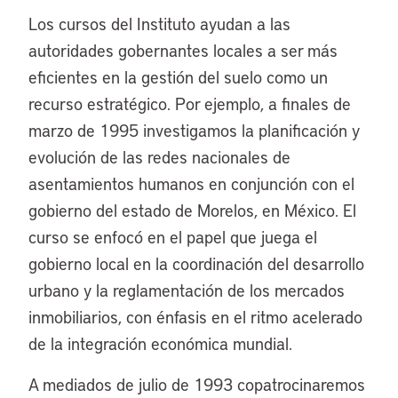
Los cursos del Instituto ayudan a las
autoridades gobernantes locales a ser más
eficientes en la gestión del suelo como un
recurso estratégico. Por ejemplo, a finales de
marzo de 1995 investigamos la planificación y
evolución de las redes nacionales de
asentamientos humanos en conjunción con el
gobierno del estado de Morelos, en México. El
curso se enfocó en el papel que juega el
gobierno local en la coordinación del desarrollo
urbano y la reglamentación de los mercados
inmobiliarios, con énfasis en el ritmo acelerado
de la integración económica mundial.
A mediados de julio de 1993 copatrocinaremos