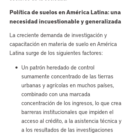
Política de suelos en América Latina: una
necesidad incuestionable y generalizada
La creciente demanda de investigación y
capacitación en materia de suelo en América
Latina surge de los siguientes factores:
Un patrón heredado de control
sumamente concentrado de las tierras
urbanas y agrícolas en muchos países,
combinado con una marcada
concentración de los ingresos, lo que crea
barreras institucionales que impiden el
acceso al crédito, a la asistencia técnica y
a los resultados de las investigaciones