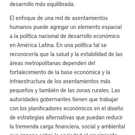
desarrollo más equilibrada.
El enfoque de una red de asentamientos
humanos puede agregar un elemento espacial
a la política nacional de desarrollo económico
en América Latina. En una política tal se
reconocería que la salud y la estabilidad de las
áreas metropolitanas dependen del
fortalecimiento de la base económica y la
infraestructura de los asentamientos más
pequeños y también de las zonas rurales. Las
autoridades gobernantes tienen que trabajar
con los planificadores económicos en el diseño
de estrategias alternativas que puedan reducir
la tremenda carga financiera, social y ambiental