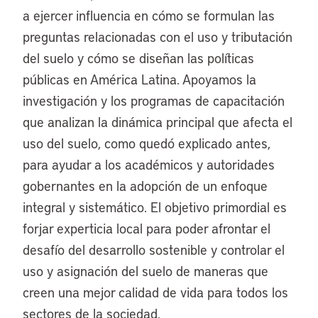
a ejercer influencia en cómo se formulan las
preguntas relacionadas con el uso y tributación
del suelo y cómo se diseñan las políticas
públicas en América Latina. Apoyamos la
investigación y los programas de capacitación
que analizan la dinámica principal que afecta el
uso del suelo, como quedó explicado antes,
para ayudar a los académicos y autoridades
gobernantes en la adopción de un enfoque
integral y sistemático. El objetivo primordial es
forjar experticia local para poder afrontar el
desafío del desarrollo sostenible y controlar el
uso y asignación del suelo de maneras que
creen una mejor calidad de vida para todos los
sectores de la sociedad.