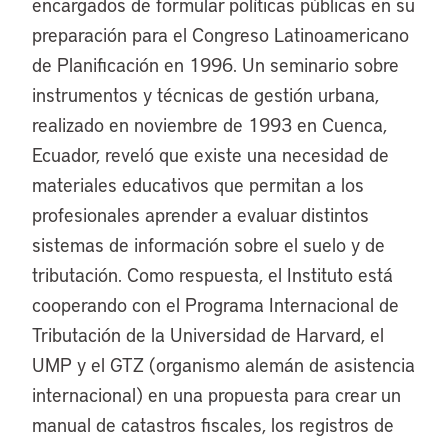
encargados de formular políticas públicas en su
preparación para el Congreso Latinoamericano
de Planificación en 1996. Un seminario sobre
instrumentos y técnicas de gestión urbana,
realizado en noviembre de 1993 en Cuenca,
Ecuador, reveló que existe una necesidad de
materiales educativos que permitan a los
profesionales aprender a evaluar distintos
sistemas de información sobre el suelo y de
tributación. Como respuesta, el Instituto está
cooperando con el Programa Internacional de
Tributación de la Universidad de Harvard, el
UMP y el GTZ (organismo alemán de asistencia
internacional) en una propuesta para crear un
manual de catastros fiscales, los registros de