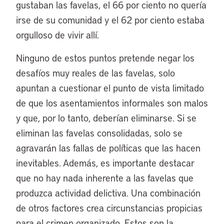
gustaban las favelas, el 66 por ciento no quería
irse de su comunidad y el 62 por ciento estaba
orgulloso de vivir allí.
Ninguno de estos puntos pretende negar los
desafíos muy reales de las favelas, solo
apuntan a cuestionar el punto de vista limitado
de que los asentamientos informales son malos
y que, por lo tanto, deberían eliminarse. Si se
eliminan las favelas consolidadas, solo se
agravarán las fallas de políticas que las hacen
inevitables. Además, es importante destacar
que no hay nada inherente a las favelas que
produzca actividad delictiva. Una combinación
de otros factores crea circunstancias propicias
para el crimen organizado. Estos son la