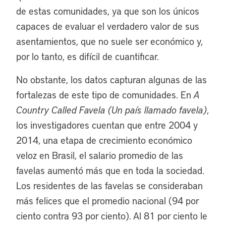
de estas comunidades, ya que son los únicos
capaces de evaluar el verdadero valor de sus
asentamientos, que no suele ser económico y,
por lo tanto, es difícil de cuantificar.
No obstante, los datos capturan algunas de las
fortalezas de este tipo de comunidades. En
A
Country Called Favela (Un país llamado favela)
,
los investigadores cuentan que entre 2004 y
2014, una etapa de crecimiento económico
veloz en Brasil, el salario promedio de las
favelas aumentó más que en toda la sociedad.
Los residentes de las favelas se consideraban
más felices que el promedio nacional (94 por
ciento contra 93 por ciento). Al 81 por ciento le