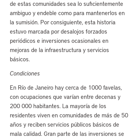
de estas comunidades sea lo suficientemente
ambiguo y endeble como para mantenerlos en
la sumisión. Por consiguiente, esta historia
estuvo marcada por desalojos forzados
periódicos e inversiones ocasionales en
mejoras de la infraestructura y servicios
básicos.
Condiciones
En Río de Janeiro hay cerca de 1000 favelas,
con ocupaciones que varían entre decenas y
200 000 habitantes. La mayoría de los
residentes viven en comunidades de más de 50
años y reciben servicios públicos básicos de
mala calidad. Gran parte de las inversiones se