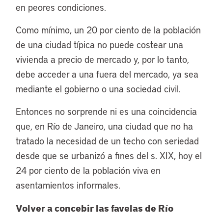
en peores condiciones.
Como mínimo, un 20 por ciento de la población
de una ciudad típica no puede costear una
vivienda a precio de mercado y, por lo tanto,
debe acceder a una fuera del mercado, ya sea
mediante el gobierno o una sociedad civil.
Entonces no sorprende ni es una coincidencia
que, en Río de Janeiro, una ciudad que no ha
tratado la necesidad de un techo con seriedad
desde que se urbanizó a fines del s. XIX, hoy el
24 por ciento de la población viva en
asentamientos informales.
Volver a concebir las favelas de Río