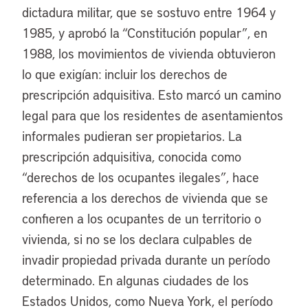
dictadura militar, que se sostuvo entre 1964 y
1985, y aprobó la “Constitución popular”, en
1988, los movimientos de vivienda obtuvieron
lo que exigían: incluir los derechos de
prescripción adquisitiva. Esto marcó un camino
legal para que los residentes de asentamientos
informales pudieran ser propietarios. La
prescripción adquisitiva, conocida como
“derechos de los ocupantes ilegales”, hace
referencia a los derechos de vivienda que se
confieren a los ocupantes de un territorio o
vivienda, si no se los declara culpables de
invadir propiedad privada durante un período
determinado. En algunas ciudades de los
Estados Unidos, como Nueva York, el período