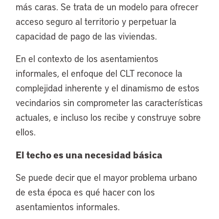
más caras. Se trata de un modelo para ofrecer
acceso seguro al territorio y perpetuar la
capacidad de pago de las viviendas.
En el contexto de los asentamientos
informales, el enfoque del CLT reconoce la
complejidad inherente y el dinamismo de estos
vecindarios sin comprometer las características
actuales, e incluso los recibe y construye sobre
ellos.
El techo es una necesidad básica
Se puede decir que el mayor problema urbano
de esta época es qué hacer con los
asentamientos informales.