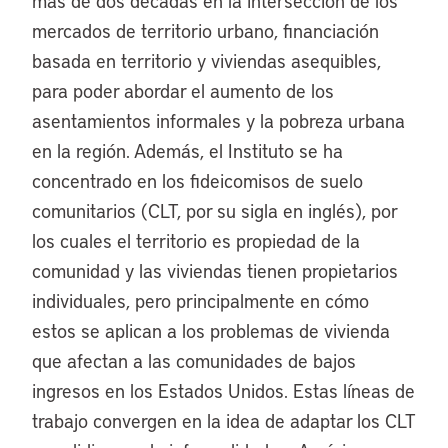
más de dos décadas en la intersección de los
mercados de territorio urbano, financiación
basada en territorio y viviendas asequibles,
para poder abordar el aumento de los
asentamientos informales y la pobreza urbana
en la región. Además, el Instituto se ha
concentrado en los fideicomisos de suelo
comunitarios (CLT, por su sigla en inglés), por
los cuales el territorio es propiedad de la
comunidad y las viviendas tienen propietarios
individuales, pero principalmente en cómo
estos se aplican a los problemas de vivienda
que afectan a las comunidades de bajos
ingresos en los Estados Unidos. Estas líneas de
trabajo convergen en la idea de adaptar los CLT