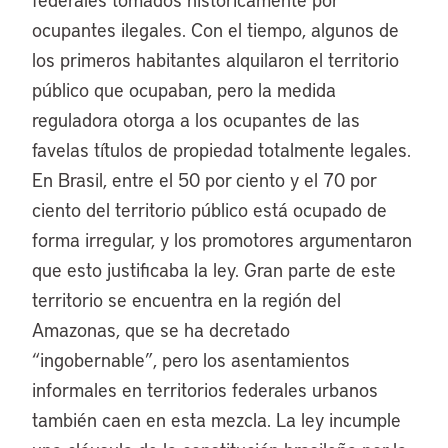
ocupantes ilegales. Con el tiempo, algunos de
los primeros habitantes alquilaron el territorio
público que ocupaban, pero la medida
reguladora otorga a los ocupantes de las
favelas títulos de propiedad totalmente legales.
En Brasil, entre el 50 por ciento y el 70 por
ciento del territorio público está ocupado de
forma irregular, y los promotores argumentaron
que esto justificaba la ley. Gran parte de este
territorio se encuentra en la región del
Amazonas, que se ha decretado
“ingobernable”, pero los asentamientos
informales en territorios federales urbanos
también caen en esta mezcla. La ley incumple