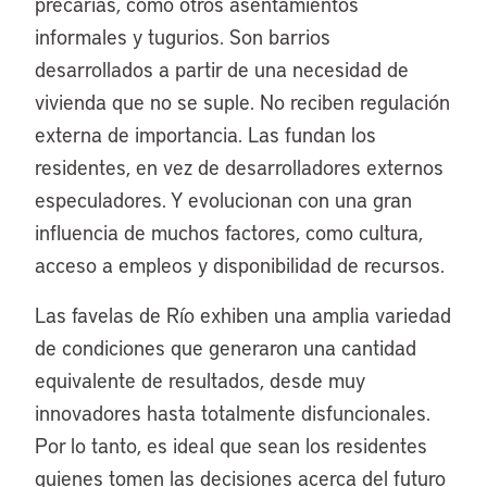
precarias, como otros asentamientos
informales y tugurios. Son barrios
desarrollados a partir de una necesidad de
vivienda que no se suple. No reciben regulación
externa de importancia. Las fundan los
residentes, en vez de desarrolladores externos
especuladores. Y evolucionan con una gran
influencia de muchos factores, como cultura,
acceso a empleos y disponibilidad de recursos.
Las favelas de Río exhiben una amplia variedad
de condiciones que generaron una cantidad
equivalente de resultados, desde muy
innovadores hasta totalmente disfuncionales.
Por lo tanto, es ideal que sean los residentes
quienes tomen las decisiones acerca del futuro