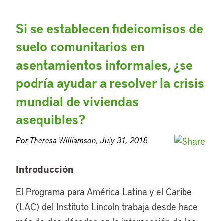
Si se establecen fideicomisos de
suelo comunitarios en
asentamientos informales, ¿se
podría ayudar a resolver la crisis
mundial de viviendas
asequibles?
Por Theresa Williamson, July 31, 2018
Introducción
El Programa para América Latina y el Caribe
(LAC) del Instituto Lincoln trabaja desde hace