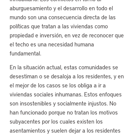
aburguesamiento y el desarrollo en todo el
mundo son una consecuencia directa de las
políticas que tratan a las viviendas como
propiedad e inversión, en vez de reconocer que
el techo es una necesidad humana
fundamental.
En la situación actual, estas comunidades se
desestiman o se desaloja a los residentes, y en
el mejor de los casos se los obliga a ir a
viviendas sociales inhumanas. Estos enfoques
son insostenibles y socialmente injustos. No
han funcionado porque no tratan los motivos
subyacentes por los cuales existen los
asentamientos y suelen dejar a los residentes