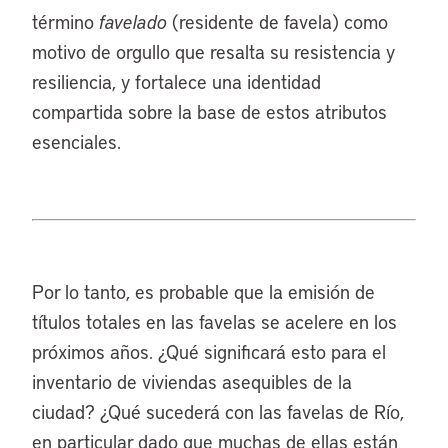
término
favelado
(residente de favela) como
motivo de orgullo que resalta su resistencia y
resiliencia, y fortalece una identidad
compartida sobre la base de estos atributos
esenciales.
Por lo tanto, es probable que la emisión de
títulos totales en las favelas se acelere en los
próximos años. ¿Qué significará esto para el
inventario de viviendas asequibles de la
ciudad? ¿Qué sucederá con las favelas de Río,
en particular dado que muchas de ellas están