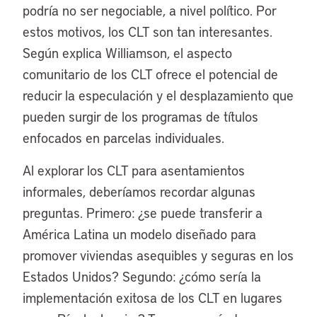
podría no ser negociable, a nivel político. Por
estos motivos, los CLT son tan interesantes.
Según explica Williamson, el aspecto
comunitario de los CLT ofrece el potencial de
reducir la especulación y el desplazamiento que
pueden surgir de los programas de títulos
enfocados en parcelas individuales.
Al explorar los CLT para asentamientos
informales, deberíamos recordar algunas
preguntas. Primero: ¿se puede transferir a
América Latina un modelo diseñado para
promover viviendas asequibles y seguras en los
Estados Unidos? Segundo: ¿cómo sería la
implementación exitosa de los CLT en lugares