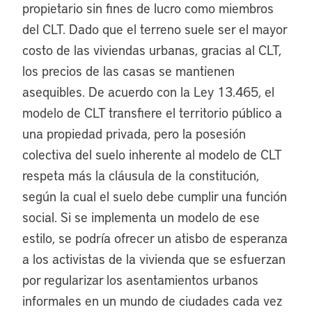
propietario sin fines de lucro como miembros
del CLT. Dado que el terreno suele ser el mayor
costo de las viviendas urbanas, gracias al CLT,
los precios de las casas se mantienen
asequibles. De acuerdo con la Ley 13.465, el
modelo de CLT transfiere el territorio público a
una propiedad privada, pero la posesión
colectiva del suelo inherente al modelo de CLT
respeta más la cláusula de la constitución,
según la cual el suelo debe cumplir una función
social. Si se implementa un modelo de ese
estilo, se podría ofrecer un atisbo de esperanza
a los activistas de la vivienda que se esfuerzan
por regularizar los asentamientos urbanos
informales en un mundo de ciudades cada vez