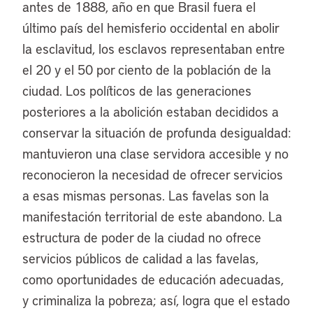
antes de 1888, año en que Brasil fuera el
último país del hemisferio occidental en abolir
la esclavitud, los esclavos representaban entre
el 20 y el 50 por ciento de la población de la
ciudad. Los políticos de las generaciones
posteriores a la abolición estaban decididos a
conservar la situación de profunda desigualdad:
mantuvieron una clase servidora accesible y no
reconocieron la necesidad de ofrecer servicios
a esas mismas personas. Las favelas son la
manifestación territorial de este abandono. La
estructura de poder de la ciudad no ofrece
servicios públicos de calidad a las favelas,
como oportunidades de educación adecuadas,
y criminaliza la pobreza; así, logra que el estado