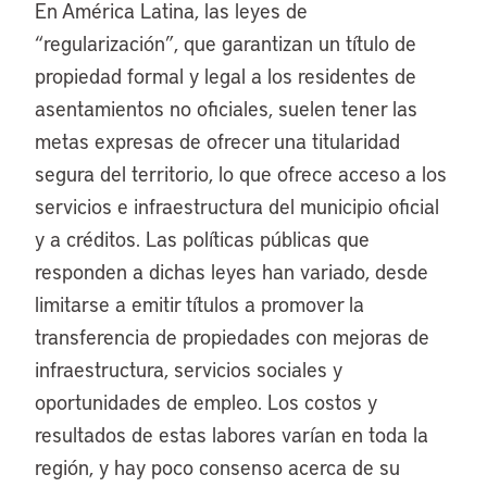
En América Latina, las leyes de
“regularización”, que garantizan un título de
propiedad formal y legal a los residentes de
asentamientos no oficiales, suelen tener las
metas expresas de ofrecer una titularidad
segura del territorio, lo que ofrece acceso a los
servicios e infraestructura del municipio oficial
y a créditos. Las políticas públicas que
responden a dichas leyes han variado, desde
limitarse a emitir títulos a promover la
transferencia de propiedades con mejoras de
infraestructura, servicios sociales y
oportunidades de empleo. Los costos y
resultados de estas labores varían en toda la
región, y hay poco consenso acerca de su