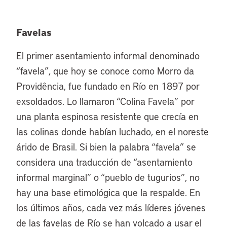
Favelas
El primer asentamiento informal denominado
“favela”, que hoy se conoce como Morro da
Providência, fue fundado en Río en 1897 por
exsoldados. Lo llamaron “Colina Favela” por
una planta espinosa resistente que crecía en
las colinas donde habían luchado, en el noreste
árido de Brasil. Si bien la palabra “favela” se
considera una traducción de “asentamiento
informal marginal” o “pueblo de tugurios”, no
hay una base etimológica que la respalde. En
los últimos años, cada vez más líderes jóvenes
de las favelas de Río se han volcado a usar el