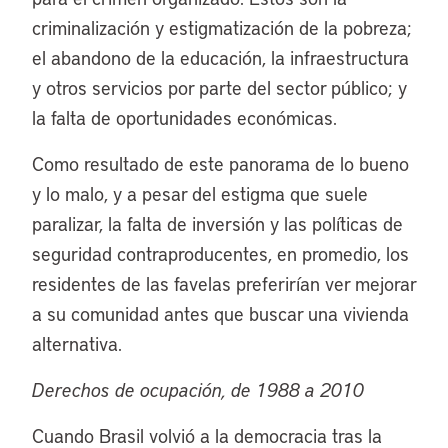
criminalización y estigmatización de la pobreza;
el abandono de la educación, la infraestructura
y otros servicios por parte del sector público; y
la falta de oportunidades económicas.
Como resultado de este panorama de lo bueno
y lo malo, y a pesar del estigma que suele
paralizar, la falta de inversión y las políticas de
seguridad contraproducentes, en promedio, los
residentes de las favelas preferirían ver mejorar
a su comunidad antes que buscar una vivienda
alternativa.
Derechos de ocupación, de 1988 a 2010
Cuando Brasil volvió a la democracia tras la