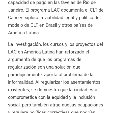
capacidad de pago en las favelas de Río de
Janeiro. El programa LAC documenta el CLT de
Caño y explora la viabilidad legal y política del
modelo de CLT en Brasil y otros países de
América Latina.
La investigación, los cursos y los proyectos del
LAC en América Latina han reforzado el
argumento de que los programas de
regularización son una solución que,
paradójicamente, aporta al problema de la
informalidad. Al regularizar los asentamientos
existentes, se demuestra que la ciudad está
comprometida con la equidad y la inclusión
social, pero también atrae nuevas ocupaciones
y requiere políticas correctivas que podrían