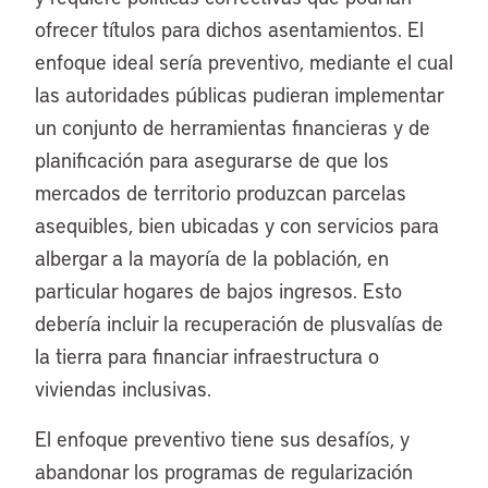
ofrecer títulos para dichos asentamientos. El
enfoque ideal sería preventivo, mediante el cual
las autoridades públicas pudieran implementar
un conjunto de herramientas financieras y de
planificación para asegurarse de que los
mercados de territorio produzcan parcelas
asequibles, bien ubicadas y con servicios para
albergar a la mayoría de la población, en
particular hogares de bajos ingresos. Esto
debería incluir la recuperación de plusvalías de
la tierra para financiar infraestructura o
viviendas inclusivas.
El enfoque preventivo tiene sus desafíos, y
abandonar los programas de regularización