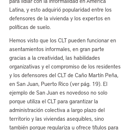
para lidiar con la informalidad en América
Latina, y esto adquirió popularidad entre los
defensores de la vivienda y los expertos en
políticas de suelo.
Hemos visto que los CLT pueden funcionar en
asentamientos informales, en gran parte
gracias a la creatividad, las habilidades
organizativas y el compromiso de los residentes
y los defensores del CLT de Caño Martín Peña,
en San Juan, Puerto Rico (ver pág. 19). El
ejemplo de San Juan es novedoso no solo
porque utiliza el CLT para garantizar la
administración colectiva a largo plazo del
territorio y las viviendas asequibles, sino
también porque regulariza u ofrece títulos para