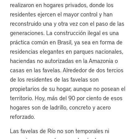
realizaron en hogares privados, donde los
residentes ejercen el mayor control y han
reconstruido una y otra vez con el paso de las
generaciones. La construcción ilegal es una
práctica común en Brasil, ya sea en forma de
residencias elegantes en parques nacionales,
haciendas no autorizadas en la Amazonia o
casas en las favelas. Alrededor de dos tercios
de los residentes de las favelas son
propietarios de su hogar, aunque no posean el
territorio. Hoy, más del 90 por ciento de esos
hogares son de ladrillo, concreto y acero
reforzado.
Las favelas de Río no son temporales ni