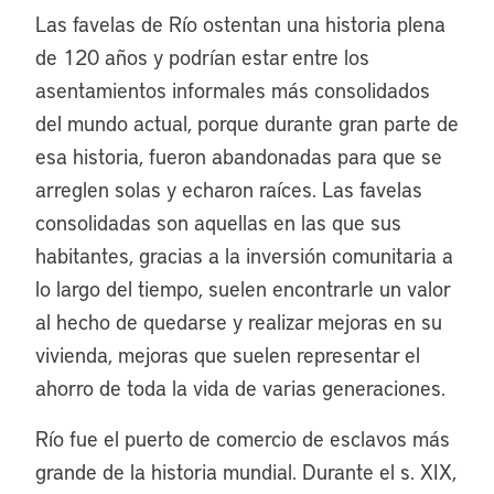
Las favelas de Río ostentan una historia plena
de 120 años y podrían estar entre los
asentamientos informales más consolidados
del mundo actual, porque durante gran parte de
esa historia, fueron abandonadas para que se
arreglen solas y echaron raíces. Las favelas
consolidadas son aquellas en las que sus
habitantes, gracias a la inversión comunitaria a
lo largo del tiempo, suelen encontrarle un valor
al hecho de quedarse y realizar mejoras en su
vivienda, mejoras que suelen representar el
ahorro de toda la vida de varias generaciones.
Río fue el puerto de comercio de esclavos más
grande de la historia mundial. Durante el s. XIX,