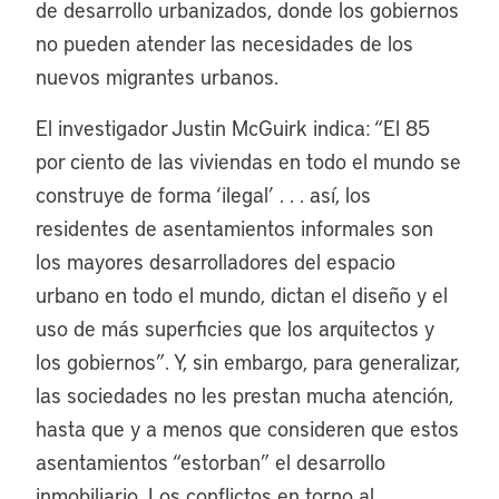
de desarrollo urbanizados, donde los gobiernos
no pueden atender las necesidades de los
nuevos migrantes urbanos.
El investigador Justin McGuirk indica: “El 85
por ciento de las viviendas en todo el mundo se
construye de forma ‘ilegal’ . . . así, los
residentes de asentamientos informales son
los mayores desarrolladores del espacio
urbano en todo el mundo, dictan el diseño y el
uso de más superficies que los arquitectos y
los gobiernos”. Y, sin embargo, para generalizar,
las sociedades no les prestan mucha atención,
hasta que y a menos que consideren que estos
asentamientos “estorban” el desarrollo
inmobiliario. Los conflictos en torno al