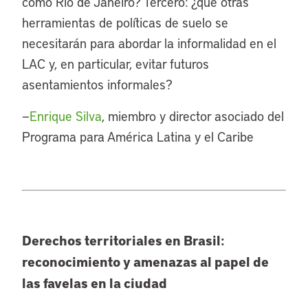
como Río de Janeiro? Tercero: ¿qué otras
herramientas de políticas de suelo se
necesitarán para abordar la informalidad en el
LAC y, en particular, evitar futuros
asentamientos informales?
—
Enrique Silva
, miembro y director asociado del
Programa para América Latina y el Caribe
Derechos territoriales en Brasil:
reconocimiento y amenazas al papel de
las favelas en la ciudad