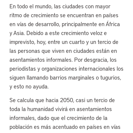
En todo el mundo, las ciudades con mayor
ritmo de crecimiento se encuentran en países
en vías de desarrollo, principalmente en África
y Asia. Debido a este crecimiento veloz e
imprevisto, hoy, entre un cuarto y un tercio de
las personas que viven en ciudades están en
asentamientos informales. Por desgracia, los
periodistas y organizaciones internacionales los
siguen llamando barrios marginales o tugurios,
y esto no ayuda.
Se calcula que hacia 2050, casi un tercio de
toda la humanidad vivirá en asentamientos
informales, dado que el crecimiento de la
población es más acentuado en países en vías