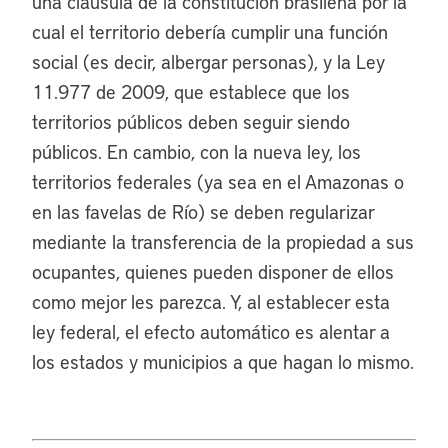
una cláusula de la constitución brasileña por la
cual el territorio debería cumplir una función
social (es decir, albergar personas), y la Ley
11.977 de 2009, que establece que los
territorios públicos deben seguir siendo
públicos. En cambio, con la nueva ley, los
territorios federales (ya sea en el Amazonas o
en las favelas de Río) se deben regularizar
mediante la transferencia de la propiedad a sus
ocupantes, quienes pueden disponer de ellos
como mejor les parezca. Y, al establecer esta
ley federal, el efecto automático es alentar a
los estados y municipios a que hagan lo mismo.