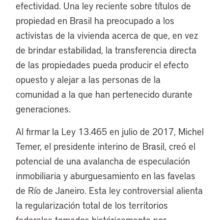
efectividad. Una ley reciente sobre títulos de
propiedad en Brasil ha preocupado a los
activistas de la vivienda acerca de que, en vez
de brindar estabilidad, la transferencia directa
de las propiedades pueda producir el efecto
opuesto y alejar a las personas de la
comunidad a la que han pertenecido durante
generaciones.
Al firmar la Ley 13.465 en julio de 2017, Michel
Temer, el presidente interino de Brasil, creó el
potencial de una avalancha de especulación
inmobiliaria y aburguesamiento en las favelas
de Río de Janeiro. Esta ley controversial alienta
la regularización total de los territorios
federales tomados históricamente por