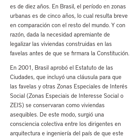
es de diez años. En Brasil, el período en zonas
urbanas es de cinco años, lo cual resulta breve
en comparación con el resto del mundo. Y con
razón, dada la necesidad apremiante de
legalizar las viviendas construidas en las
favelas antes de que se firmara la Constitución.
En 2001, Brasil aprobó el Estatuto de las
Ciudades, que incluyó una cláusula para que
las favelas y otras Zonas Especiales de Interés
Social (Zonas Especiais de Interesse Social o
ZEIS) se conservaran como viviendas
asequibles. De este modo, surgió una
consciencia colectiva entre los dirigentes en
arquitectura e ingeniería del país de que este