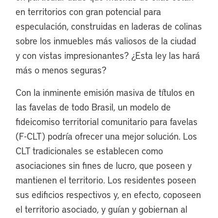
en territorios con gran potencial para
especulación, construidas en laderas de colinas
sobre los inmuebles más valiosos de la ciudad
y con vistas impresionantes? ¿Esta ley las hará
más o menos seguras?
Con la inminente emisión masiva de títulos en
las favelas de todo Brasil, un modelo de
fideicomiso territorial comunitario para favelas
(F-CLT) podría ofrecer una mejor solución. Los
CLT tradicionales se establecen como
asociaciones sin fines de lucro, que poseen y
mantienen el territorio. Los residentes poseen
sus edificios respectivos y, en efecto, coposeen
el territorio asociado, y guían y gobiernan al