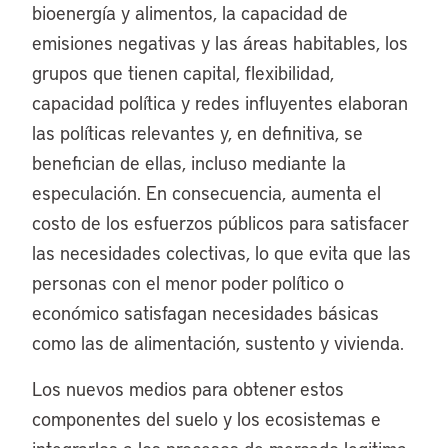
bioenergía y alimentos, la capacidad de
emisiones negativas y las áreas habitables, los
grupos que tienen capital, flexibilidad,
capacidad política y redes influyentes elaboran
las políticas relevantes y, en definitiva, se
benefician de ellas, incluso mediante la
especulación. En consecuencia, aumenta el
costo de los esfuerzos públicos para satisfacer
las necesidades colectivas, lo que evita que las
personas con el menor poder político o
económico satisfagan necesidades básicas
como las de alimentación, sustento y vivienda.
Los nuevos medios para obtener estos
componentes del suelo y los ecosistemas e