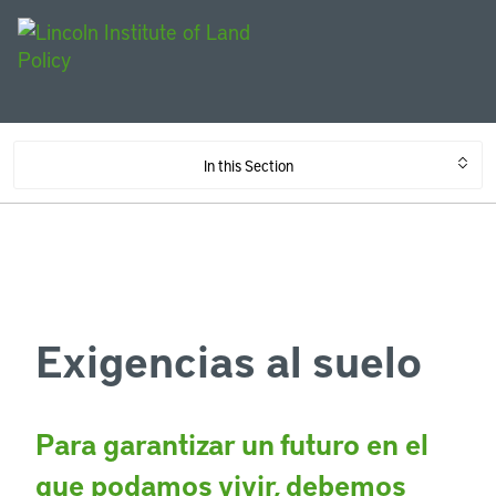
In this Section
Exigencias al suelo
Para garantizar un futuro en el
que podamos vivir, debemos