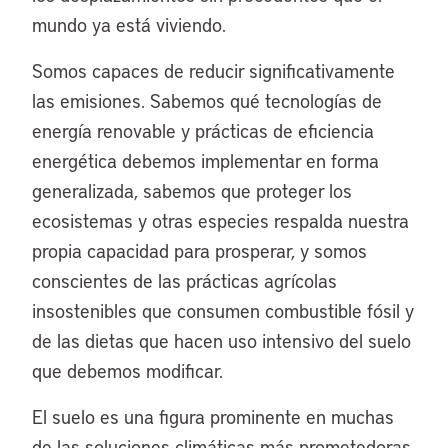
mundo ya está viviendo.
Somos capaces de reducir significativamente
las emisiones. Sabemos qué tecnologías de
energía renovable y prácticas de eficiencia
energética debemos implementar en forma
generalizada, sabemos que proteger los
ecosistemas y otras especies respalda nuestra
propia capacidad para prosperar, y somos
conscientes de las prácticas agrícolas
insostenibles que consumen combustible fósil y
de las dietas que hacen uso intensivo del suelo
que debemos modificar.
El suelo es una figura prominente en muchas
de las soluciones climáticas más prometedoras