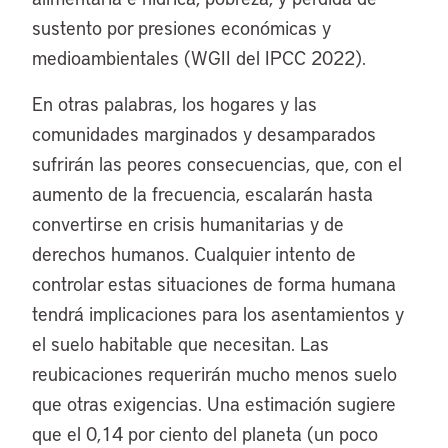
sustento por presiones económicas y
medioambientales (WGII del IPCC 2022).
En otras palabras, los hogares y las
comunidades marginados y desamparados
sufrirán las peores consecuencias, que, con el
aumento de la frecuencia, escalarán hasta
convertirse en crisis humanitarias y de
derechos humanos. Cualquier intento de
controlar estas situaciones de forma humana
tendrá implicaciones para los asentamientos y
el suelo habitable que necesitan. Las
reubicaciones requerirán mucho menos suelo
que otras exigencias. Una estimación sugiere
que el 0,14 por ciento del planeta (un poco