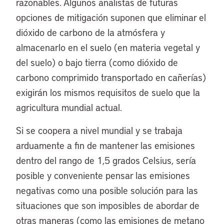
razonables. Algunos analistas de futuras
opciones de mitigación suponen que eliminar el
dióxido de carbono de la atmósfera y
almacenarlo en el suelo (en materia vegetal y
del suelo) o bajo tierra (como dióxido de
carbono comprimido transportado en cañerías)
exigirán los mismos requisitos de suelo que la
agricultura mundial actual.
Si se coopera a nivel mundial y se trabaja
arduamente a fin de mantener las emisiones
dentro del rango de 1,5 grados Celsius, sería
posible y conveniente pensar las emisiones
negativas como una posible solución para las
situaciones que son imposibles de abordar de
otras maneras (como las emisiones de metano