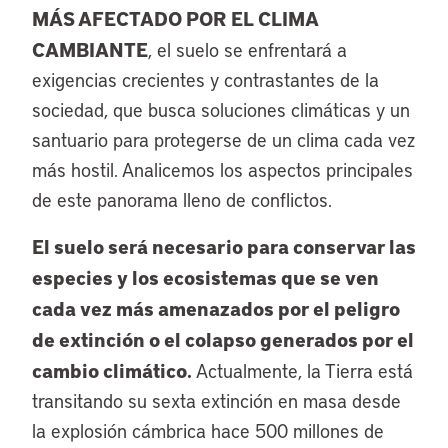
MÁS AFECTADO POR EL CLIMA
CAMBIANTE
, el suelo se enfrentará a
exigencias crecientes y contrastantes de la
sociedad, que busca soluciones climáticas y un
santuario para protegerse de un clima cada vez
más hostil. Analicemos los aspectos principales
de este panorama lleno de conflictos.
El suelo será necesario para conservar las
especies y los ecosistemas que se ven
cada vez más amenazados por el peligro
de extinción o el colapso generados por el
cambio climático.
Actualmente, la Tierra está
transitando su sexta extinción en masa desde
la explosión cámbrica hace 500 millones de