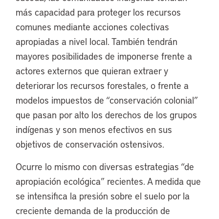
más capacidad para proteger los recursos
comunes mediante acciones colectivas
apropiadas a nivel local. También tendrán
mayores posibilidades de imponerse frente a
actores externos que quieran extraer y
deteriorar los recursos forestales, o frente a
modelos impuestos de “conservación colonial”
que pasan por alto los derechos de los grupos
indígenas y son menos efectivos en sus
objetivos de conservación ostensivos.
Ocurre lo mismo con diversas estrategias “de
apropiación ecológica” recientes. A medida que
se intensifica la presión sobre el suelo por la
creciente demanda de la producción de