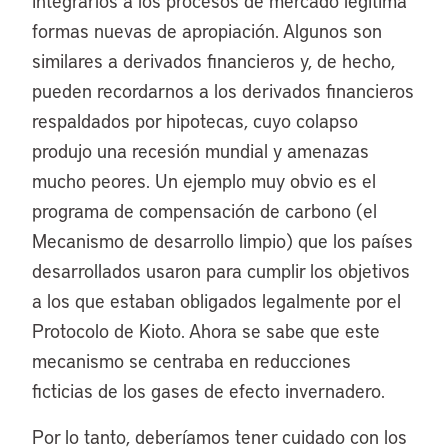
integrarlos a los procesos de mercado legitima
formas nuevas de apropiación. Algunos son
similares a derivados financieros y, de hecho,
pueden recordarnos a los derivados financieros
respaldados por hipotecas, cuyo colapso
produjo una recesión mundial y amenazas
mucho peores. Un ejemplo muy obvio es el
programa de compensación de carbono (el
Mecanismo de desarrollo limpio) que los países
desarrollados usaron para cumplir los objetivos
a los que estaban obligados legalmente por el
Protocolo de Kioto. Ahora se sabe que este
mecanismo se centraba en reducciones
ficticias de los gases de efecto invernadero.
Por lo tanto, deberíamos tener cuidado con los