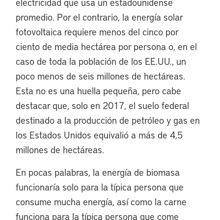
electricidad que usa un estadounidense
promedio. Por el contrario, la energía solar
fotovoltaica requiere menos del cinco por
ciento de media hectárea por persona o, en el
caso de toda la población de los EE.UU., un
poco menos de seis millones de hectáreas.
Esta no es una huella pequeña, pero cabe
destacar que, solo en 2017, el suelo federal
destinado a la producción de petróleo y gas en
los Estados Unidos equivalió a más de 4,5
millones de hectáreas.
En pocas palabras, la energía de biomasa
funcionaría solo para la típica persona que
consume mucha energía, así como la carne
funciona para la típica persona que come