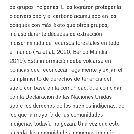
de grupos indígenas. Ellos lograron proteger la
biodiversidad y el carbono acumulado en los
bosques con más éxito que otros grupos,
incluso durante décadas de extracción
indiscriminada de recursos forestales en todo
el mundo (Fa et al., 2020; Banco Mundial,
2019). Esta información debe volcarse en
políticas que reconozcan legalmente y exijan el
cumplimiento de derechos de tenencia del
suelo con base en la comunidad, que coincidan
con la Declaración de las Naciones Unidas
sobre los derechos de los pueblos indígenas, de
los que la mayoría de las comunidades
indígenas todavía no gozan. Una vez que esto
suceda, las comunidades indígenas tendrán