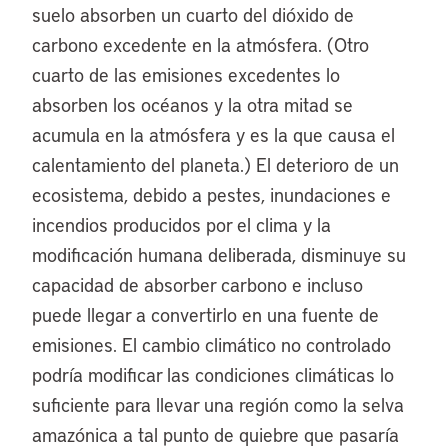
suelo absorben un cuarto del dióxido de
carbono excedente en la atmósfera. (Otro
cuarto de las emisiones excedentes lo
absorben los océanos y la otra mitad se
acumula en la atmósfera y es la que causa el
calentamiento del planeta.) El deterioro de un
ecosistema, debido a pestes, inundaciones e
incendios producidos por el clima y la
modificación humana deliberada, disminuye su
capacidad de absorber carbono e incluso
puede llegar a convertirlo en una fuente de
emisiones. El cambio climático no controlado
podría modificar las condiciones climáticas lo
suficiente para llevar una región como la selva
amazónica a tal punto de quiebre que pasaría