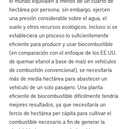
el mundo equivalen a menos de un cuarto de
hectárea por persona; sin embargo, ejercen
una presión considerable sobre el agua, el
suelo y otros recursos ecológicos. Incluso si se
estableciera un proceso lo suficientemente
eficiente para producir y usar biocombustible
(en comparación con el enfoque de los EE.UU.
de quemar etanol a base de maíz en vehículos
de combustión convencional), se necesitaría
más de media hectárea para abastecer un
vehículo de un solo pasajero. Una planta
eficiente de biocombustible difícilmente tendría
mejores resultados, ya que necesitaría un
tercio de hectárea per cápita para cultivar el
combustible necesario a fin de generar la