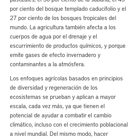
por ciento del bosque templado caducifolio y el
27 por ciento de los bosques tropicales del
mundo. La agricultura también afecta a los
cuerpos de agua por el drenaje y el
escurrimiento de productos químicos, y porque
emite gases de efecto invernadero y
contaminantes a la atmósfera.
Los enfoques agrícolas basados en principios
de diversidad y regeneración de los
ecosistemas se prueban y aplican a mayor
escala, cada vez más, ya que tienen el
potencial de ayudar a combatir el cambio
climático, incluso con el crecimiento poblacional
a nivel mundial. Del mismo modo, hacer