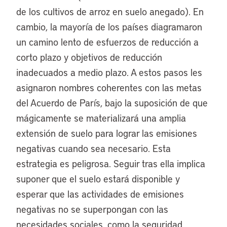
de los cultivos de arroz en suelo anegado). En
cambio, la mayoría de los países diagramaron
un camino lento de esfuerzos de reducción a
corto plazo y objetivos de reducción
inadecuados a medio plazo. A estos pasos les
asignaron nombres coherentes con las metas
del Acuerdo de París, bajo la suposición de que
mágicamente se materializará una amplia
extensión de suelo para lograr las emisiones
negativas cuando sea necesario. Esta
estrategia es peligrosa. Seguir tras ella implica
suponer que el suelo estará disponible y
esperar que las actividades de emisiones
negativas no se superpongan con las
necesidades sociales, como la seguridad