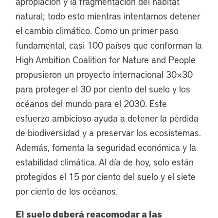
apropiación y la fragmentación del hábitat
natural; todo esto mientras intentamos detener
el cambio climático. Como un primer paso
fundamental, casi 100 países que conforman la
High Ambition Coalition for Nature and People
propusieron un proyecto internacional 30×30
para proteger el 30 por ciento del suelo y los
océanos del mundo para el 2030. Este
esfuerzo ambicioso ayuda a detener la pérdida
de biodiversidad y a preservar los ecosistemas.
Además, fomenta la seguridad económica y la
estabilidad climática. Al día de hoy, solo están
protegidos el 15 por ciento del suelo y el siete
por ciento de los océanos.
El suelo deberá reacomodar a las