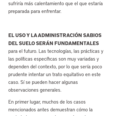
sufriría más calentamiento que el que estaría
preparada para enfrentar.
EL USO Y LA ADMINISTRACIÓN SABIOS
DEL SUELO SERÁN FUNDAMENTALES
para el futuro. Las tecnologías, las prácticas y
las políticas específicas son muy variadas y
dependen del contexto, por lo que sería poco
prudente intentar un trato equitativo en este
caso. Sí se pueden hacer algunas
observaciones generales.
En primer lugar, muchos de los casos
mencionados antes demuestran cómo la