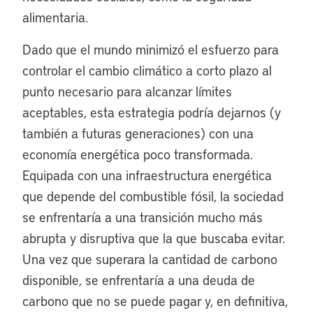
alimentaria.
Dado que el mundo minimizó el esfuerzo para
controlar el cambio climático a corto plazo al
punto necesario para alcanzar límites
aceptables, esta estrategia podría dejarnos (y
también a futuras generaciones) con una
economía energética poco transformada.
Equipada con una infraestructura energética
que depende del combustible fósil, la sociedad
se enfrentaría a una transición mucho más
abrupta y disruptiva que la que buscaba evitar.
Una vez que superara la cantidad de carbono
disponible, se enfrentaría a una deuda de
carbono que no se puede pagar y, en definitiva,