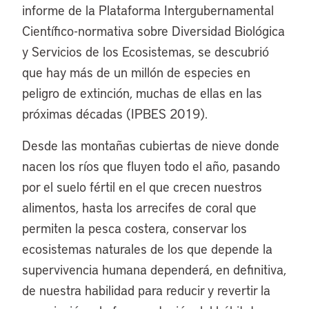
informe de la Plataforma Intergubernamental
Científico-normativa sobre Diversidad Biológica
y Servicios de los Ecosistemas, se descubrió
que hay más de un millón de especies en
peligro de extinción, muchas de ellas en las
próximas décadas (IPBES 2019).
Desde las montañas cubiertas de nieve donde
nacen los ríos que fluyen todo el año, pasando
por el suelo fértil en el que crecen nuestros
alimentos, hasta los arrecifes de coral que
permiten la pesca costera, conservar los
ecosistemas naturales de los que depende la
supervivencia humana dependerá, en definitiva,
de nuestra habilidad para reducir y revertir la