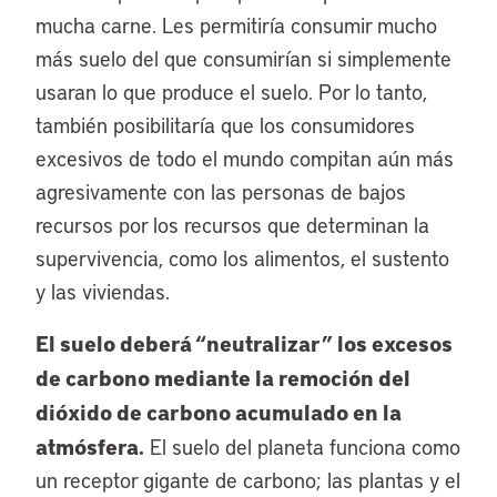
mucha carne. Les permitiría consumir mucho
más suelo del que consumirían si simplemente
usaran lo que produce el suelo. Por lo tanto,
también posibilitaría que los consumidores
excesivos de todo el mundo compitan aún más
agresivamente con las personas de bajos
recursos por los recursos que determinan la
supervivencia, como los alimentos, el sustento
y las viviendas.
El suelo deberá “neutralizar” los excesos
de carbono mediante la remoción del
dióxido de carbono acumulado en la
atmósfera.
El suelo del planeta funciona como
un receptor gigante de carbono; las plantas y el