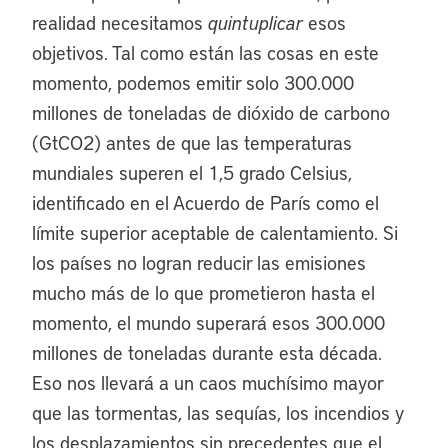
realidad necesitamos
quintuplicar
esos
objetivos. Tal como están las cosas en este
momento, podemos emitir solo 300.000
millones de toneladas de dióxido de carbono
(GtCO2) antes de que las temperaturas
mundiales superen el 1,5 grado Celsius,
identificado en el Acuerdo de París como el
límite superior aceptable de calentamiento. Si
los países no logran reducir las emisiones
mucho más de lo que prometieron hasta el
momento, el mundo superará esos 300.000
millones de toneladas durante esta década.
Eso nos llevará a un caos muchísimo mayor
que las tormentas, las sequías, los incendios y
los desplazamientos sin precedentes que el