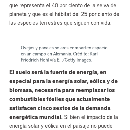
que representa el 40 por ciento de la selva del
planeta y que es el hábitat del 25 por ciento de
las especies terrestres que siguen con vida.
Ovejas y panales solares comparten espacio
en un campo en Alemania. Crédito: Karl-
Friedrich Hohl vía E+/Getty Images.
El suelo será la fuente de energía, en
especial para la energía solar, eólica y de
biomasa, necesaria para reemplazar los
combustibles fósiles que actualmente
satisfacen cinco sextos de la demanda
energética mundial.
Si bien el impacto de la
energía solar y eólica en el paisaje no puede