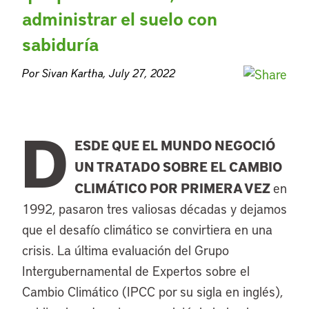
administrar el suelo con
sabiduría
Por Sivan Kartha, July 27, 2022
D
ESDE QUE EL MUNDO NEGOCIÓ
UN TRATADO SOBRE EL CAMBIO
CLIMÁTICO POR PRIMERA VEZ
en
1992, pasaron tres valiosas décadas y dejamos
que el desafío climático se convirtiera en una
crisis. La última evaluación del Grupo
Intergubernamental de Expertos sobre el
Cambio Climático (IPCC por su sigla en inglés),