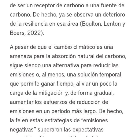
de ser un receptor de carbono a una fuente de
carbono. De hecho, ya se observa un deterioro
de la resiliencia en esa área (Boulton, Lenton y
Boers, 2022).
A pesar de que el cambio climático es una
amenaza para la absorción natural del carbono,
sigue siendo una alternativa para reducir las
emisiones o, al menos, una solución temporal
que permite ganar tiempo, aliviar un poco la
carga de la mitigación y, de forma gradual,
aumentar los esfuerzos de reducción de
emisiones en un período más largo. De hecho,
la fe en estas estrategias de “emisiones
negativas” superaron las expectativas