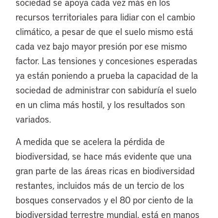
sociedad se apoya cada vez más en los
recursos territoriales para lidiar con el cambio
climático, a pesar de que el suelo mismo está
cada vez bajo mayor presión por ese mismo
factor. Las tensiones y concesiones esperadas
ya están poniendo a prueba la capacidad de la
sociedad de administrar con sabiduría el suelo
en un clima más hostil, y los resultados son
variados.
A medida que se acelera la pérdida de
biodiversidad, se hace más evidente que una
gran parte de las áreas ricas en biodiversidad
restantes, incluidos más de un tercio de los
bosques conservados y el 80 por ciento de la
biodiversidad terrestre mundial, está en manos