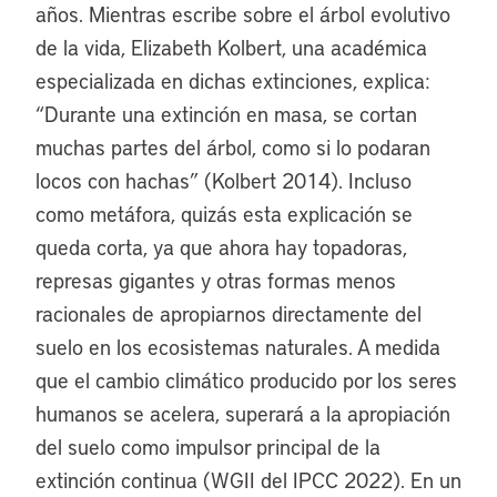
años. Mientras escribe sobre el árbol evolutivo
de la vida, Elizabeth Kolbert, una académica
especializada en dichas extinciones, explica:
“Durante una extinción en masa, se cortan
muchas partes del árbol, como si lo podaran
locos con hachas” (Kolbert 2014). Incluso
como metáfora, quizás esta explicación se
queda corta, ya que ahora hay topadoras,
represas gigantes y otras formas menos
racionales de apropiarnos directamente del
suelo en los ecosistemas naturales. A medida
que el cambio climático producido por los seres
humanos se acelera, superará a la apropiación
del suelo como impulsor principal de la
extinción continua (WGII del IPCC 2022). En un