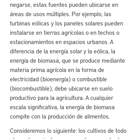
negarse, estas fuentes pueden ubicarse en
áreas de usos múltiples. Por ejemplo, las
turbinas eólicas y los paneles solares pueden
instalarse en tierras agrícolas o en techos o
estacionamientos en espacios urbanos. A
diferencia de la energía solar y la eólica, la
energía de biomasa, que se produce mediante
materia prima agrícola en la forma de
electricidad (bioenergía) o combustible
(biocombustible), debe ubicarse en suelo
productivo para la agricultura. A cualquier
escala significativa, la energía de biomasa
compite con la producción de alimentos.
Consideremos lo siguiente: los cultivos de todo