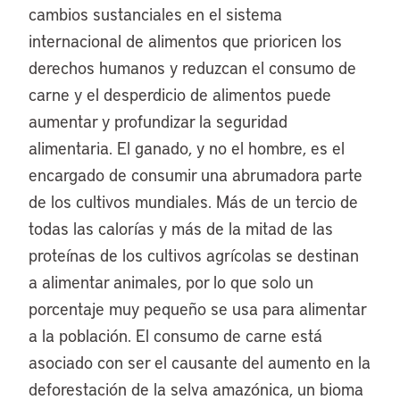
cambios sustanciales en el sistema
internacional de alimentos que prioricen los
derechos humanos y reduzcan el consumo de
carne y el desperdicio de alimentos puede
aumentar y profundizar la seguridad
alimentaria. El ganado, y no el hombre, es el
encargado de consumir una abrumadora parte
de los cultivos mundiales. Más de un tercio de
todas las calorías y más de la mitad de las
proteínas de los cultivos agrícolas se destinan
a alimentar animales, por lo que solo un
porcentaje muy pequeño se usa para alimentar
a la población. El consumo de carne está
asociado con ser el causante del aumento en la
deforestación de la selva amazónica, un bioma