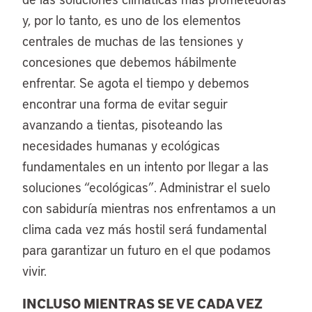
y, por lo tanto, es uno de los elementos
centrales de muchas de las tensiones y
concesiones que debemos hábilmente
enfrentar. Se agota el tiempo y debemos
encontrar una forma de evitar seguir
avanzando a tientas, pisoteando las
necesidades humanas y ecológicas
fundamentales en un intento por llegar a las
soluciones “ecológicas”. Administrar el suelo
con sabiduría mientras nos enfrentamos a un
clima cada vez más hostil será fundamental
para garantizar un futuro en el que podamos
vivir.
INCLUSO MIENTRAS SE VE CADA VEZ