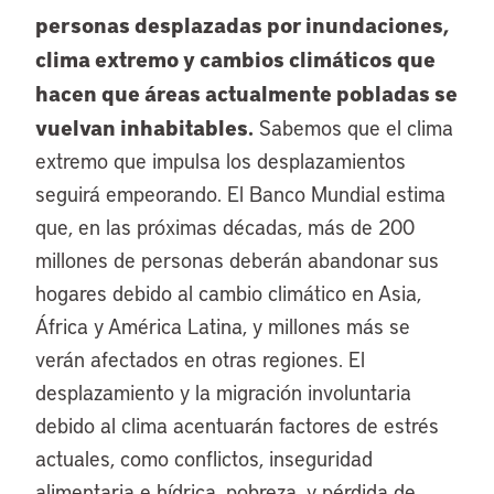
personas desplazadas por inundaciones,
clima extremo y cambios climáticos que
hacen que áreas actualmente pobladas se
vuelvan inhabitables.
Sabemos que el clima
extremo que impulsa los desplazamientos
seguirá empeorando. El Banco Mundial estima
que, en las próximas décadas, más de 200
millones de personas deberán abandonar sus
hogares debido al cambio climático en Asia,
África y América Latina, y millones más se
verán afectados en otras regiones. El
desplazamiento y la migración involuntaria
debido al clima acentuarán factores de estrés
actuales, como conflictos, inseguridad
alimentaria e hídrica, pobreza, y pérdida de