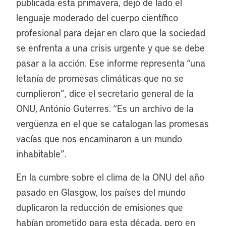
publicada esta primavera, dejó de lado el
lenguaje moderado del cuerpo científico
profesional para dejar en claro que la sociedad
se enfrenta a una crisis urgente y que se debe
pasar a la acción. Ese informe representa “una
letanía de promesas climáticas que no se
cumplieron”, dice el secretario general de la
ONU, António Guterres. “Es un archivo de la
vergüenza en el que se catalogan las promesas
vacías que nos encaminaron a un mundo
inhabitable”.
En la cumbre sobre el clima de la ONU del año
pasado en Glasgow, los países del mundo
duplicaron la reducción de emisiones que
habían prometido para esta década, pero en