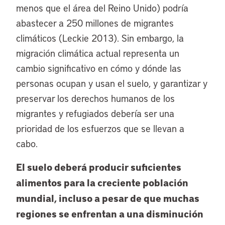
menos que el área del Reino Unido) podría
abastecer a 250 millones de migrantes
climáticos (Leckie 2013). Sin embargo, la
migración climática actual representa un
cambio significativo en cómo y dónde las
personas ocupan y usan el suelo, y garantizar y
preservar los derechos humanos de los
migrantes y refugiados debería ser una
prioridad de los esfuerzos que se llevan a
cabo.
El suelo deberá producir suficientes
alimentos para la creciente población
mundial, incluso a pesar de que muchas
regiones se enfrentan a una disminución