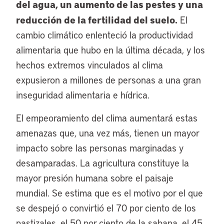
del agua, un aumento de las pestes y una
reducción de la fertilidad del suelo.
El
cambio climático enlenteció la productividad
alimentaria que hubo en la última década, y los
hechos extremos vinculados al clima
expusieron a millones de personas a una gran
inseguridad alimentaria e hídrica.
El empeoramiento del clima aumentará estas
amenazas que, una vez más, tienen un mayor
impacto sobre las personas marginadas y
desamparadas. La agricultura constituye la
mayor presión humana sobre el paisaje
mundial. Se estima que es el motivo por el que
se despejó o convirtió el 70 por ciento de los
pastizales, el 50 por ciento de la sabana, el 45