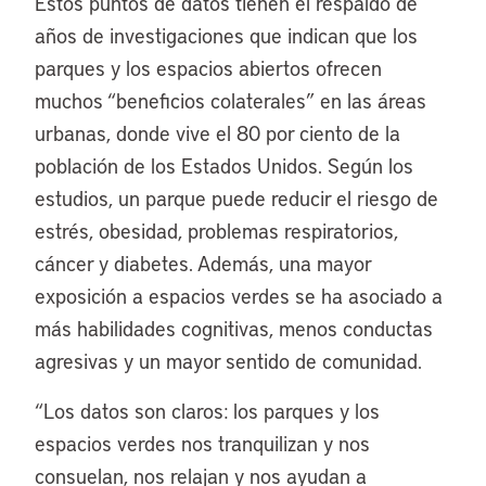
Estos puntos de datos tienen el respaldo de
años de investigaciones que indican que los
parques y los espacios abiertos ofrecen
muchos “beneficios colaterales” en las áreas
urbanas, donde vive el 80 por ciento de la
población de los Estados Unidos. Según los
estudios, un parque puede reducir el riesgo de
estrés, obesidad, problemas respiratorios,
cáncer y diabetes. Además, una mayor
exposición a espacios verdes se ha asociado a
más habilidades cognitivas, menos conductas
agresivas y un mayor sentido de comunidad.
“
Los datos son claros: los parques y los
espacios verdes nos tranquilizan y nos
consuelan, nos relajan y nos ayudan a