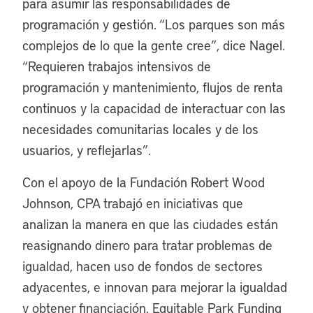
para asumir las responsabilidades de
programación y gestión. “Los parques son más
complejos de lo que la gente cree”, dice Nagel.
“Requieren trabajos intensivos de
programación y mantenimiento, flujos de renta
continuos y la capacidad de interactuar con las
necesidades comunitarias locales y de los
usuarios, y reflejarlas”.
Con el apoyo de la Fundación Robert Wood
Johnson, CPA trabajó en iniciativas que
analizan la manera en que las ciudades están
reasignando dinero para tratar problemas de
igualdad, hacen uso de fondos de sectores
adyacentes, e innovan para mejorar la igualdad
y obtener financiación. Equitable Park Funding