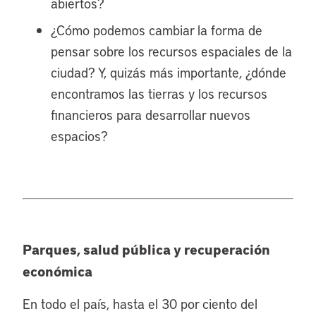
abiertos?
¿Cómo podemos cambiar la forma de
pensar sobre los recursos espaciales de la
ciudad? Y, quizás más importante, ¿dónde
encontramos las tierras y los recursos
financieros para desarrollar nuevos
espacios?
Parques, salud pública y recuperación
económica
En todo el país, hasta el 30 por ciento del