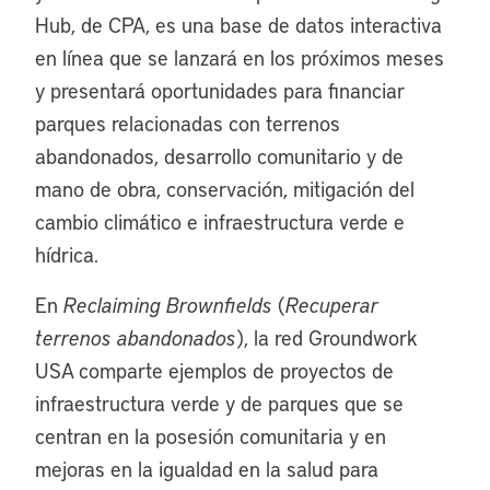
Hub, de CPA, es una base de datos interactiva
en línea que se lanzará en los próximos meses
y presentará oportunidades para financiar
parques relacionadas con terrenos
abandonados, desarrollo comunitario y de
mano de obra, conservación, mitigación del
cambio climático e infraestructura verde e
hídrica.
En
Reclaiming Brownfields
(
Recuperar
terrenos abandonados
), la red Groundwork
USA comparte ejemplos de proyectos de
infraestructura verde y de parques que se
centran en la posesión comunitaria y en
mejoras en la igualdad en la salud para