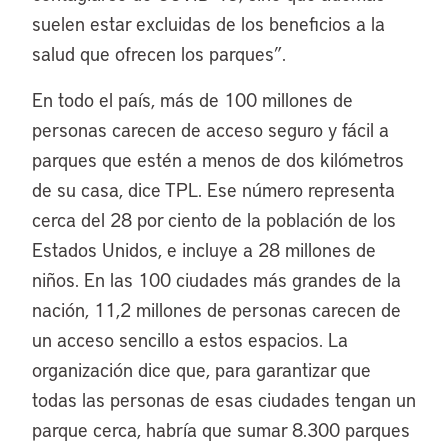
suelen estar excluidas de los beneficios a la
salud que ofrecen los parques”.
En todo el país, más de 100 millones de
personas carecen de acceso seguro y fácil a
parques que estén a menos de dos kilómetros
de su casa, dice TPL. Ese número representa
cerca del 28 por ciento de la población de los
Estados Unidos, e incluye a 28 millones de
niños. En las 100 ciudades más grandes de la
nación, 11,2 millones de personas carecen de
un acceso sencillo a estos espacios. La
organización dice que, para garantizar que
todas las personas de esas ciudades tengan un
parque cerca, habría que sumar 8.300 parques