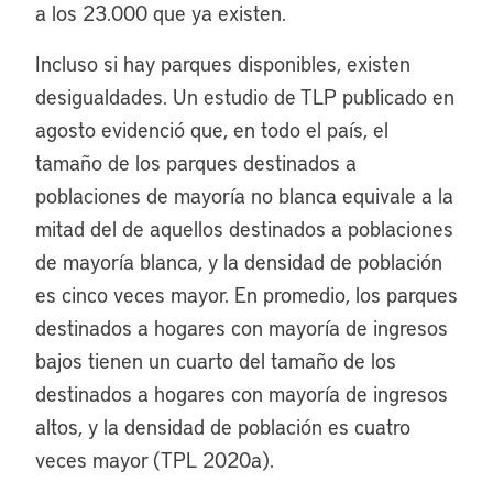
a los 23.000 que ya existen.
Incluso si hay parques disponibles, existen
desigualdades. Un estudio de TLP publicado en
agosto evidenció que, en todo el país, el
tamaño de los parques destinados a
poblaciones de mayoría no blanca equivale a la
mitad del de aquellos destinados a poblaciones
de mayoría blanca, y la densidad de población
es cinco veces mayor. En promedio, los parques
destinados a hogares con mayoría de ingresos
bajos tienen un cuarto del tamaño de los
destinados a hogares con mayoría de ingresos
altos, y la densidad de población es cuatro
veces mayor (TPL 2020a).