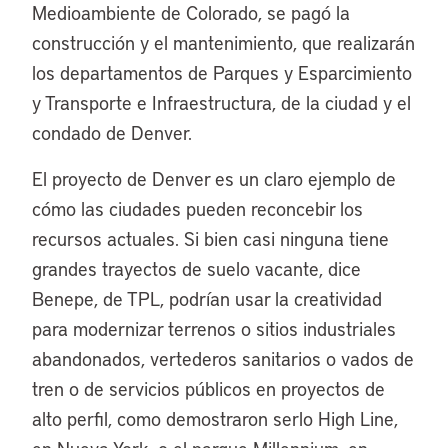
Medioambiente de Colorado, se pagó la
construcción y el mantenimiento, que realizarán
los departamentos de Parques y Esparcimiento
y Transporte e Infraestructura, de la ciudad y el
condado de Denver.
El proyecto de Denver es un claro ejemplo de
cómo las ciudades pueden reconcebir los
recursos actuales. Si bien casi ninguna tiene
grandes trayectos de suelo vacante, dice
Benepe, de TPL, podrían usar la creatividad
para modernizar terrenos o sitios industriales
abandonados, vertederos sanitarios o vados de
tren o de servicios públicos en proyectos de
alto perfil, como demostraron serlo High Line,