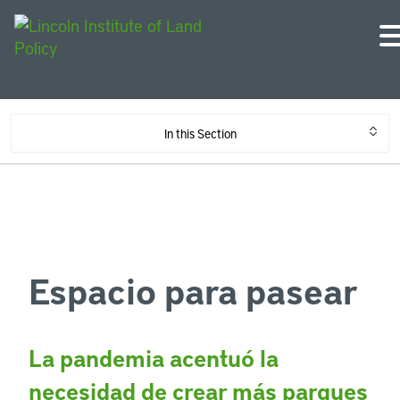
In this Section
Espacio para pasear
La pandemia acentuó la
necesidad de crear más parques