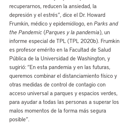
recuperarnos, reducen la ansiedad, la
depresión y el estrés”, dice el Dr. Howard
Frumkin, médico y epidemiólogo, en
Parks and
the Pandemic
(
Parques y la pandemia
), un
informe especial de TPL (TPL 2020b). Frumkin
es profesor emérito en la Facultad de Salud
Pública de la Universidad de Washington, y
sugirió: “En esta pandemia y en las futuras,
queremos combinar el distanciamiento físico y
otras medidas de control de contagio con
acceso universal a parques y espacios verdes,
para ayudar a todas las personas a superar los
malos momentos de la forma más segura
posible”.