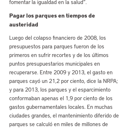
fomentar la igualdad en la salud”.
Pagar los parques en tiempos de
austeridad
Luego del colapso financiero de 2008, los
presupuestos para parques fueron de los
primeros en sufrir recortes y de los últimos
puntos presupuestarios municipales en
recuperarse. Entre 2009 y 2013, el gasto en
parques cayó un 21,2 por ciento, dice la NRPA;
y para 2013, los parques y el esparcimiento
conformaban apenas el 1,9 por ciento de los
gastos gubernamentales locales. En muchas
ciudades grandes, el mantenimiento diferido de
parques se calculó en miles de millones de