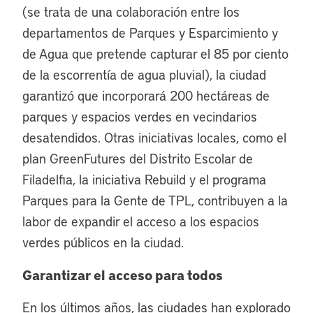
(se trata de una colaboración entre los
departamentos de Parques y Esparcimiento y
de Agua que pretende capturar el 85 por ciento
de la escorrentía de agua pluvial), la ciudad
garantizó que incorporará 200 hectáreas de
parques y espacios verdes en vecindarios
desatendidos. Otras iniciativas locales, como el
plan GreenFutures del Distrito Escolar de
Filadelfia, la iniciativa Rebuild y el programa
Parques para la Gente de TPL, contribuyen a la
labor de expandir el acceso a los espacios
verdes públicos en la ciudad.
Garantizar el acceso para todos
En los últimos años, las ciudades han explorado