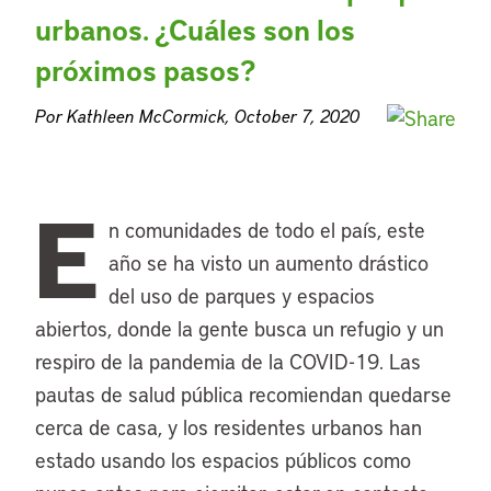
urbanos. ¿Cuáles son los
próximos pasos?
Por Kathleen McCormick, October 7, 2020
E
n comunidades de todo el país, este
año se ha visto un aumento drástico
del uso de parques y espacios
abiertos, donde la gente busca un refugio y un
respiro de la pandemia de la COVID-19. Las
pautas de salud pública recomiendan quedarse
cerca de casa, y los residentes urbanos han
estado usando los espacios públicos como