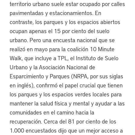
territorio urbano suele estar ocupado por calles
pavimentadas y estacionamientos. En
contraste, los parques y los espacios abiertos
ocupan apenas el 15 por ciento del suelo
urbano. Pero una encuesta nacional que se
realizó en mayo para la coalición 10 Minute
Walk, que incluye a TPL, el Instituto de Suelo
Urbano y la Asociación Nacional de
Esparcimiento y Parques (NRPA, por sus siglas
en inglés), confirmó el papel crucial que tienen
los parques y los espacios verdes locales para
mantener la salud física y mental y ayudar a las
comunidades en el camino hacia la
recuperación. Cerca del 81 por ciento de los
1.000 encuestados dijo que un mejor acceso a