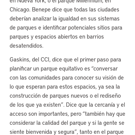
en Nueva York, o el parque Millennium, en
Chicago. Benepe dice que todas las ciudades
deberían analizar la igualdad en sus sistemas
de parques e identificar potenciales sitios para
parques y espacios abiertos en barrios
desatendidos.
Gaskins, del CCI, dice que el primer paso para
planificar un parque equitativo es “conversar
con las comunidades para conocer su visión de
lo que esperan para estos espacios, ya sea la
construcción de parques nuevos o el rediseño
de los que ya existen”. Dice que la cercanía y el
acceso son importantes, pero “también hay que
considerar la calidad del parque y si la gente se
siente bienvenida y segura”, tanto en el parque