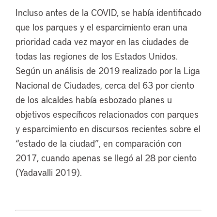
Incluso antes de la COVID, se había identificado
que los parques y el esparcimiento eran una
prioridad cada vez mayor en las ciudades de
todas las regiones de los Estados Unidos.
Según un análisis de 2019 realizado por la Liga
Nacional de Ciudades, cerca del 63 por ciento
de los alcaldes había esbozado planes u
objetivos específicos relacionados con parques
y esparcimiento en discursos recientes sobre el
“estado de la ciudad”, en comparación con
2017, cuando apenas se llegó al 28 por ciento
(Yadavalli 2019).