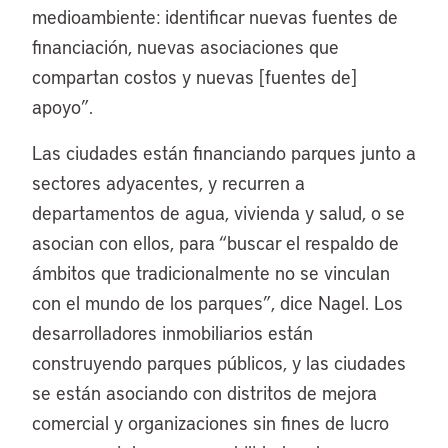
medioambiente: identificar nuevas fuentes de
financiación, nuevas asociaciones que
compartan costos y nuevas [fuentes de]
apoyo”.
Las ciudades están financiando parques junto a
sectores adyacentes, y recurren a
departamentos de agua, vivienda y salud, o se
asocian con ellos, para “buscar el respaldo de
ámbitos que tradicionalmente no se vinculan
con el mundo de los parques”, dice Nagel. Los
desarrolladores inmobiliarios están
construyendo parques públicos, y las ciudades
se están asociando con distritos de mejora
comercial y organizaciones sin fines de lucro