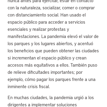
nunca antes para ejercitar, estar en contacto
con la naturaleza, socializar, comer o comprar
con distanciamiento social. Han usado el
espacio público para acceder a servicios
esenciales y realizar protestas y
manifestaciones. La pandemia elevó el valor de
los parques y los lugares abiertos, y acentuó
los beneficios que pueden obtener las ciudades
si incrementan el espacio público y crean
accesos más equitativos a ellos. También puso
de relieve dificultades importantes; por
ejemplo, cómo pagar los parques frente a una
inminente crisis fiscal.
En muchas ciudades, la pandemia urgió a los
dirigentes a implementar soluciones