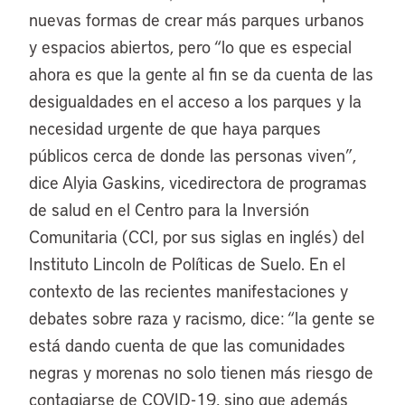
nuevas formas de crear más parques urbanos
y espacios abiertos, pero “lo que es especial
ahora es que la gente al fin se da cuenta de las
desigualdades en el acceso a los parques y la
necesidad urgente de que haya parques
públicos cerca de donde las personas viven”,
dice Alyia Gaskins, vicedirectora de programas
de salud en el Centro para la Inversión
Comunitaria (CCI, por sus siglas en inglés) del
Instituto Lincoln de Políticas de Suelo. En el
contexto de las recientes manifestaciones y
debates sobre raza y racismo, dice: “la gente se
está dando cuenta de que las comunidades
negras y morenas no solo tienen más riesgo de
contagiarse de COVID-19, sino que además