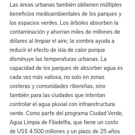
Las áreas urbanas también obtienen múltiples
beneficios medioambientales de los parques y
los espacios verdes. Los árboles absorben la
contaminación y ahorran miles de millones de
dólares al limpiar el aire; la sombra ayuda a
reducir el efecto de isla de calor porque
disminuye las temperaturas urbanas. La
capacidad de los parques de absorber agua es
cada vez más valiosa, no solo en zonas
costeras y comunidades ribereñas, sino
también para las ciudades que intentan
controlar el agua pluvial con infraestructura
verde. Como parte del programa Ciudad Verde,
Agua Limpia de Filadelfia, que tiene un costo
de US$ 4.500 millones y un plazo de 25 años