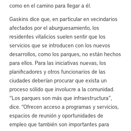
como en el camino para llegar a él.
Gaskins dice que, en particular en vecindarios
afectados por el aburguesamiento, los
residentes vitalicios suelen sentir que los
servicios que se introducen con los nuevos
desarrollos, como los parques, no están hechos
para ellos. Para las iniciativas nuevas, los
planificadores y otros funcionarios de las
ciudades deberían procurar que exista un
proceso sólido que involucre a la comunidad.
“Los parques son más que infraestructura”,
dice. “Ofrecen acceso a programas y servicios,
espacios de reunión y oportunidades de
empleo que también son importantes para