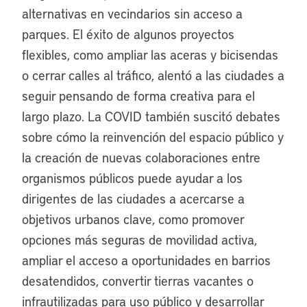
alternativas en vecindarios sin acceso a
parques. El éxito de algunos proyectos
flexibles, como ampliar las aceras y bicisendas
o cerrar calles al tráfico, alentó a las ciudades a
seguir pensando de forma creativa para el
largo plazo. La COVID también suscitó debates
sobre cómo la reinvención del espacio público y
la creación de nuevas colaboraciones entre
organismos públicos puede ayudar a los
dirigentes de las ciudades a acercarse a
objetivos urbanos clave, como promover
opciones más seguras de movilidad activa,
ampliar el acceso a oportunidades en barrios
desatendidos, convertir tierras vacantes o
infrautilizadas para uso público y desarrollar