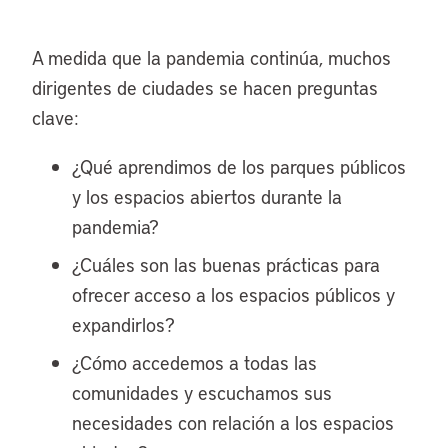
A medida que la pandemia continúa, muchos
dirigentes de ciudades se hacen preguntas
clave:
¿Qué aprendimos de los parques públicos
y los espacios abiertos durante la
pandemia?
¿Cuáles son las buenas prácticas para
ofrecer acceso a los espacios públicos y
expandirlos?
¿Cómo accedemos a todas las
comunidades y escuchamos sus
necesidades con relación a los espacios