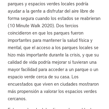
parques y espacios verdes locales podría
ayudar a la gente a disfrutar del aire libre de
forma segura cuando los estados se reabrieran
(10 Minute Walk 2020). Dos tercios
coincidieron en que los parques fueron
importantes para mantener la salud física y
mental, que el acceso a los parques locales se
hizo más importante durante la crisis, y que su
calidad de vida podría mejorar si tuvieran una
mayor facilidad para acceder a un parque o un
espacio verde cerca de su casa. Los
encuestados que viven en ciudades mostraron
más propensión a valorar los espacios verdes
cercanos.