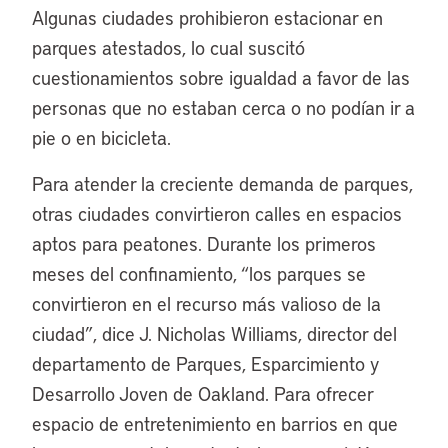
Algunas ciudades prohibieron estacionar en
parques atestados, lo cual suscitó
cuestionamientos sobre igualdad a favor de las
personas que no estaban cerca o no podían ir a
pie o en bicicleta.
Para atender la creciente demanda de parques,
otras ciudades convirtieron calles en espacios
aptos para peatones. Durante los primeros
meses del confinamiento, “los parques se
convirtieron en el recurso más valioso de la
ciudad”, dice J. Nicholas Williams, director del
departamento de Parques, Esparcimiento y
Desarrollo Joven de Oakland. Para ofrecer
espacio de entretenimiento en barrios en que