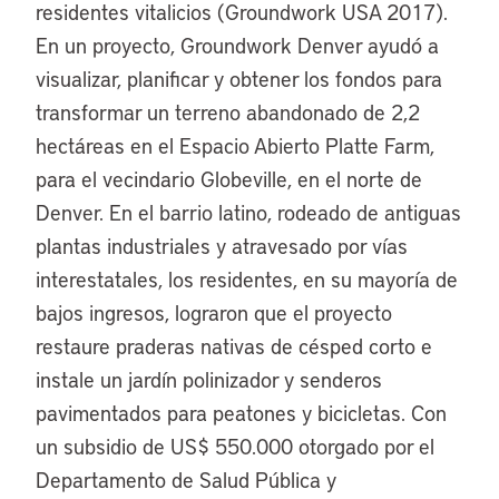
residentes vitalicios (Groundwork USA 2017).
En un proyecto, Groundwork Denver ayudó a
visualizar, planificar y obtener los fondos para
transformar un terreno abandonado de 2,2
hectáreas en el Espacio Abierto Platte Farm,
para el vecindario Globeville, en el norte de
Denver. En el barrio latino, rodeado de antiguas
plantas industriales y atravesado por vías
interestatales, los residentes, en su mayoría de
bajos ingresos, lograron que el proyecto
restaure praderas nativas de césped corto e
instale un jardín polinizador y senderos
pavimentados para peatones y bicicletas. Con
un subsidio de US$ 550.000 otorgado por el
Departamento de Salud Pública y