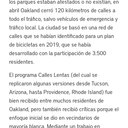
los parques estaban atestados o no existían, en
abril Oakland cerró 120 kilómetros de calles a
todo el tráfico, salvo vehículos de emergencia y
tráfico local. La ciudad se basó en una red de
calles que se habían identificado para un plan
de bicicletas en 2019, que se había
desarrollado con la participación de 3.500
residentes.
El programa Calles Lentas (del cual se
replicaron algunas versiones desde Tucson,
Arizona, hasta Providence, Rhode Island) fue
bien recibido entre muchos residentes de
Oakland, pero también recibió críticas porque el
enfoque inicial se dio en vecindarios de
mayoría blanca. Mediante un trabajo en