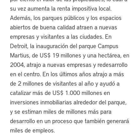
su vez aumenta la renta impositiva local.
Además, los parques públicos y los espacios
abiertos de buena calidad atraen a nuevas
empresas y visitantes a las ciudades. En
Detroit, la inauguración del parque Campus
Martius, de US$ 19 millones y una hectárea, en
2004, atrajo a nuevas empresas y redesarrollo
en el centro. En los últimos años atrajo a más
de 2 millones de visitantes al año y ayudó a
catalizar más de US$ 1.000 millones en
inversiones inmobiliarias alrededor del parque,
y se estiman miles de millones más para
desarrollo en un proceso que también generará
miles de empleos.