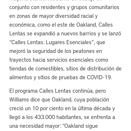
conjunto con residentes y grupos comunitarios
en zonas de mayor diversidad racial y
económica, como el este de Oakland, Calles
Lentas se expandió a nuevos barrios y se lanzó
“Calles Lentas: Lugares Esenciales”, que
mejoró la seguridad de los peatones en
trayectos hacia servicios esenciales como
tiendas de comestibles, sitios de distribución de
alimentos y sitios de pruebas de COVID-19.
El programa Calles Lentas continúa, pero
Williams dice que Oakland, cuya población
creció un 10 por ciento en la última década y
llegó a los 433.000 habitantes, se enfrenta a
una necesidad mayor: “Oakland sigue