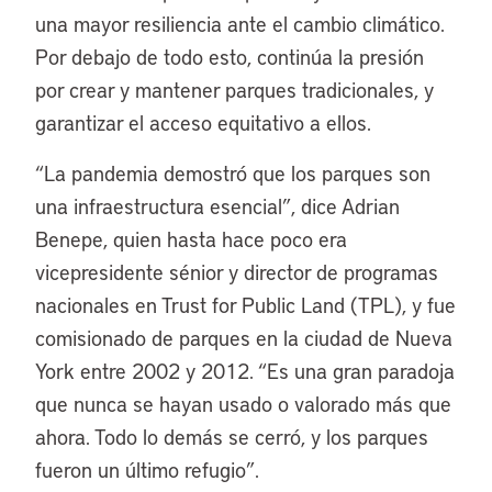
una mayor resiliencia ante el cambio climático.
Por debajo de todo esto, continúa la presión
por crear y mantener parques tradicionales, y
garantizar el acceso equitativo a ellos.
“
La pandemia demostró que los parques son
una infraestructura esencial”, dice Adrian
Benepe, quien hasta hace poco era
vicepresidente sénior y director de programas
nacionales en Trust for Public Land (TPL), y fue
comisionado de parques en la ciudad de Nueva
York entre 2002 y 2012. “Es una gran paradoja
que nunca se hayan usado o valorado más que
ahora. Todo lo demás se cerró, y los parques
fueron un último refugio”.