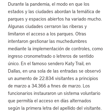
Durante la pandemia, el modo en que los
estados y las ciudades abordan la temática de
parques y espacios abiertos ha variado mucho.
Algunas ciudades cerraron las riberas y
limitaron el acceso a los parques. Otras
intentaron gestionar las muchedumbres
mediante la implementación de controles, como
ingreso cronometrado o letreros de sentido
único. En el famoso sendero Katy Trail, en
Dallas, en una sola de las entradas se observó
un aumento de 22.834 visitantes a principios
de marzo a 34.366 a fines de marzo. Los
funcionarios instauraron un sistema voluntario
que permitía el acceso en días alternados
según la primera letra del apellido del visitante.