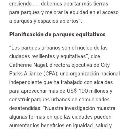
creciendo . . . debemos apartar más tierras
para parques y mejorar la equidad en el acceso
a parques y espacios abiertos”.
Planificación de parques equitativos
“
Los parques urbanos son el núcleo de las
ciudades resilientes y equitativas”, dice
Catherine Nagel, directora ejecutiva de City
Parks Alliance (CPA), una organización nacional
independiente que ha trabajado con alcaldes
para aprovechar más de US$ 190 millones y
construir parques urbanos en comunidades
desatendidas. “Nuestra investigación muestra
algunas formas en que las ciudades pueden
aumentar los beneficios en igualdad, salud y