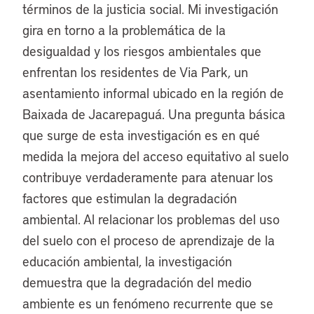
términos de la justicia social. Mi investigación
gira en torno a la problemática de la
desigualdad y los riesgos ambientales que
enfrentan los residentes de Via Park, un
asentamiento informal ubicado en la región de
Baixada de Jacarepaguá. Una pregunta básica
que surge de esta investigación es en qué
medida la mejora del acceso equitativo al suelo
contribuye verdaderamente para atenuar los
factores que estimulan la degradación
ambiental. Al relacionar los problemas del uso
del suelo con el proceso de aprendizaje de la
educación ambiental, la investigación
demuestra que la degradación del medio
ambiente es un fenómeno recurrente que se