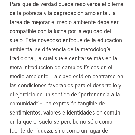
Para que de verdad pueda resolverse el dilema
de la pobreza y la degradación ambiental, la
tarea de mejorar el medio ambiente debe ser
compatible con la lucha por la equidad del
suelo. Este novedoso enfoque de la educación
ambiental se diferencia de la metodología
tradicional, la cual suele centrarse más en la
mera introducción de cambios físicos en el
medio ambiente. La clave está en centrarse en
las condiciones favorables para el desarrollo y
el ejercicio de un sentido de “pertenencia a la
comunidad” –una expresión tangible de
sentimientos, valores e identidades en común
en la que el suelo se percibe no sólo como
fuente de riqueza, sino como un lugar de