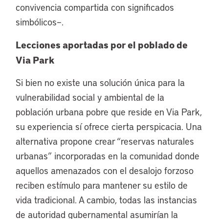
convivencia compartida con significados
simbólicos–.
Lecciones aportadas por el poblado de
Via Park
Si bien no existe una solución única para la
vulnerabilidad social y ambiental de la
población urbana pobre que reside en Via Park,
su experiencia sí ofrece cierta perspicacia. Una
alternativa propone crear “reservas naturales
urbanas” incorporadas en la comunidad donde
aquellos amenazados con el desalojo forzoso
reciben estímulo para mantener su estilo de
vida tradicional. A cambio, todas las instancias
de autoridad gubernamental asumirían la