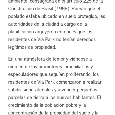
ambiente, consagrada en el artículo 225 de la
Constitución de Brasil (1988). Puesto que el
poblado estaba ubicado en suelo protegido, las
autoridades de la ciudad a cargo de la
planificación arguyeron entonces que los
residentes de Via Park no tenían derechos
legítimos de propiedad.
En una atmósfera de temor y viéndose a
merced de los promotores inmobiliarios y
especuladores que seguían proliferando, los
residentes de Via Park comenzaron a realizar
subdivisiones ilegales y a vender pequeñas
parcelas de tierra a los nuevos habitantes. El
crecimiento de la población pobre y la
concentración de la propiedad del suelo y la