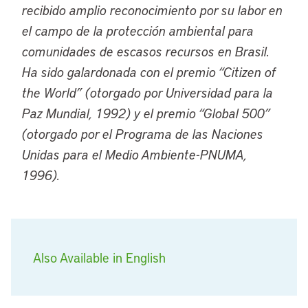
recibido amplio reconocimiento por su labor en
el campo de la protección ambiental para
comunidades de escasos recursos en Brasil.
Ha sido galardonada con el premio “Citizen of
the World” (otorgado por Universidad para la
Paz Mundial, 1992) y el premio “Global 500”
(otorgado por el Programa de las Naciones
Unidas para el Medio Ambiente-PNUMA,
1996).
Also Available in English