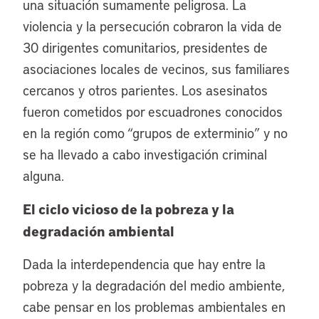
una situación sumamente peligrosa. La
violencia y la persecución cobraron la vida de
30 dirigentes comunitarios, presidentes de
asociaciones locales de vecinos, sus familiares
cercanos y otros parientes. Los asesinatos
fueron cometidos por escuadrones conocidos
en la región como “grupos de exterminio” y no
se ha llevado a cabo investigación criminal
alguna.
El ciclo vicioso de la pobreza y la
degradación ambiental
Dada la interdependencia que hay entre la
pobreza y la degradación del medio ambiente,
cabe pensar en los problemas ambientales en