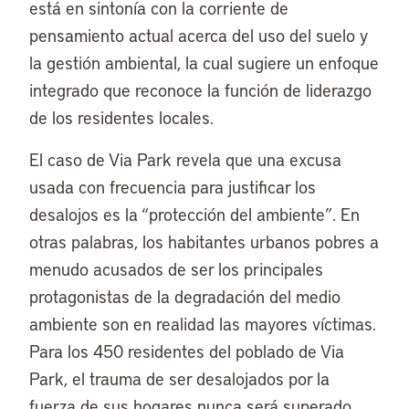
está en sintonía con la corriente de
pensamiento actual acerca del uso del suelo y
la gestión ambiental, la cual sugiere un enfoque
integrado que reconoce la función de liderazgo
de los residentes locales.
El caso de Via Park revela que una excusa
usada con frecuencia para justificar los
desalojos es la “protección del ambiente”. En
otras palabras, los habitantes urbanos pobres a
menudo acusados de ser los principales
protagonistas de la degradación del medio
ambiente son en realidad las mayores víctimas.
Para los 450 residentes del poblado de Via
Park, el trauma de ser desalojados por la
fuerza de sus hogares nunca será superado.