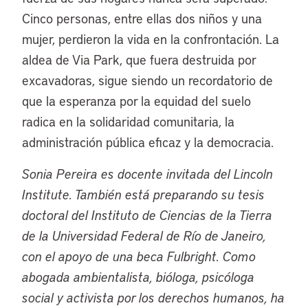
Cinco personas, entre ellas dos niños y una
mujer, perdieron la vida en la confrontación. La
aldea de Via Park, que fuera destruida por
excavadoras, sigue siendo un recordatorio de
que la esperanza por la equidad del suelo
radica en la solidaridad comunitaria, la
administración pública eficaz y la democracia.
Sonia Pereira es docente invitada del Lincoln
Institute. También está preparando su tesis
doctoral del Instituto de Ciencias de la Tierra
de la Universidad Federal de Río de Janeiro,
con el apoyo de una beca Fulbright. Como
abogada ambientalista, bióloga, psicóloga
social y activista por los derechos humanos, ha