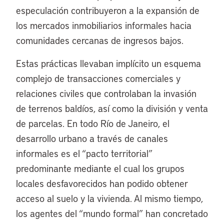
especulación contribuyeron a la expansión de
los mercados inmobiliarios informales hacia
comunidades cercanas de ingresos bajos.
Estas prácticas llevaban implícito un esquema
complejo de transacciones comerciales y
relaciones civiles que controlaban la invasión
de terrenos baldíos, así como la división y venta
de parcelas. En todo Río de Janeiro, el
desarrollo urbano a través de canales
informales es el “pacto territorial”
predominante mediante el cual los grupos
locales desfavorecidos han podido obtener
acceso al suelo y la vivienda. Al mismo tiempo,
los agentes del “mundo formal” han concretado