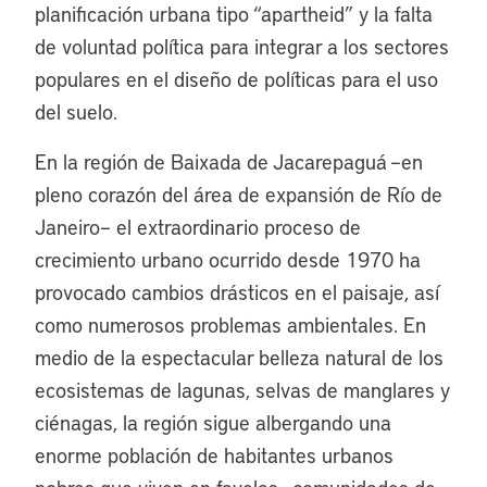
planificación urbana tipo “apartheid” y la falta
de voluntad política para integrar a los sectores
populares en el diseño de políticas para el uso
del suelo.
En la región de Baixada de Jacarepaguá –en
pleno corazón del área de expansión de Río de
Janeiro– el extraordinario proceso de
crecimiento urbano ocurrido desde 1970 ha
provocado cambios drásticos en el paisaje, así
como numerosos problemas ambientales. En
medio de la espectacular belleza natural de los
ecosistemas de lagunas, selvas de manglares y
ciénagas, la región sigue albergando una
enorme población de habitantes urbanos