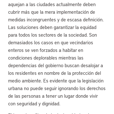
aquejan a las ciudades actualmente deben
cubrir más que la mera implementación de
medidas incongruentes y de escasa definición.
Las soluciones deben garantizar la equidad
para todos los sectores de la sociedad. Son
demasiados los casos en que vecindarios
enteros se ven forzados a habitar en
condiciones deplorables mientras las
dependencias del gobierno buscan desalojar a
los residentes en nombre de la protección del
medio ambiente. Es evidente que la legislación
urbana no puede seguir ignorando los derechos
de las personas a tener un lugar donde vivir
con seguridad y dignidad.