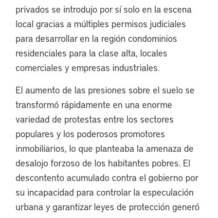
privados se introdujo por sí solo en la escena
local gracias a múltiples permisos judiciales
para desarrollar en la región condominios
residenciales para la clase alta, locales
comerciales y empresas industriales.
El aumento de las presiones sobre el suelo se
transformó rápidamente en una enorme
variedad de protestas entre los sectores
populares y los poderosos promotores
inmobiliarios, lo que planteaba la amenaza de
desalojo forzoso de los habitantes pobres. El
descontento acumulado contra el gobierno por
su incapacidad para controlar la especulación
urbana y garantizar leyes de protección generó