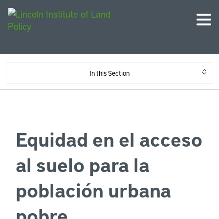
In this Section
Equidad en el acceso
al suelo para la
población urbana
pobre