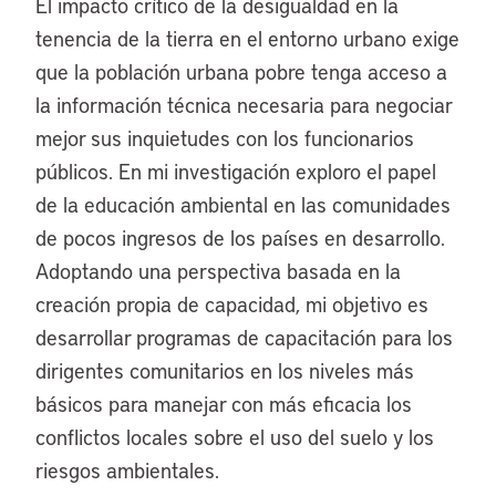
El impacto crítico de la desigualdad en la
tenencia de la tierra en el entorno urbano exige
que la población urbana pobre tenga acceso a
la información técnica necesaria para negociar
mejor sus inquietudes con los funcionarios
públicos. En mi investigación exploro el papel
de la educación ambiental en las comunidades
de pocos ingresos de los países en desarrollo.
Adoptando una perspectiva basada en la
creación propia de capacidad, mi objetivo es
desarrollar programas de capacitación para los
dirigentes comunitarios en los niveles más
básicos para manejar con más eficacia los
conflictos locales sobre el uso del suelo y los
riesgos ambientales.