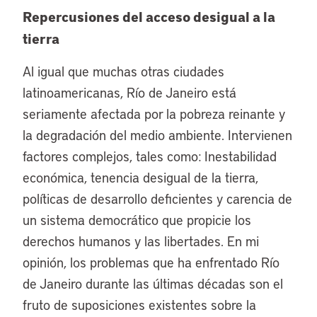
Repercusiones del acceso desigual a la
tierra
Al igual que muchas otras ciudades
latinoamericanas, Río de Janeiro está
seriamente afectada por la pobreza reinante y
la degradación del medio ambiente. Intervienen
factores complejos, tales como: Inestabilidad
económica, tenencia desigual de la tierra,
políticas de desarrollo deficientes y carencia de
un sistema democrático que propicie los
derechos humanos y las libertades. En mi
opinión, los problemas que ha enfrentado Río
de Janeiro durante las últimas décadas son el
fruto de suposiciones existentes sobre la