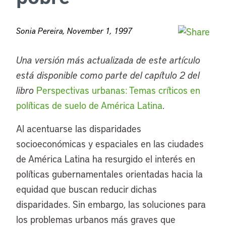
Sonia Pereira, November 1, 1997
Una versión más actualizada de este artículo
está disponible como parte del capítulo 2 del
libro
Perspectivas urbanas: Temas críticos en
políticas de suelo de América Latina
.
Al acentuarse las disparidades
socioeconómicas y espaciales en las ciudades
de América Latina ha resurgido el interés en
políticas gubernamentales orientadas hacia la
equidad que buscan reducir dichas
disparidades. Sin embargo, las soluciones para
los problemas urbanos más graves que