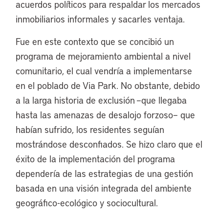
acuerdos políticos para respaldar los mercados
inmobiliarios informales y sacarles ventaja.
Fue en este contexto que se concibió un
programa de mejoramiento ambiental a nivel
comunitario, el cual vendría a implementarse
en el poblado de Via Park. No obstante, debido
a la larga historia de exclusión –que llegaba
hasta las amenazas de desalojo forzoso– que
habían sufrido, los residentes seguían
mostrándose desconfiados. Se hizo claro que el
éxito de la implementación del programa
dependería de las estrategias de una gestión
basada en una visión integrada del ambiente
geográfico-ecológico y sociocultural.