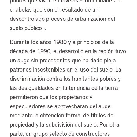
pobres que viven en favelas –comunidades de
chabolas que son el resultado de un
descontrolado proceso de urbanización del
suelo público–.
Durante los años 1980 y a principios de la
década de 1990, el desarrollo en la región tuvo
un auge sin precedentes que ha dado pie a
patrones insostenibles en el uso del suelo. La
discriminación contra los habitantes pobres y
las desigualdades en la tenencia de la tierra
permitieron que los propietarios y
especuladores se aprovecharan del auge
mediante la obtención formal de títulos de
propiedad y la subdivisión del suelo. Por otra
parte, un grupo selecto de constructores