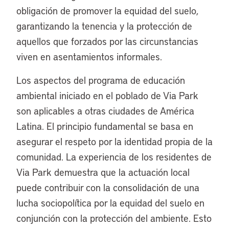
obligación de promover la equidad del suelo,
garantizando la tenencia y la protección de
aquellos que forzados por las circunstancias
viven en asentamientos informales.
Los aspectos del programa de educación
ambiental iniciado en el poblado de Via Park
son aplicables a otras ciudades de América
Latina. El principio fundamental se basa en
asegurar el respeto por la identidad propia de la
comunidad. La experiencia de los residentes de
Via Park demuestra que la actuación local
puede contribuir con la consolidación de una
lucha sociopolítica por la equidad del suelo en
conjunción con la protección del ambiente. Esto