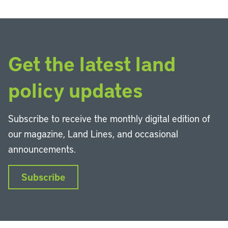
Get the latest land
policy updates
Subscribe to receive the monthly digital edition of
our magazine, Land Lines, and occasional
announcements.
Subscribe