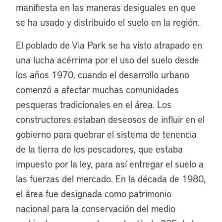
manifiesta en las maneras desiguales en que
se ha usado y distribuido el suelo en la región.
El poblado de Via Park se ha visto atrapado en
una lucha acérrima por el uso del suelo desde
los años 1970, cuando el desarrollo urbano
comenzó a afectar muchas comunidades
pesqueras tradicionales en el área. Los
constructores estaban deseosos de influir en el
gobierno para quebrar el sistema de tenencia
de la tierra de los pescadores, que estaba
impuesto por la ley, para así entregar el suelo a
las fuerzas del mercado. En la década de 1980,
el área fue designada como patrimonio
nacional para la conservación del medio