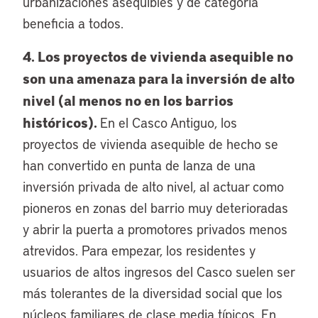
urbanizaciones asequibles y de categoría
beneficia a todos.
4. Los proyectos de vivienda asequible no
son una amenaza para la inversión de alto
nivel (al menos no en los barrios
históricos).
En el Casco Antiguo, los
proyectos de vivienda asequible de hecho se
han convertido en punta de lanza de una
inversión privada de alto nivel, al actuar como
pioneros en zonas del barrio muy deterioradas
y abrir la puerta a promotores privados menos
atrevidos. Para empezar, los residentes y
usuarios de altos ingresos del Casco suelen ser
más tolerantes de la diversidad social que los
núcleos familiares de clase media típicos. En