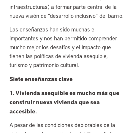
infraestructuras) a formar parte central de la
nueva visión de “desarrollo inclusivo” del barrio.
Las enseñanzas han sido muchas e
importantes y nos han permitido comprender
mucho mejor los desafíos y el impacto que
tienen las políticas de vivienda asequible,
turismo y patrimonio cultural.
Siete enseñanzas clave
1. Vivienda asequible es mucho más que
construir nueva vivienda que sea
accesible.
A pesar de las condiciones deplorables de la