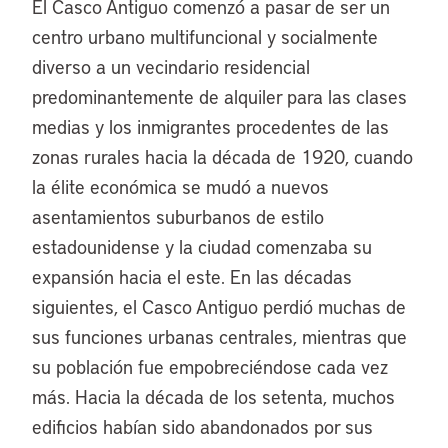
El Casco Antiguo comenzó a pasar de ser un
centro urbano multifuncional y socialmente
diverso a un vecindario residencial
predominantemente de alquiler para las clases
medias y los inmigrantes procedentes de las
zonas rurales hacia la década de 1920, cuando
la élite económica se mudó a nuevos
asentamientos suburbanos de estilo
estadounidense y la ciudad comenzaba su
expansión hacia el este. En las décadas
siguientes, el Casco Antiguo perdió muchas de
sus funciones urbanas centrales, mientras que
su población fue empobreciéndose cada vez
más. Hacia la década de los setenta, muchos
edificios habían sido abandonados por sus