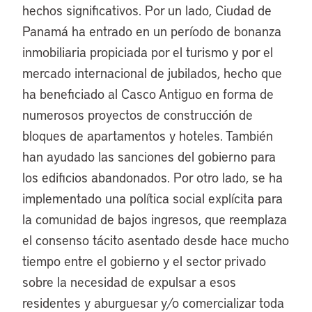
hechos significativos. Por un lado, Ciudad de
Panamá ha entrado en un período de bonanza
inmobiliaria propiciada por el turismo y por el
mercado internacional de jubilados, hecho que
ha beneficiado al Casco Antiguo en forma de
numerosos proyectos de construcción de
bloques de apartamentos y hoteles. También
han ayudado las sanciones del gobierno para
los edificios abandonados. Por otro lado, se ha
implementado una política social explícita para
la comunidad de bajos ingresos, que reemplaza
el consenso tácito asentado desde hace mucho
tiempo entre el gobierno y el sector privado
sobre la necesidad de expulsar a esos
residentes y aburguesar y/o comercializar toda