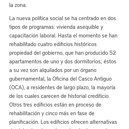
la zona.
La nueva política social se ha centrado en dos
tipos de programas: vivienda asequible y
capacitación laboral. Hasta el momento se han
rehabilitado cuatro edificios históricos
propiedad del gobierno, que han producido 52
apartamentos de uno y dos dormitorios; éstos
a su vez son alquilados por un órgano
gubernamental, la Oficina del Casco Antiguo
(OCA), a residentes de largo plazo, la mayoría
de los cuales carecen de historial crediticio.
Otros tres edificios están en proceso de
rehabilitación y cinco más en fase de
planificación. Los edificios ofrecen alternativas