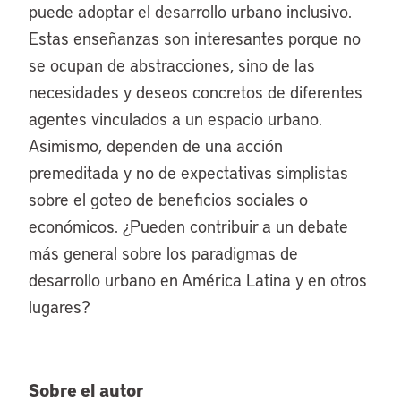
puede adoptar el desarrollo urbano inclusivo.
Estas enseñanzas son interesantes porque no
se ocupan de abstracciones, sino de las
necesidades y deseos concretos de diferentes
agentes vinculados a un espacio urbano.
Asimismo, dependen de una acción
premeditada y no de expectativas simplistas
sobre el goteo de beneficios sociales o
económicos. ¿Pueden contribuir a un debate
más general sobre los paradigmas de
desarrollo urbano en América Latina y en otros
lugares?
Sobre el autor