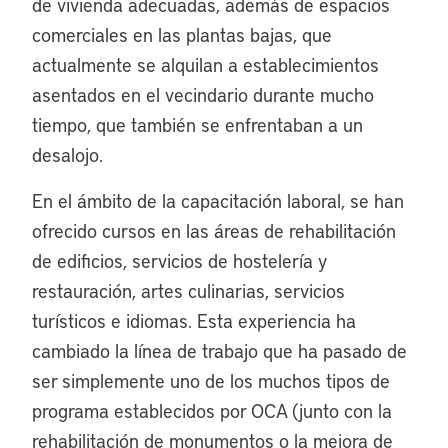
de vivienda adecuadas, además de espacios
comerciales en las plantas bajas, que
actualmente se alquilan a establecimientos
asentados en el vecindario durante mucho
tiempo, que también se enfrentaban a un
desalojo.
En el ámbito de la capacitación laboral, se han
ofrecido cursos en las áreas de rehabilitación
de edificios, servicios de hostelería y
restauración, artes culinarias, servicios
turísticos e idiomas. Esta experiencia ha
cambiado la línea de trabajo que ha pasado de
ser simplemente uno de los muchos tipos de
programa establecidos por OCA (junto con la
rehabilitación de monumentos o la mejora de