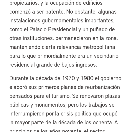
propietarios, y la ocupación de edificios
comenzó a ser patente. No obstante, algunas
instalaciones gubernamentales importantes,
como el Palacio Presidencial y un puñado de
otras instituciones, permanecieron en la zona,
manteniendo cierta relevancia metropolitana
para lo que primordialmente era un vecindario
residencial grande de bajos ingresos.
Durante la década de 1970 y 1980 el gobierno
elaboró sus primeros planes de reurbanización
pensados para el turismo. Se renovaron plazas
públicas y monumentos, pero los trabajos se
interrumpieron por la crisis política que ocupó
la mayor parte de la década de los ochenta. A
principios de los años noventa, el sector