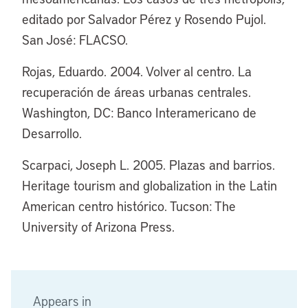
editado por Salvador Pérez y Rosendo Pujol.
San José: FLACSO.
Rojas, Eduardo. 2004. Volver al centro. La
recuperación de áreas urbanas centrales.
Washington, DC: Banco Interamericano de
Desarrollo.
Scarpaci, Joseph L. 2005. Plazas and barrios.
Heritage tourism and globalization in the Latin
American centro histórico. Tucson: The
University of Arizona Press.
Appears in