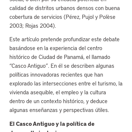
calidad de distritos urbanos densos con buena
cobertura de servicios (Pérez, Pujol y Polèse
2003; Rojas 2004).
Este artículo pretende profundizar este debate
basándose en la experiencia del centro
histórico de Ciudad de Panamá, el llamado
“Casco Antiguo”. En él se describen algunas
políticas innovadoras recientes que han
explorado las intersecciones entre el turismo, la
vivienda asequible, el empleo y la cultura
dentro de un contexto histórico, y deduce
algunas enseñanzas y perspectivas útiles.
El Casco Antiguo y la política de