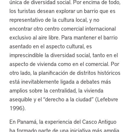
única de diversidad social. Por encima de todo,
los turistas desean explorar un barrio que es
representativo de la cultura local, y no
encontrar otro centro comercial internacional
exclusivo al aire libre. Para mantener el barrio
asentado en el aspecto cultural, es
imprescindible la diversidad social, tanto en el
aspecto de vivienda como en el comercial. Por
otro lado, la planificación de distritos históricos
está inevitablemente ligada a debates más
amplios sobre la centralidad, la vivienda
asequible y el “derecho a la ciudad” (Lefebvre
1996).
En Panamá, la experiencia del Casco Antiguo
ha formado parte de una iniciativa más amplia