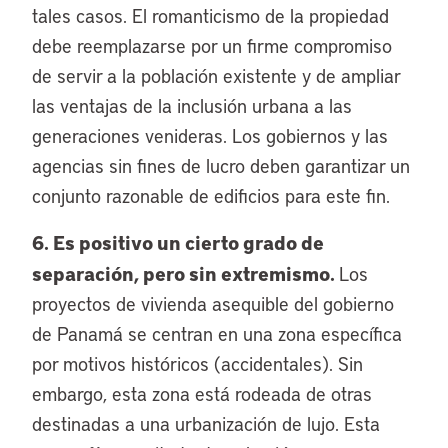
tales casos. El romanticismo de la propiedad
debe reemplazarse por un firme compromiso
de servir a la población existente y de ampliar
las ventajas de la inclusión urbana a las
generaciones venideras. Los gobiernos y las
agencias sin fines de lucro deben garantizar un
conjunto razonable de edificios para este fin.
6. Es positivo un cierto grado de
separación, pero sin extremismo.
Los
proyectos de vivienda asequible del gobierno
de Panamá se centran en una zona específica
por motivos históricos (accidentales). Sin
embargo, esta zona está rodeada de otras
destinadas a una urbanización de lujo. Esta