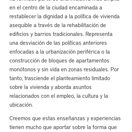
en el centro de la ciudad encaminada a
restablecer la dignidad a la política de vivienda
asequible a través de la rehabilitación de
edificios y barrios tradicionales. Representa
una desviación de las políticas anteriores
enfocadas a la urbanización periférica o la
construcción de bloques de apartamentos
monótonos y sin vida en zonas residuales. Por
tanto, trasciende el planteamiento limitado
sobre la vivienda y aborda asuntos
relacionados con el empleo, la cultura y la
ubicación.
Creemos que estas enseñanzas y experiencias
tienen mucho que aportar sobre la forma que