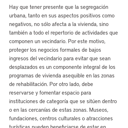
Hay que tener presente que la segregación
urbana, tanto en sus aspectos positivos como
negativos, no sólo afecta a la vivienda, sino
también a todo el repertorio de actividades que
componen un vecindario. Por este motivo,
proteger los negocios formales de bajos
ingresos del vecindario para evitar que sean
desplazados es un componente integral de los
programas de vivienda asequible en las zonas
de rehabilitación. Por otro lado, debe
reservarse y fomentar espacio para
instituciones de categoría que se sitúen dentro
o en las cercanías de estas zonas. Museos,
fundaciones, centros culturales o atracciones
turísticas pueden beneficiarse de estar en