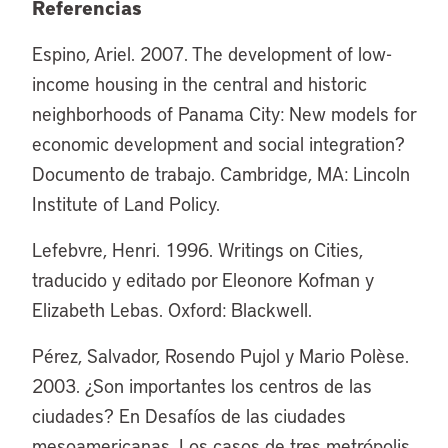
Referencias
Espino, Ariel. 2007. The development of low-
income housing in the central and historic
neighborhoods of Panama City: New models for
economic development and social integration?
Documento de trabajo. Cambridge, MA: Lincoln
Institute of Land Policy.
Lefebvre, Henri. 1996. Writings on Cities,
traducido y editado por Eleonore Kofman y
Elizabeth Lebas. Oxford: Blackwell.
Pérez, Salvador, Rosendo Pujol y Mario Polèse.
2003. ¿Son importantes los centros de las
ciudades? En Desafíos de las ciudades
mesoamericanas. Los casos de tres metrópolis,