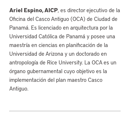
Ariel Espino, AICP
, es director ejecutivo de la
Oficina del Casco Antiguo (OCA) de Ciudad de
Panamá. Es licenciado en arquitectura por la
Universidad Católica de Panamá y posee una
maestría en ciencias en planificación de la
Universidad de Arizona y un doctorado en
antropología de Rice University. La OCA es un
órgano gubernamental cuyo objetivo es la
implementación del plan maestro Casco
Antiguo.