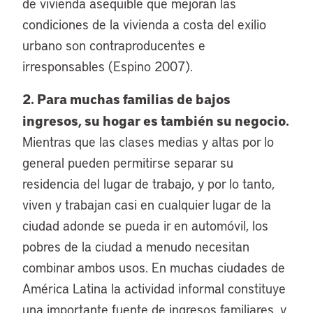
de vivienda asequible que mejoran las
condiciones de la vivienda a costa del exilio
urbano son contraproducentes e
irresponsables (Espino 2007).
2. Para muchas familias de bajos
ingresos, su hogar es también su negocio.
Mientras que las clases medias y altas por lo
general pueden permitirse separar su
residencia del lugar de trabajo, y por lo tanto,
viven y trabajan casi en cualquier lugar de la
ciudad adonde se pueda ir en automóvil, los
pobres de la ciudad a menudo necesitan
combinar ambos usos. En muchas ciudades de
América Latina la actividad informal constituye
una importante fuente de ingresos familiares, y