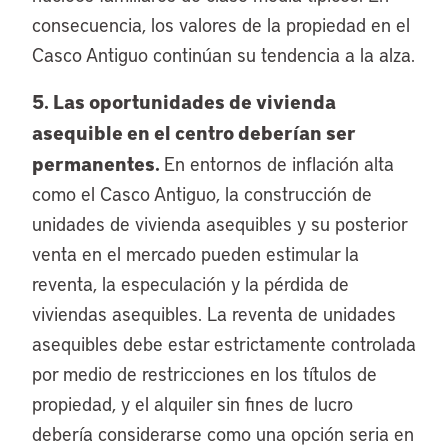
consecuencia, los valores de la propiedad en el
Casco Antiguo continúan su tendencia a la alza.
5. Las oportunidades de vivienda
asequible en el centro deberían ser
permanentes.
En entornos de inflación alta
como el Casco Antiguo, la construcción de
unidades de vivienda asequibles y su posterior
venta en el mercado pueden estimular la
reventa, la especulación y la pérdida de
viviendas asequibles. La reventa de unidades
asequibles debe estar estrictamente controlada
por medio de restricciones en los títulos de
propiedad, y el alquiler sin fines de lucro
debería considerarse como una opción seria en