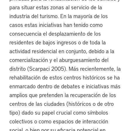
para situar estas zonas al servicio de la
industria del turismo. En la mayoría de los
casos estas iniciativas han tenido como
consecuencia el desplazamiento de los
residentes de bajos ingresos o de toda la
actividad residencial en conjunto, debido a la
comercialización y el aburguesamiento del
distrito (Scarpaci 2005). Más recientemente, la
rehabilitación de estos centros históricos se ha
enmarcado dentro de debates e iniciativas más
amplios que pretenden la recuperación de los
centros de las ciudades (históricos o de otro
tipo) dado su papel crucial como símbolos
colectivos o como espacios de interacción
social, o bien por su eficacia potencial en