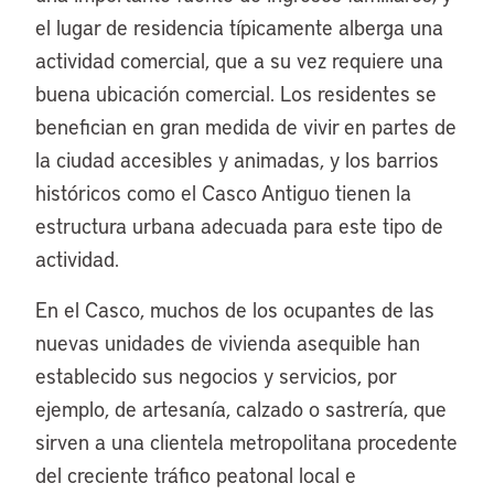
el lugar de residencia típicamente alberga una
actividad comercial, que a su vez requiere una
buena ubicación comercial. Los residentes se
benefician en gran medida de vivir en partes de
la ciudad accesibles y animadas, y los barrios
históricos como el Casco Antiguo tienen la
estructura urbana adecuada para este tipo de
actividad.
En el Casco, muchos de los ocupantes de las
nuevas unidades de vivienda asequible han
establecido sus negocios y servicios, por
ejemplo, de artesanía, calzado o sastrería, que
sirven a una clientela metropolitana procedente
del creciente tráfico peatonal local e