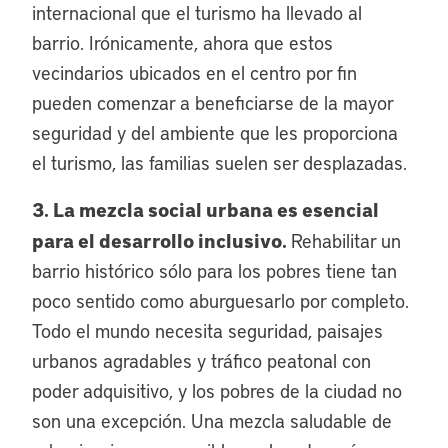
internacional que el turismo ha llevado al
barrio. Irónicamente, ahora que estos
vecindarios ubicados en el centro por fin
pueden comenzar a beneficiarse de la mayor
seguridad y del ambiente que les proporciona
el turismo, las familias suelen ser desplazadas.
3. La mezcla social urbana es esencial
para el desarrollo inclusivo.
Rehabilitar un
barrio histórico sólo para los pobres tiene tan
poco sentido como aburguesarlo por completo.
Todo el mundo necesita seguridad, paisajes
urbanos agradables y tráfico peatonal con
poder adquisitivo, y los pobres de la ciudad no
son una excepción. Una mezcla saludable de