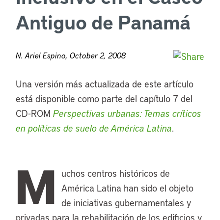
Antiguo de Panamá
N. Ariel Espino, October 2, 2008
Una versión más actualizada de este artículo
está disponible como parte del capítulo 7 del
CD-ROM
Perspectivas urbanas: Temas críticos
en políticas de suelo de América Latina
.
M
uchos centros históricos de
América Latina han sido el objeto
de iniciativas gubernamentales y
privadas para la rehabilitación de los edificios y