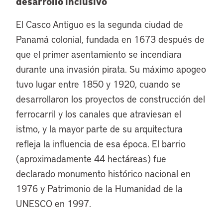
desarrollo inclusivo
El Casco Antiguo es la segunda ciudad de
Panamá colonial, fundada en 1673 después de
que el primer asentamiento se incendiara
durante una invasión pirata. Su máximo apogeo
tuvo lugar entre 1850 y 1920, cuando se
desarrollaron los proyectos de construcción del
ferrocarril y los canales que atraviesan el
istmo, y la mayor parte de su arquitectura
refleja la influencia de esa época. El barrio
(aproximadamente 44 hectáreas) fue
declarado monumento histórico nacional en
1976 y Patrimonio de la Humanidad de la
UNESCO en 1997.