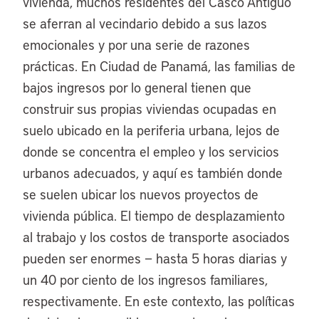
vivienda, muchos residentes del Casco Antiguo
se aferran al vecindario debido a sus lazos
emocionales y por una serie de razones
prácticas. En Ciudad de Panamá, las familias de
bajos ingresos por lo general tienen que
construir sus propias viviendas ocupadas en
suelo ubicado en la periferia urbana, lejos de
donde se concentra el empleo y los servicios
urbanos adecuados, y aquí es también donde
se suelen ubicar los nuevos proyectos de
vivienda pública. El tiempo de desplazamiento
al trabajo y los costos de transporte asociados
pueden ser enormes − hasta 5 horas diarias y
un 40 por ciento de los ingresos familiares,
respectivamente. En este contexto, las políticas