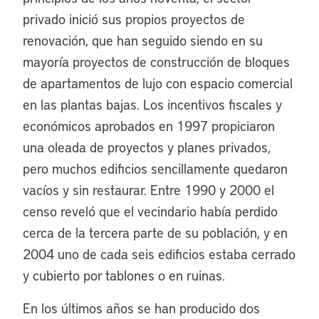
privado inició sus propios proyectos de
renovación, que han seguido siendo en su
mayoría proyectos de construcción de bloques
de apartamentos de lujo con espacio comercial
en las plantas bajas. Los incentivos fiscales y
económicos aprobados en 1997 propiciaron
una oleada de proyectos y planes privados,
pero muchos edificios sencillamente quedaron
vacíos y sin restaurar. Entre 1990 y 2000 el
censo reveló que el vecindario había perdido
cerca de la tercera parte de su población, y en
2004 uno de cada seis edificios estaba cerrado
y cubierto por tablones o en ruinas.
En los últimos años se han producido dos