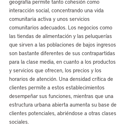
geografía permite tanto cohesión como
interacción social, concentrando una vida
comunitaria activa y unos servicios
comunitarios adecuados. Los negocios como
las tiendas de alimentación y las peluquerías
que sirven a las poblaciones de bajos ingresos
son bastante diferentes de sus contrapartidas
para la clase media, en cuanto a los productos
y servicios que ofrecen, los precios y los
horarios de atención. Una densidad crítica de
clientes permite a estos establecimientos
desempeñar sus funciones, mientras que una
estructura urbana abierta aumenta su base de
clientes potenciales, abriéndose a otras clases
sociales.