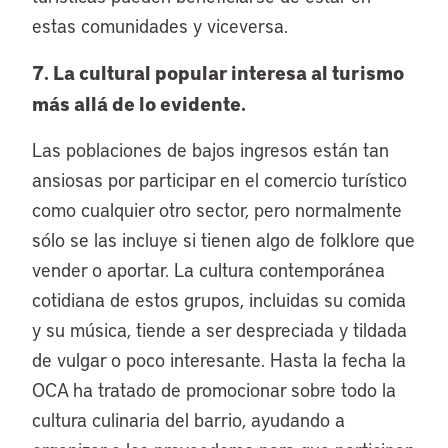
estas comunidades y viceversa.
7. La cultural popular interesa al turismo
más allá de lo evidente.
Las poblaciones de bajos ingresos están tan
ansiosas por participar en el comercio turístico
como cualquier otro sector, pero normalmente
sólo se las incluye si tienen algo de folklore que
vender o aportar. La cultura contemporánea
cotidiana de estos grupos, incluidas su comida
y su música, tiende a ser despreciada y tildada
de vulgar o poco interesante. Hasta la fecha la
OCA ha tratado de promocionar sobre todo la
cultura culinaria del barrio, ayudando a