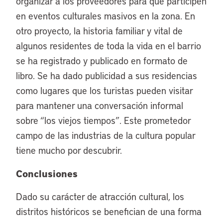
organizar a los proveedores para que participen
en eventos culturales masivos en la zona. En
otro proyecto, la historia familiar y vital de
algunos residentes de toda la vida en el barrio
se ha registrado y publicado en formato de
libro. Se ha dado publicidad a sus residencias
como lugares que los turistas pueden visitar
para mantener una conversación informal
sobre “los viejos tiempos”. Este prometedor
campo de las industrias de la cultura popular
tiene mucho por descubrir.
Conclusiones
Dado su carácter de atracción cultural, los
distritos históricos se benefician de una forma