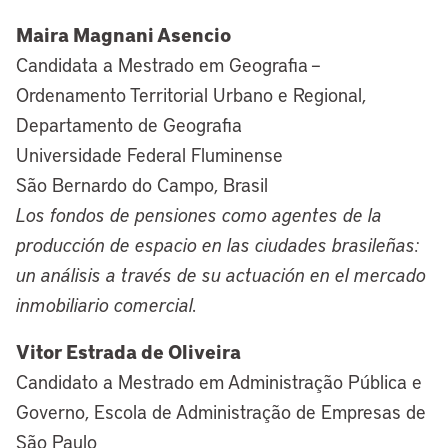
Maira Magnani Asencio
Candidata a Mestrado em Geografia –
Ordenamento Territorial Urbano e Regional,
Departamento de Geografia
Universidade Federal Fluminense
São Bernardo do Campo, Brasil
Los fondos de pensiones como agentes de la
producción de espacio en las ciudades brasileñas:
un análisis a través de su actuación en el mercado
inmobiliario comercial.
Vitor Estrada de Oliveira
Candidato a Mestrado em Administração Pública e
Governo, Escola de Administração de Empresas de
São Paulo