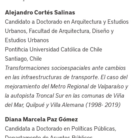
Alejandro Cortés Salinas
Candidato a Doctorado en Arquitectura y Estudios
Urbanos, Facultad de Arquitectura, Diseño y
Estudios Urbanos
Pontificia Universidad Católica de Chile
Santiago, Chile
Transformaciones socioespaciales ante cambios
en las infraestructuras de transporte. El caso del
mejoramiento del Metro Regional de Valparaíso y
la autopista Troncal Sur en las comunas de Viña
del Mar, Quilpué y Villa Alemana (1998- 2019)
Diana Marcela Paz Gómez
Candidata a Doctorado en Políticas Públicas,
Departamento de Asuntos Públicos