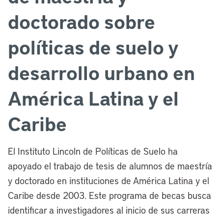
doctorado sobre
políticas de suelo y
desarrollo urbano en
América Latina y el
Caribe
El Instituto Lincoln de Políticas de Suelo ha
apoyado el trabajo de tesis de alumnos de maestría
y doctorado en instituciones de América Latina y el
Caribe desde 2003. Este programa de becas busca
identificar a investigadores al inicio de sus carreras