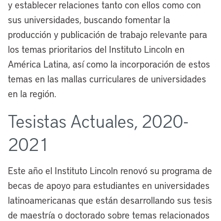
y establecer relaciones tanto con ellos como con
sus universidades, buscando fomentar la
producción y publicación de trabajo relevante para
los temas prioritarios del Instituto Lincoln en
América Latina, así como la incorporación de estos
temas en las mallas curriculares de universidades
en la región.
Tesistas Actuales, 2020-
2021
Este año el Instituto Lincoln renovó su programa de
becas de apoyo para estudiantes en universidades
latinoamericanas que están desarrollando sus tesis
de maestría o doctorado sobre temas relacionados