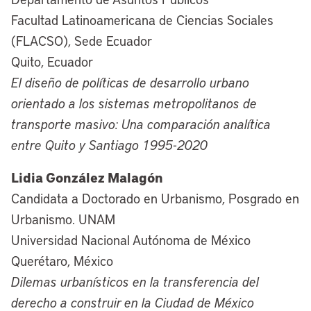
Facultad Latinoamericana de Ciencias Sociales
(FLACSO), Sede Ecuador
Quito, Ecuador
El diseño de políticas de desarrollo urbano
orientado a los sistemas metropolitanos de
transporte masivo: Una comparación analítica
entre Quito y Santiago 1995-2020
Lidia González Malagón
Candidata a Doctorado en Urbanismo, Posgrado en
Urbanismo. UNAM
Universidad Nacional Autónoma de México
Querétaro, México
Dilemas urbanísticos en la transferencia del
derecho a construir en la Ciudad de México