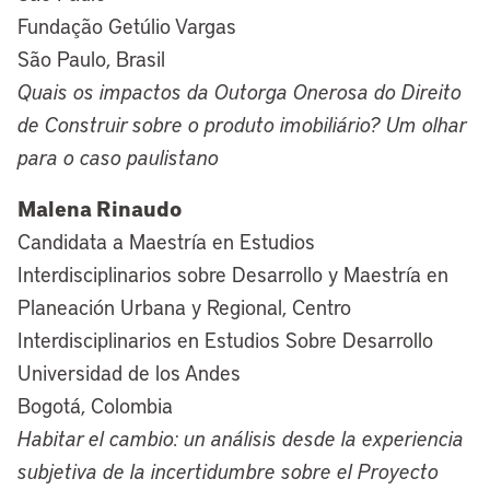
Fundação Getúlio Vargas
São Paulo, Brasil
Quais os impactos da Outorga Onerosa do Direito
de Construir sobre o produto imobiliário? Um olhar
para o caso paulistano
Malena Rinaudo
Candidata a Maestría en Estudios
Interdisciplinarios sobre Desarrollo y Maestría en
Planeación Urbana y Regional, Centro
Interdisciplinarios en Estudios Sobre Desarrollo
Universidad de los Andes
Bogotá, Colombia
Habitar el cambio: un análisis desde la experiencia
subjetiva de la incertidumbre sobre el Proyecto