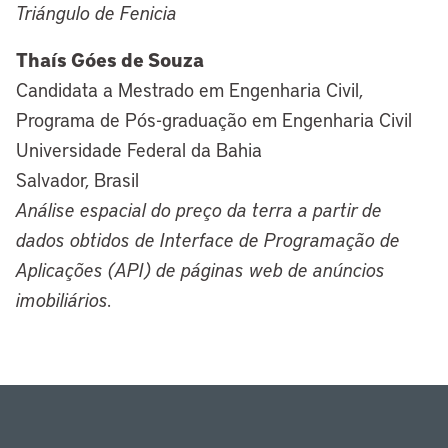
Triángulo de Fenicia
Thaís Góes de Souza
Candidata a Mestrado em Engenharia Civil,
Programa de Pós-graduação em Engenharia Civil
Universidade Federal da Bahia
Salvador, Brasil
Análise espacial do preço da terra a partir de
dados obtidos de Interface de Programação de
Aplicações (API) de páginas web de anúncios
imobiliários.