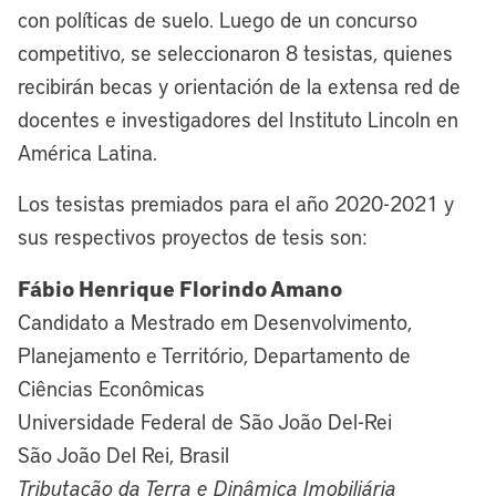
con políticas de suelo. Luego de un concurso
competitivo, se seleccionaron 8 tesistas, quienes
recibirán becas y orientación de la extensa red de
docentes e investigadores del Instituto Lincoln en
América Latina.
Los tesistas premiados para el año 2020-2021 y
sus respectivos proyectos de tesis son:
Fábio Henrique Florindo Amano
Candidato a Mestrado em Desenvolvimento,
Planejamento e Território, Departamento de
Ciências Econômicas
Universidade Federal de São João Del-Rei
São João Del Rei, Brasil
Tributação da Terra e Dinâmica Imobiliária