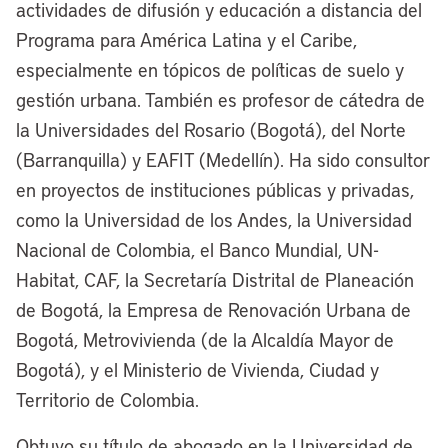
actividades de difusión y educación a distancia del
Programa para América Latina y el Caribe,
especialmente en tópicos de políticas de suelo y
gestión urbana. También es profesor de cátedra de
la Universidades del Rosario (Bogotá), del Norte
(Barranquilla) y EAFIT (Medellín). Ha sido consultor
en proyectos de instituciones públicas y privadas,
como la Universidad de los Andes, la Universidad
Nacional de Colombia, el Banco Mundial, UN-
Habitat, CAF, la Secretaría Distrital de Planeación
de Bogotá, la Empresa de Renovación Urbana de
Bogotá, Metrovivienda (de la Alcaldía Mayor de
Bogotá), y el Ministerio de Vivienda, Ciudad y
Territorio de Colombia.
Obtuvo su título de abogado en la Universidad de