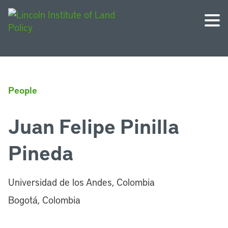
People
Juan Felipe Pinilla
Pineda
Universidad de los Andes, Colombia
Bogotá, Colombia