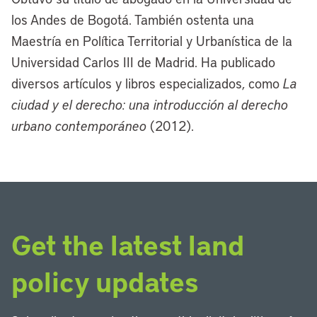
los Andes de Bogotá. También ostenta una
Maestría en Política Territorial y Urbanística de la
Universidad Carlos III de Madrid. Ha publicado
diversos artículos y libros especializados, como
La
ciudad y el derecho: una introducción al derecho
urbano contemporáneo
(2012).
Get the latest land
policy updates