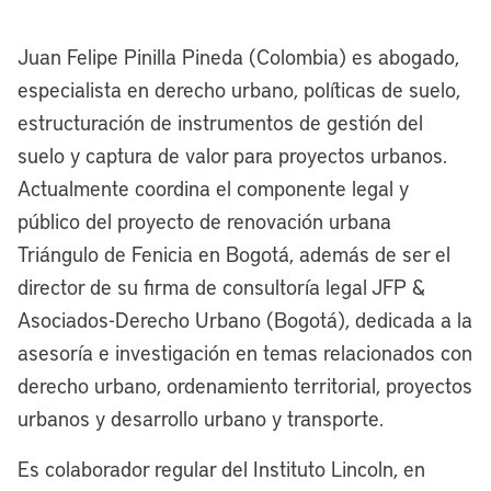
Juan Felipe Pinilla Pineda (Colombia) es abogado,
especialista en derecho urbano, políticas de suelo,
estructuración de instrumentos de gestión del
suelo y captura de valor para proyectos urbanos.
Actualmente coordina el componente legal y
público del proyecto de renovación urbana
Triángulo de Fenicia en Bogotá, además de ser el
director de su firma de consultoría legal JFP &
Asociados-Derecho Urbano (Bogotá), dedicada a la
asesoría e investigación en temas relacionados con
derecho urbano, ordenamiento territorial, proyectos
urbanos y desarrollo urbano y transporte.
Es colaborador regular del Instituto Lincoln, en