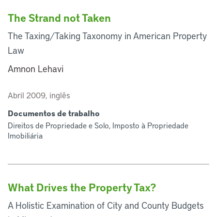
The Strand not Taken
The Taxing/Taking Taxonomy in American Property
Law
Amnon Lehavi
Abril 2009, inglês
Documentos de trabalho
Direitos de Propriedade e Solo, Imposto à Propriedade
Imobiliária
What Drives the Property Tax?
A Holistic Examination of City and County Budgets