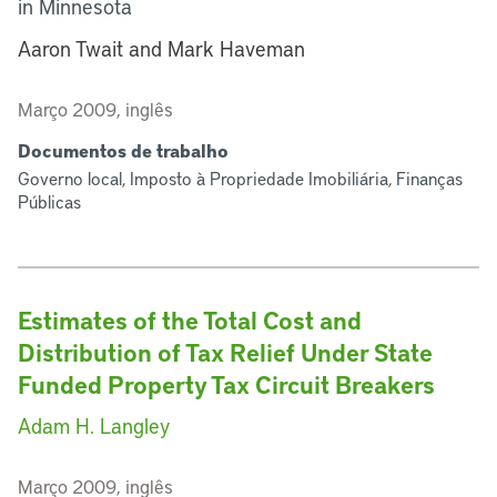
in Minnesota
Aaron Twait and Mark Haveman
Março 2009, inglês
Documentos de trabalho
Governo local, Imposto à Propriedade Imobiliária, Finanças
Públicas
Estimates of the Total Cost and
Distribution of Tax Relief Under State
Funded Property Tax Circuit Breakers
Adam H. Langley
Março 2009, inglês