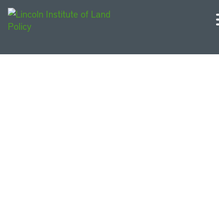
Estados Unidos e Canadá