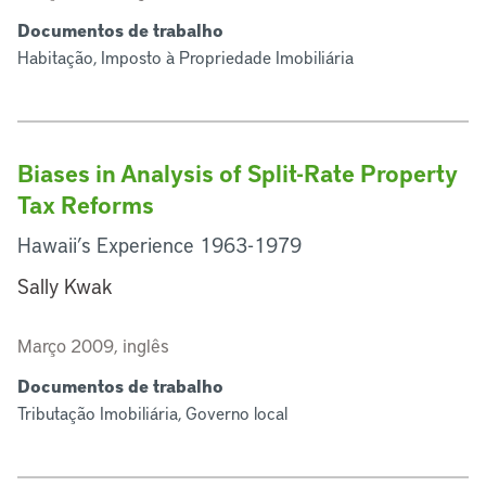
Documentos de trabalho
Habitação, Imposto à Propriedade Imobiliária
Biases in Analysis of Split-Rate Property
Tax Reforms
Hawaii’s Experience 1963-1979
Sally Kwak
Março 2009, inglês
Documentos de trabalho
Tributação Imobiliária, Governo local