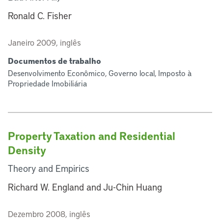
Ronald C. Fisher
Janeiro 2009, inglês
Documentos de trabalho
Desenvolvimento Econômico, Governo local, Imposto à
Propriedade Imobiliária
Property Taxation and Residential
Density
Theory and Empirics
Richard W. England and Ju-Chin Huang
Dezembro 2008, inglês