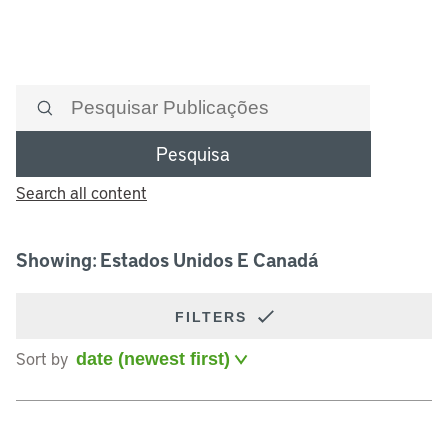
Pesquisa
Search all content
Showing: Estados Unidos E Canadá
FILTERS
Sort by