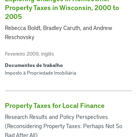
Property Taxes in Wisconsin, 2000 to
2005
Rebecca Boldt, Bradley Caruth, and Andrew
Reschovsky
Fevereiro 2009, inglês
Documentos de trabalho
Imposto à Propriedade Imobiliária
Property Taxes for Local Finance
Research Results and Policy Perspectives
(Reconsidering Property Taxes: Perhaps Not So
Bad After All)