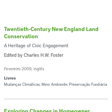
Twentieth-Century New England Land
Conservation
A Heritage of Civic Engagement
Edited by Charles H.W. Foster
Fevereiro 2009, inglês
Livros
Mudanças Climáticas, Meio Ambiente, Preservação Fundiária
Exploring Changes in Homeowner