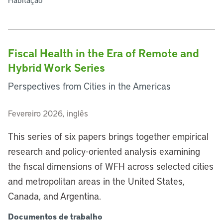
Fiscal Health in the Era of Remote and
Hybrid Work Series
Perspectives from Cities in the Americas
Fevereiro 2026, inglês
This series of six papers brings together empirical
research and policy-oriented analysis examining
the fiscal dimensions of WFH across selected cities
and metropolitan areas in the United States,
Canada, and Argentina.
Documentos de trabalho