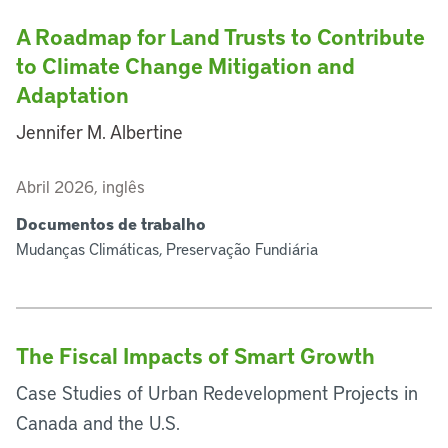
A Roadmap for Land Trusts to Contribute
to Climate Change Mitigation and
Adaptation
Jennifer M. Albertine
Abril 2026, inglês
Documentos de trabalho
Mudanças Climáticas, Preservação Fundiária
The Fiscal Impacts of Smart Growth
Case Studies of Urban Redevelopment Projects in
Canada and the U.S.