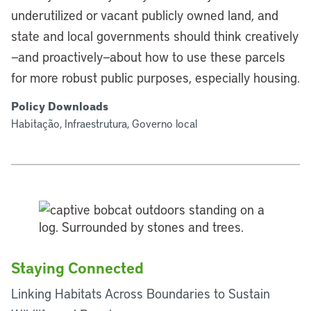
underutilized or vacant publicly owned land, and
state and local governments should think creatively
—and proactively—about how to use these parcels
for more robust public purposes, especially housing.
Policy Downloads
Habitação, Infraestrutura, Governo local
Staying Connected
Linking Habitats Across Boundaries to Sustain