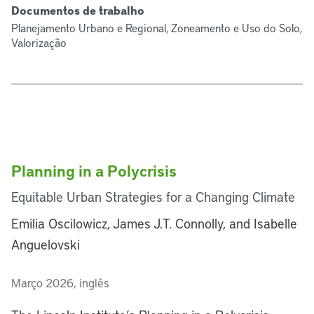
Documentos de trabalho
Planejamento Urbano e Regional, Zoneamento e Uso do Solo,
Valorização
Planning in a Polycrisis
Equitable Urban Strategies for a Changing Climate
Emilia Oscilowicz, James J.T. Connolly, and Isabelle
Anguelovski
Março 2026, inglês