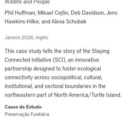
Wildlife and People
Phil Huffman, Mikael Cejtin, Deb Davidson, Jens
Hawkins-Hilke, and Alexa Schubak
Janeiro 2026, inglês
This case study tells the story of the Staying
Connected Initiative (SCI), an innovative
partnership designed to foster ecological
connectivity across sociopolitical, cultural,
institutional, and sectoral boundaries in the
northeastern part of North America/Turtle Island.
Casos de Estudo
Preservação Fundiária