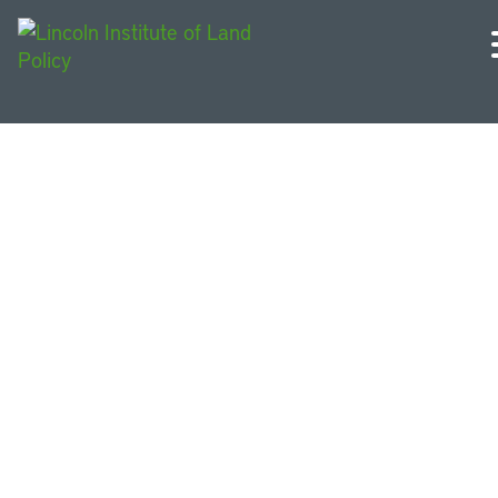
Estados Unidos e Canadá