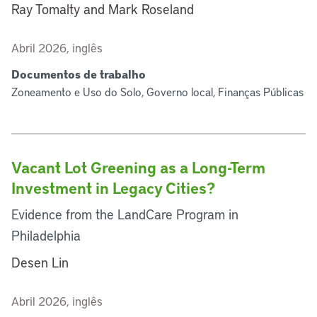
Ray Tomalty and Mark Roseland
Abril 2026, inglês
Documentos de trabalho
Zoneamento e Uso do Solo, Governo local, Finanças Públicas
Vacant Lot Greening as a Long-Term
Investment in Legacy Cities?
Evidence from the LandCare Program in
Philadelphia
Desen Lin
Abril 2026, inglês