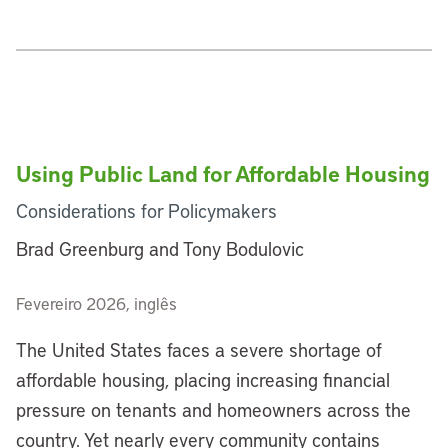
Using Public Land for Affordable Housing
Considerations for Policymakers
Brad Greenburg and Tony Bodulovic
Fevereiro 2026, inglês
The United States faces a severe shortage of
affordable housing, placing increasing financial
pressure on tenants and homeowners across the
country. Yet nearly every community contains