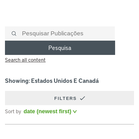
Pesquisa
Search all content
Showing: Estados Unidos E Canadá
FILTERS
Sort by