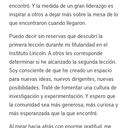
encontró. Y la medida de un gran liderazgo es
inspirar a otros a dejar más sobre la mesa de lo
que encontraron cuando llegaron.
Puedo decir sin reservas que descubrí la
primera lección durante mi titularidad en el
Instituto Lincoln. A otros les corresponde
determinar si he alcanzado la segunda lección.
Soy consciente de que he creado un espacio
para nuevas ideas, nuevos dirigentes, nuevas
posibilidades. Traté de fomentar una cultura de
investigación y experimentación. Y espero que
la comunidad sea más generosa, más curiosa y
más esperanzada que la que encontré.
Al mirar hacia atrás con enorme gratitud, me