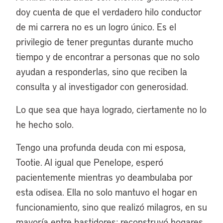
doy cuenta de que el verdadero hilo conductor
de mi carrera no es un logro único. Es el
privilegio de tener preguntas durante mucho
tiempo y de encontrar a personas que no solo
ayudan a responderlas, sino que reciben la
consulta y al investigador con generosidad.
Lo que sea que haya logrado, ciertamente no lo
he hecho solo.
Tengo una profunda deuda con mi esposa,
Tootie. Al igual que Penelope, esperó
pacientemente mientras yo deambulaba por
esta odisea. Ella no solo mantuvo el hogar en
funcionamiento, sino que realizó milagros, en su
mayoría entre bastidores: reconstruyó hogares,