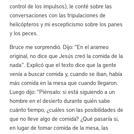
control de los impulsos), le conté sobre las
conversaciones con las tripulaciones de
helicópteros y mi escepticismo sobre los panes
y los peces.
Bruce me sorprendió. Dijo: “En el arameo
original, no dice que Jesús creó la comida de la
nada”. Explicó que el texto dice que la gente
venía a buscar comida y, cuando se iban, había
más comida en la mesa que cuando llegaron.
Luego dijo: “Piénsalo: si está siguiendo a un
hombre en el desierto durante quién sabe
cuánto tiempo, ¿cuáles son las posibilidades de
que no lleve algo de comida? ¿Qué pasaría si,
en lugar de tomar comida de la mesa, las