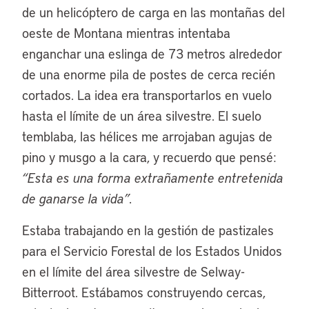
de un helicóptero de carga en las montañas del
oeste de Montana mientras intentaba
enganchar una eslinga de 73 metros alrededor
de una enorme pila de postes de cerca recién
cortados. La idea era transportarlos en vuelo
hasta el límite de un área silvestre. El suelo
temblaba, las hélices me arrojaban agujas de
pino y musgo a la cara, y recuerdo que pensé:
“Esta es una forma extrañamente entretenida
de ganarse la vida”.
Estaba trabajando en la gestión de pastizales
para el Servicio Forestal de los Estados Unidos
en el límite del área silvestre de Selway-
Bitterroot. Estábamos construyendo cercas,