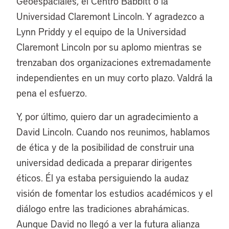
Geoespaciales, el Centro Babbitt o la
Universidad Claremont Lincoln. Y agradezco a
Lynn Priddy y el equipo de la Universidad
Claremont Lincoln por su aplomo mientras se
trenzaban dos organizaciones extremadamente
independientes en un muy corto plazo. Valdrá la
pena el esfuerzo.
Y, por último, quiero dar un agradecimiento a
David Lincoln. Cuando nos reunimos, hablamos
de ética y de la posibilidad de construir una
universidad dedicada a preparar dirigentes
éticos. Él ya estaba persiguiendo la audaz
visión de fomentar los estudios académicos y el
diálogo entre las tradiciones abrahámicas.
Aunque David no llegó a ver la futura alianza