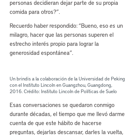
personas decidieran dejar parte de su propia
comida para otros?”.
Recuerdo haber respondido: “Bueno, eso
es
un
milagro, hacer que las personas superen el
estrecho interés propio para lograr la
generosidad espontánea”.
Un brindis a la colaboración de la Universidad de Peking
con el Instituto Lincoln en Guangzhou, Guangdong,
2016. Crédito: Instituto Lincoln de Políticas de Suelo
Esas conversaciones se quedaron conmigo
durante décadas, el tiempo que me llevó darme
cuenta de que este hábito de hacerse
preguntas, dejarlas descansar, darles la vuelta,