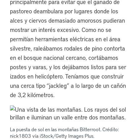
principalmente para evitar que el ganado de
pastoreo deambulara por lugares donde los
alces y ciervos demasiado amorosos pudieran
mostrar un interés excesivo. Como no se
permitían herramientas eléctricas en el área
silvestre, raleábamos rodales de pino contorta
en el bosque nacional cercano, cortábamos
postes y varas, y los dejábamos listos para ser
izados en helicóptero. Teníamos que construir
una cerca tipo “jackleg” a lo largo de un cañón
de 3,2 kilómetros.
La puesta de sol en las montañas Bitterroot. Crédito:
nick1803 vía iStock/Getty Images Plus.