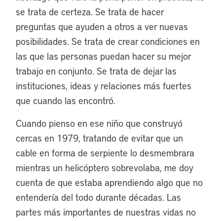
se trata de certeza. Se trata de hacer
preguntas que ayuden a otros a ver nuevas
posibilidades. Se trata de crear condiciones en
las que las personas puedan hacer su mejor
trabajo en conjunto. Se trata de dejar las
instituciones, ideas y relaciones más fuertes
que cuando las encontró.
Cuando pienso en ese niño que construyó
cercas en 1979, tratando de evitar que un
cable en forma de serpiente lo desmembrara
mientras un helicóptero sobrevolaba, me doy
cuenta de que estaba aprendiendo algo que no
entendería del todo durante décadas. Las
partes más importantes de nuestras vidas no