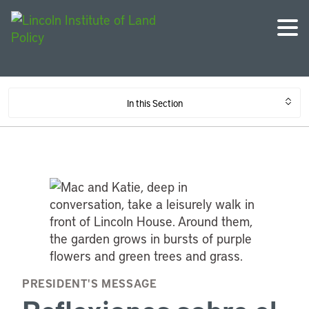
In this Section
PRESIDENT'S MESSAGE