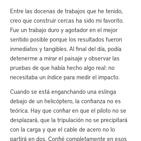
Entre las docenas de trabajos que he tenido,
creo que construir cercas ha sido mi favorito.
Fue un trabajo duro y agotador en el mejor
sentido posible porque los resultados fueron
inmediatos y tangibles. Al final del día, podía
detenerme a mirar el paisaje y observar las
pruebas de que había hecho algo real: no
necesitaba un índice para medir el impacto.
Cuando se está enganchando una eslinga
debajo de un helicóptero, la confianza no es
teórica. Hay que confiar en que el piloto no se
desplazará, que la tripulación no se precipitará
con la carga y que el cable de acero no lo
partirá en dos. Confié completamente en esos