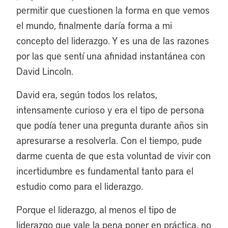
permitir que cuestionen la forma en que vemos
el mundo, finalmente daría forma a mi
concepto del liderazgo. Y es una de las razones
por las que sentí una afinidad instantánea con
David Lincoln.
David era, según todos los relatos,
intensamente curioso y era el tipo de persona
que podía tener una pregunta durante años sin
apresurarse a resolverla. Con el tiempo, pude
darme cuenta de que esta voluntad de vivir con
incertidumbre es fundamental tanto para el
estudio como para el liderazgo.
Porque el liderazgo, al menos el tipo de
liderazgo que vale la pena poner en práctica, no