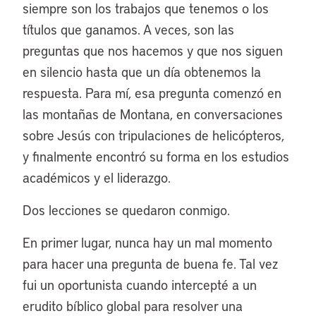
siempre son los trabajos que tenemos o los
títulos que ganamos. A veces, son las
preguntas que nos hacemos y que nos siguen
en silencio hasta que un día obtenemos la
respuesta. Para mí, esa pregunta comenzó en
las montañas de Montana, en conversaciones
sobre Jesús con tripulaciones de helicópteros,
y finalmente encontró su forma en los estudios
académicos y el liderazgo.
Dos lecciones se quedaron conmigo.
En primer lugar, nunca hay un mal momento
para hacer una pregunta de buena fe. Tal vez
fui un oportunista cuando intercepté a un
erudito bíblico global para resolver una