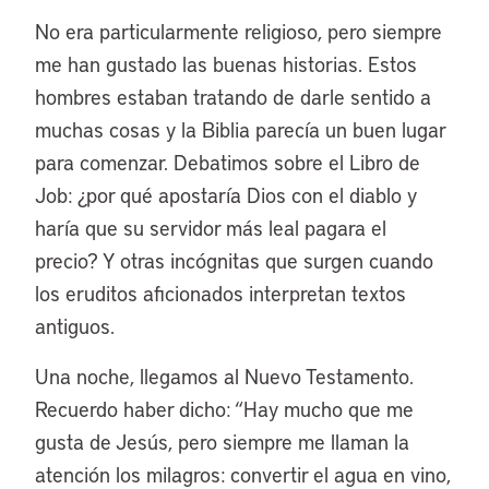
No era particularmente religioso, pero siempre
me han gustado las buenas historias. Estos
hombres estaban tratando de darle sentido a
muchas cosas y la Biblia parecía un buen lugar
para comenzar. Debatimos sobre el Libro de
Job: ¿por qué apostaría Dios con el diablo y
haría que su servidor más leal pagara el
precio? Y otras incógnitas que surgen cuando
los eruditos aficionados interpretan textos
antiguos.
Una noche, llegamos al Nuevo Testamento.
Recuerdo haber dicho: “Hay mucho que me
gusta de Jesús, pero siempre me llaman la
atención los milagros: convertir el agua en vino,