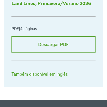
Land Lines, Primavera/Verano 2026
PDF
|
4 páginas
Descargar PDF
Também disponível em inglês