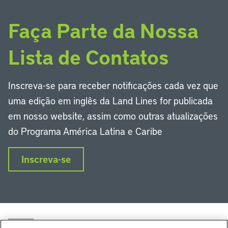
Faça Parte da Nossa
Lista de Contatos
Inscreva-se para receber notificações cada vez que
uma edição em inglês da Land Lines for publicada
em nosso website, assim como outras atualizações
do Programa América Latina e Caribe
Inscreva-se