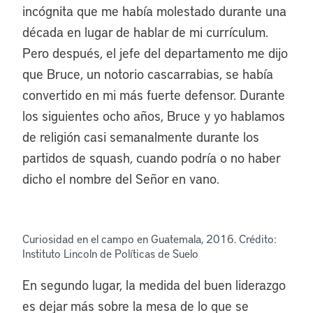
incógnita que me había molestado durante una
década en lugar de hablar de mi currículum.
Pero después, el jefe del departamento me dijo
que Bruce, un notorio cascarrabias, se había
convertido en mi más fuerte defensor. Durante
los siguientes ocho años, Bruce y yo hablamos
de religión casi semanalmente durante los
partidos de squash, cuando podría o no haber
dicho el nombre del Señor en vano.
Curiosidad en el campo en Guatemala, 2016. Crédito:
Instituto Lincoln de Políticas de Suelo
En segundo lugar, la medida del buen liderazgo
es dejar más sobre la mesa de lo que se