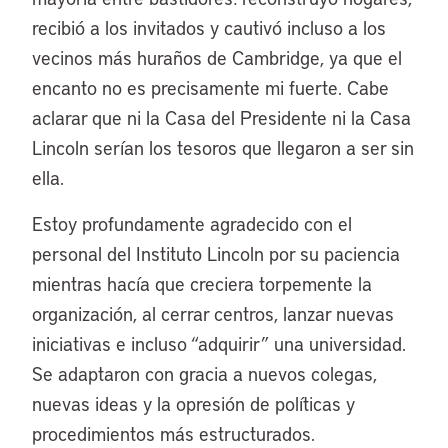
recibió a los invitados y cautivó incluso a los
vecinos más huraños de Cambridge, ya que el
encanto no es precisamente mi fuerte. Cabe
aclarar que ni la Casa del Presidente ni la Casa
Lincoln serían los tesoros que llegaron a ser sin
ella.
Estoy profundamente agradecido con el
personal del Instituto Lincoln por su paciencia
mientras hacía que creciera torpemente la
organización, al cerrar centros, lanzar nuevas
iniciativas e incluso “adquirir” una universidad.
Se adaptaron con gracia a nuevos colegas,
nuevas ideas y la opresión de políticas y
procedimientos más estructurados.