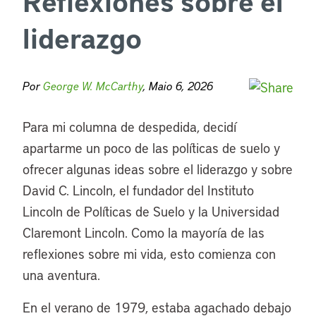
Reflexiones sobre el
liderazgo
Por
George W. McCarthy
, Maio 6, 2026
Para mi columna de despedida, decidí
apartarme un poco de las políticas de suelo y
ofrecer algunas ideas sobre el liderazgo y sobre
David C. Lincoln, el fundador del Instituto
Lincoln de Políticas de Suelo y la Universidad
Claremont Lincoln. Como la mayoría de las
reflexiones sobre mi vida, esto comienza con
una aventura.
En el verano de 1979, estaba agachado debajo