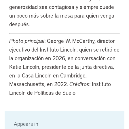
generosidad sea contagiosa y siempre quede
un poco más sobre la mesa para quien venga
después.
Photo principal
: George W. McCarthy, director
ejecutivo del Instituto Lincoln, quien se retiró de
la organización en 2026, en conversación con
Katie Lincoln, presidente de la junta directiva,
en la Casa Lincoln en Cambridge,
Massachusetts, en 2022.
Créditos
: Instituto
Lincoln de Políticas de Suelo.
Appears in