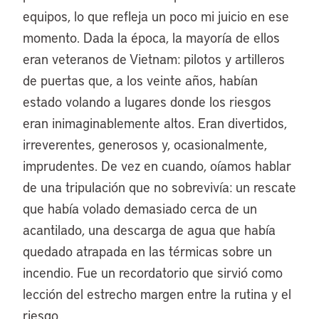
equipos, lo que refleja un poco mi juicio en ese
momento. Dada la época, la mayoría de ellos
eran veteranos de Vietnam: pilotos y artilleros
de puertas que, a los veinte años, habían
estado volando a lugares donde los riesgos
eran inimaginablemente altos. Eran divertidos,
irreverentes, generosos y, ocasionalmente,
imprudentes. De vez en cuando, oíamos hablar
de una tripulación que no sobrevivía: un rescate
que había volado demasiado cerca de un
acantilado, una descarga de agua que había
quedado atrapada en las térmicas sobre un
incendio. Fue un recordatorio que sirvió como
lección del estrecho margen entre la rutina y el
riesgo.