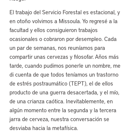
El trabajo del Servicio Forestal es estacional, y
en otoño volvimos a Missoula. Yo regresé a la
facultad y ellos consiguieron trabajos
ocasionales o cobraron por desempleo. Cada
un par de semanas, nos reuníamos para
compartir unas cervezas y filosofar. Años más
tarde, cuando pudimos ponerle un nombre, me
di cuenta de que todos teníamos un trastorno
de estrés postraumático (TEPT), el de ellos
producto de una guerra desacertada, y el mío,
de una crianza caótica. Inevitablemente, en
algún momento entre la segunda y la tercera
jarra de cerveza, nuestra conversación se
desviaba hacia la metafísica.