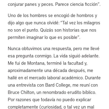
conjurar panes y peces. Parece ciencia ficción”.
Uno de los hombres se encogió de hombros y
dijo algo que nunca olvidé: “Tal vez los milagros
no son el punto. Quizás son historias que nos
permiten imaginar lo que es posible”.
Nunca obtuvimos una respuesta, pero me llevé
esa pregunta conmigo. La vida siguió adelante.
Me fui de Montana, terminé la facultad y,
aproximadamente una década después, me
hallé en el mercado laboral académico. Durante
una entrevista con Bard College, me reuní con
Bruce Chilton, un renombrado erudito bíblico.
Por razones que todavía no puedo explicar
completamente (curiosidad, o tal vez un mal