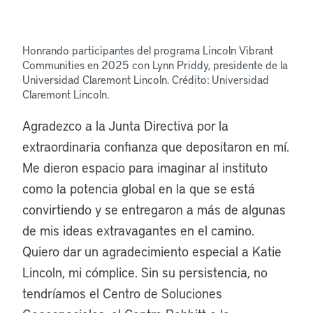
Honrando participantes del programa Lincoln Vibrant
Communities en 2025 con Lynn Priddy, presidente de la
Universidad Claremont Lincoln. Crédito: Universidad
Claremont Lincoln.
Agradezco a la Junta Directiva por la
extraordinaria confianza que depositaron en mí.
Me dieron espacio para imaginar al instituto
como la potencia global en la que se está
convirtiendo y se entregaron a más de algunas
de mis ideas extravagantes en el camino.
Quiero dar un agradecimiento especial a Katie
Lincoln, mi cómplice. Sin su persistencia, no
tendríamos el Centro de Soluciones