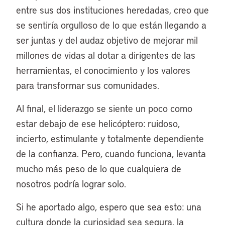
entre sus dos instituciones heredadas, creo que
se sentiría orgulloso de lo que están llegando a
ser juntas y del audaz objetivo de mejorar mil
millones de vidas al dotar a dirigentes de las
herramientas, el conocimiento y los valores
para transformar sus comunidades.
Al final, el liderazgo se siente un poco como
estar debajo de ese helicóptero: ruidoso,
incierto, estimulante y totalmente dependiente
de la confianza. Pero, cuando funciona, levanta
mucho más peso de lo que cualquiera de
nosotros podría lograr solo.
Si he aportado algo, espero que sea esto: una
cultura donde la curiosidad sea segura, la