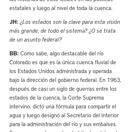
estatales y luego al nivel de toda la cuenca.
JH:
¿Los estados son la clave para esta visión
más grande, de todo el sistema? ¿O se trata
de un asunto federal?
BB:
Como sabe, algo destacable del río
Colorado es que es la única cuenca fluvial de
los Estados Unidos administrada y operada
bajo la dirección del gobierno federal. En 1963,
después de casi un siglo de guerras entre los
estados de la cuenca, la Corte Suprema
intervino, dictó una fórmula para compartir el
agua y luego designó al Secretario del Interior
para la administración del río y sus embalses.