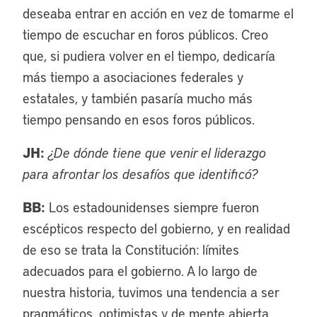
deseaba entrar en acción en vez de tomarme el
tiempo de escuchar en foros públicos. Creo
que, si pudiera volver en el tiempo, dedicaría
más tiempo a asociaciones federales y
estatales, y también pasaría mucho más
tiempo pensando en esos foros públicos.
JH:
¿De dónde tiene que venir el liderazgo
para afrontar los desafíos que identificó?
BB:
Los estadounidenses siempre fueron
escépticos respecto del gobierno, y en realidad
de eso se trata la Constitución: límites
adecuados para el gobierno. A lo largo de
nuestra historia, tuvimos una tendencia a ser
pragmáticos, optimistas y de mente abierta