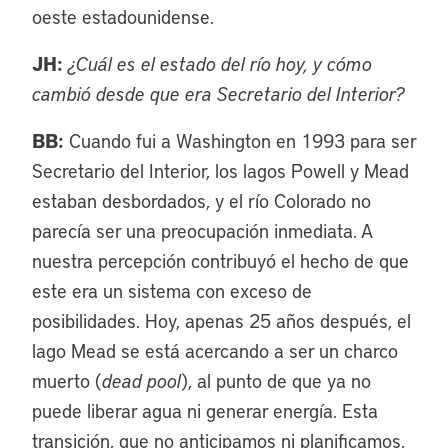
oeste estadounidense.
JH:
¿Cuál es el estado del río hoy, y cómo
cambió desde que era Secretario del Interior?
BB:
Cuando fui a Washington en 1993 para ser
Secretario del Interior, los lagos Powell y Mead
estaban desbordados, y el río Colorado no
parecía ser una preocupación inmediata. A
nuestra percepción contribuyó el hecho de que
este era un sistema con exceso de
posibilidades. Hoy, apenas 25 años después, el
lago Mead se está acercando a ser un charco
muerto (
dead pool
), al punto de que ya no
puede liberar agua ni generar energía. Esta
transición, que no anticipamos ni planificamos,