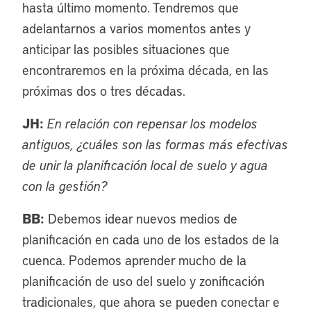
hasta último momento. Tendremos que
adelantarnos a varios momentos antes y
anticipar las posibles situaciones que
encontraremos en la próxima década, en las
próximas dos o tres décadas.
JH:
En relación con repensar los modelos
antiguos, ¿cuáles son las formas más efectivas
de unir la planificación local de suelo y agua
con la gestión?
BB:
Debemos idear nuevos medios de
planificación en cada uno de los estados de la
cuenca. Podemos aprender mucho de la
planificación de uso del suelo y zonificación
tradicionales, que ahora se pueden conectar e