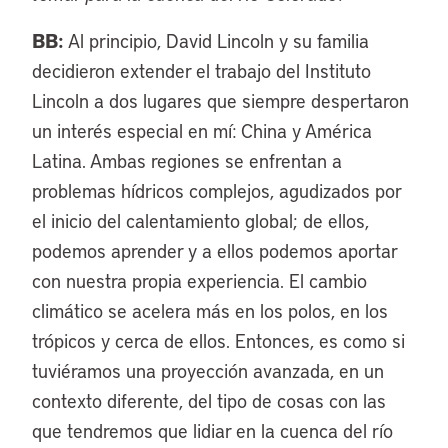
BB:
Al principio, David Lincoln y su familia
decidieron extender el trabajo del Instituto
Lincoln a dos lugares que siempre despertaron
un interés especial en mí: China y América
Latina. Ambas regiones se enfrentan a
problemas hídricos complejos, agudizados por
el inicio del calentamiento global; de ellos,
podemos aprender y a ellos podemos aportar
con nuestra propia experiencia. El cambio
climático se acelera más en los polos, en los
trópicos y cerca de ellos. Entonces, es como si
tuviéramos una proyección avanzada, en un
contexto diferente, del tipo de cosas con las
que tendremos que lidiar en la cuenca del río