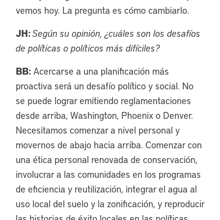
vemos hoy. La pregunta es cómo cambiarlo.
JH:
Según su opinión, ¿cuáles son los desafíos
de políticas o políticos más difíciles?
BB:
Acercarse a una planificación más
proactiva será un desafío político y social. No
se puede lograr emitiendo reglamentaciones
desde arriba, Washington, Phoenix o Denver.
Necesitamos comenzar a nivel personal y
movernos de abajo hacia arriba. Comenzar con
una ética personal renovada de conservación,
involucrar a las comunidades en los programas
de eficiencia y reutilización, integrar el agua al
uso local del suelo y la zonificación, y reproducir
las historias de éxito locales en las políticas