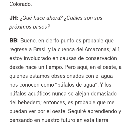
Colorado.
JH:
¿Qué hace ahora? ¿Cuáles son sus
próximos pasos?
BB:
Bueno, en cierto punto es probable que
regrese a Brasil y la cuenca del Amazonas; allí,
estoy involucrado en causas de conservación
desde hace un tiempo. Pero aquí, en el oeste, a
quienes estamos obsesionados con el agua
nos conocen como “búfalos de agua”. Y los
búfalos acuáticos nunca se alejan demasiado
del bebedero; entonces, es probable que me
puedan ver por el oeste. Seguiré aprendiendo y
pensando en nuestro futuro en esta tierra.