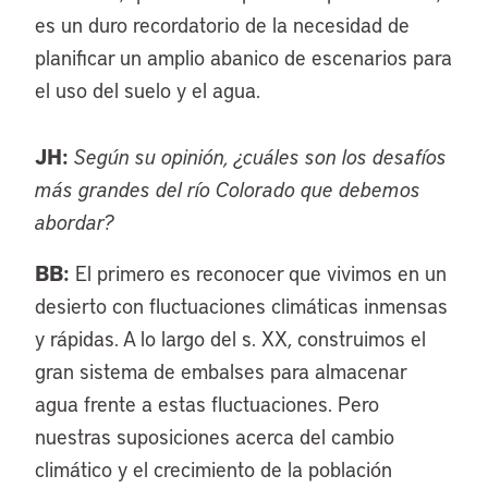
es un duro recordatorio de la necesidad de
planificar un amplio abanico de escenarios para
el uso del suelo y el agua.
JH:
Según su opinión, ¿cuáles son los desafíos
más grandes del río Colorado que debemos
abordar?
BB:
El primero es reconocer que vivimos en un
desierto con fluctuaciones climáticas inmensas
y rápidas. A lo largo del s. XX, construimos el
gran sistema de embalses para almacenar
agua frente a estas fluctuaciones. Pero
nuestras suposiciones acerca del cambio
climático y el crecimiento de la población