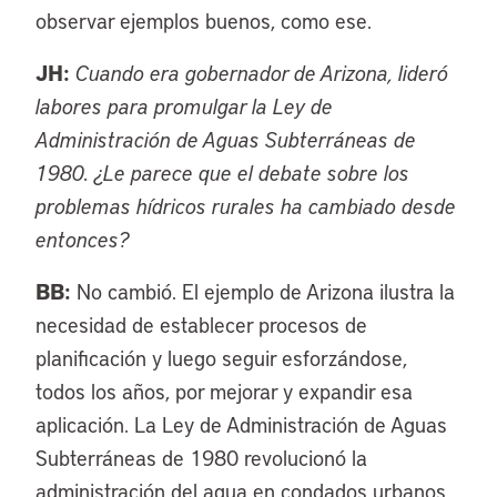
observar ejemplos buenos, como ese.
JH:
Cuando era gobernador de Arizona, lideró
labores para promulgar la Ley de
Administración de Aguas Subterráneas de
1980. ¿Le parece que el debate sobre los
problemas hídricos rurales ha cambiado desde
entonces?
BB:
No cambió. El ejemplo de Arizona ilustra la
necesidad de establecer procesos de
planificación y luego seguir esforzándose,
todos los años, por mejorar y expandir esa
aplicación. La Ley de Administración de Aguas
Subterráneas de 1980 revolucionó la
administración del agua en condados urbanos