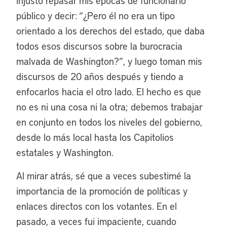
injusto repasar mis épocas de funcionario
público y decir: “¿Pero él no era un tipo
orientado a los derechos del estado, que daba
todos esos discursos sobre la burocracia
malvada de Washington?”, y luego toman mis
discursos de 20 años después y tiendo a
enfocarlos hacia el otro lado. El hecho es que
no es ni una cosa ni la otra; debemos trabajar
en conjunto en todos los niveles del gobierno,
desde lo más local hasta los Capitolios
estatales y Washington.
Al mirar atrás, sé que a veces subestimé la
importancia de la promoción de políticas y
enlaces directos con los votantes. En el
pasado, a veces fui impaciente, cuando