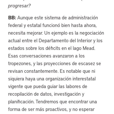
progresar?
BB:
Aunque este sistema de administración
federal y estatal funcionó bien hasta ahora,
necesita mejorar. Un ejemplo es la negociación
actual entre el Departamento del Interior y los
estados sobre los déficits en el lago Mead.
Esas conversaciones avanzaron a los
tropezones, y las proyecciones de escasez se
revisan constantemente. Es notable que ni
siquiera haya una organización interestatal
vigente que pueda guiar las labores de
recopilación de datos, investigación y
planificación. Tendremos que encontrar una
forma de ser más proactivos, y no esperar