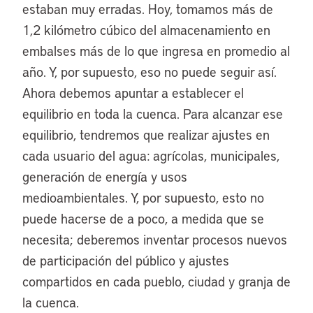
estaban muy erradas. Hoy, tomamos más de
1,2 kilómetro cúbico del almacenamiento en
embalses más de lo que ingresa en promedio al
año. Y, por supuesto, eso no puede seguir así.
Ahora debemos apuntar a establecer el
equilibrio en toda la cuenca. Para alcanzar ese
equilibrio, tendremos que realizar ajustes en
cada usuario del agua: agrícolas, municipales,
generación de energía y usos
medioambientales. Y, por supuesto, esto no
puede hacerse de a poco, a medida que se
necesita; deberemos inventar procesos nuevos
de participación del público y ajustes
compartidos en cada pueblo, ciudad y granja de
la cuenca.