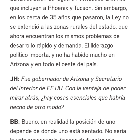
que incluyen a Phoenix y Tucson. Sin embargo,
en los cerca de 35 años que pasaron, la Ley no
se extendió a las zonas rurales del estado, que
ahora encuentran los mismos problemas de
desarrollo rápido y demanda. El liderazgo
político importa, y no ha habido mucho en
Arizona y en todo el oeste del país.
JH:
Fue gobernador de Arizona y Secretario
del Interior de EE.UU. Con la ventaja de poder
mirar atrás, ¿hay cosas esenciales que habría
hecho de otro modo?
BB:
Bueno, en realidad la posición de uno
depende de dónde uno está sentado. No sería