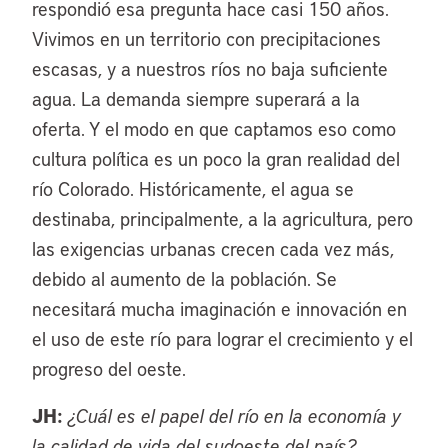
respondió esa pregunta hace casi 150 años.
Vivimos en un territorio con precipitaciones
escasas, y a nuestros ríos no baja suficiente
agua. La demanda siempre superará a la
oferta. Y el modo en que captamos eso como
cultura política es un poco la gran realidad del
río Colorado. Históricamente, el agua se
destinaba, principalmente, a la agricultura, pero
las exigencias urbanas crecen cada vez más,
debido al aumento de la población. Se
necesitará mucha imaginación e innovación en
el uso de este río para lograr el crecimiento y el
progreso del oeste.
JH:
¿Cuál es el papel del río en la economía y
la calidad de vida del sudoeste del país?