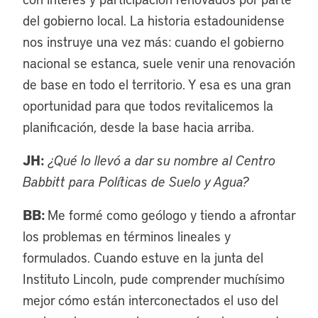
del gobierno local. La historia estadounidense
nos instruye una vez más: cuando el gobierno
nacional se estanca, suele venir una renovación
de base en todo el territorio. Y esa es una gran
oportunidad para que todos revitalicemos la
planificación, desde la base hacia arriba.
JH:
¿Qué lo llevó a dar su nombre al Centro
Babbitt para Políticas de Suelo y Agua?
BB:
Me formé como geólogo y tiendo a afrontar
los problemas en términos lineales y
formulados. Cuando estuve en la junta del
Instituto Lincoln, pude comprender muchísimo
mejor cómo están interconectados el uso del