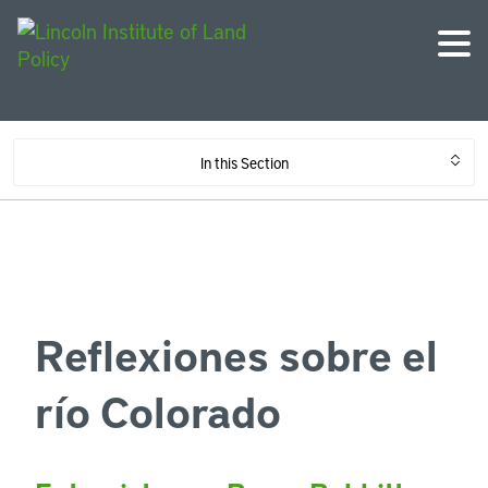
In this Section
Reflexiones sobre el
río Colorado