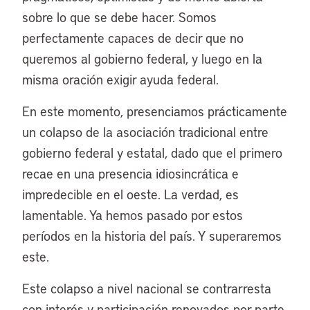
sobre lo que se debe hacer. Somos
perfectamente capaces de decir que no
queremos al gobierno federal, y luego en la
misma oración exigir ayuda federal.
En este momento, presenciamos prácticamente
un colapso de la asociación tradicional entre
gobierno federal y estatal, dado que el primero
recae en una presencia idiosincrática e
impredecible en el oeste. La verdad, es
lamentable. Ya hemos pasado por estos
períodos en la historia del país. Y superaremos
este.
Este colapso a nivel nacional se contrarresta
con interés y participación renovados por parte