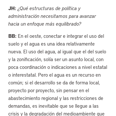
JH:
¿Qué estructuras de política y
administración necesitamos para avanzar
hacia un enfoque más equilibrado?
BB:
En el oeste, conectar e integrar el uso del
suelo y el agua es una idea relativamente
nueva. El uso del agua, al igual que el del suelo
y la zonificación, solía ser un asunto local, con
poca coordinación o indicaciones a nivel estatal
o interestatal. Pero el agua es un recurso en
común; si el desarrollo se da de forma local,
proyecto por proyecto, sin pensar en el
abastecimiento regional y las restricciones de
demandas, es inevitable que se llegue a las
crisis y la degradación del medioambiente que