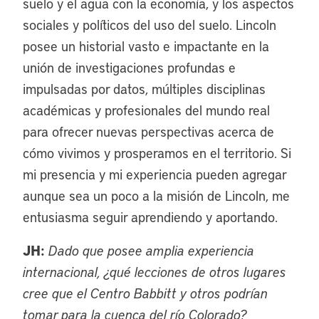
suelo y el agua con la economía, y los aspectos
sociales y políticos del uso del suelo. Lincoln
posee un historial vasto e impactante en la
unión de investigaciones profundas e
impulsadas por datos, múltiples disciplinas
académicas y profesionales del mundo real
para ofrecer nuevas perspectivas acerca de
cómo vivimos y prosperamos en el territorio. Si
mi presencia y mi experiencia pueden agregar
aunque sea un poco a la misión de Lincoln, me
entusiasma seguir aprendiendo y aportando.
JH:
Dado que posee amplia experiencia
internacional, ¿qué lecciones de otros lugares
cree que el Centro Babbitt y otros podrían
tomar para la cuenca del río Colorado?