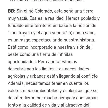
BB:
Sin el río Colorado, esta sería una tierra
muy vacía. Esa es la realidad. Hemos poblado y
fundado este territorio en base a la noción de
“constrúyelo y el agua vendrá”. Y, como sabe,
es un rasgo espectacular de nuestra historia.
Está como incorporado a nuestra visión del
oeste como una tierra de infinitas
oportunidades. Pero ahora estamos
descubriendo los límites. Las necesidades
agrícolas y urbanas están llegando al conflicto.
Además, necesitamos tener en cuenta los
valores medioambientales y ecológicos que se
desatendieron por mucho tiempo y que suman
tanto a la calidad de vida y al atractivo del