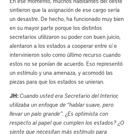
En ese momento, muchos habitantes del oeste
sintieron que la asignación de ese cargo sería
un desastre. De hecho, ha funcionado muy bien
en su mayor parte porque los distintos
secretarios utilizaron su poder con buen juicio,
alentaron a los estados a cooperar entre sí e
intervinieron solo como último recurso cuando
estos no se ponían de acuerdo. Eso representó
un estímulo y una amenaza, y acomodó las
piezas para que los estados se unieran.
JH:
Cuando usted era Secretario del Interior,
utilizaba un enfoque de “hablar suave, pero
llevar un palo grande”. ¿Es optimista con
respecto al papel que cumplen los estados? ¿O
siente que necesitan más estímulo para