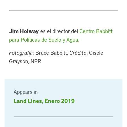
Jim Holway
es el director del
Centro Babbitt
para Políticas de Suelo y Agua
.
Fotografía:
Bruce Babbitt.
Crédito
: Gisele
Grayson, NPR
Appears in
Land Lines, Enero 2019