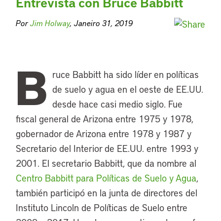
Entrevista con Bruce Babbitt
Por
Jim Holway
, Janeiro 31, 2019
B
ruce Babbitt ha sido líder en políticas
de suelo y agua en el oeste de EE.UU.
desde hace casi medio siglo. Fue
fiscal general de Arizona entre 1975 y 1978,
gobernador de Arizona entre 1978 y 1987 y
Secretario del Interior de EE.UU. entre 1993 y
2001. El secretario Babbitt, que da nombre al
Centro Babbitt para Políticas de Suelo y Agua
,
también participó en la junta de directores del
Instituto Lincoln de Políticas de Suelo entre