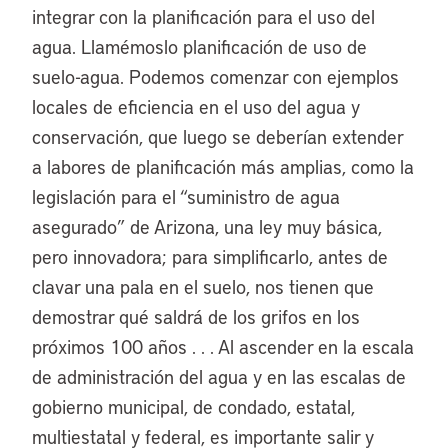
integrar con la planificación para el uso del
agua. Llamémoslo planificación de uso de
suelo-agua. Podemos comenzar con ejemplos
locales de eficiencia en el uso del agua y
conservación, que luego se deberían extender
a labores de planificación más amplias, como la
legislación para el “suministro de agua
asegurado” de Arizona, una ley muy básica,
pero innovadora; para simplificarlo, antes de
clavar una pala en el suelo, nos tienen que
demostrar qué saldrá de los grifos en los
próximos 100 años . . . Al ascender en la escala
de administración del agua y en las escalas de
gobierno municipal, de condado, estatal,
multiestatal y federal, es importante salir y