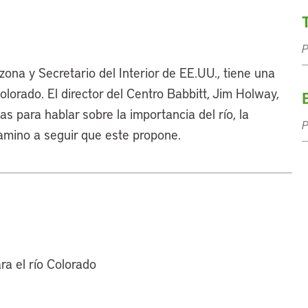
P
ona y Secretario del Interior de EE.UU., tiene una
olorado. El director del Centro Babbitt, Jim Holway,
as para hablar sobre la importancia del río, la
camino a seguir que este propone.
ra el río Colorado