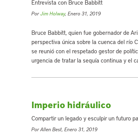
Entrevista con Bruce Babbitt
Por
Jim Holway
, Enero 31, 2019
Bruce Babbitt, quien fue gobernador de Ariz
perspectiva única sobre la cuenca del río C
se reunió con el respetado gestor de polític
urgencia de tratar la sequía continua y el 
Imperio hidráulico
Compartir un legado y esculpir un futuro pa
Por Allen Best, Enero 31, 2019