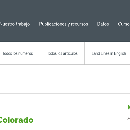
Nuestro trabajo
Publicaciones y recursos
Datos
Curso
ion
Todos los números
Todos los artículos
Land Lines in English
 Colorado