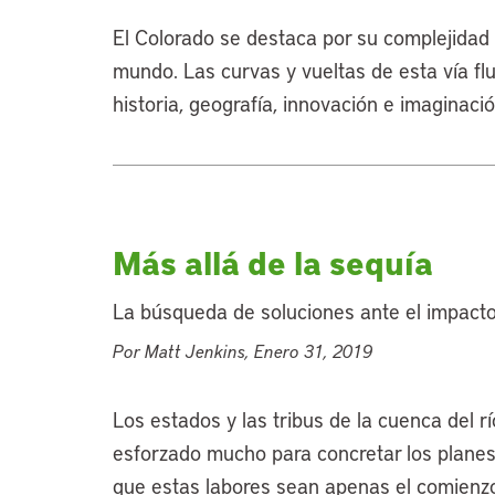
El Colorado se destaca por su complejidad a
mundo. Las curvas y vueltas de esta vía fl
historia, geografía, innovación e imaginació
Más allá de la sequía
La búsqueda de soluciones ante el impacto 
Por Matt Jenkins, Enero 31, 2019
Los estados y las tribus de la cuenca del r
esforzado mucho para concretar los planes
que estas labores sean apenas el comienzo 