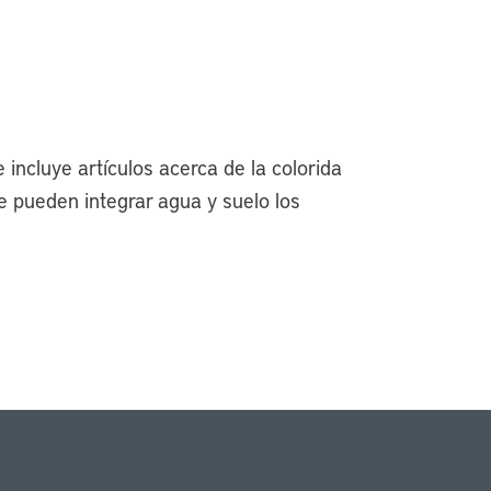
 incluye artículos acerca de la colorida
e pueden integrar agua y suelo los