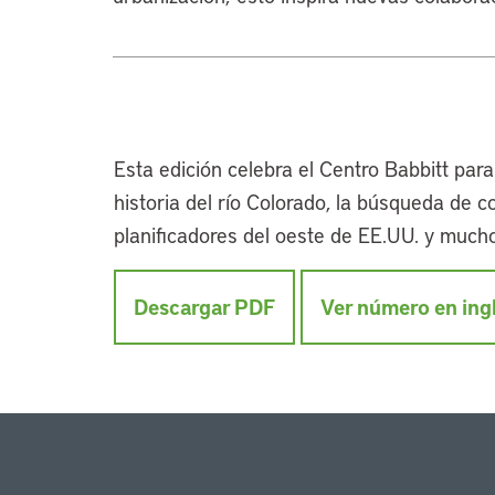
Esta edición celebra el Centro Babbitt par
historia del río Colorado, la búsqueda de
planificadores del oeste de EE.UU. y much
Descargar PDF
Ver número en ing