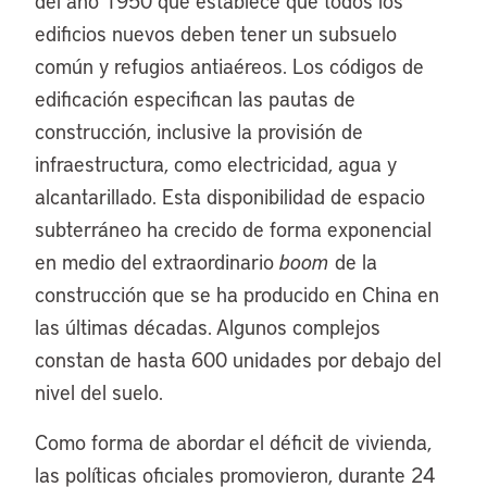
del año 1950 que establece que todos los
edificios nuevos deben tener un subsuelo
común y refugios antiaéreos. Los códigos de
edificación especifican las pautas de
construcción, inclusive la provisión de
infraestructura, como electricidad, agua y
alcantarillado. Esta disponibilidad de espacio
subterráneo ha crecido de forma exponencial
en medio del extraordinario
boom
de la
construcción que se ha producido en China en
las últimas décadas. Algunos complejos
constan de hasta 600 unidades por debajo del
nivel del suelo.
Como forma de abordar el déficit de vivienda,
las políticas oficiales promovieron, durante 24