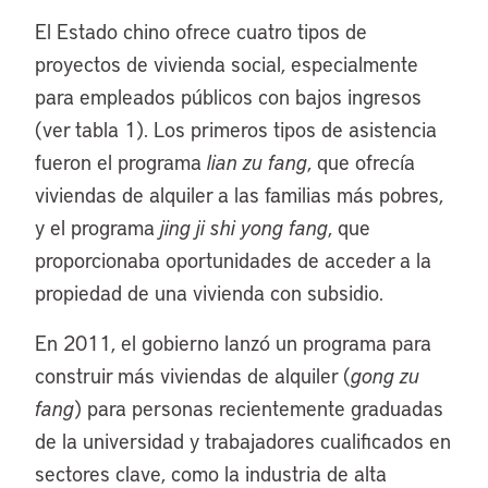
El Estado chino ofrece cuatro tipos de
proyectos de vivienda social, especialmente
para empleados públicos con bajos ingresos
(ver tabla 1). Los primeros tipos de asistencia
fueron el programa
lian zu fang
, que ofrecía
viviendas de alquiler a las familias más pobres,
y el programa
jing ji shi yong fang
, que
proporcionaba oportunidades de acceder a la
propiedad de una vivienda con subsidio.
En 2011, el gobierno lanzó un programa para
construir más viviendas de alquiler (
gong zu
fang
) para personas recientemente graduadas
de la universidad y trabajadores cualificados en
sectores clave, como la industria de alta