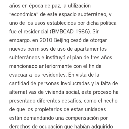
años en época de paz, la utilización
“económica” de este espacio subterráneo, y
uno de los usos establecidos por dicha política
fue el residencial (BMBCAD 1986). Sin
embargo, en 2010 Beijing cesó de otorgar
nuevos permisos de uso de apartamentos
subterráneos e instituyó el plan de tres años
mencionado anteriormente con el fin de
evacuar a los residentes. En vista de la
cantidad de personas involucradas y la falta de
alternativas de vivienda social, este proceso ha
presentado diferentes desafíos, como el hecho
de que los propietarios de estas unidades
están demandando una compensación por
derechos de ocupación que habían adquirido