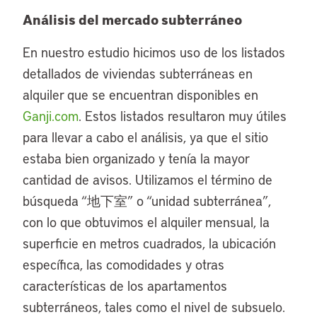
Análisis del mercado subterráneo
En nuestro estudio hicimos uso de los listados
detallados de viviendas subterráneas en
alquiler que se encuentran disponibles en
Ganji.com
. Estos listados resultaron muy útiles
para llevar a cabo el análisis, ya que el sitio
estaba bien organizado y tenía la mayor
cantidad de avisos. Utilizamos el término de
búsqueda “地下室” o “unidad subterránea”,
con lo que obtuvimos el alquiler mensual, la
superficie en metros cuadrados, la ubicación
específica, las comodidades y otras
características de los apartamentos
subterráneos, tales como el nivel de subsuelo.