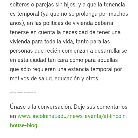
solteros o parejas sin hijos, y a que la tenencia
es temporal (ya que no se prolonga por muchos
años), en las políticas de vivienda debería
tenerse en cuenta la necesidad de tener una
vivienda para toda la vida, tanto para las
personas que recién comienzan a desarrollarse
en esta ciudad tan cara como para aquellas
que sólo requieren una estancia temporal por
motivos de salud, educación y otros.
———————–
Únase a la conversación. Deje sus comentarios
en
www.lincolninst.edu/news-events/at-lincoln-
house-blog
.