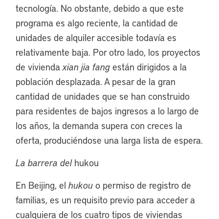
tecnología. No obstante, debido a que este
programa es algo reciente, la cantidad de
unidades de alquiler accesible todavía es
relativamente baja. Por otro lado, los proyectos
de vivienda
xian jia fang
están dirigidos a la
población desplazada. A pesar de la gran
cantidad de unidades que se han construido
para residentes de bajos ingresos a lo largo de
los años, la demanda supera con creces la
oferta, produciéndose una larga lista de espera.
La barrera del
hukou
En Beijing, el
hukou
o permiso de registro de
familias, es un requisito previo para acceder a
cualquiera de los cuatro tipos de viviendas