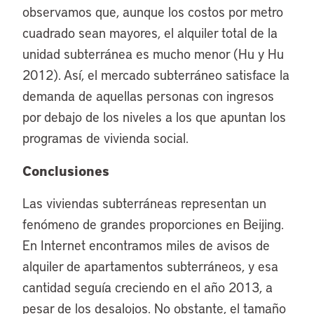
observamos que, aunque los costos por metro
cuadrado sean mayores, el alquiler total de la
unidad subterránea es mucho menor (Hu y Hu
2012). Así, el mercado subterráneo satisface la
demanda de aquellas personas con ingresos
por debajo de los niveles a los que apuntan los
programas de vivienda social.
Conclusiones
Las viviendas subterráneas representan un
fenómeno de grandes proporciones en Beijing.
En Internet encontramos miles de avisos de
alquiler de apartamentos subterráneos, y esa
cantidad seguía creciendo en el año 2013, a
pesar de los desalojos. No obstante, el tamaño