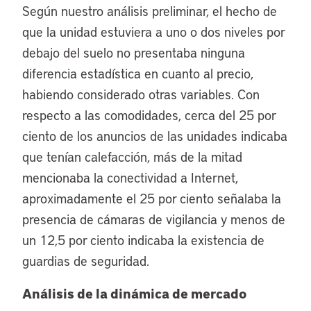
Según nuestro análisis preliminar, el hecho de
que la unidad estuviera a uno o dos niveles por
debajo del suelo no presentaba ninguna
diferencia estadística en cuanto al precio,
habiendo considerado otras variables. Con
respecto a las comodidades, cerca del 25 por
ciento de los anuncios de las unidades indicaba
que tenían calefacción, más de la mitad
mencionaba la conectividad a Internet,
aproximadamente el 25 por ciento señalaba la
presencia de cámaras de vigilancia y menos de
un 12,5 por ciento indicaba la existencia de
guardias de seguridad.
Análisis de la dinámica de mercado