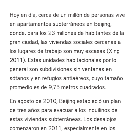
Hoy en día, cerca de un millón de personas vive
en apartamentos subterráneos en Beijing,
donde, para los 23 millones de habitantes de la
gran ciudad, las viviendas sociales cercanas a
los lugares de trabajo son muy escasas (Xing
2011). Estas unidades habitacionales por lo
general son subdivisiones sin ventanas en
sótanos y en refugios antiaéreos, cuyo tamaño
promedio es de 9,75 metros cuadrados.
En agosto de 2010, Beijing estableció un plan
de tres años para evacuar a los inquilinos de
estas viviendas subterráneas. Los desalojos
comenzaron en 2011, especialmente en los