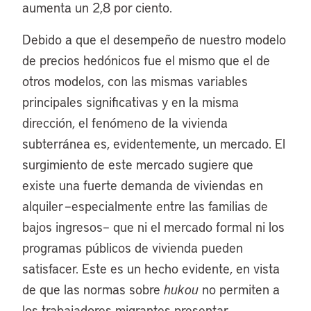
aumenta un 2,8 por ciento.
Debido a que el desempeño de nuestro modelo
de precios hedónicos fue el mismo que el de
otros modelos, con las mismas variables
principales significativas y en la misma
dirección, el fenómeno de la vivienda
subterránea es, evidentemente, un mercado. El
surgimiento de este mercado sugiere que
existe una fuerte demanda de viviendas en
alquiler –especialmente entre las familias de
bajos ingresos– que ni el mercado formal ni los
programas públicos de vivienda pueden
satisfacer. Este es un hecho evidente, en vista
de que las normas sobre
hukou
no permiten a
los trabajadores migrantes presentar