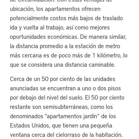
ubicación, los apartamentos ofrecen
potencialmente costos más bajos de traslado
ida y vuelta al trabajo, así como mejores
oportunidades económicas. De manera similar,
la distancia promedio a la estación de metro
más cercana es de poco más de 1 kilómetro, lo
que se considera una distancia caminable.
Cerca de un 50 por ciento de las unidades
anunciadas se encuentran a uno o dos pisos
por debajo del nivel del suelo. El 50 por ciento
restante son semisubterráneas, como los
denominados “apartamentos jardín” de los
Estados Unidos, que tienen una pequeña
ventana cerca del cielorraso de la habitación.