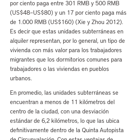
por ciento paga entre 301 RMB y 500 RMB
(US$48–US$80) y un 17 por ciento paga más
de 1.000 RMB (US$160) (Xie y Zhou 2012).
Es decir que estas unidades subterráneas en
alquiler representan, por lo general, un tipo de
vivienda con más valor para los trabajadores
migrantes que los dormitorios comunes para
trabajadores o las viviendas en pueblos
urbanos.
En promedio, las unidades subterráneas se
encuentran a menos de 11 kilómetros del
centro de la ciudad, con una desviación
estándar de 6,2 kilómetros, lo que las ubica
definitivamente dentro de la Quinta Autopista
de Circunvalación. Con estas ventajas de