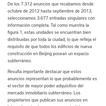
De los 7.312 anuncios que recabamos desde
octubre de 2012 hasta septiembre de 2013,
seleccionamos 3.677 entradas singulares con
información completa. Tal como muestra la
figura 1, estas unidades se encuentran bien
distribuidas por toda la ciudad, lo que refleja el
requisito de que todos los edificios de nueva
construcción en Beijing posean un espacio
subterráneo.
Resulta importante destacar que estos
anuncios representan lo que probablemente es
el sector de mayor poder adquisitivo del
mercado inmobiliario subterráneo. Los
propietarios que publican sus anuncios en