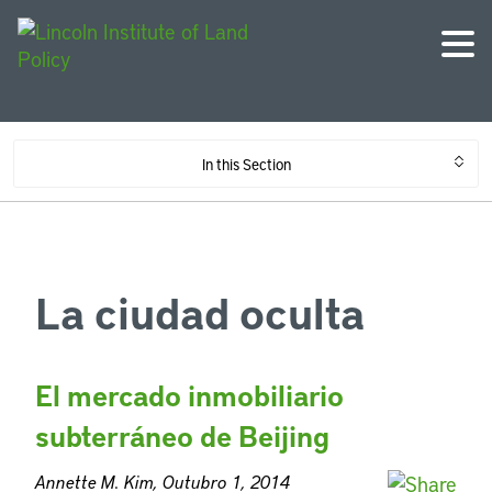
In this Section
La ciudad oculta
El mercado inmobiliario
subterráneo de Beijing
Annette M. Kim, Outubro 1, 2014