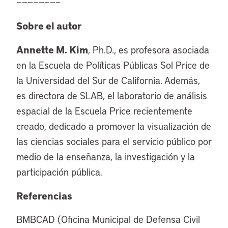
———————–
Sobre el autor
Annette M. Kim
, Ph.D., es profesora asociada
en la Escuela de Políticas Públicas Sol Price de
la Universidad del Sur de California. Además,
es directora de SLAB, el laboratorio de análisis
espacial de la Escuela Price recientemente
creado, dedicado a promover la visualización de
las ciencias sociales para el servicio público por
medio de la enseñanza, la investigación y la
participación pública.
Referencias
BMBCAD (Oficina Municipal de Defensa Civil