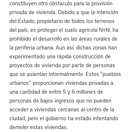
constituyen otro obstáculo para la provisión
privada de vivienda. Debido a que la intención
del Estado, propietario de todos los terrenos
del país, es proteger el suelo agrícola fértil, ha
prohibido el desarrollo en las áreas rurales de
la periferia urbana. Aun así, dichas zonas han
experimentado una rápida construcción de
proyectos de vivienda por parte de personas
que se asientan informalmente. Estos “pueblos
urbanos” proporcionan viviendas privadas a
una cantidad de entre 5 y 6 millones de
personas de bajos ingresos que no pueden
acceder a viviendas cercanas al centro de la
ciudad, pero el gobierno ha estado intentando
demoler estas viviendas.