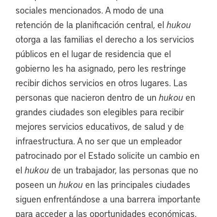
sociales mencionados. A modo de una
retención de la planificación central, el
hukou
otorga a las familias el derecho a los servicios
públicos en el lugar de residencia que el
gobierno les ha asignado, pero les restringe
recibir dichos servicios en otros lugares. Las
personas que nacieron dentro de un
hukou
en
grandes ciudades son elegibles para recibir
mejores servicios educativos, de salud y de
infraestructura. A no ser que un empleador
patrocinado por el Estado solicite un cambio en
el
hukou
de un trabajador, las personas que no
poseen un
hukou
en las principales ciudades
siguen enfrentándose a una barrera importante
para acceder a las oportunidades económicas.