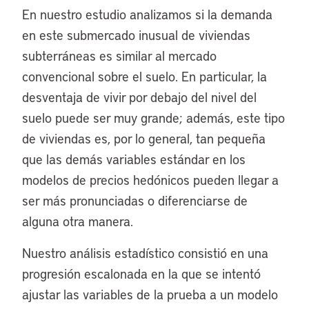
En nuestro estudio analizamos si la demanda
en este submercado inusual de viviendas
subterráneas es similar al mercado
convencional sobre el suelo. En particular, la
desventaja de vivir por debajo del nivel del
suelo puede ser muy grande; además, este tipo
de viviendas es, por lo general, tan pequeña
que las demás variables estándar en los
modelos de precios hedónicos pueden llegar a
ser más pronunciadas o diferenciarse de
alguna otra manera.
Nuestro análisis estadístico consistió en una
progresión escalonada en la que se intentó
ajustar las variables de la prueba a un modelo