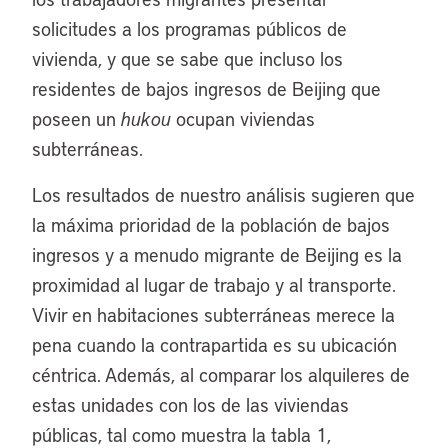
solicitudes a los programas públicos de
vivienda, y que se sabe que incluso los
residentes de bajos ingresos de Beijing que
poseen un
hukou
ocupan viviendas
subterráneas.
Los resultados de nuestro análisis sugieren que
la máxima prioridad de la población de bajos
ingresos y a menudo migrante de Beijing es la
proximidad al lugar de trabajo y al transporte.
Vivir en habitaciones subterráneas merece la
pena cuando la contrapartida es su ubicación
céntrica. Además, al comparar los alquileres de
estas unidades con los de las viviendas
públicas, tal como muestra la tabla 1,