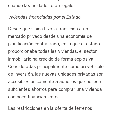
cuando las unidades eran legales.
Viviendas financiadas por el Estado
Desde que China hizo la transición a un
mercado privado desde una economía de
planificación centralizada, en la que el estado
proporcionaba todas las viviendas, el sector
inmobiliario ha crecido de forma explosiva.
Consideradas principalmente como un vehículo
de inversión, las nuevas unidades privadas son
accesibles únicamente a aquellos que poseen
suficientes ahorros para comprar una vivienda
con poco financiamiento.
Las restricciones en la oferta de terrenos