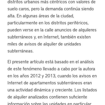
distritos urbanos más céntricos con valores de
suelo caros, pero la demanda continúa siendo
alta. En algunas áreas de la ciudad,
particularmente en los distritos periféricos,
pueden verse en la calle anuncios de alquileres
subterráneos y, en Internet, también existen
miles de avisos de alquiler de unidades
subterráneas.
El presente artículo está basado en el análisis
de este fenómeno llevado a cabo por la autora
en los años 2012 y 2013, cuando los avisos en
Internet de apartamentos subterráneos eran
una actividad dinámica y creciente. Los listados
de alquiler analizados contienen suficiente
información sobre las unidades en particular,