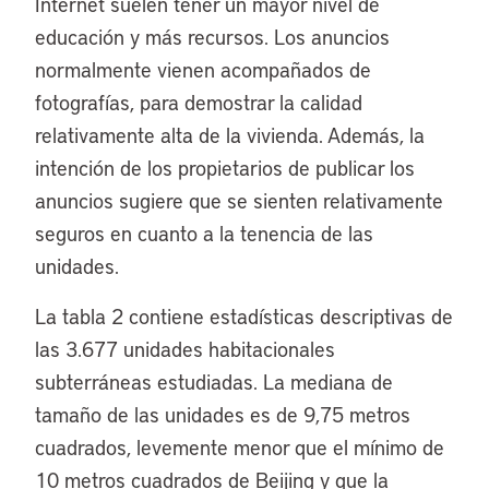
Internet suelen tener un mayor nivel de
educación y más recursos. Los anuncios
normalmente vienen acompañados de
fotografías, para demostrar la calidad
relativamente alta de la vivienda. Además, la
intención de los propietarios de publicar los
anuncios sugiere que se sienten relativamente
seguros en cuanto a la tenencia de las
unidades.
La tabla 2 contiene estadísticas descriptivas de
las 3.677 unidades habitacionales
subterráneas estudiadas. La mediana de
tamaño de las unidades es de 9,75 metros
cuadrados, levemente menor que el mínimo de
10 metros cuadrados de Beijing y que la