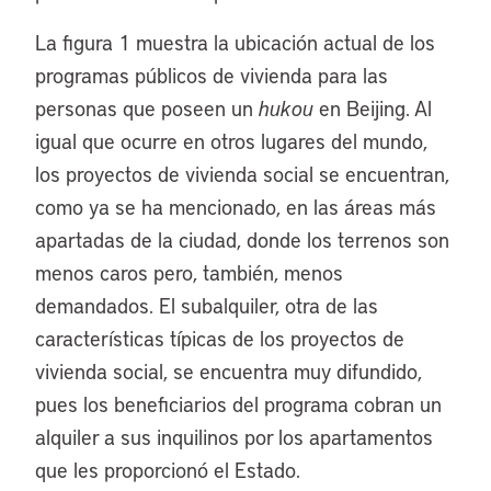
La figura 1 muestra la ubicación actual de los
programas públicos de vivienda para las
personas que poseen un
hukou
en Beijing. Al
igual que ocurre en otros lugares del mundo,
los proyectos de vivienda social se encuentran,
como ya se ha mencionado, en las áreas más
apartadas de la ciudad, donde los terrenos son
menos caros pero, también, menos
demandados. El subalquiler, otra de las
características típicas de los proyectos de
vivienda social, se encuentra muy difundido,
pues los beneficiarios del programa cobran un
alquiler a sus inquilinos por los apartamentos
que les proporcionó el Estado.