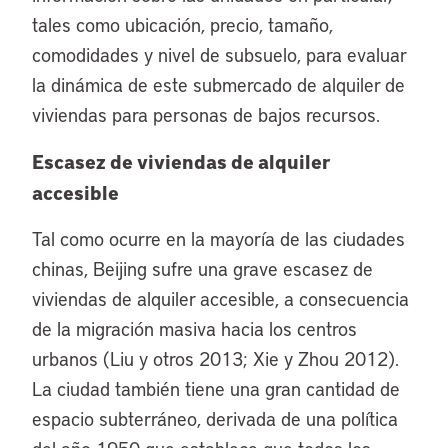
tales como ubicación, precio, tamaño,
comodidades y nivel de subsuelo, para evaluar
la dinámica de este submercado de alquiler de
viviendas para personas de bajos recursos.
Escasez de viviendas de alquiler
accesible
Tal como ocurre en la mayoría de las ciudades
chinas, Beijing sufre una grave escasez de
viviendas de alquiler accesible, a consecuencia
de la migración masiva hacia los centros
urbanos (Liu y otros 2013; Xie y Zhou 2012).
La ciudad también tiene una gran cantidad de
espacio subterráneo, derivada de una política