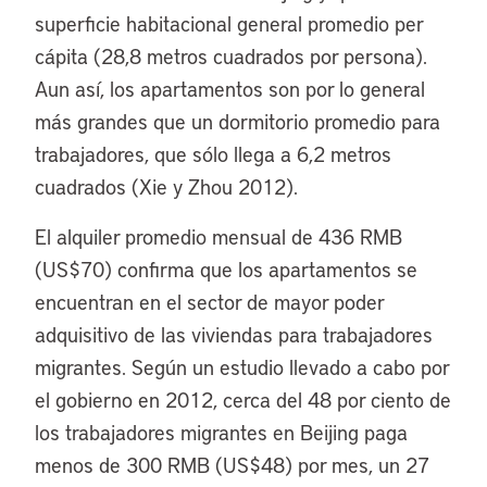
superficie habitacional general promedio per
cápita (28,8 metros cuadrados por persona).
Aun así, los apartamentos son por lo general
más grandes que un dormitorio promedio para
trabajadores, que sólo llega a 6,2 metros
cuadrados (Xie y Zhou 2012).
El alquiler promedio mensual de 436 RMB
(US$70) confirma que los apartamentos se
encuentran en el sector de mayor poder
adquisitivo de las viviendas para trabajadores
migrantes. Según un estudio llevado a cabo por
el gobierno en 2012, cerca del 48 por ciento de
los trabajadores migrantes en Beijing paga
menos de 300 RMB (US$48) por mes, un 27