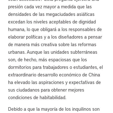
presión cada vez mayor a medida que las
densidades de las megaciudades asiáticas
excedan los niveles aceptables de dignidad
humana, lo que obligará a los responsables de
elaborar políticas y a los diseñadores a pensar
de manera más creativa sobre las reformas
urbanas. Aunque las unidades subterráneas
son, de hecho, más espaciosas que los
dormitorios para trabajadores o estudiantes, el
extraordinario desarrollo económico de China
ha elevado las aspiraciones y expectativas de
sus ciudadanos para obtener mejores
condiciones de habitabilidad.
Debido a que la mayoría de los inquilinos son