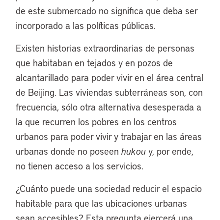
de este submercado no significa que deba ser
incorporado a las políticas públicas.
Existen historias extraordinarias de personas
que habitaban en tejados y en pozos de
alcantarillado para poder vivir en el área central
de Beijing. Las viviendas subterráneas son, con
frecuencia, sólo otra alternativa desesperada a
la que recurren los pobres en los centros
urbanos para poder vivir y trabajar en las áreas
urbanas donde no poseen
hukou
y, por ende,
no tienen acceso a los servicios.
¿Cuánto puede una sociedad reducir el espacio
habitable para que las ubicaciones urbanas
sean accesibles? Esta pregunta ejercerá una