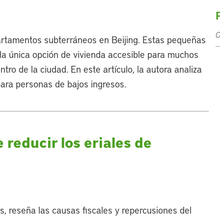
O
artamentos subterráneos en Beijing. Estas pequeñas
la única opción de vivienda accesible para muchos
tro de la ciudad. En este artículo, la autora analiza
para personas de bajos ingresos.
 reducir los eriales de
os, reseña las causas fiscales y repercusiones del