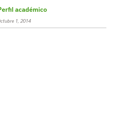
Perfil académico
ctubre 1, 2014