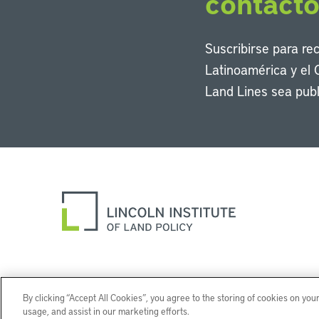
contact
Suscribirse para re
Latinoamérica y el 
Land Lines sea publ
By clicking “Accept All Cookies”, you agree to the storing of cookies on you
usage, and assist in our marketing efforts.