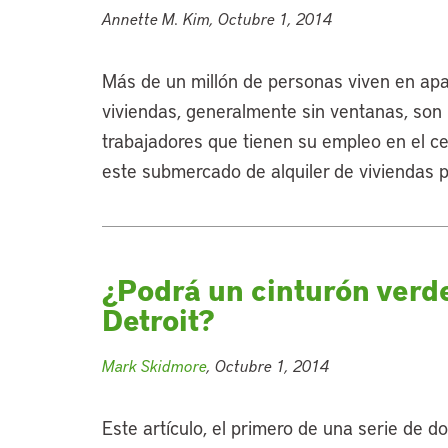
Annette M. Kim, Octubre 1, 2014
Más de un millón de personas viven en ap
viviendas, generalmente sin ventanas, son 
trabajadores que tienen su empleo en el cen
este submercado de alquiler de viviendas 
¿Podrá un cinturón verde
Detroit?
Mark Skidmore
, Octubre 1, 2014
Este artículo, el primero de una serie de d