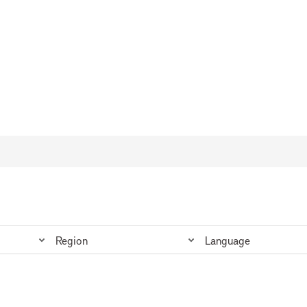
Region
Language