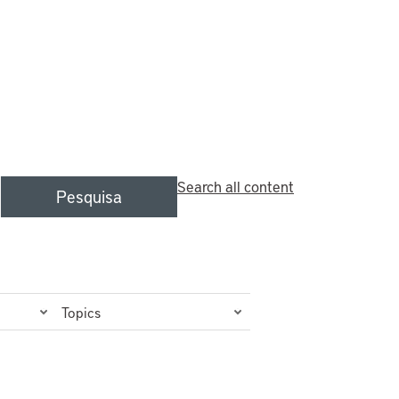
Search all content
Pesquisa
Topics