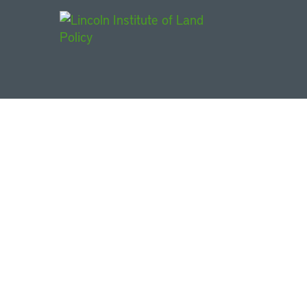
Main Navigat