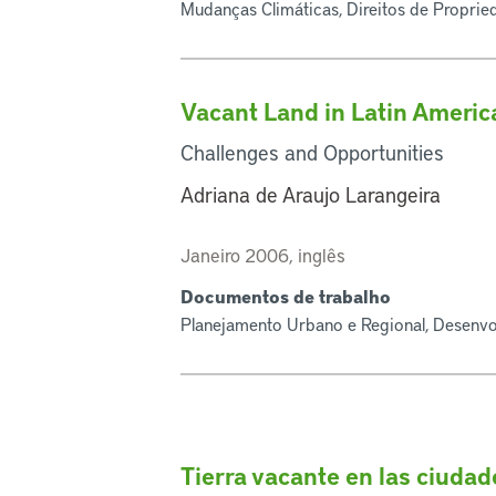
Mudanças Climáticas, Direitos de Proprie
Vacant Land in Latin Americ
Challenges and Opportunities
Adriana de Araujo Larangeira
Janeiro 2006, inglês
Documentos de trabalho
Planejamento Urbano e Regional, Desenvo
Tierra vacante en las ciuda