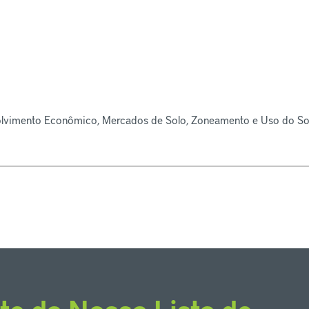
olvimento Econômico, Mercados de Solo, Zoneamento e Uso do So