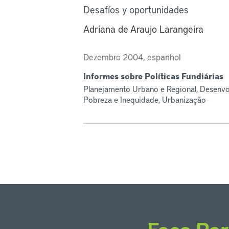
Desafíos y oportunidades
Adriana de Araujo Larangeira
Dezembro 2004, espanhol
Informes sobre Políticas Fundiárias
Planejamento Urbano e Regional, Desenv
Pobreza e Inequidade, Urbanização