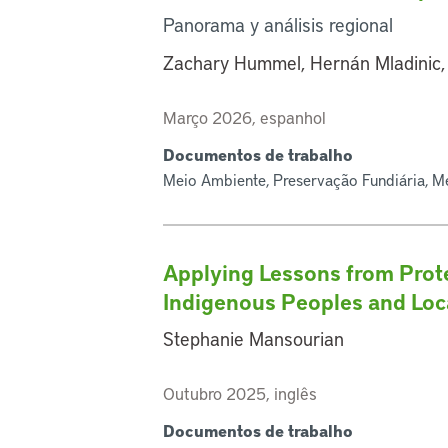
Panorama y análisis regional
Zachary Hummel, Hernán Mladinic,
Março 2026, espanhol
Documentos de trabalho
Meio Ambiente, Preservação Fundiária, M
Applying Lessons from Prot
Indigenous Peoples and Lo
Stephanie Mansourian
Outubro 2025, inglês
Documentos de trabalho