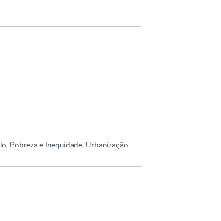
o, Pobreza e Inequidade, Urbanização