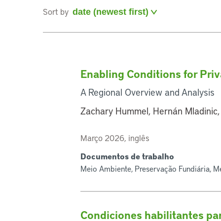
Sort by
Enabling Conditions for Pri
A Regional Overview and Analysis
Zachary Hummel, Hernán Mladinic,
Março 2026, inglês
Documentos de trabalho
Meio Ambiente, Preservação Fundiária, M
Condiciones habilitantes par