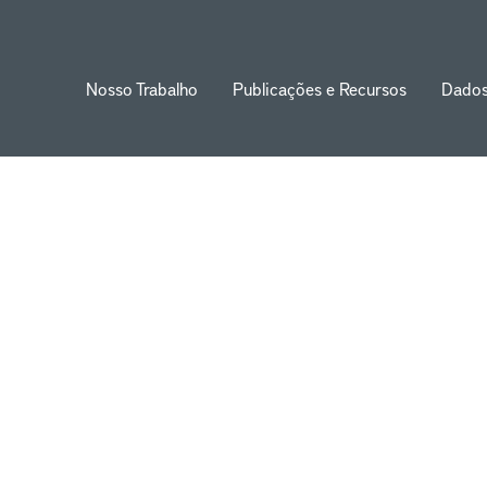
Nosso Trabalho
Publicações e Recursos
Dado
ion