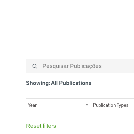
Panamá
Showing: All Publications
Year
Publication Types
Reset filters