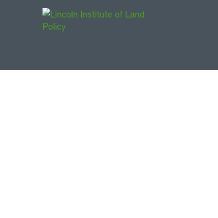
Main Navigat