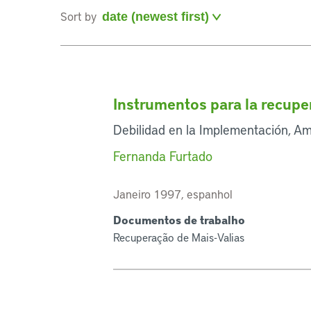
Sort by
Instrumentos para la recupe
Debilidad en la Implementación, Am
Fernanda Furtado
Janeiro 1997, espanhol
Documentos de trabalho
Recuperação de Mais-Valias