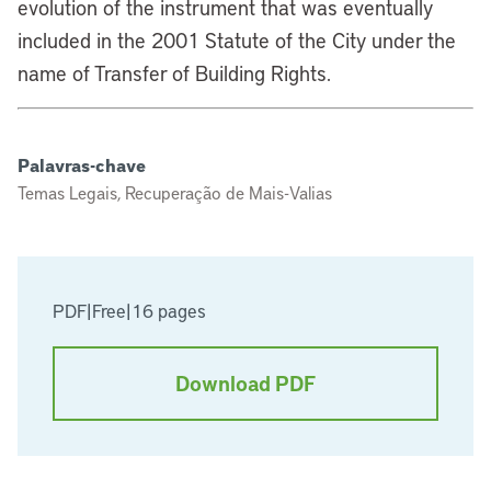
evolution of the instrument that was eventually
included in the 2001 Statute of the City under the
name of Transfer of Building Rights.
Palavras-chave
Temas Legais, Recuperação de Mais-Valias
PDF
|
Free
|
16 pages
Download PDF