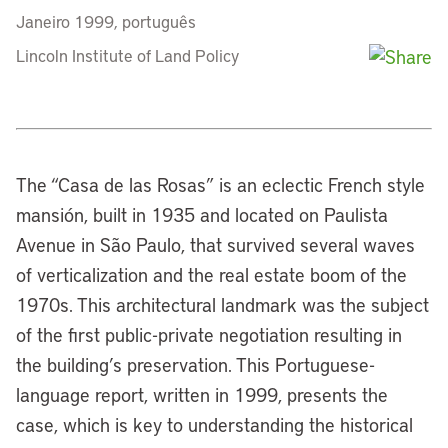
Janeiro 1999, português
Lincoln Institute of Land Policy
The “Casa de las Rosas” is an eclectic French style
mansión, built in 1935 and located on Paulista
Avenue in São Paulo, that survived several waves
of verticalization and the real estate boom of the
1970s. This architectural landmark was the subject
of the first public-private negotiation resulting in
the building’s preservation. This Portuguese-
language report, written in 1999, presents the
case, which is key to understanding the historical