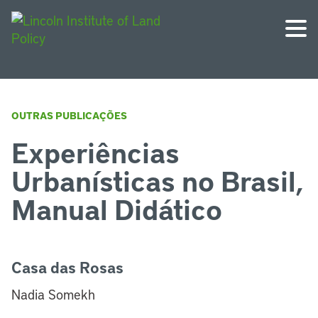
OUTRAS PUBLICAÇÕES
Experiências
Urbanísticas no Brasil,
Manual Didático
Casa das Rosas
Nadia Somekh