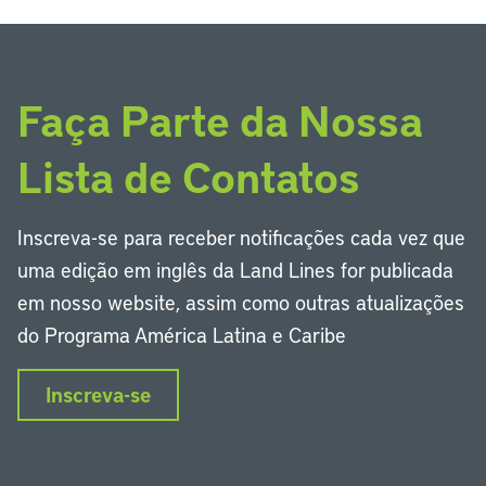
Faça Parte da Nossa
Lista de Contatos
Inscreva-se para receber notificações cada vez que
uma edição em inglês da Land Lines for publicada
em nosso website, assim como outras atualizações
do Programa América Latina e Caribe
Inscreva-se