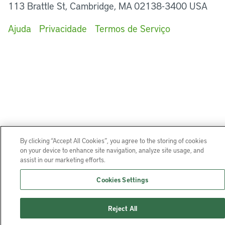
113 Brattle St, Cambridge, MA 02138-3400 USA
Ajuda
Privacidade
Termos de Serviço
By clicking “Accept All Cookies”, you agree to the storing of cookies
on your device to enhance site navigation, analyze site usage, and
assist in our marketing efforts.
Cookies Settings
Reject All