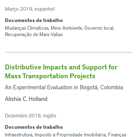
Março 2019, espanhol
Documentos de trabalho
Mudanças Climáticas, Meio Ambiente, Governo local,
Recuperação de Mais-Valias
Distributive Impacts and Support for
Mass Transportation Projects
An Experimental Evaluation in Bogotá, Colombia
Alishia C. Holland
Dezembro 2018, inglês
Documentos de trabalho
Infraestrutura, Imposto à Propriedade Imobiliária, Finanças