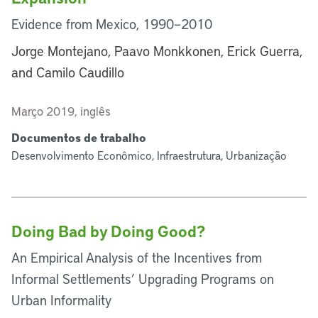
Evidence from Mexico, 1990–2010
Jorge Montejano, Paavo Monkkonen, Erick Guerra,
and Camilo Caudillo
Março 2019, inglês
Documentos de trabalho
Desenvolvimento Econômico, Infraestrutura, Urbanização
Doing Bad by Doing Good?
An Empirical Analysis of the Incentives from
Informal Settlements’ Upgrading Programs on
Urban Informality