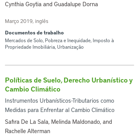
Cynthia Goytia and Guadalupe Dorna
Março 2019, inglês
Documentos de trabalho
Mercados de Solo, Pobreza e Inequidade, Imposto à
Propriedade Imobiliária, Urbanização
Políticas de Suelo, Derecho Urbanístico y
Cambio Climático
Instrumentos Urbanísticos-Tributarios como
Medidas para Enfrentar al Cambio Climático
Safira De La Sala, Melinda Maldonado, and
Rachelle Alterman