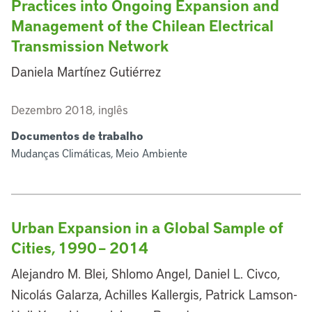
Practices into Ongoing Expansion and
Management of the Chilean Electrical
Transmission Network
Daniela Martínez Gutiérrez
Dezembro 2018, inglês
Documentos de trabalho
Mudanças Climáticas, Meio Ambiente
Urban Expansion in a Global Sample of
Cities, 1990 – 2014
Alejandro M. Blei, Shlomo Angel, Daniel L. Civco,
Nicolás Galarza, Achilles Kallergis, Patrick Lamson-