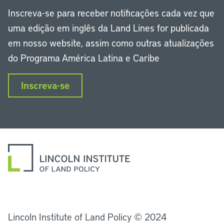
Inscreva-se para receber notificações cada vez que
uma edição em inglês da Land Lines for publicada
em nosso website, assim como outras atualizações
do Programa América Latina e Caribe
Inscreva-se
LinkedIn
Instagram
Facebook
Twitter
YouTube
Podcasts
Lincoln Institute of Land Policy © 2024