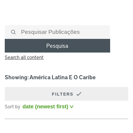
Pesquisa
Search all content
Showing: América Latina E O Caribe
FILTERS
Sort by