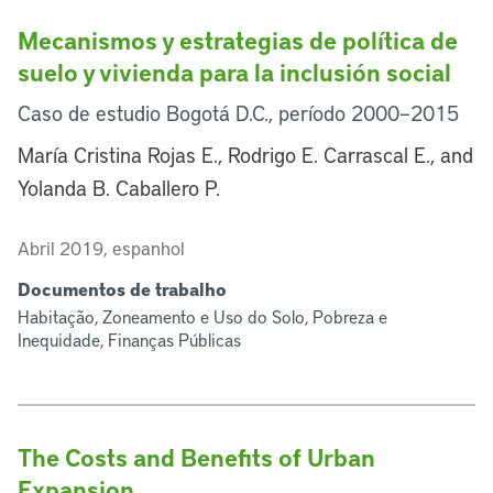
Mecanismos y estrategias de política de
suelo y vivienda para la inclusión social
Caso de estudio Bogotá D.C., período 2000–2015
María Cristina Rojas E., Rodrigo E. Carrascal E., and
Yolanda B. Caballero P.
Abril 2019, espanhol
Documentos de trabalho
Habitação, Zoneamento e Uso do Solo, Pobreza e
Inequidade, Finanças Públicas
The Costs and Benefits of Urban
Expansion