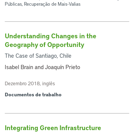
Públicas, Recuperação de Mais-Valias
Understanding Changes in the
Geography of Opportunity
The Case of Santiago, Chile
Isabel Brain and Joaquín Prieto
Dezembro 2018, inglês
Documentos de trabalho
Integrating Green Infrastructure