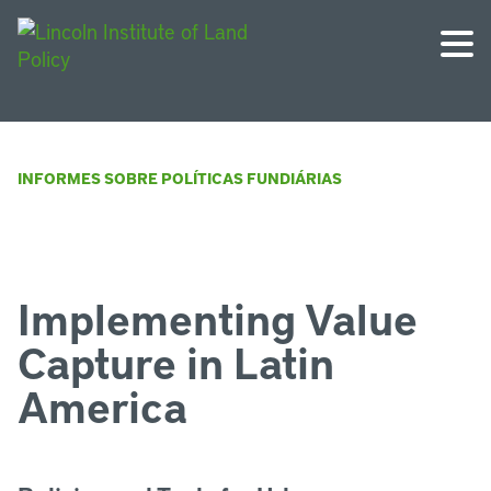
INFORMES SOBRE POLÍTICAS FUNDIÁRIAS
Implementing Value
Capture in Latin
America