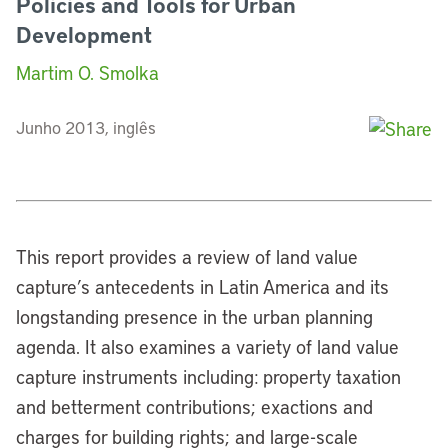
Policies and Tools for Urban
Development
Martim O. Smolka
Junho 2013, inglês
This report provides a review of land value
capture’s antecedents in Latin America and its
longstanding presence in the urban planning
agenda. It also examines a variety of land value
capture instruments including: property taxation
and betterment contributions; exactions and
charges for building rights; and large-scale