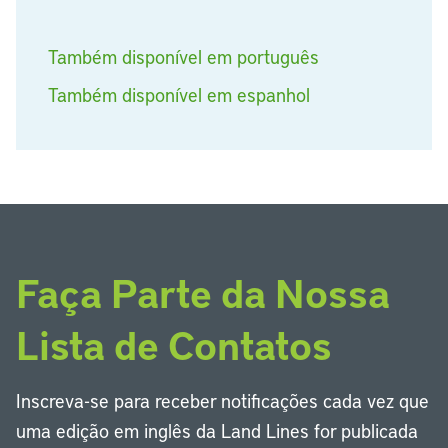
Também disponível em português
Também disponível em espanhol
Faça Parte da Nossa
Lista de Contatos
Inscreva-se para receber notificações cada vez que
uma edição em inglês da Land Lines for publicada