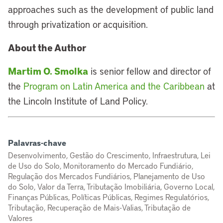
approaches such as the development of public land
through privatization or acquisition.
About the Author
Martim O. Smolka
is senior fellow and director of
the
Program on Latin America and the Caribbean
at
the Lincoln Institute of Land Policy.
Palavras-chave
Desenvolvimento, Gestão do Crescimento, Infraestrutura, Lei
de Uso do Solo, Monitoramento do Mercado Fundiário,
Regulação dos Mercados Fundiários, Planejamento de Uso
do Solo, Valor da Terra, Tributação Imobiliária, Governo Local,
Finanças Públicas, Políticas Públicas, Regimes Regulatórios,
Tributação, Recuperação de Mais-Valias, Tributação de
Valores