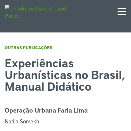
OUTRAS PUBLICAÇÕES
Experiências
Urbanísticas no Brasil,
Manual Didático
Operação Urbana Faria Lima
Nadia Somekh