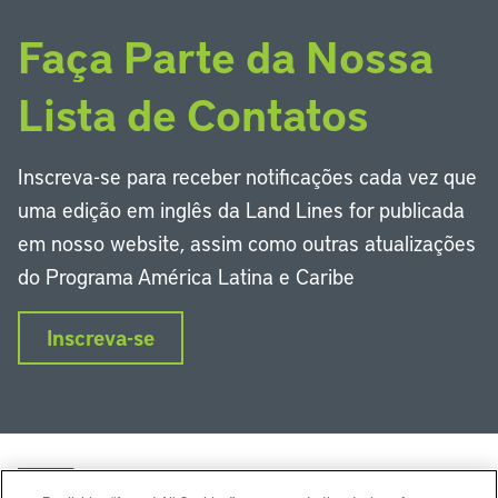
Faça Parte da Nossa
Lista de Contatos
Inscreva-se para receber notificações cada vez que
uma edição em inglês da Land Lines for publicada
em nosso website, assim como outras atualizações
do Programa América Latina e Caribe
Inscreva-se