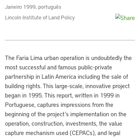
Janeiro 1999, português
Lincoln Institute of Land Policy
The Faria Lima urban operation is undoubtedly the
most successful and famous public-private
partnership in Latin America including the sale of
building rights. This large-scale, innovative project
began in 1995. This report, written in 1999 in
Portuguese, captures impressions from the
beginning of the project’s implementation on the
operation, construction, investments, the value
capture mechanism used (CEPACs), and legal