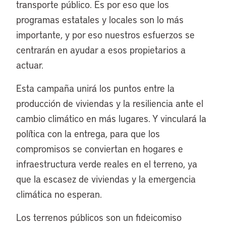
transporte público. Es por eso que los
programas estatales y locales son lo más
importante, y por eso nuestros esfuerzos se
centrarán en ayudar a esos propietarios a
actuar.
Esta campaña unirá los puntos entre la
producción de viviendas y la resiliencia ante el
cambio climático en más lugares. Y vinculará la
política con la entrega, para que los
compromisos se conviertan en hogares e
infraestructura verde reales en el terreno, ya
que la escasez de viviendas y la emergencia
climática no esperan.
Los terrenos públicos son un fideicomiso