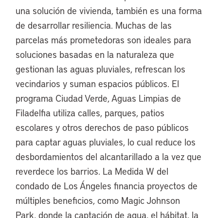
una solución de vivienda, también es una forma
de desarrollar resiliencia. Muchas de las
parcelas más prometedoras son ideales para
soluciones basadas en la naturaleza que
gestionan las aguas pluviales, refrescan los
vecindarios y suman espacios públicos. El
programa Ciudad Verde, Aguas Limpias de
Filadelfia utiliza calles, parques, patios
escolares y otros derechos de paso públicos
para captar aguas pluviales, lo cual reduce los
desbordamientos del alcantarillado a la vez que
reverdece los barrios. La Medida W del
condado de Los Ángeles financia proyectos de
múltiples beneficios, como Magic Johnson
Park, donde la captación de agua, el hábitat, la