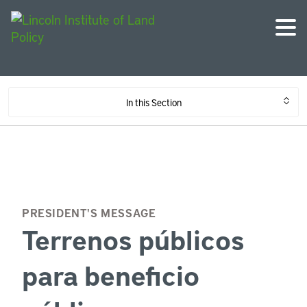
In this Section
PRESIDENT'S MESSAGE
Terrenos públicos
para beneficio