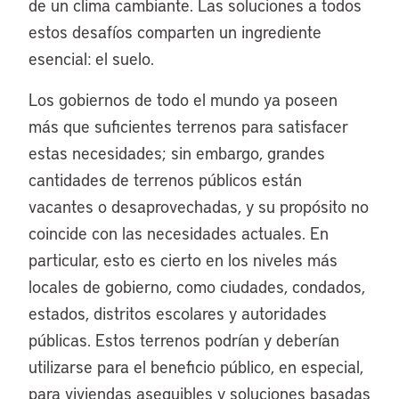
de un clima cambiante. Las soluciones a todos
estos desafíos comparten un ingrediente
esencial: el suelo.
Los gobiernos de todo el mundo ya poseen
más que suficientes terrenos para satisfacer
estas necesidades; sin embargo, grandes
cantidades de terrenos públicos están
vacantes o desaprovechadas, y su propósito no
coincide con las necesidades actuales. En
particular, esto es cierto en los niveles más
locales de gobierno, como ciudades, condados,
estados, distritos escolares y autoridades
públicas. Estos terrenos podrían y deberían
utilizarse para el beneficio público, en especial,
para viviendas asequibles y soluciones basadas