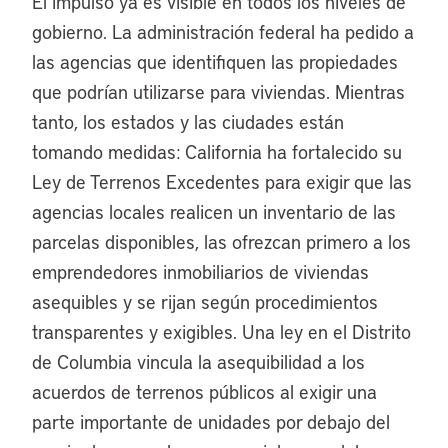
El impulso ya es visible en todos los niveles de
gobierno. La administración federal ha pedido a
las agencias que identifiquen las propiedades
que podrían utilizarse para viviendas. Mientras
tanto, los estados y las ciudades están
tomando medidas: California ha fortalecido su
Ley de Terrenos Excedentes para exigir que las
agencias locales realicen un inventario de las
parcelas disponibles, las ofrezcan primero a los
emprendedores inmobiliarios de viviendas
asequibles y se rijan según procedimientos
transparentes y exigibles. Una ley en el Distrito
de Columbia vincula la asequibilidad a los
acuerdos de terrenos públicos al exigir una
parte importante de unidades por debajo del