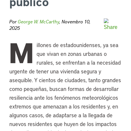
público
Por
George W. McCarthy
, Novembro 10,
2025
M
illones de estadounidenses, ya sea
que vivan en zonas urbanas o
rurales, se enfrentan a la necesidad
urgente de tener una vivienda segura y
asequible. Y cientos de ciudades, tanto grandes
como pequeñas, buscan formas de desarrollar
resiliencia ante los fenómenos meteorológicos
extremos que amenazan a los residentes y, en
algunos casos, de adaptarse a la llegada de
nuevos residentes que huyen de los impactos