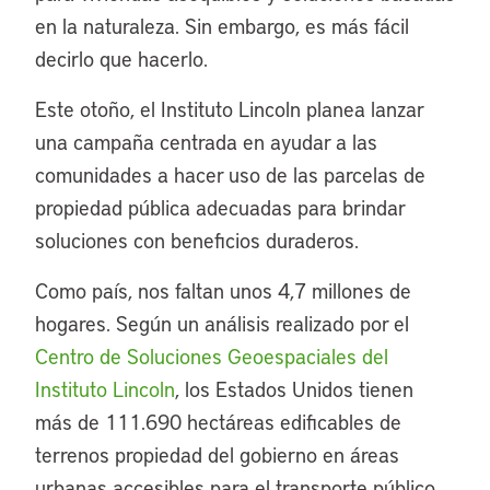
en la naturaleza. Sin embargo, es más fácil
decirlo que hacerlo.
Este otoño, el Instituto Lincoln planea lanzar
una campaña centrada en ayudar a las
comunidades a hacer uso de las parcelas de
propiedad pública adecuadas para brindar
soluciones con beneficios duraderos.
Como país, nos faltan unos 4,7 millones de
hogares. Según un análisis realizado por el
Centro de Soluciones Geoespaciales del
Instituto Lincoln
, los Estados Unidos tienen
más de 111.690 hectáreas edificables de
terrenos propiedad del gobierno en áreas
urbanas accesibles para el transporte público,