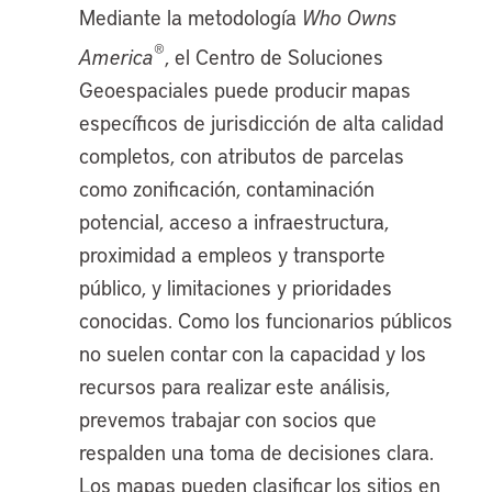
Mediante la metodología
Who Owns
®
America
, el Centro de Soluciones
Geoespaciales puede producir mapas
específicos de jurisdicción de alta calidad
completos, con atributos de parcelas
como zonificación, contaminación
potencial, acceso a infraestructura,
proximidad a empleos y transporte
público, y limitaciones y prioridades
conocidas. Como los funcionarios públicos
no suelen contar con la capacidad y los
recursos para realizar este análisis,
prevemos trabajar con socios que
respalden una toma de decisiones clara.
Los mapas pueden clasificar los sitios en