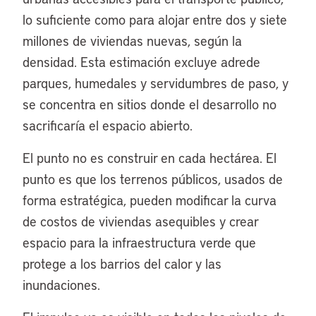
lo suficiente como para alojar entre dos y siete
millones de viviendas nuevas, según la
densidad. Esta estimación excluye adrede
parques, humedales y servidumbres de paso, y
se concentra en sitios donde el desarrollo no
sacrificaría el espacio abierto.
El punto no es construir en cada hectárea. El
punto es que los terrenos públicos, usados de
forma estratégica, pueden modificar la curva
de costos de viviendas asequibles y crear
espacio para la infraestructura verde que
protege a los barrios del calor y las
inundaciones.