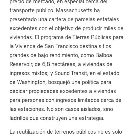
precio de mercado, en especial cerca del
transporte público. Massachusetts ha
presentado una cartera de parcelas estatales
excedentes con el objetivo de producir miles de
viviendas. El programa de Tierras Públicas para
la Vivienda de San Francisco destina sitios
grandes de bajo rendimiento, como Balboa
Reservoir, de 6,8 hectáreas, a viviendas de
ingresos mixtos; y Sound Transit, en el estado
de Washington, bosquejó una política para
dedicar propiedades excedentes a viviendas
para personas con ingresos limitados cerca de
las estaciones. No son casos aislados, sino
ladrillos que construyen una estrategia.
La reutilización de terrenos públicos no es solo