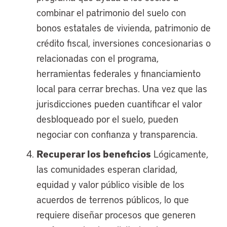
combinar el patrimonio del suelo con
bonos estatales de vivienda, patrimonio de
crédito fiscal, inversiones concesionarias o
relacionadas con el programa,
herramientas federales y financiamiento
local para cerrar brechas. Una vez que las
jurisdicciones pueden cuantificar el valor
desbloqueado por el suelo, pueden
negociar con confianza y transparencia.
Recuperar los beneficios
Lógicamente,
las comunidades esperan claridad,
equidad y valor público visible de los
acuerdos de terrenos públicos, lo que
requiere diseñar procesos que generen