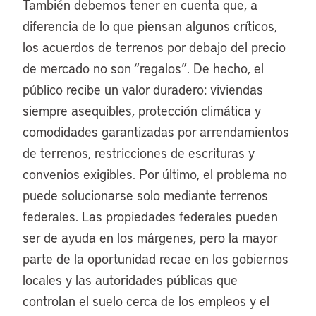
También debemos tener en cuenta que, a
diferencia de lo que piensan algunos críticos,
los acuerdos de terrenos por debajo del precio
de mercado no son “regalos”. De hecho, el
público recibe un valor duradero: viviendas
siempre asequibles, protección climática y
comodidades garantizadas por arrendamientos
de terrenos, restricciones de escrituras y
convenios exigibles. Por último, el problema no
puede solucionarse solo mediante terrenos
federales. Las propiedades federales pueden
ser de ayuda en los márgenes, pero la mayor
parte de la oportunidad recae en los gobiernos
locales y las autoridades públicas que
controlan el suelo cerca de los empleos y el