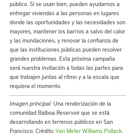
público. Si se usan bien, pueden ayudarnos a
entregar viviendas a las personas en lugares
donde las oportunidades y las necesidades son
mayores, mantener los barrios a salvo del calor
y las inundaciones, y renovar la confianza de
que las instituciones públicas pueden resolver
grandes problemas. Esta próxima campaña
será nuestra invitación a todas las partes para
que trabajen juntas al ritmo y a la escala que
requiera el momento.
Imagen principal:
Una renderización de la
comunidad Balboa Reservoir que se está
desarrollando en terrenos públicos en San
Francisco. Crédito:
Van Meter Williams Pollack
.