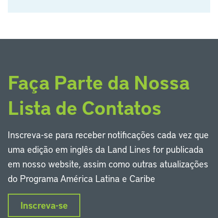
Faça Parte da Nossa
Lista de Contatos
Inscreva-se para receber notificações cada vez que
uma edição em inglês da Land Lines for publicada
em nosso website, assim como outras atualizações
do Programa América Latina e Caribe
Inscreva-se