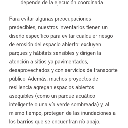
depende de la ejecución coordinada.
Para evitar algunas preocupaciones
predecibles, nuestros inventarios tienen un
diseño específico para evitar cualquier riesgo
de erosión del espacio abierto: excluyen
parques y hábitats sensibles y dirigen la
atención a sitios ya pavimentados,
desaprovechados y con servicios de transporte
público. Además, muchos proyectos de
resiliencia agregan espacios abiertos
asequibles (como un parque acuático
inteligente o una vía verde sombreada) y, al
mismo tiempo, protegen de las inundaciones a
los barrios que se encuentran río abajo.