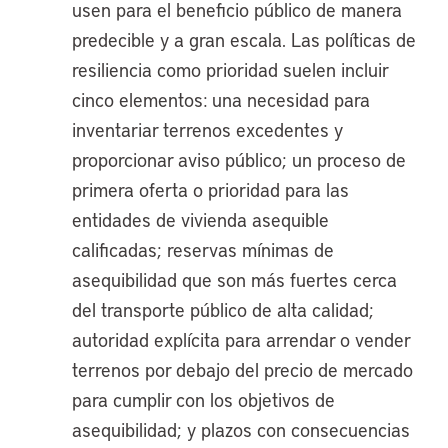
usen para el beneficio público de manera
predecible y a gran escala. Las políticas de
resiliencia como prioridad suelen incluir
cinco elementos: una necesidad para
inventariar terrenos excedentes y
proporcionar aviso público; un proceso de
primera oferta o prioridad para las
entidades de vivienda asequible
calificadas; reservas mínimas de
asequibilidad que son más fuertes cerca
del transporte público de alta calidad;
autoridad explícita para arrendar o vender
terrenos por debajo del precio de mercado
para cumplir con los objetivos de
asequibilidad; y plazos con consecuencias