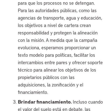
para que los procesos no se detengan.
Para las autoridades públicas, como las
agencias de transporte, agua y educación,
los objetivos a nivel de cartera crean
responsabilidad y protegen la alineación
con la misión. A medida que la campaña
evoluciona, esperamos proporcionar un
texto modelo para políticas, facilitar los
intercambios entre pares y ofrecer soporte
técnico para alinear los objetivos de los
propietarios públicos con las
adquisiciones, la zonificación y el
financiamiento.
Brindar financiamiento.
Incluso cuando
el valor del suelo está en debate, las