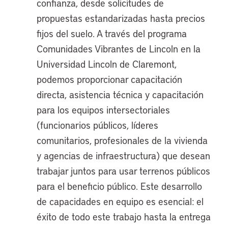
confianza, desde solicitudes de
propuestas estandarizadas hasta precios
fijos del suelo. A través del programa
Comunidades Vibrantes de Lincoln en la
Universidad Lincoln de Claremont,
podemos proporcionar capacitación
directa, asistencia técnica y capacitación
para los equipos intersectoriales
(funcionarios públicos, líderes
comunitarios, profesionales de la vivienda
y agencias de infraestructura) que desean
trabajar juntos para usar terrenos públicos
para el beneficio público. Este desarrollo
de capacidades en equipo es esencial: el
éxito de todo este trabajo hasta la entrega