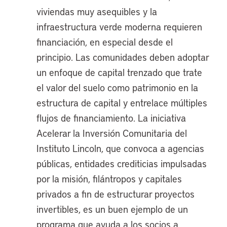
viviendas muy asequibles y la
infraestructura verde moderna requieren
financiación, en especial desde el
principio. Las comunidades deben adoptar
un enfoque de capital trenzado que trate
el valor del suelo como patrimonio en la
estructura de capital y entrelace múltiples
flujos de financiamiento. La iniciativa
Acelerar la Inversión Comunitaria del
Instituto Lincoln, que convoca a agencias
públicas, entidades crediticias impulsadas
por la misión, filántropos y capitales
privados a fin de estructurar proyectos
invertibles, es un buen ejemplo de un
programa que ayuda a los socios a