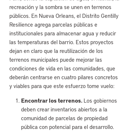
recreación y la sombra se unen en terrenos
públicos. En Nueva Orleans, el Distrito Gentilly
Resilience agrega parcelas públicas e
institucionales para almacenar agua y reducir
las temperaturas del barrio. Estos proyectos
dejan en claro que la reutilización de los
terrenos municipales puede mejorar las
condiciones de vida en las comunidades, que
deberán centrarse en cuatro pilares concretos
y viables para que este esfuerzo tome vuelo:
Encontrar los terrenos.
Los gobiernos
deben crear inventarios abiertos a la
comunidad de parcelas de propiedad
pública con potencial para el desarrollo.