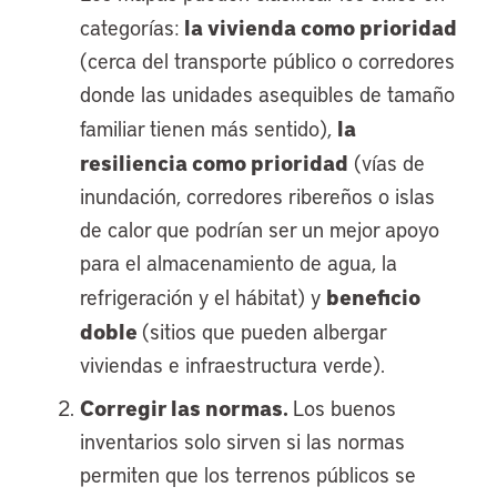
la vivienda como prioridad
categorías:
(cerca del transporte público o corredores
donde las unidades asequibles de tamaño
la
familiar tienen más sentido),
resiliencia como prioridad
(vías de
inundación, corredores ribereños o islas
de calor que podrían ser un mejor apoyo
para el almacenamiento de agua, la
beneficio
refrigeración y el hábitat) y
doble
(sitios que pueden albergar
viviendas e infraestructura verde).
Corregir las normas.
Los buenos
inventarios solo sirven si las normas
permiten que los terrenos públicos se